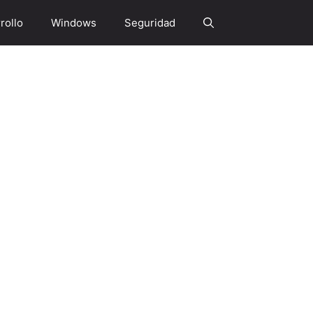
rollo
Windows
Seguridad