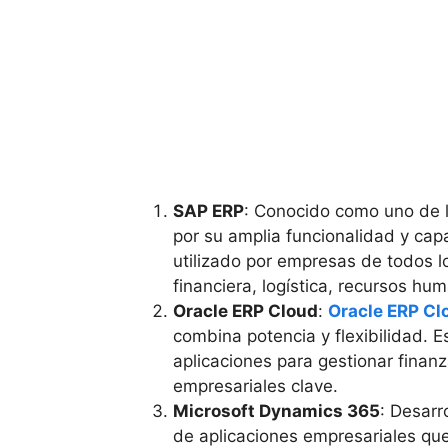
SAP ERP
: Conocido como uno de l
por su amplia funcionalidad y cap
utilizado por empresas de todos l
financiera, logística, recursos hu
Oracle ERP Cloud
:
Oracle ERP Cl
combina potencia y flexibilidad. 
aplicaciones para gestionar finan
empresariales clave.
Microsoft Dynamics 365
: Desarr
de aplicaciones empresariales qu