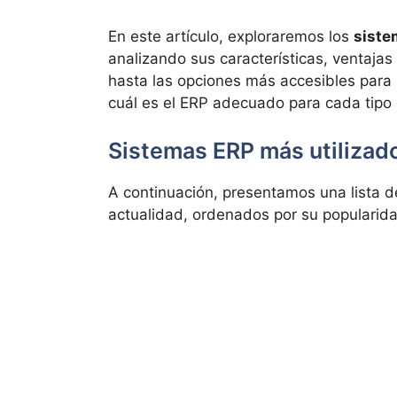
En este artículo, exploraremos los
siste
analizando sus características, ventajas
hasta las opciones más accesibles par
cuál es el ERP adecuado para cada tipo
Sistemas ERP más utilizad
A continuación, presentamos una lista d
actualidad, ordenados por su popularida