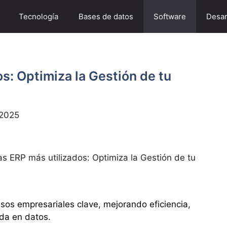
Tecnología
Bases de datos
Software
Desar
s: Optimiza la Gestión de tu
 2025
s ERP más utilizados: Optimiza la Gestión de tu
sos empresariales clave, mejorando eficiencia,
ada en datos.