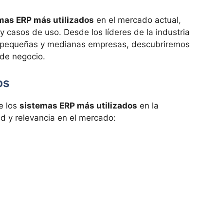
mas ERP más utilizados
en el mercado actual,
 y casos de uso. Desde los líderes de la industria
a pequeñas y medianas empresas, descubriremos
 de negocio.
os
e los
sistemas ERP más utilizados
en la
d y relevancia en el mercado: