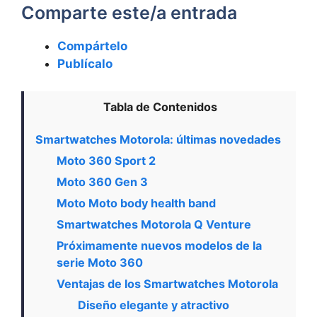
Comparte este/a entrada
Compártelo
Publícalo
Tabla de Contenidos
Smartwatches Motorola: últimas novedades
Moto 360 Sport 2
Moto 360 Gen 3
Moto Moto body health band
Smartwatches Motorola Q Venture
Próximamente nuevos modelos de la
serie Moto 360
Ventajas de los Smartwatches Motorola
Diseño elegante y atractivo