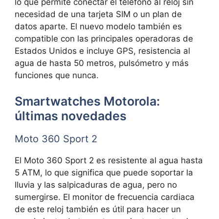
lo que permite conectar el teléfono al reloj sin
necesidad de una tarjeta SIM o un plan de
datos aparte. El nuevo modelo también es
compatible con las principales operadoras de
Estados Unidos e incluye GPS, resistencia al
agua de hasta 50 metros, pulsómetro y más
funciones que nunca.
Smartwatches Motorola:
últimas novedades
Moto 360 Sport 2
El Moto 360 Sport 2 es resistente al agua hasta
5 ATM, lo que significa que puede soportar la
lluvia y las salpicaduras de agua, pero no
sumergirse. El monitor de frecuencia cardiaca
de este reloj también es útil para hacer un