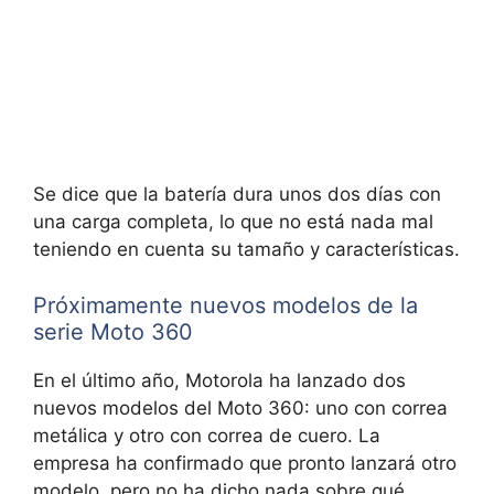
Se dice que la batería dura unos dos días con
una carga completa, lo que no está nada mal
teniendo en cuenta su tamaño y características.
Próximamente nuevos modelos de la
serie Moto 360
En el último año, Motorola ha lanzado dos
nuevos modelos del Moto 360: uno con correa
metálica y otro con correa de cuero. La
empresa ha confirmado que pronto lanzará otro
modelo, pero no ha dicho nada sobre qué