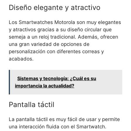
Diseño elegante y atractivo
Los Smartwatches Motorola son muy elegantes
y atractivos gracias a su diseño circular que
semeja a un reloj tradicional. Además, ofrecen
una gran variedad de opciones de
personalización con diferentes correas y
acabados.
Sistemas y tecnología: ¿Cuál es su
importancia la actualidad?
Pantalla táctil
La pantalla táctil es muy fácil de usar y permite
una interacción fluida con el Smartwatch.