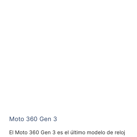
Moto 360 Gen 3
El Moto 360 Gen 3 es el último modelo de reloj