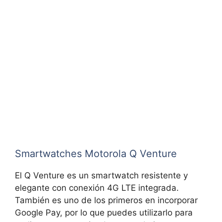
Smartwatches Motorola Q Venture
El Q Venture es un smartwatch resistente y
elegante con conexión 4G LTE integrada.
También es uno de los primeros en incorporar
Google Pay, por lo que puedes utilizarlo para