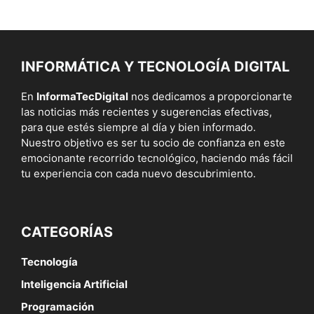
INFORMÁTICA Y TECNOLOGÍA DIGITAL
En
InformaTecDigital
nos dedicamos a proporcionarte
las noticias más recientes y sugerencias efectivas,
para que estés siempre al día y bien informado.
Nuestro objetivo es ser tu socio de confianza en este
emocionante recorrido tecnológico, haciendo más fácil
tu experiencia con cada nuevo descubrimiento.
CATEGORÍAS
Tecnología
Inteligencia Artificial
Programación