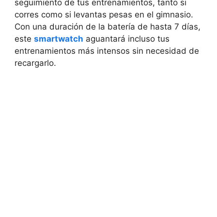
seguimiento de tus entrenamientos, tanto si
corres como si levantas pesas en el gimnasio.
Con una duración de la batería de hasta 7 días,
este
smartwatch
aguantará incluso tus
entrenamientos más intensos sin necesidad de
recargarlo.