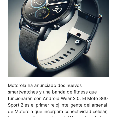
Motorola ha anunciado dos nuevos
smartwatches y una banda de fitness que
funcionarán con Android Wear 2.0. El Moto 360
Sport 2 es el primer reloj inteligente del arsenal
de Motorola que incorpora conectividad celular,