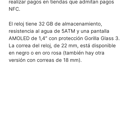
realizar pagos en tiendas que admitan pagos
NFC.
El reloj tiene 32 GB de almacenamiento,
resistencia al agua de 5ATM y una pantalla
AMOLED de 1,4″ con protección Gorilla Glass 3.
La correa del reloj, de 22 mm, está disponible
en negro o en oro rosa (también hay otra
versión con correas de 18 mm).