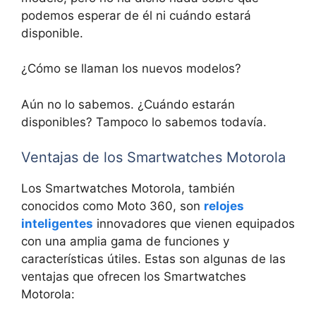
podemos esperar de él ni cuándo estará
disponible.
¿Cómo se llaman los nuevos modelos?
Aún no lo sabemos. ¿Cuándo estarán
disponibles? Tampoco lo sabemos todavía.
Ventajas de los Smartwatches Motorola
Los Smartwatches Motorola, también
conocidos como Moto 360, son
relojes
inteligentes
innovadores que vienen equipados
con una amplia gama de funciones y
características útiles. Estas son algunas de las
ventajas que ofrecen los Smartwatches
Motorola: