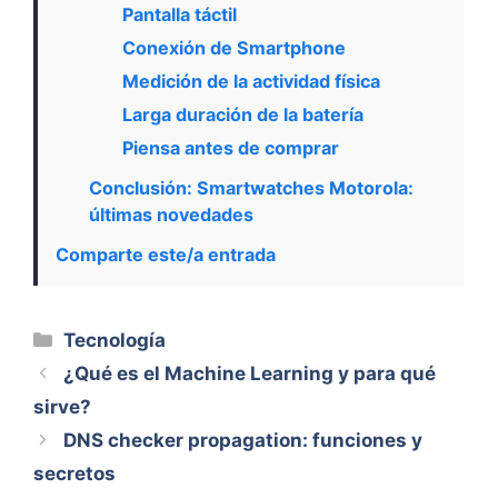
Pantalla táctil
Conexión de Smartphone
Medición de la actividad física
Larga duración de la batería
Piensa antes de comprar
Conclusión: Smartwatches Motorola:
últimas novedades
Comparte este/a entrada
Categorías
Tecnología
¿Qué es el Machine Learning y para qué
sirve?
DNS checker propagation: funciones y
secretos