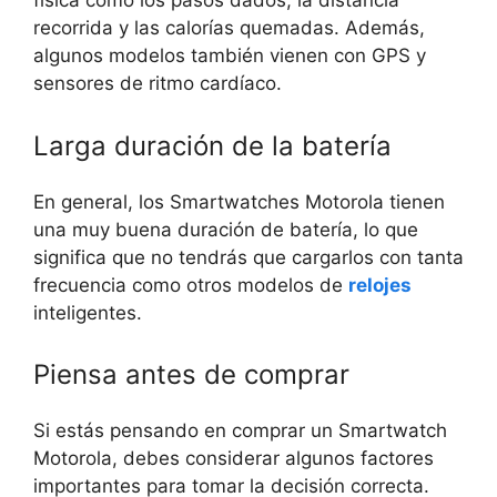
física como los pasos dados, la distancia
recorrida y las calorías quemadas. Además,
algunos modelos también vienen con GPS y
sensores de ritmo cardíaco.
Larga duración de la batería
En general, los Smartwatches Motorola tienen
una muy buena duración de batería, lo que
significa que no tendrás que cargarlos con tanta
frecuencia como otros modelos de
relojes
inteligentes.
Piensa antes de comprar
Si estás pensando en comprar un Smartwatch
Motorola, debes considerar algunos factores
importantes para tomar la decisión correcta.