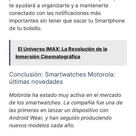
te ayudará a organizarte y a mantenerte
conectado con las notificaciones más
importantes sin tener que sacar tu Smartphone
de tu bolsillo.
El Universo IMAX: La Revolución de la
Inmersión Cinematográfica
Conclusión: Smartwatches Motorola:
últimas novedades
Motorola ha estado muy activa en el mercado
de los smartwatches. La compañía fue una de
las primeras en lanzar un dispositivo con
Android Wear, y han seguido produciendo
nuevos modelos cada año.