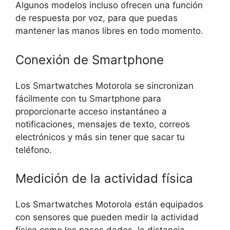
Algunos modelos incluso ofrecen una función
de respuesta por voz, para que puedas
mantener las manos libres en todo momento.
Conexión de Smartphone
Los Smartwatches Motorola se sincronizan
fácilmente con tu Smartphone para
proporcionarte acceso instantáneo a
notificaciones, mensajes de texto, correos
electrónicos y más sin tener que sacar tu
teléfono.
Medición de la actividad física
Los Smartwatches Motorola están equipados
con sensores que pueden medir la actividad