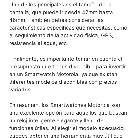
Uno de los principales es el tamaño de la
pantalla, que puede ir desde 42mm hasta
46mm. También debes considerar las
características específicas que necesitas, como
el seguimiento de la actividad física, GPS,
resistencia al agua, etc.
Finalmente, es importante tomar en cuenta el
presupuesto que tienes disponible para invertir
en un Smartwatch Motorola, ya que existen
diferentes modelos disponibles con precios
variados.
En resumen, los Smartwatches Motorola son
una excelente opción para aquellos que buscan
un reloj inteligente elegante y lleno de
funciones útiles. Al elegir el modelo adecuado,
puedes obtener una herramienta muy útil que