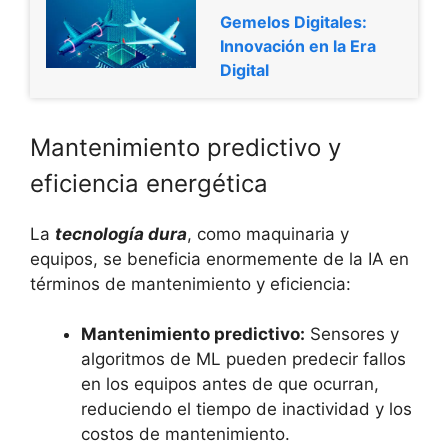
Gemelos Digitales:
Innovación en la Era
Digital
Mantenimiento predictivo y
eficiencia energética
La
tecnología dura
, como maquinaria y
equipos, se beneficia enormemente de la IA en
términos de mantenimiento y eficiencia:
Mantenimiento predictivo:
Sensores y
algoritmos de ML pueden predecir fallos
en los equipos antes de que ocurran,
reduciendo el tiempo de inactividad y los
costos de mantenimiento.