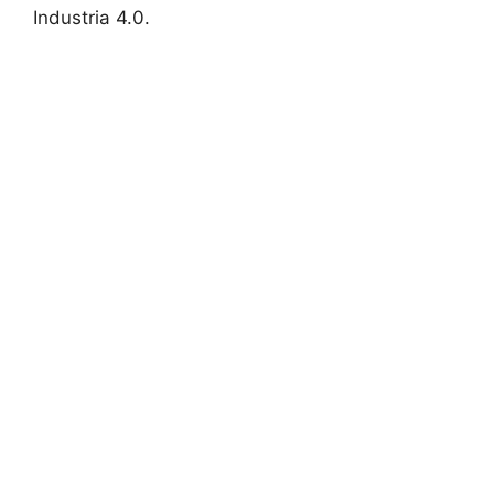
Industria 4.0.