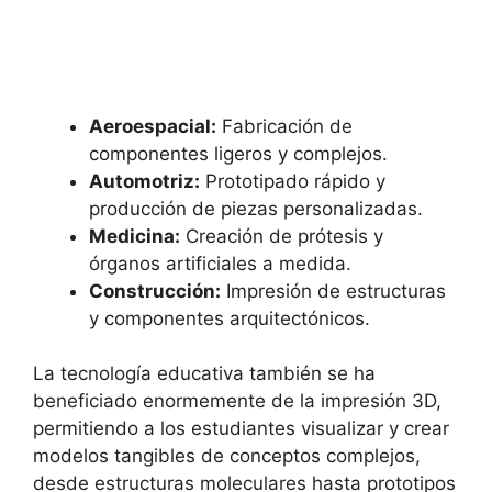
Aeroespacial:
Fabricación de
componentes ligeros y complejos.
Automotriz:
Prototipado rápido y
producción de piezas personalizadas.
Medicina:
Creación de prótesis y
órganos artificiales a medida.
Construcción:
Impresión de estructuras
y componentes arquitectónicos.
La tecnología educativa también se ha
beneficiado enormemente de la impresión 3D,
permitiendo a los estudiantes visualizar y crear
modelos tangibles de conceptos complejos,
desde estructuras moleculares hasta prototipos