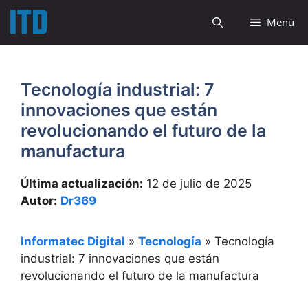
Saltar
Menú
al
contenido
Tecnología industrial: 7
innovaciones que están
revolucionando el futuro de la
manufactura
Última actualización:
12 de julio de 2025
Autor:
Dr369
Informatec Digital
»
Tecnología
»
Tecnología
industrial: 7 innovaciones que están
revolucionando el futuro de la manufactura