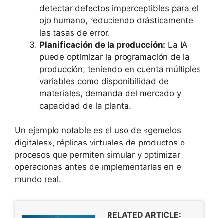
detectar defectos imperceptibles para el
ojo humano, reduciendo drásticamente
las tasas de error.
Planificación de la producción:
La IA
puede optimizar la programación de la
producción, teniendo en cuenta múltiples
variables como disponibilidad de
materiales, demanda del mercado y
capacidad de la planta.
Un ejemplo notable es el uso de «gemelos
digitales», réplicas virtuales de productos o
procesos que permiten simular y optimizar
operaciones antes de implementarlas en el
mundo real.
RELATED ARTICLE: