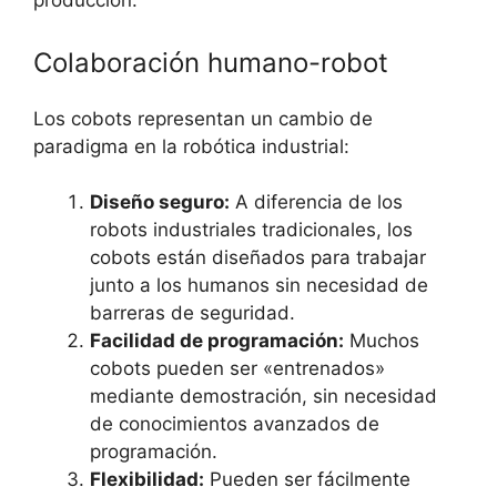
producción.
Colaboración humano-robot
Los cobots representan un cambio de
paradigma en la robótica industrial:
Diseño seguro:
A diferencia de los
robots industriales tradicionales, los
cobots están diseñados para trabajar
junto a los humanos sin necesidad de
barreras de seguridad.
Facilidad de programación:
Muchos
cobots pueden ser «entrenados»
mediante demostración, sin necesidad
de conocimientos avanzados de
programación.
Flexibilidad:
Pueden ser fácilmente