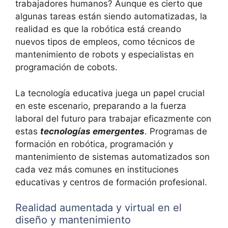
trabajadores humanos? Aunque es cierto que
algunas tareas están siendo automatizadas, la
realidad es que la robótica está creando
nuevos tipos de empleos, como técnicos de
mantenimiento de robots y especialistas en
programación de cobots.
La tecnología educativa juega un papel crucial
en este escenario, preparando a la fuerza
laboral del futuro para trabajar eficazmente con
estas
tecnologías emergentes
. Programas de
formación en robótica, programación y
mantenimiento de sistemas automatizados son
cada vez más comunes en instituciones
educativas y centros de formación profesional.
Realidad aumentada y virtual en el
diseño y mantenimiento