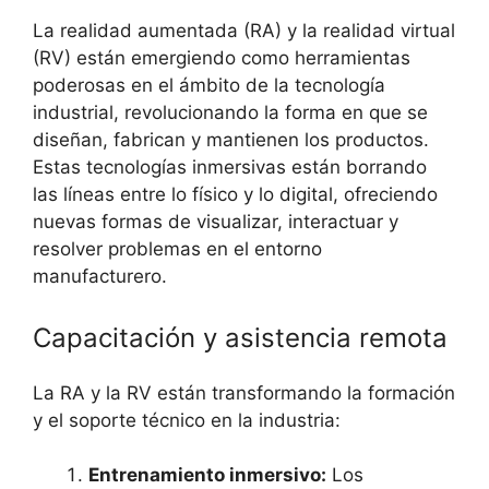
La realidad aumentada (RA) y la realidad virtual
(RV) están emergiendo como herramientas
poderosas en el ámbito de la tecnología
industrial, revolucionando la forma en que se
diseñan, fabrican y mantienen los productos.
Estas tecnologías inmersivas están borrando
las líneas entre lo físico y lo digital, ofreciendo
nuevas formas de visualizar, interactuar y
resolver problemas en el entorno
manufacturero.
Capacitación y asistencia remota
La RA y la RV están transformando la formación
y el soporte técnico en la industria:
Entrenamiento inmersivo:
Los