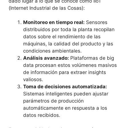
dado lugar a lo que se conoce como IIoT
(Internet Industrial de las Cosas):
Monitoreo en tiempo real:
Sensores
distribuidos por toda la planta recopilan
datos sobre el rendimiento de las
máquinas, la calidad del producto y las
condiciones ambientales.
Análisis avanzado:
Plataformas de big
data procesan estos volúmenes masivos
de información para extraer insights
valiosos.
Toma de decisiones automatizada:
Sistemas inteligentes pueden ajustar
parámetros de producción
automáticamente en respuesta a los
datos recibidos.