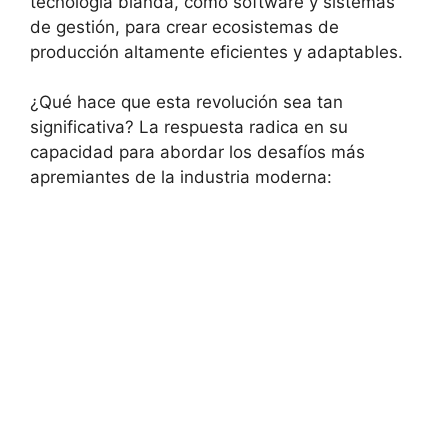
tecnología blanda, como software y sistemas
de gestión, para crear ecosistemas de
producción altamente eficientes y adaptables.
¿Qué hace que esta revolución sea tan
significativa? La respuesta radica en su
capacidad para abordar los desafíos más
apremiantes de la industria moderna: