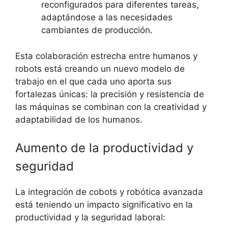
reconfigurados para diferentes tareas,
adaptándose a las necesidades
cambiantes de producción.
Esta colaboración estrecha entre humanos y
robots está creando un nuevo modelo de
trabajo en el que cada uno aporta sus
fortalezas únicas: la precisión y resistencia de
las máquinas se combinan con la creatividad y
adaptabilidad de los humanos.
Aumento de la productividad y
seguridad
La integración de cobots y robótica avanzada
está teniendo un impacto significativo en la
productividad y la seguridad laboral: