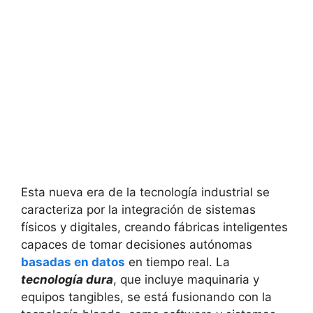
Esta nueva era de la tecnología industrial se
caracteriza por la integración de sistemas
físicos y digitales, creando fábricas inteligentes
capaces de tomar decisiones autónomas
basadas en datos
en tiempo real. La
tecnología dura
, que incluye maquinaria y
equipos tangibles, se está fusionando con la