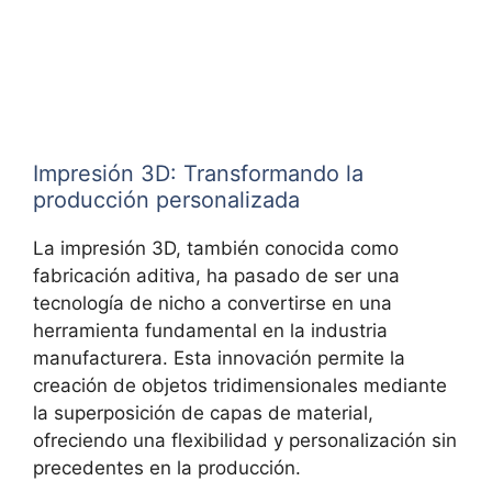
Impresión 3D: Transformando la
producción personalizada
La impresión 3D, también conocida como
fabricación aditiva, ha pasado de ser una
tecnología de nicho a convertirse en una
herramienta fundamental en la industria
manufacturera. Esta innovación permite la
creación de objetos tridimensionales mediante
la superposición de capas de material,
ofreciendo una flexibilidad y personalización sin
precedentes en la producción.