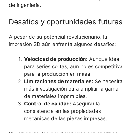
de ingeniería.
Desafíos y oportunidades futuras
A pesar de su potencial revolucionario, la
impresión 3D aún enfrenta algunos desafíos:
Velocidad de producción:
Aunque ideal
para series cortas, aún no es competitiva
para la producción en masa.
Limitaciones de materiales:
Se necesita
más investigación para ampliar la gama
de materiales imprimibles.
Control de calidad:
Asegurar la
consistencia en las propiedades
mecánicas de las piezas impresas.