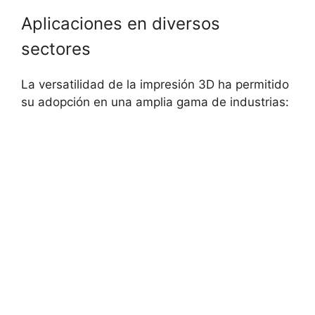
Aplicaciones en diversos
sectores
La versatilidad de la impresión 3D ha permitido
su adopción en una amplia gama de industrias: