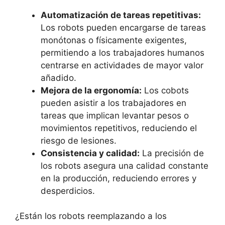
Automatización de tareas repetitivas:
Los robots pueden encargarse de tareas
monótonas o físicamente exigentes,
permitiendo a los trabajadores humanos
centrarse en actividades de mayor valor
añadido.
Mejora de la ergonomía:
Los cobots
pueden asistir a los trabajadores en
tareas que implican levantar pesos o
movimientos repetitivos, reduciendo el
riesgo de lesiones.
Consistencia y calidad:
La precisión de
los robots asegura una calidad constante
en la producción, reduciendo errores y
desperdicios.
¿Están los robots reemplazando a los