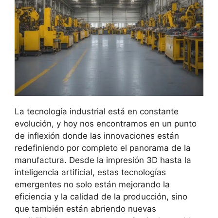
La tecnología industrial está en constante
evolución, y hoy nos encontramos en un punto
de inflexión donde las innovaciones están
redefiniendo por completo el panorama de la
manufactura. Desde la impresión 3D hasta la
inteligencia artificial, estas tecnologías
emergentes no solo están mejorando la
eficiencia y la calidad de la producción, sino
que también están abriendo nuevas