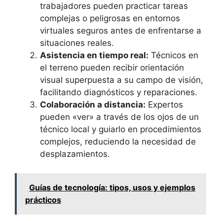
trabajadores pueden practicar tareas
complejas o peligrosas en entornos
virtuales seguros antes de enfrentarse a
situaciones reales.
Asistencia en tiempo real:
Técnicos en
el terreno pueden recibir orientación
visual superpuesta a su campo de visión,
facilitando diagnósticos y reparaciones.
Colaboración a distancia:
Expertos
pueden «ver» a través de los ojos de un
técnico local y guiarlo en procedimientos
complejos, reduciendo la necesidad de
desplazamientos.
Guías de tecnología: tipos, usos y ejemplos
prácticos