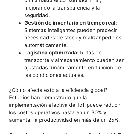
prima hasta el consumidor final,
mejorando la transparencia y la
seguridad.
Gestión de inventario en tiempo real:
Sistemas inteligentes pueden predecir
necesidades de stock y realizar pedidos
automáticamente.
Logística optimizada:
Rutas de
transporte y almacenamiento pueden ser
ajustadas dinámicamente en función de
las condiciones actuales.
¿Cómo afecta esto a la eficiencia global?
Estudios han demostrado que la
implementación efectiva del IoT puede reducir
los costos operativos hasta en un 30% y
aumentar la productividad en más de un 25%.