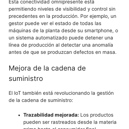
Esta conectividad omnipresente está
permitiendo niveles de visibilidad y control sin
precedentes en la producción. Por ejemplo, un
gestor puede ver el estado de todas las
máquinas de la planta desde su smartphone, o
un sistema automatizado puede detener una
línea de producción al detectar una anomalía
antes de que se produzcan defectos en masa.
Mejora de la cadena de
suministro
El IoT también está revolucionando la gestión
de la cadena de suministro:
Trazabilidad mejorada:
Los productos
pueden ser rastreados desde la materia