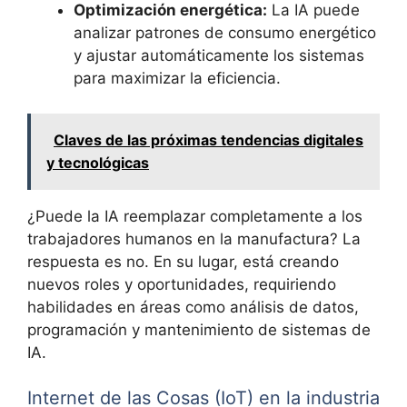
Optimización energética:
La IA puede
analizar patrones de consumo energético
y ajustar automáticamente los sistemas
para maximizar la eficiencia.
Claves de las próximas tendencias digitales
y tecnológicas
¿Puede la IA reemplazar completamente a los
trabajadores humanos en la manufactura? La
respuesta es no. En su lugar, está creando
nuevos roles y oportunidades, requiriendo
habilidades en áreas como análisis de datos,
programación y mantenimiento de sistemas de
IA.
Internet de las Cosas (IoT) en la industria