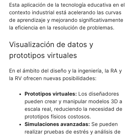
Esta aplicación de la tecnología educativa en el
contexto industrial está acelerando las curvas
de aprendizaje y mejorando significativamente
la eficiencia en la resolución de problemas.
Visualización de datos y
prototipos virtuales
En el ámbito del diseño y la ingeniería, la RA y
la RV ofrecen nuevas posibilidades:
Prototipos virtuales:
Los diseñadores
pueden crear y manipular modelos 3D a
escala real, reduciendo la necesidad de
prototipos físicos costosos.
Simulaciones avanzadas:
Se pueden
realizar pruebas de estrés y análisis de