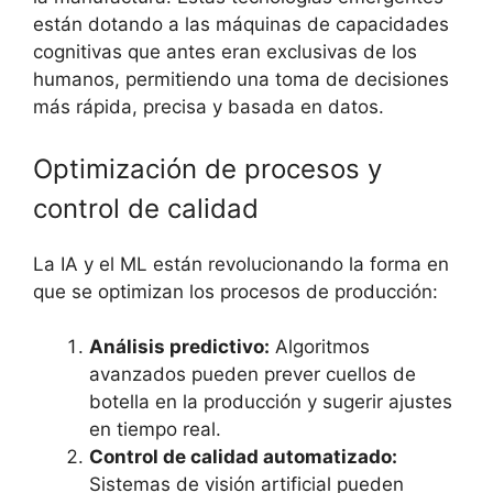
están dotando a las máquinas de capacidades
cognitivas que antes eran exclusivas de los
humanos, permitiendo una toma de decisiones
más rápida, precisa y basada en datos.
Optimización de procesos y
control de calidad
La IA y el ML están revolucionando la forma en
que se optimizan los procesos de producción:
Análisis predictivo:
Algoritmos
avanzados pueden prever cuellos de
botella en la producción y sugerir ajustes
en tiempo real.
Control de calidad automatizado:
Sistemas de visión artificial pueden