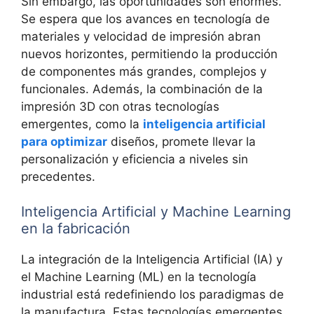
Sin embargo, las oportunidades son enormes.
Se espera que los avances en tecnología de
materiales y velocidad de impresión abran
nuevos horizontes, permitiendo la producción
de componentes más grandes, complejos y
funcionales. Además, la combinación de la
impresión 3D con otras tecnologías
emergentes, como la
inteligencia artificial
para optimizar
diseños, promete llevar la
personalización y eficiencia a niveles sin
precedentes.
Inteligencia Artificial y Machine Learning
en la fabricación
La integración de la Inteligencia Artificial (IA) y
el Machine Learning (ML) en la tecnología
industrial está redefiniendo los paradigmas de
la manufactura. Estas tecnologías emergentes