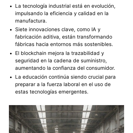
La tecnología industrial está en evolución,
impulsando la eficiencia y calidad en la
manufactura.
Siete innovaciones clave, como IA y
fabricación aditiva, están transformando
fábricas hacia entornos más sostenibles.
El blockchain mejora la trazabilidad y
seguridad en la cadena de suministro,
aumentando la confianza del consumidor.
La educación continúa siendo crucial para
preparar a la fuerza laboral en el uso de
estas tecnologías emergentes.