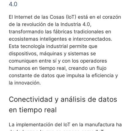
4.0
El Internet de las Cosas (IoT) está en el corazón
de la revolución de la Industria 4.0,
transformando las fábricas tradicionales en
ecosistemas inteligentes e interconectados.
Esta tecnología industrial permite que
dispositivos, máquinas y sistemas se
comuniquen entre sí y con los operadores
humanos en tiempo real, creando un flujo
constante de datos que impulsa la eficiencia y
la innovación.
Conectividad y análisis de datos
en tiempo real
La implementación del IoT en la manufactura ha