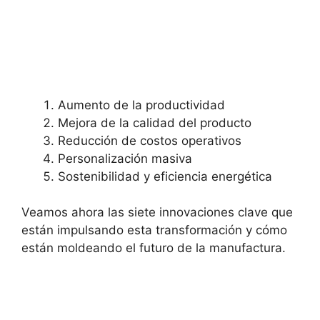
Aumento de la productividad
Mejora de la calidad del producto
Reducción de costos operativos
Personalización masiva
Sostenibilidad y eficiencia energética
Veamos ahora las siete innovaciones clave que
están impulsando esta transformación y cómo
están moldeando el futuro de la manufactura.