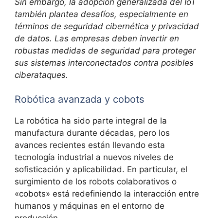
Sin embargo, la adopción generalizada del IoT
también plantea desafíos, especialmente en
términos de seguridad cibernética y privacidad
de datos. Las empresas deben invertir en
robustas medidas de seguridad para proteger
sus sistemas interconectados contra posibles
ciberataques.
Robótica avanzada y cobots
La robótica ha sido parte integral de la
manufactura durante décadas, pero los
avances recientes están llevando esta
tecnología industrial a nuevos niveles de
sofisticación y aplicabilidad. En particular, el
surgimiento de los robots colaborativos o
«cobots» está redefiniendo la interacción entre
humanos y máquinas en el entorno de