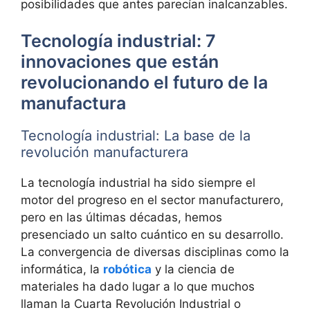
posibilidades que antes parecían inalcanzables.
Tecnología industrial: 7
innovaciones que están
revolucionando el futuro de la
manufactura
Tecnología industrial: La base de la
revolución manufacturera
La tecnología industrial ha sido siempre el
motor del progreso en el sector manufacturero,
pero en las últimas décadas, hemos
presenciado un salto cuántico en su desarrollo.
La convergencia de diversas disciplinas como la
informática, la
robótica
y la ciencia de
materiales ha dado lugar a lo que muchos
llaman la Cuarta Revolución Industrial o