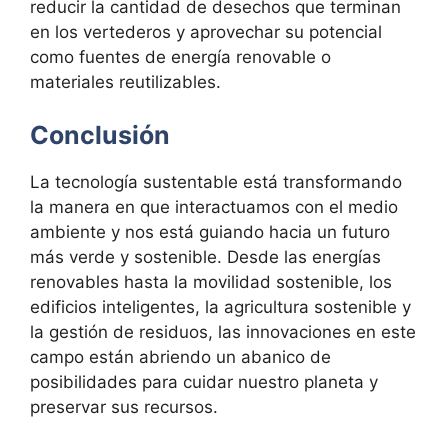
reducir la cantidad de desechos que terminan
en los vertederos y aprovechar su potencial
como fuentes de energía renovable o
materiales reutilizables.
Conclusión
La tecnología sustentable está transformando
la manera en que interactuamos con el medio
ambiente y nos está guiando hacia un futuro
más verde y sostenible. Desde las energías
renovables hasta la movilidad sostenible, los
edificios inteligentes, la agricultura sostenible y
la gestión de residuos, las innovaciones en este
campo están abriendo un abanico de
posibilidades para cuidar nuestro planeta y
preservar sus recursos.