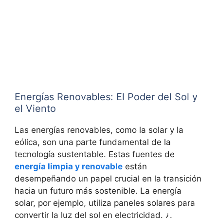
Energías Renovables: El Poder del Sol y
el Viento
Las energías renovables, como la solar y la
eólica, son una parte fundamental de la
tecnología sustentable. Estas fuentes de
energía limpia y renovable
están
desempeñando un papel crucial en la transición
hacia un futuro más sostenible. La energía
solar, por ejemplo, utiliza paneles solares para
convertir la luz del sol en electricidad. ¿.