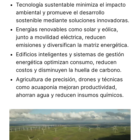
Tecnología sustentable minimiza el impacto
ambiental y promueve el desarrollo
sostenible mediante soluciones innovadoras.
Energías renovables como solar y eólica,
junto a movilidad eléctrica, reducen
emisiones y diversifican la matriz energética.
Edificios inteligentes y sistemas de gestión
energética optimizan consumo, reducen
costos y disminuyen la huella de carbono.
Agricultura de precisión, drones y técnicas
como acuaponia mejoran productividad,
ahorran agua y reducen insumos químicos.