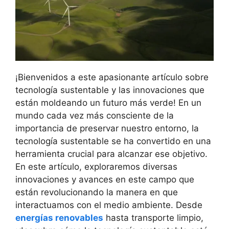
¡Bienvenidos a este apasionante artículo sobre
tecnología sustentable y las innovaciones que
están moldeando un futuro más verde! En un
mundo cada vez más consciente de la
importancia de preservar nuestro entorno, la
tecnología sustentable se ha convertido en una
herramienta crucial para alcanzar ese objetivo.
En este artículo, exploraremos diversas
innovaciones y avances en este campo que
están revolucionando la manera en que
interactuamos con el medio ambiente. Desde
energías renovables
hasta transporte limpio,