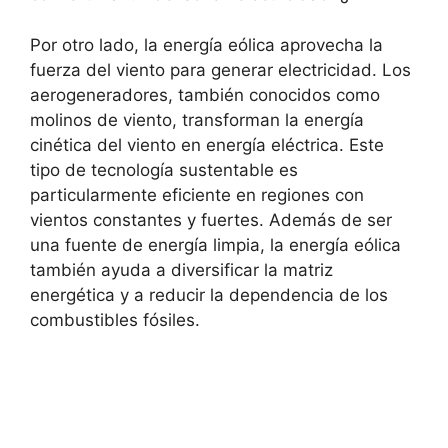
Por otro lado, la energía eólica aprovecha la
fuerza del viento para generar electricidad. Los
aerogeneradores, también conocidos como
molinos de viento, transforman la energía
cinética del viento en energía eléctrica. Este
tipo de tecnología sustentable es
particularmente eficiente en regiones con
vientos constantes y fuertes. Además de ser
una fuente de energía limpia, la energía eólica
también ayuda a diversificar la matriz
energética y a reducir la dependencia de los
combustibles fósiles.