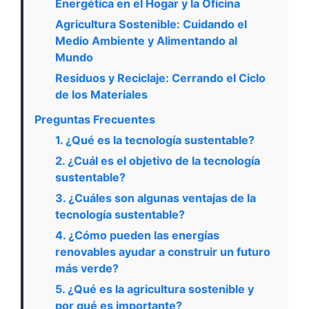
Energética en el Hogar y la Oficina
Agricultura Sostenible: Cuidando el
Medio Ambiente y Alimentando al
Mundo
Residuos y Reciclaje: Cerrando el Ciclo
de los Materiales
Preguntas Frecuentes
1. ¿Qué es la tecnología sustentable?
2. ¿Cuál es el objetivo de la tecnología
sustentable?
3. ¿Cuáles son algunas ventajas de la
tecnología sustentable?
4. ¿Cómo pueden las energías
renovables ayudar a construir un futuro
más verde?
5. ¿Qué es la agricultura sostenible y
por qué es importante?