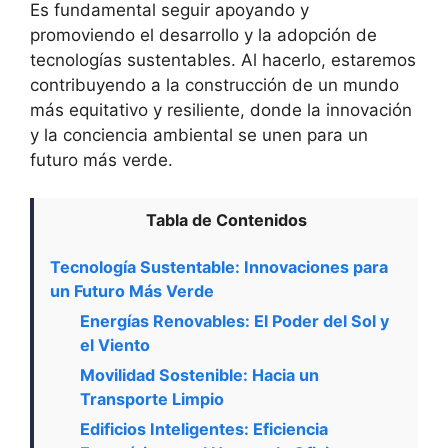
Es fundamental seguir apoyando y
promoviendo el desarrollo y la adopción de
tecnologías sustentables. Al hacerlo, estaremos
contribuyendo a la construcción de un mundo
más equitativo y resiliente, donde la innovación
y la conciencia ambiental se unen para un
futuro más verde.
Tabla de Contenidos
Tecnología Sustentable: Innovaciones para
un Futuro Más Verde
Energías Renovables: El Poder del Sol y
el Viento
Movilidad Sostenible: Hacia un
Transporte Limpio
Edificios Inteligentes: Eficiencia