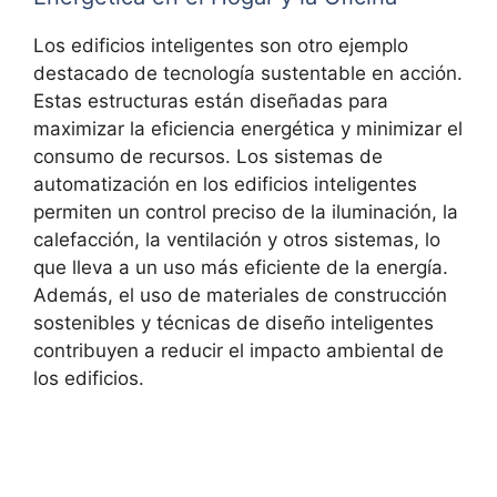
Los edificios inteligentes son otro ejemplo
destacado de tecnología sustentable en acción.
Estas estructuras están diseñadas para
maximizar la eficiencia energética y minimizar el
consumo de recursos. Los sistemas de
automatización en los edificios inteligentes
permiten un control preciso de la iluminación, la
calefacción, la ventilación y otros sistemas, lo
que lleva a un uso más eficiente de la energía.
Además, el uso de materiales de construcción
sostenibles y técnicas de diseño inteligentes
contribuyen a reducir el impacto ambiental de
los edificios.