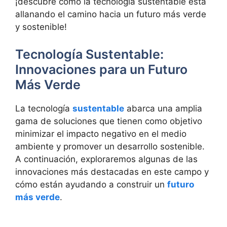
¡descubre cómo la tecnología sustentable está
allanando el camino hacia un futuro más verde
y sostenible!
Tecnología Sustentable:
Innovaciones para un Futuro
Más Verde
La tecnología
sustentable
abarca una amplia
gama de soluciones que tienen como objetivo
minimizar el impacto negativo en el medio
ambiente y promover un desarrollo sostenible.
A continuación, exploraremos algunas de las
innovaciones más destacadas en este campo y
cómo están ayudando a construir un
futuro
más verde
.