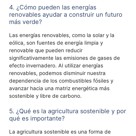
4. ¿Cómo pueden las energías
renovables ayudar a construir un futuro
más verde?
Las energías renovables, como la solar y la
eólica, son fuentes de energía limpia y
renovable que pueden reducir
significativamente las emisiones de gases de
efecto invernadero. Al utilizar energías
renovables, podemos disminuir nuestra
dependencia de los combustibles fósiles y
avanzar hacia una matriz energética más
sostenible y libre de carbono.
5. ¿Qué es la agricultura sostenible y por
qué es importante?
La agricultura sostenible es una forma de