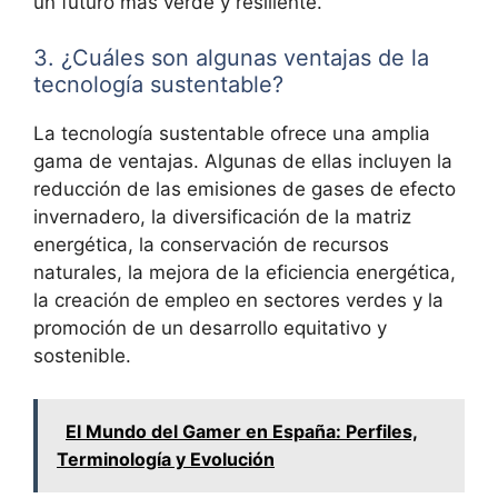
un futuro más verde y resiliente.
3. ¿Cuáles son algunas ventajas de la
tecnología sustentable?
La tecnología sustentable ofrece una amplia
gama de ventajas. Algunas de ellas incluyen la
reducción de las emisiones de gases de efecto
invernadero, la diversificación de la matriz
energética, la conservación de recursos
naturales, la mejora de la eficiencia energética,
la creación de empleo en sectores verdes y la
promoción de un desarrollo equitativo y
sostenible.
El Mundo del Gamer en España: Perfiles,
Terminología y Evolución