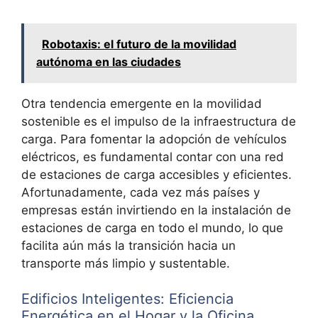
Robotaxis: el futuro de la movilidad
autónoma en las ciudades
Otra tendencia emergente en la movilidad
sostenible es el impulso de la infraestructura de
carga. Para fomentar la adopción de vehículos
eléctricos, es fundamental contar con una red
de estaciones de carga accesibles y eficientes.
Afortunadamente, cada vez más países y
empresas están invirtiendo en la instalación de
estaciones de carga en todo el mundo, lo que
facilita aún más la transición hacia un
transporte más limpio y sustentable.
Edificios Inteligentes: Eficiencia
Energética en el Hogar y la Oficina