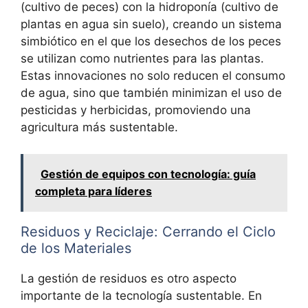
(cultivo de peces) con la hidroponía (cultivo de
plantas en agua sin suelo), creando un sistema
simbiótico en el que los desechos de los peces
se utilizan como nutrientes para las plantas.
Estas innovaciones no solo reducen el consumo
de agua, sino que también minimizan el uso de
pesticidas y herbicidas, promoviendo una
agricultura más sustentable.
Gestión de equipos con tecnología: guía
completa para líderes
Residuos y Reciclaje: Cerrando el Ciclo
de los Materiales
La gestión de residuos es otro aspecto
importante de la tecnología sustentable. En