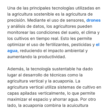
Una de las principales tecnologías utilizadas en
la agricultura sostenible es la agricultura de
precisión. Mediante el uso de sensores,
drones
y análisis de datos, los agricultores pueden
monitorear las condiciones del suelo, el clima y
los cultivos en tiempo real. Esto les permite
optimizar el uso de fertilizantes, pesticidas y
el
agua
, reduciendo el impacto ambiental y
aumentando la productividad.
Además, la tecnología sustentable ha dado
lugar al desarrollo de técnicas como la
agricultura vertical y la acuaponia. La
agricultura vertical utiliza sistemas de cultivo en
capas apiladas verticalmente, lo que permite
maximizar el espacio y ahorrar agua. Por otro
lado, la acuaponia combina la acuicultura