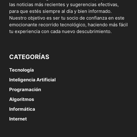
las noticias más recientes y sugerencias efectivas,
para que estés siempre al día y bien informado.
Nuestro objetivo es ser tu socio de confianza en este
emocionante recorrido tecnológico, haciendo más fácil
tu experiencia con cada nuevo descubrimiento.
CATEGORÍAS
Tecnología
Inteligencia Artificial
Programación
Algoritmos
Informática
Internet