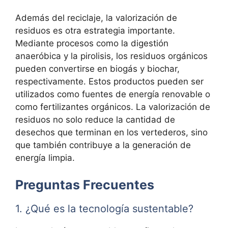
Además del reciclaje, la valorización de
residuos es otra estrategia importante.
Mediante procesos como la digestión
anaeróbica y la pirolisis, los residuos orgánicos
pueden convertirse en biogás y biochar,
respectivamente. Estos productos pueden ser
utilizados como fuentes de energía renovable o
como fertilizantes orgánicos. La valorización de
residuos no solo reduce la cantidad de
desechos que terminan en los vertederos, sino
que también contribuye a la generación de
energía limpia.
Preguntas Frecuentes
1. ¿Qué es la tecnología sustentable?