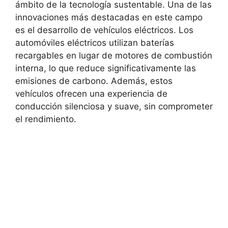
ámbito de la tecnología sustentable. Una de las
innovaciones más destacadas en este campo
es el desarrollo de vehículos eléctricos. Los
automóviles eléctricos utilizan baterías
recargables en lugar de motores de combustión
interna, lo que reduce significativamente las
emisiones de carbono. Además, estos
vehículos ofrecen una experiencia de
conducción silenciosa y suave, sin comprometer
el rendimiento.