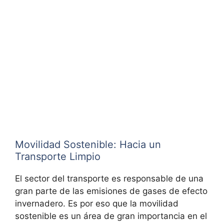
Movilidad Sostenible: Hacia un
Transporte Limpio
El sector del transporte es responsable de una
gran parte de las emisiones de gases de efecto
invernadero. Es por eso que la movilidad
sostenible es un área de gran importancia en el