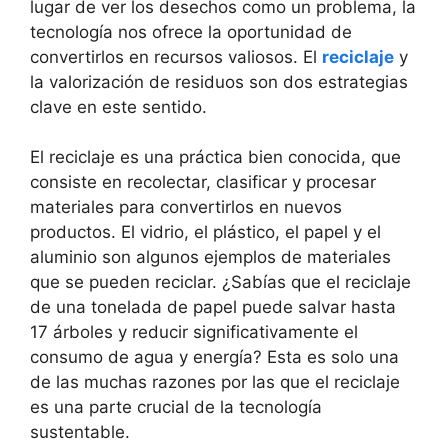
lugar de ver los desechos como un problema, la
tecnología nos ofrece la oportunidad de
convertirlos en recursos valiosos. El
reciclaje
y
la valorización de residuos son dos estrategias
clave en este sentido.
El reciclaje es una práctica bien conocida, que
consiste en recolectar, clasificar y procesar
materiales para convertirlos en nuevos
productos. El vidrio, el plástico, el papel y el
aluminio son algunos ejemplos de materiales
que se pueden reciclar. ¿Sabías que el reciclaje
de una tonelada de papel puede salvar hasta
17 árboles y reducir significativamente el
consumo de agua y energía? Esta es solo una
de las muchas razones por las que el reciclaje
es una parte crucial de la tecnología
sustentable.