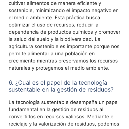
cultivar alimentos de manera eficiente y
sostenible, minimizando el impacto negativo en
el medio ambiente. Esta práctica busca
optimizar el uso de recursos, reducir la
dependencia de productos químicos y promover
la salud del suelo y la biodiversidad. La
agricultura sostenible es importante porque nos
permite alimentar a una población en
crecimiento mientras preservamos los recursos
naturales y protegemos el medio ambiente.
6. ¿Cuál es el papel de la tecnología
sustentable en la gestión de residuos?
La tecnología sustentable desempeña un papel
fundamental en la gestión de residuos al
convertirlos en recursos valiosos. Mediante el
reciclaje y la valorización de residuos, podemos