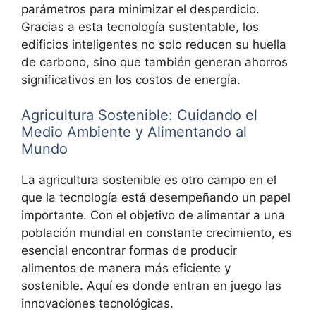
parámetros para minimizar el desperdicio.
Gracias a esta tecnología sustentable, los
edificios inteligentes no solo reducen su huella
de carbono, sino que también generan ahorros
significativos en los costos de energía.
Agricultura Sostenible: Cuidando el
Medio Ambiente y Alimentando al
Mundo
La agricultura sostenible es otro campo en el
que la tecnología está desempeñando un papel
importante. Con el objetivo de alimentar a una
población mundial en constante crecimiento, es
esencial encontrar formas de producir
alimentos de manera más eficiente y
sostenible. Aquí es donde entran en juego las
innovaciones tecnológicas.