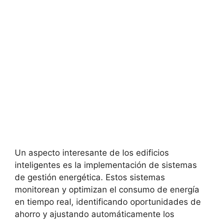
Un aspecto interesante de los edificios
inteligentes es la implementación de sistemas
de gestión energética. Estos sistemas
monitorean y optimizan el consumo de energía
en tiempo real, identificando oportunidades de
ahorro y ajustando automáticamente los