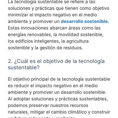
La tecnología sustentable se refiere a las
soluciones y prácticas que tienen como objetivo
minimizar el impacto negativo en el medio
ambiente y promover un
desarrollo sostenible
.
Estas innovaciones abarcan áreas como las
energías renovables, la movilidad sostenible,
los edificios inteligentes, la agricultura
sostenible y la gestión de residuos.
2. ¿Cuál es el objetivo de la tecnología
sustentable?
El objetivo principal de la tecnología sustentable
es reducir el impacto negativo en el medio
ambiente y promover un desarrollo sostenible.
Al adoptar soluciones y prácticas sustentables,
podemos preservar nuestros recursos
naturales, mitigar el cambio climático y construir