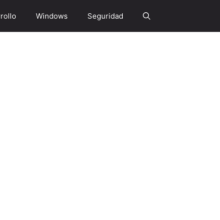
rollo
Windows
Seguridad