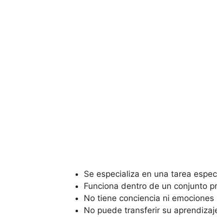
Se especializa en una tarea espec
Funciona dentro de un conjunto p
No tiene conciencia ni emociones
No puede transferir su aprendizaj