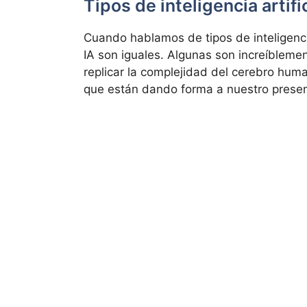
Tipos de inteligencia artific
Cuando hablamos de tipos de inteligencia
IA son iguales. Algunas son increíblemen
replicar la complejidad del cerebro huma
que están dando forma a nuestro presen