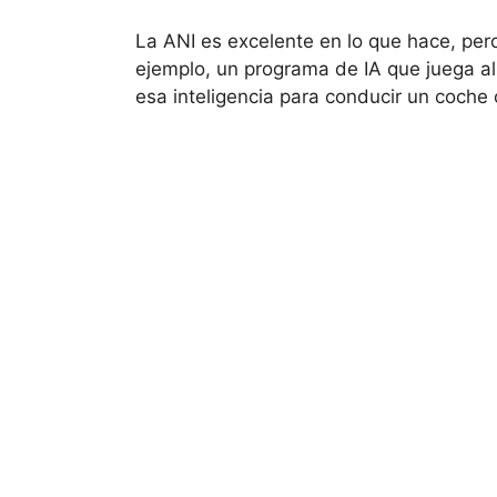
La ANI es excelente en lo que hace, pero
ejemplo, un programa de IA que juega al
esa inteligencia para conducir un coche 