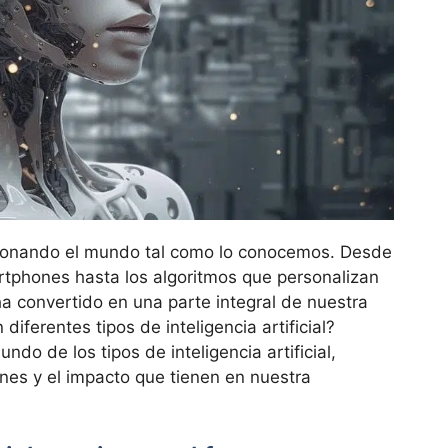
olucionando el mundo tal como lo conocemos. Desde
artphones hasta los algoritmos que personalizan
 ha convertido en una parte integral de nuestra
diferentes tipos de inteligencia artificial?
do de los tipos de inteligencia artificial,
ones y el impacto que tienen en nuestra