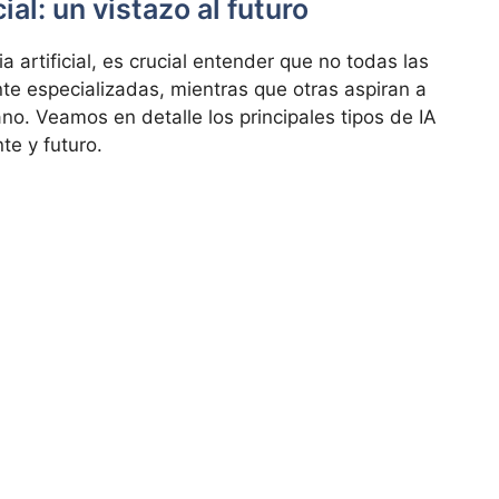
ial: un vistazo al futuro
 artificial, es crucial entender que no todas las
te especializadas, mientras que otras aspiran a
no. Veamos en detalle los principales tipos de IA
te y futuro.