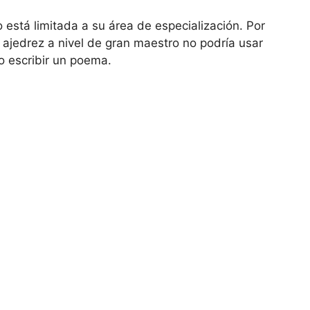
 está limitada a su área de especialización. Por
 ajedrez a nivel de gran maestro no podría usar
o escribir un poema.