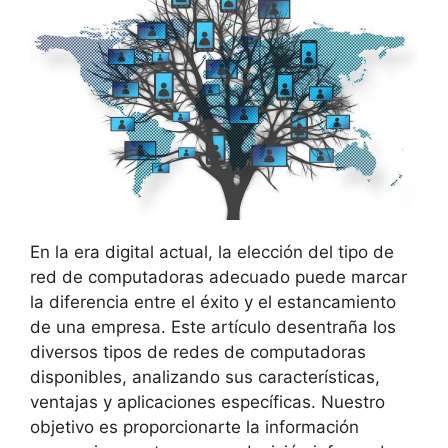
En la era digital actual, la elección del tipo de
red de computadoras adecuado puede marcar
la diferencia entre el éxito y el estancamiento
de una empresa. Este artículo desentraña los
diversos tipos de redes de computadoras
disponibles, analizando sus características,
ventajas y aplicaciones específicas. Nuestro
objetivo es proporcionarte la información