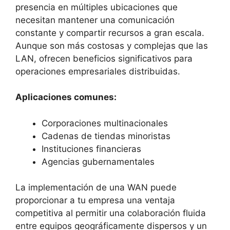
presencia en múltiples ubicaciones que
necesitan mantener una comunicación
constante y compartir recursos a gran escala.
Aunque son más costosas y complejas que las
LAN, ofrecen beneficios significativos para
operaciones empresariales distribuidas.
Aplicaciones comunes:
Corporaciones multinacionales
Cadenas de tiendas minoristas
Instituciones financieras
Agencias gubernamentales
La implementación de una WAN puede
proporcionar a tu empresa una ventaja
competitiva al permitir una colaboración fluida
entre equipos geográficamente dispersos y un