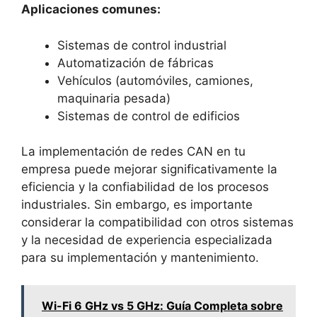
Aplicaciones comunes:
Sistemas de control industrial
Automatización de fábricas
Vehículos (automóviles, camiones,
maquinaria pesada)
Sistemas de control de edificios
La implementación de redes CAN en tu
empresa puede mejorar significativamente la
eficiencia y la confiabilidad de los procesos
industriales. Sin embargo, es importante
considerar la compatibilidad con otros sistemas
y la necesidad de experiencia especializada
para su implementación y mantenimiento.
Wi-Fi 6 GHz vs 5 GHz: Guía Completa sobre