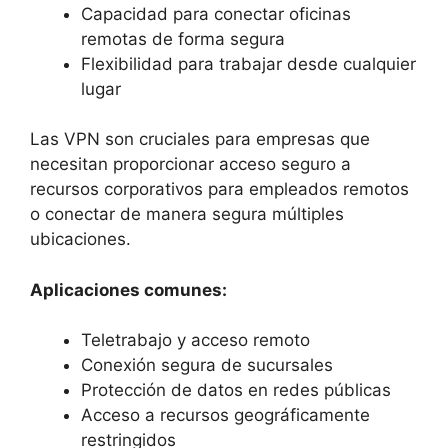
Capacidad para conectar oficinas
remotas de forma segura
Flexibilidad para trabajar desde cualquier
lugar
Las VPN son cruciales para empresas que
necesitan proporcionar acceso seguro a
recursos corporativos para empleados remotos
o conectar de manera segura múltiples
ubicaciones.
Aplicaciones comunes:
Teletrabajo y acceso remoto
Conexión segura de sucursales
Protección de datos en redes públicas
Acceso a recursos geográficamente
restringidos