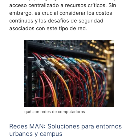
acceso centralizado a recursos críticos. Sin
embargo, es crucial considerar los costos
continuos y los desafíos de seguridad
asociados con este tipo de red.
qué son redes de computadoras
Redes MAN: Soluciones para entornos
urbanos y campus