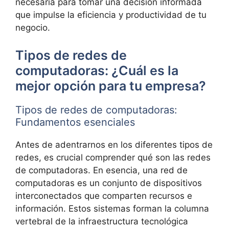
necesaria para tomar una decisión informada
que impulse la eficiencia y productividad de tu
negocio.
Tipos de redes de
computadoras: ¿Cuál es la
mejor opción para tu empresa?
Tipos de redes de computadoras:
Fundamentos esenciales
Antes de adentrarnos en los diferentes tipos de
redes, es crucial comprender qué son las redes
de computadoras. En esencia, una red de
computadoras es un conjunto de dispositivos
interconectados que comparten recursos e
información. Estos sistemas forman la columna
vertebral de la infraestructura tecnológica