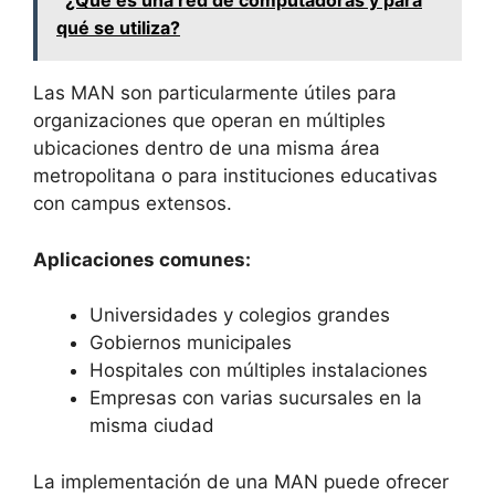
¿Qué es una red de computadoras y para
qué se utiliza?
Las MAN son particularmente útiles para
organizaciones que operan en múltiples
ubicaciones dentro de una misma área
metropolitana o para instituciones educativas
con campus extensos.
Aplicaciones comunes:
Universidades y colegios grandes
Gobiernos municipales
Hospitales con múltiples instalaciones
Empresas con varias sucursales en la
misma ciudad
La implementación de una MAN puede ofrecer