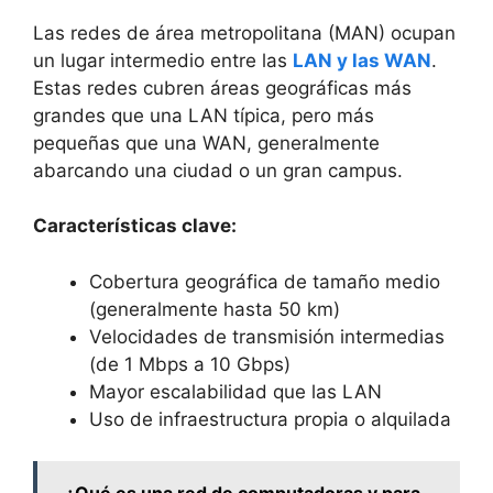
Las redes de área metropolitana (MAN) ocupan
un lugar intermedio entre las
LAN y las WAN
.
Estas redes cubren áreas geográficas más
grandes que una LAN típica, pero más
pequeñas que una WAN, generalmente
abarcando una ciudad o un gran campus.
Características clave:
Cobertura geográfica de tamaño medio
(generalmente hasta 50 km)
Velocidades de transmisión intermedias
(de 1 Mbps a 10 Gbps)
Mayor escalabilidad que las LAN
Uso de infraestructura propia o alquilada