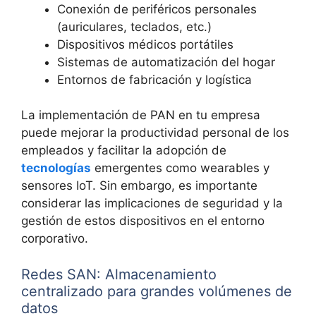
Conexión de periféricos personales
(auriculares, teclados, etc.)
Dispositivos médicos portátiles
Sistemas de automatización del hogar
Entornos de fabricación y logística
La implementación de PAN en tu empresa
puede mejorar la productividad personal de los
empleados y facilitar la adopción de
tecnologías
emergentes como wearables y
sensores IoT. Sin embargo, es importante
considerar las implicaciones de seguridad y la
gestión de estos dispositivos en el entorno
corporativo.
Redes SAN: Almacenamiento
centralizado para grandes volúmenes de
datos