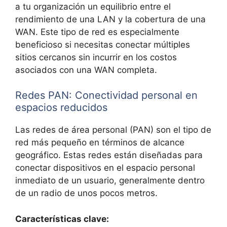
a tu organización un equilibrio entre el
rendimiento de una LAN y la cobertura de una
WAN. Este tipo de red es especialmente
beneficioso si necesitas conectar múltiples
sitios cercanos sin incurrir en los costos
asociados con una WAN completa.
Redes PAN: Conectividad personal en
espacios reducidos
Las redes de área personal (PAN) son el tipo de
red más pequeño en términos de alcance
geográfico. Estas redes están diseñadas para
conectar dispositivos en el espacio personal
inmediato de un usuario, generalmente dentro
de un radio de unos pocos metros.
Características clave: