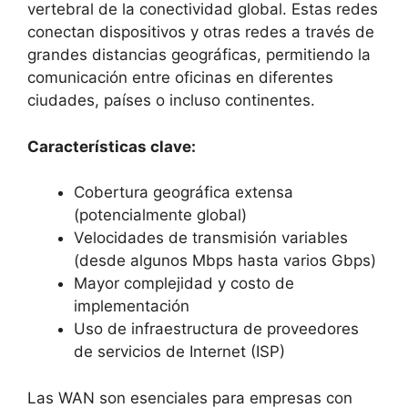
vertebral de la conectividad global. Estas redes
conectan dispositivos y otras redes a través de
grandes distancias geográficas, permitiendo la
comunicación entre oficinas en diferentes
ciudades, países o incluso continentes.
Características clave:
Cobertura geográfica extensa
(potencialmente global)
Velocidades de transmisión variables
(desde algunos Mbps hasta varios Gbps)
Mayor complejidad y costo de
implementación
Uso de infraestructura de proveedores
de servicios de Internet (ISP)
Las WAN son esenciales para empresas con