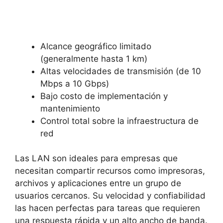
Alcance geográfico limitado
(generalmente hasta 1 km)
Altas velocidades de transmisión (de 10
Mbps a 10 Gbps)
Bajo costo de implementación y
mantenimiento
Control total sobre la infraestructura de
red
Las LAN son ideales para empresas que
necesitan compartir recursos como impresoras,
archivos y aplicaciones entre un grupo de
usuarios cercanos. Su velocidad y confiabilidad
las hacen perfectas para tareas que requieren
una respuesta rápida y un alto ancho de banda.