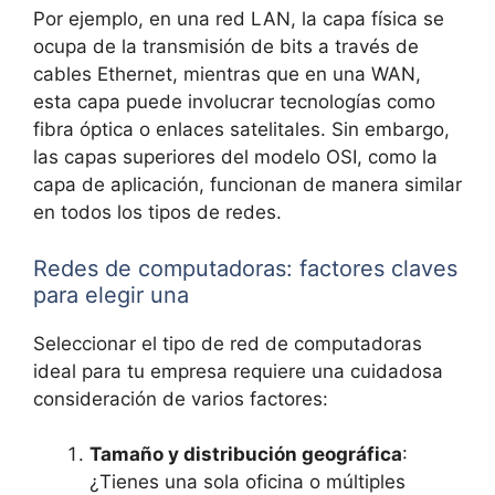
Por ejemplo, en una red LAN, la capa física se
ocupa de la transmisión de bits a través de
cables Ethernet, mientras que en una WAN,
esta capa puede involucrar tecnologías como
fibra óptica o enlaces satelitales. Sin embargo,
las capas superiores del modelo OSI, como la
capa de aplicación, funcionan de manera similar
en todos los tipos de redes.
Redes de computadoras: factores claves
para elegir una
Seleccionar el tipo de red de computadoras
ideal para tu empresa requiere una cuidadosa
consideración de varios factores:
Tamaño y distribución geográfica
:
¿Tienes una sola oficina o múltiples