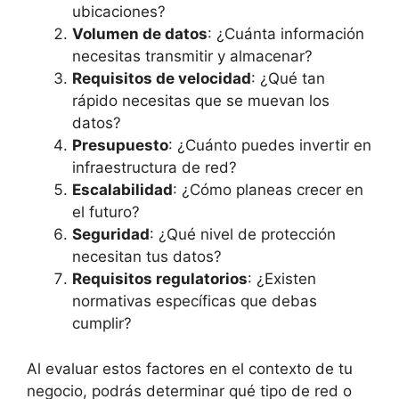
ubicaciones?
Volumen de datos
: ¿Cuánta información
necesitas transmitir y almacenar?
Requisitos de velocidad
: ¿Qué tan
rápido necesitas que se muevan los
datos?
Presupuesto
: ¿Cuánto puedes invertir en
infraestructura de red?
Escalabilidad
: ¿Cómo planeas crecer en
el futuro?
Seguridad
: ¿Qué nivel de protección
necesitan tus datos?
Requisitos regulatorios
: ¿Existen
normativas específicas que debas
cumplir?
Al evaluar estos factores en el contexto de tu
negocio, podrás determinar qué tipo de red o