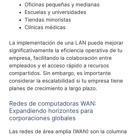
Oficinas pequeñas y medianas
Escuelas y universidades
Tiendas minoristas
Clínicas médicas
La implementación de una LAN puede mejorar
significativamente la eficiencia operativa de tu
empresa, facilitando la colaboración entre
empleados y el acceso rápido a recursos
compartidos. Sin embargo, es importante
considerar la escalabilidad si tu empresa tiene
planes de crecimiento a largo plazo.
Redes de computadoras WAN:
Expandiendo horizontes para
corporaciones globales
Las redes de área amplia (WAN) son la columna