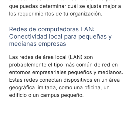
que puedas determinar cuál se ajusta mejor a
los requerimientos de tu organización.
Redes de computadoras LAN:
Conectividad local para pequeñas y
medianas empresas
Las redes de área local (LAN) son
probablemente el tipo más común de red en
entornos empresariales pequeños y medianos.
Estas redes conectan dispositivos en un área
geográfica limitada, como una oficina, un
edificio o un campus pequeño.