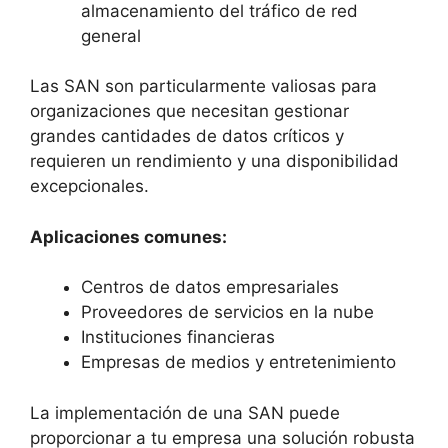
almacenamiento del tráfico de red
general
Las SAN son particularmente valiosas para
organizaciones que necesitan gestionar
grandes cantidades de datos críticos y
requieren un rendimiento y una disponibilidad
excepcionales.
Aplicaciones comunes:
Centros de datos empresariales
Proveedores de servicios en la nube
Instituciones financieras
Empresas de medios y entretenimiento
La implementación de una SAN puede
proporcionar a tu empresa una solución robusta