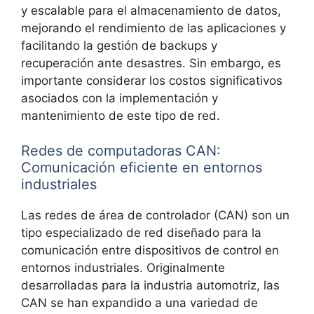
y escalable para el almacenamiento de datos,
mejorando el rendimiento de las aplicaciones y
facilitando la gestión de backups y
recuperación ante desastres. Sin embargo, es
importante considerar los costos significativos
asociados con la implementación y
mantenimiento de este tipo de red.
Redes de computadoras CAN:
Comunicación eficiente en entornos
industriales
Las redes de área de controlador (CAN) son un
tipo especializado de red diseñado para la
comunicación entre dispositivos de control en
entornos industriales. Originalmente
desarrolladas para la industria automotriz, las
CAN se han expandido a una variedad de