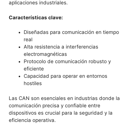
aplicaciones industriales.
Características clave:
Diseñadas para comunicación en tiempo
real
Alta resistencia a interferencias
electromagnéticas
Protocolo de comunicación robusto y
eficiente
Capacidad para operar en entornos
hostiles
Las CAN son esenciales en industrias donde la
comunicación precisa y confiable entre
dispositivos es crucial para la seguridad y la
eficiencia operativa.