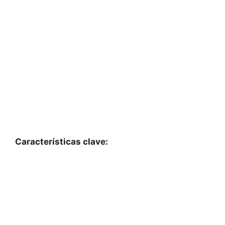
Características clave: