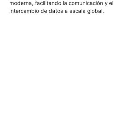
moderna, facilitando la comunicación y el
intercambio de datos a escala global.