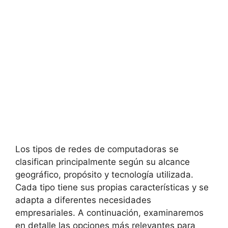
Los tipos de redes de computadoras se
clasifican principalmente según su alcance
geográfico, propósito y tecnología utilizada.
Cada tipo tiene sus propias características y se
adapta a diferentes necesidades
empresariales. A continuación, examinaremos
en detalle las opciones más relevantes para