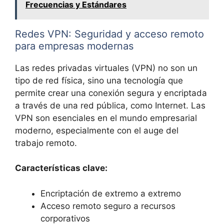
Frecuencias y Estándares
Redes VPN: Seguridad y acceso remoto
para empresas modernas
Las redes privadas virtuales (VPN) no son un
tipo de red física, sino una tecnología que
permite crear una conexión segura y encriptada
a través de una red pública, como Internet. Las
VPN son esenciales en el mundo empresarial
moderno, especialmente con el auge del
trabajo remoto.
Características clave:
Encriptación de extremo a extremo
Acceso remoto seguro a recursos
corporativos