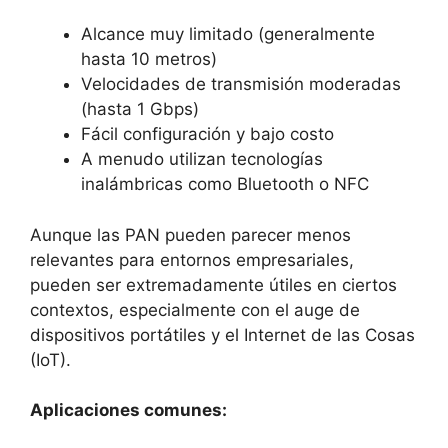
Alcance muy limitado (generalmente
hasta 10 metros)
Velocidades de transmisión moderadas
(hasta 1 Gbps)
Fácil configuración y bajo costo
A menudo utilizan tecnologías
inalámbricas como Bluetooth o NFC
Aunque las PAN pueden parecer menos
relevantes para entornos empresariales,
pueden ser extremadamente útiles en ciertos
contextos, especialmente con el auge de
dispositivos portátiles y el Internet de las Cosas
(IoT).
Aplicaciones comunes: