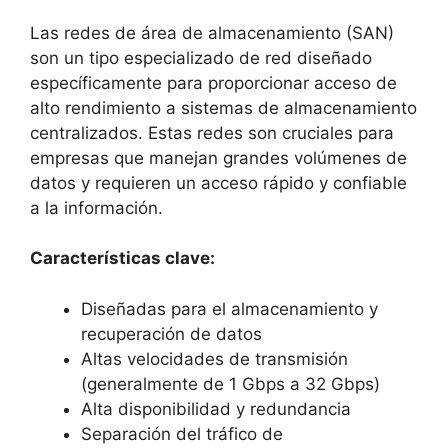
Las redes de área de almacenamiento (SAN)
son un tipo especializado de red diseñado
específicamente para proporcionar acceso de
alto rendimiento a sistemas de almacenamiento
centralizados. Estas redes son cruciales para
empresas que manejan grandes volúmenes de
datos y requieren un acceso rápido y confiable
a la información.
Características clave:
Diseñadas para el almacenamiento y
recuperación de datos
Altas velocidades de transmisión
(generalmente de 1 Gbps a 32 Gbps)
Alta disponibilidad y redundancia
Separación del tráfico de