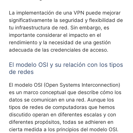
La implementación de una VPN puede mejorar
significativamente la seguridad y flexibilidad de
tu infraestructura de red. Sin embargo, es
importante considerar el impacto en el
rendimiento y la necesidad de una gestión
adecuada de las credenciales de acceso.
El modelo OSI y su relación con los tipos
de redes
El modelo OSI (Open Systems Interconnection)
es un marco conceptual que describe cómo los
datos se comunican en una red. Aunque los
tipos de redes de computadoras que hemos
discutido operan en diferentes escalas y con
diferentes propósitos, todas se adhieren en
cierta medida a los principios del modelo OSI.