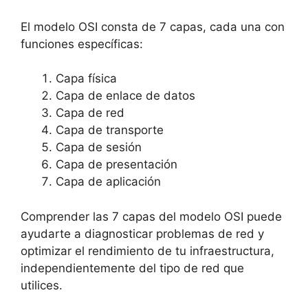
El modelo OSI consta de 7 capas, cada una con
funciones específicas:
Capa física
Capa de enlace de datos
Capa de red
Capa de transporte
Capa de sesión
Capa de presentación
Capa de aplicación
Comprender las 7 capas del modelo OSI puede
ayudarte a diagnosticar problemas de red y
optimizar el rendimiento de tu infraestructura,
independientemente del tipo de red que
utilices.