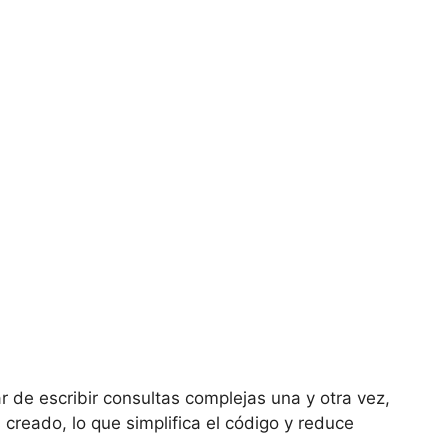
r de escribir consultas complejas una y otra vez,
creado, lo que simplifica el código y reduce