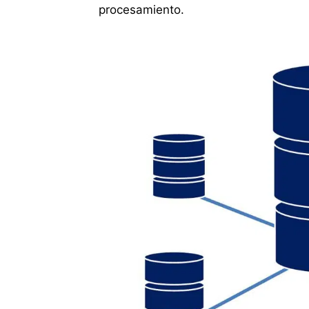
procesamiento.