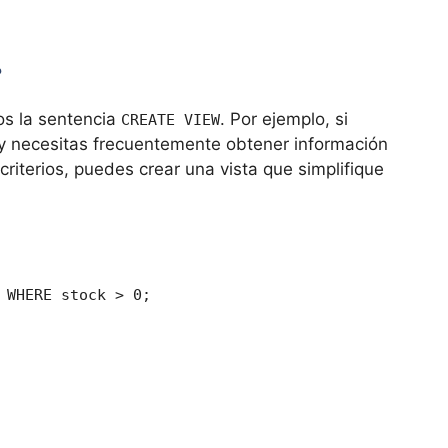
?
os la sentencia
. Por ejemplo, si
CREATE VIEW
y necesitas frecuentemente obtener información
criterios, puedes crear una vista que simplifique
 WHERE stock > 0;