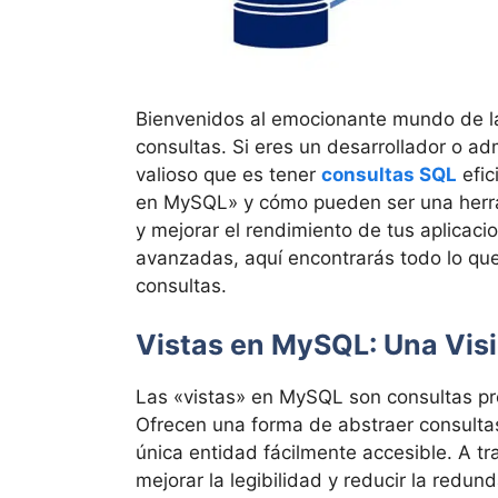
Bienvenidos al emocionante mundo de la
consultas. Si eres un desarrollador o a
valioso que es tener
consultas SQL
efic
en MySQL» y cómo pueden ser una herra
y mejorar el rendimiento de tus aplicac
avanzadas, aquí encontrarás todo lo que
consultas.
Vistas en MySQL: Una Vis
Las «vistas» en MySQL son consultas pr
Ofrecen una forma de abstraer consulta
única entidad fácilmente accesible. A tra
mejorar la legibilidad y reducir la redun