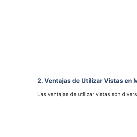
2. Ventajas de Utilizar Vistas en
Las ventajas de utilizar vistas son diver