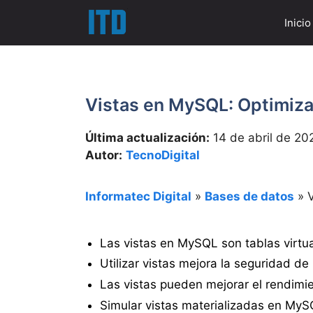
Saltar
Inicio
al
contenido
Vistas en MySQL: Optimiza
Última actualización:
14 de abril de 20
Autor:
TecnoDigital
Informatec Digital
»
Bases de datos
»
Las vistas en MySQL son tablas virtua
Utilizar vistas mejora la seguridad de 
Las vistas pueden mejorar el rendimien
Simular vistas materializadas en MyS