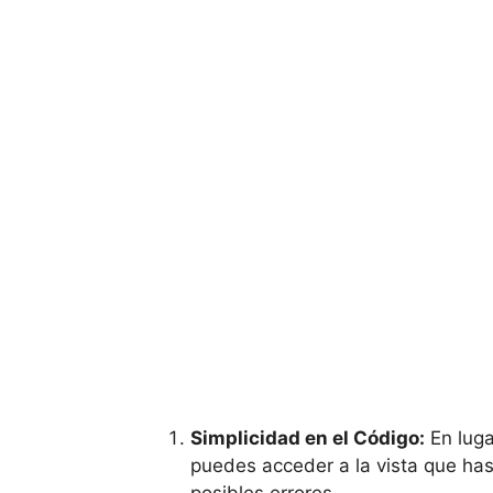
Simplicidad en el Código:
En luga
puedes acceder a la vista que has 