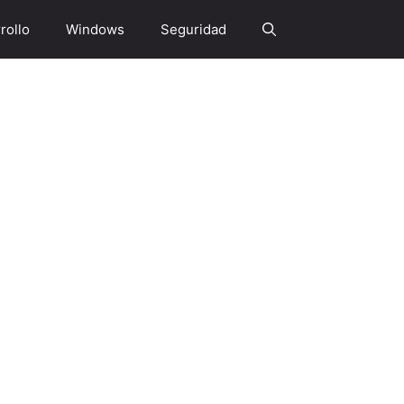
rollo
Windows
Seguridad