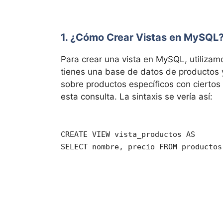
1. ¿Cómo Crear Vistas en MySQL
Para crear una vista en MySQL, utilizam
tienes una base de datos de productos 
sobre productos específicos con ciertos 
esta consulta. La sintaxis se vería así:
CREATE VIEW vista_productos AS
SELECT nombre, precio FROM productos