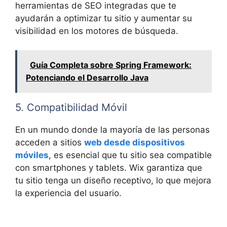
herramientas de SEO integradas que te
ayudarán a optimizar tu sitio y aumentar su
visibilidad en los motores de búsqueda.
Guía Completa sobre Spring Framework:
Potenciando el Desarrollo Java
5. Compatibilidad Móvil
En un mundo donde la mayoría de las personas
acceden a sitios
web desde dispositivos
móviles
, es esencial que tu sitio sea compatible
con smartphones y tablets. Wix garantiza que
tu sitio tenga un diseño receptivo, lo que mejora
la experiencia del usuario.