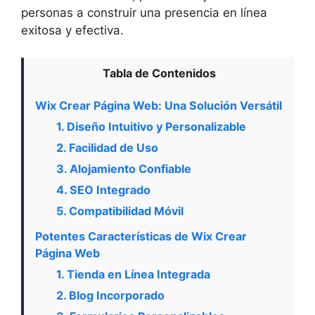
personas a construir una presencia en línea
exitosa y efectiva.
Tabla de Contenidos
Wix Crear Página Web: Una Solución Versátil
1. Diseño Intuitivo y Personalizable
2. Facilidad de Uso
3. Alojamiento Confiable
4. SEO Integrado
5. Compatibilidad Móvil
Potentes Características de Wix Crear
Página Web
1. Tienda en Línea Integrada
2. Blog Incorporado