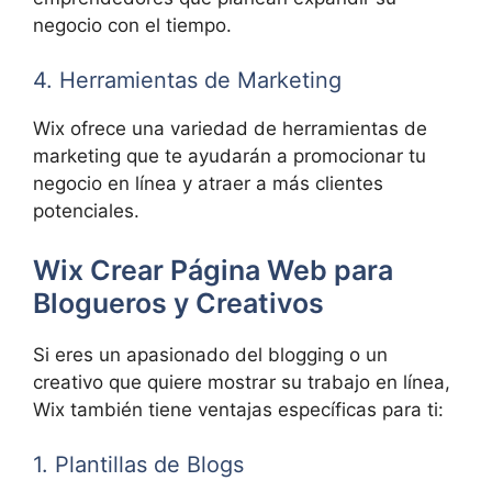
negocio con el tiempo.
4. Herramientas de Marketing
Wix ofrece una variedad de herramientas de
marketing que te ayudarán a promocionar tu
negocio en línea y atraer a más clientes
potenciales.
Wix Crear Página Web para
Blogueros y Creativos
Si eres un apasionado del blogging o un
creativo que quiere mostrar su trabajo en línea,
Wix también tiene ventajas específicas para ti:
1. Plantillas de Blogs