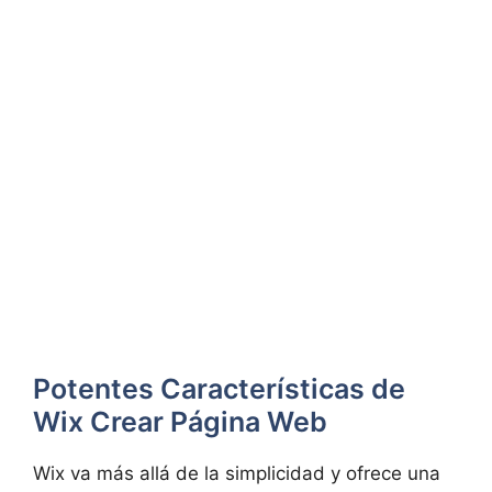
Potentes Características de
Wix Crear Página Web
Wix va más allá de la simplicidad y ofrece una