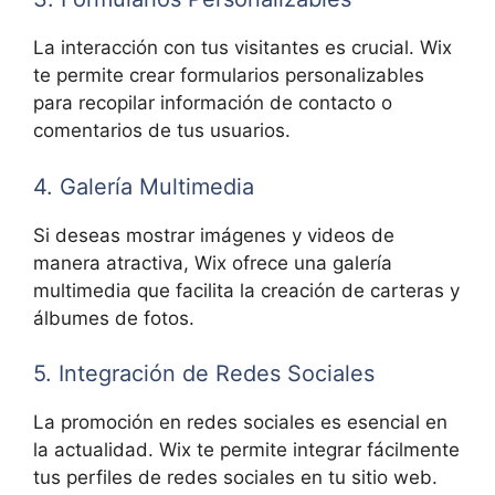
La interacción con tus visitantes es crucial. Wix
te permite crear formularios personalizables
para recopilar información de contacto o
comentarios de tus usuarios.
4. Galería Multimedia
Si deseas mostrar imágenes y videos de
manera atractiva, Wix ofrece una galería
multimedia que facilita la creación de carteras y
álbumes de fotos.
5. Integración de Redes Sociales
La promoción en redes sociales es esencial en
la actualidad. Wix te permite integrar fácilmente
tus perfiles de redes sociales en tu sitio web.