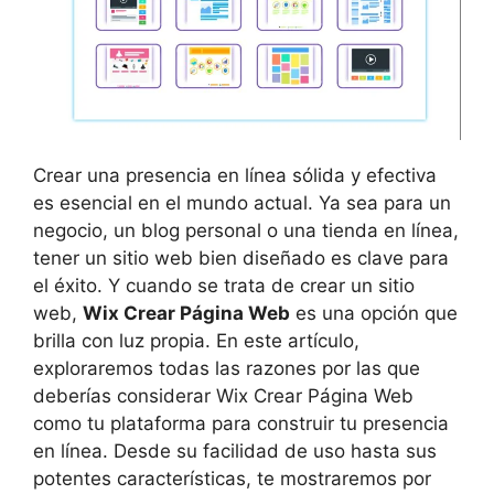
Crear una presencia en línea sólida y efectiva
es esencial en el mundo actual. Ya sea para un
negocio, un blog personal o una tienda en línea,
tener un sitio web bien diseñado es clave para
el éxito. Y cuando se trata de crear un sitio
web,
Wix Crear Página Web
es una opción que
brilla con luz propia. En este artículo,
exploraremos todas las razones por las que
deberías considerar Wix Crear Página Web
como tu plataforma para construir tu presencia
en línea. Desde su facilidad de uso hasta sus
potentes características, te mostraremos por