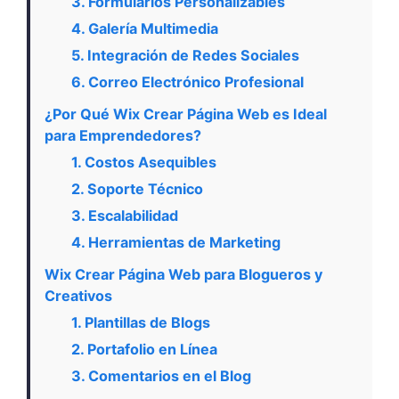
3. Formularios Personalizables
4. Galería Multimedia
5. Integración de Redes Sociales
6. Correo Electrónico Profesional
¿Por Qué Wix Crear Página Web es Ideal
para Emprendedores?
1. Costos Asequibles
2. Soporte Técnico
3. Escalabilidad
4. Herramientas de Marketing
Wix Crear Página Web para Blogueros y
Creativos
1. Plantillas de Blogs
2. Portafolio en Línea
3. Comentarios en el Blog