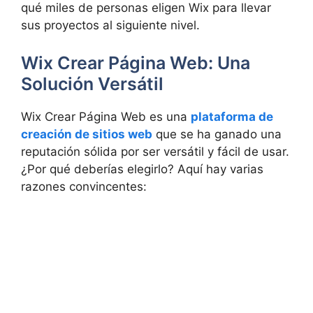
qué miles de personas eligen Wix para llevar
sus proyectos al siguiente nivel.
Wix Crear Página Web: Una
Solución Versátil
Wix Crear Página Web es una
plataforma de
creación de sitios web
que se ha ganado una
reputación sólida por ser versátil y fácil de usar.
¿Por qué deberías elegirlo? Aquí hay varias
razones convincentes: