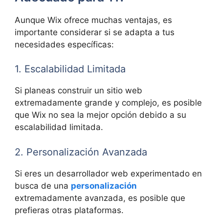
Aunque Wix ofrece muchas ventajas, es
importante considerar si se adapta a tus
necesidades específicas:
1. Escalabilidad Limitada
Si planeas construir un sitio web
extremadamente grande y complejo, es posible
que Wix no sea la mejor opción debido a su
escalabilidad limitada.
2. Personalización Avanzada
Si eres un desarrollador web experimentado en
busca de una
personalización
extremadamente avanzada, es posible que
prefieras otras plataformas.