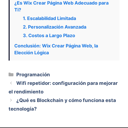
¿Es Wix Crear Página Web Adecuado para
Ti?
1. Escalabilidad Limitada
2. Personalización Avanzada
3. Costos a Largo Plazo
Conclusión: Wix Crear Página Web, la
Elección Lógica
Categorías
Programación
Wifi repetidor: configuración para mejorar
el rendimiento
¿Qué es Blockchain y cómo funciona esta
tecnología?