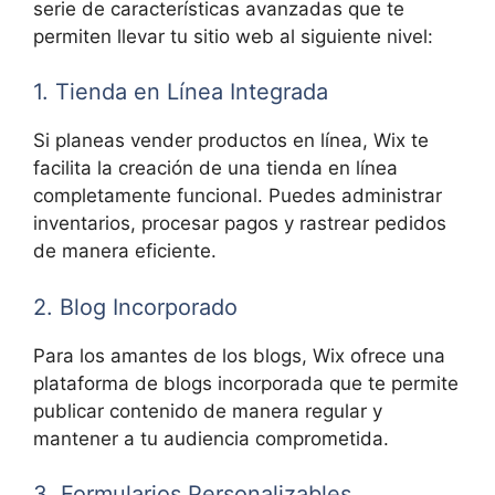
serie de características avanzadas que te
permiten llevar tu sitio web al siguiente nivel:
1. Tienda en Línea Integrada
Si planeas vender productos en línea, Wix te
facilita la creación de una tienda en línea
completamente funcional. Puedes administrar
inventarios, procesar pagos y rastrear pedidos
de manera eficiente.
2. Blog Incorporado
Para los amantes de los blogs, Wix ofrece una
plataforma de blogs incorporada que te permite
publicar contenido de manera regular y
mantener a tu audiencia comprometida.
3. Formularios Personalizables