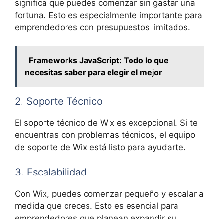
significa que puedes comenzar sin gastar una
fortuna. Esto es especialmente importante para
emprendedores con presupuestos limitados.
Frameworks JavaScript: Todo lo que
necesitas saber para elegir el mejor
2. Soporte Técnico
El soporte técnico de Wix es excepcional. Si te
encuentras con problemas técnicos, el equipo
de soporte de Wix está listo para ayudarte.
3. Escalabilidad
Con Wix, puedes comenzar pequeño y escalar a
medida que creces. Esto es esencial para
emprendedores que planean expandir su