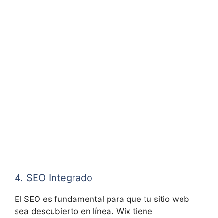
4. SEO Integrado
El SEO es fundamental para que tu sitio web
sea descubierto en línea. Wix tiene