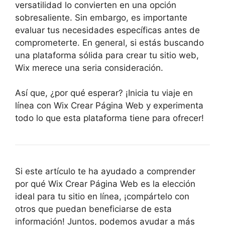
versatilidad lo convierten en una opción
sobresaliente. Sin embargo, es importante
evaluar tus necesidades específicas antes de
comprometerte. En general, si estás buscando
una plataforma sólida para crear tu sitio web,
Wix merece una seria consideración.
Así que, ¿por qué esperar? ¡Inicia tu viaje en
línea con Wix Crear Página Web y experimenta
todo lo que esta plataforma tiene para ofrecer!
Si este artículo te ha ayudado a comprender
por qué Wix Crear Página Web es la elección
ideal para tu sitio en línea, ¡compártelo con
otros que puedan beneficiarse de esta
información! Juntos, podemos ayudar a más