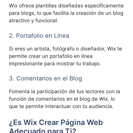
Wix ofrece plantillas diseñadas específicamente
para blogs, lo que facilita la creación de un blog
atractivo y funcional.
2. Portafolio en Línea
Si eres un artista, fotógrafo o diseñador, Wix te
permite crear un portafolio en línea
impresionante para mostrar tu trabajo.
3. Comentarios en el Blog
Fomenta la participación de tus lectores con la
función de comentarios en el blog de Wix, lo
que te permite interactuar con tu audiencia.
¿Es Wix Crear Página Web
Adecuado para Ti?