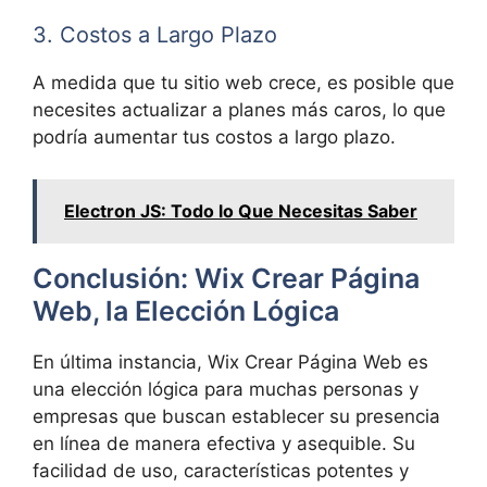
3. Costos a Largo Plazo
A medida que tu sitio web crece, es posible que
necesites actualizar a planes más caros, lo que
podría aumentar tus costos a largo plazo.
Electron JS: Todo lo Que Necesitas Saber
Conclusión: Wix Crear Página
Web, la Elección Lógica
En última instancia, Wix Crear Página Web es
una elección lógica para muchas personas y
empresas que buscan establecer su presencia
en línea de manera efectiva y asequible. Su
facilidad de uso, características potentes y