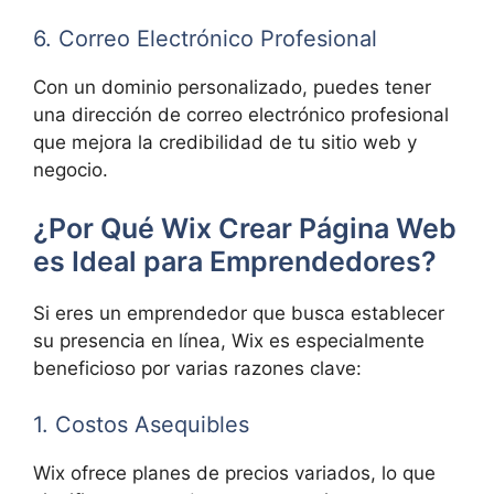
6. Correo Electrónico Profesional
Con un dominio personalizado, puedes tener
una dirección de correo electrónico profesional
que mejora la credibilidad de tu sitio web y
negocio.
¿Por Qué Wix Crear Página Web
es Ideal para Emprendedores?
Si eres un emprendedor que busca establecer
su presencia en línea, Wix es especialmente
beneficioso por varias razones clave:
1. Costos Asequibles
Wix ofrece planes de precios variados, lo que