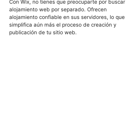
Con Wix, no tienes que preocuparte por buscar
alojamiento web por separado. Ofrecen
alojamiento confiable en sus servidores, lo que
simplifica aún más el proceso de creación y
publicación de tu sitio web.