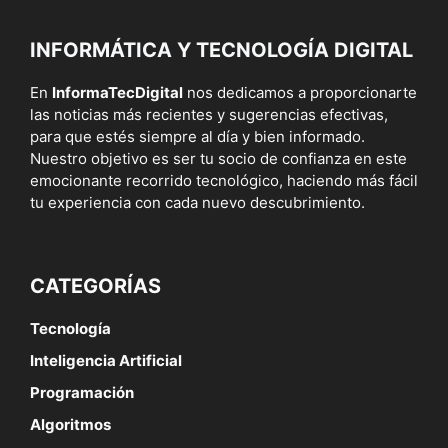
INFORMÁTICA Y TECNOLOGÍA DIGITAL
En
InformaTecDigital
nos dedicamos a proporcionarte
las noticias más recientes y sugerencias efectivas,
para que estés siempre al día y bien informado.
Nuestro objetivo es ser tu socio de confianza en este
emocionante recorrido tecnológico, haciendo más fácil
tu experiencia con cada nuevo descubrimiento.
CATEGORÍAS
Tecnología
Inteligencia Artificial
Programación
Algoritmos