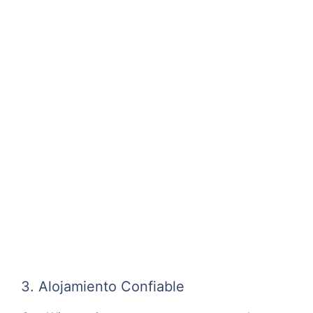
3. Alojamiento Confiable