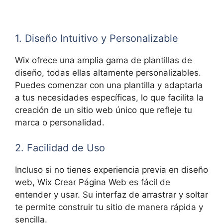
1. Diseño Intuitivo y Personalizable
Wix ofrece una amplia gama de plantillas de
diseño, todas ellas altamente personalizables.
Puedes comenzar con una plantilla y adaptarla
a tus necesidades específicas, lo que facilita la
creación de un sitio web único que refleje tu
marca o personalidad.
2. Facilidad de Uso
Incluso si no tienes experiencia previa en diseño
web, Wix Crear Página Web es fácil de
entender y usar. Su interfaz de arrastrar y soltar
te permite construir tu sitio de manera rápida y
sencilla.