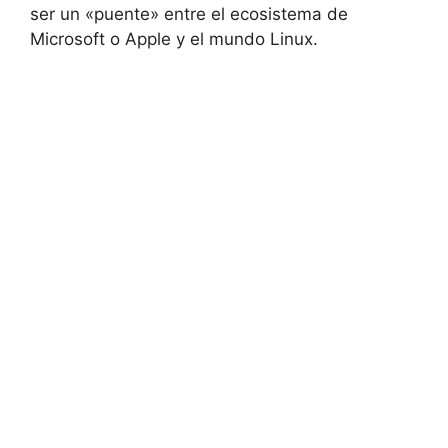
ser un «puente» entre el ecosistema de
Microsoft o Apple y el mundo Linux.