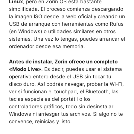
Linux
, pero en Zorin OS está bastante
simplificada. El proceso comienza descargando
la imagen ISO desde la web oficial y creando un
USB de arranque con herramientas como Rufus
(en Windows) o utilidades similares en otros
sistemas. Una vez lo tengas, puedes arrancar el
ordenador desde esa memoria.
Antes de instalar, Zorin ofrece un completo
«Modo Live»
. Es decir, puedes usar el sistema
operativo entero desde el USB sin tocar tu
disco duro. Así podrás navegar, probar la Wi-Fi,
ver si funcionan el touchpad, el Bluetooth, las
teclas especiales del portátil o los
controladores gráficos, todo sin desinstalar
Windows ni arriesgar tus archivos. Si algo no te
convence, reinicias y listo.