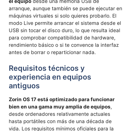
el equipo
desde una memoria USB de
arranque, aunque también se puede ejecutar en
máquinas virtuales si solo quieres probarlo. El
modo Live permite arrancar el sistema desde el
USB sin tocar el disco duro, lo que resulta ideal
para comprobar compatibilidad de hardware,
rendimiento básico o si te convence la interfaz
antes de borrar o reparticionar nada.
Requisitos técnicos y
experiencia en equipos
antiguos
Zorin OS 17 está optimizado para funcionar
bien en una gama muy amplia de equipos
,
desde ordenadores relativamente actuales
hasta portátiles con más de una década de
vida. Los requisitos mínimos oficiales para la