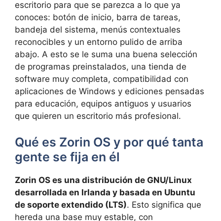
escritorio para que se parezca a lo que ya
conoces: botón de inicio, barra de tareas,
bandeja del sistema, menús contextuales
reconocibles y un entorno pulido de arriba
abajo. A esto se le suma una buena selección
de programas preinstalados, una tienda de
software muy completa, compatibilidad con
aplicaciones de Windows y ediciones pensadas
para educación, equipos antiguos y usuarios
que quieren un escritorio más profesional.
Qué es Zorin OS y por qué tanta
gente se fija en él
Zorin OS es una distribución de GNU/Linux
desarrollada en Irlanda y basada en Ubuntu
de soporte extendido (LTS)
. Esto significa que
hereda una base muy estable, con