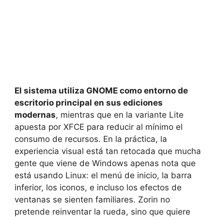
El sistema utiliza GNOME como entorno de
escritorio principal en sus ediciones
modernas
, mientras que en la variante Lite
apuesta por XFCE para reducir al mínimo el
consumo de recursos. En la práctica, la
experiencia visual está tan retocada que mucha
gente que viene de Windows apenas nota que
está usando Linux: el menú de inicio, la barra
inferior, los iconos, e incluso los efectos de
ventanas se sienten familiares. Zorin no
pretende reinventar la rueda, sino que quiere