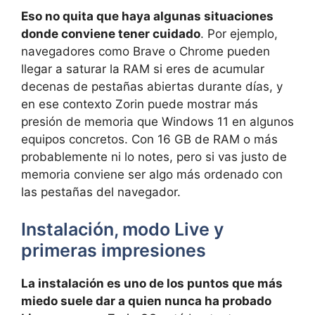
Eso no quita que haya algunas situaciones
donde conviene tener cuidado
. Por ejemplo,
navegadores como Brave o Chrome pueden
llegar a saturar la RAM si eres de acumular
decenas de pestañas abiertas durante días, y
en ese contexto Zorin puede mostrar más
presión de memoria que Windows 11 en algunos
equipos concretos. Con 16 GB de RAM o más
probablemente ni lo notes, pero si vas justo de
memoria conviene ser algo más ordenado con
las pestañas del navegador.
Instalación, modo Live y
primeras impresiones
La instalación es uno de los puntos que más
miedo suele dar a quien nunca ha probado