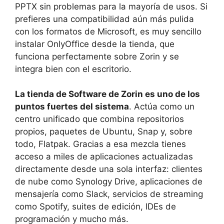
PPTX sin problemas para la mayoría de usos. Si
prefieres una compatibilidad aún más pulida
con los formatos de Microsoft, es muy sencillo
instalar OnlyOffice desde la tienda, que
funciona perfectamente sobre Zorin y se
integra bien con el escritorio.
La tienda de Software de Zorin es uno de los
puntos fuertes del sistema
. Actúa como un
centro unificado que combina repositorios
propios, paquetes de Ubuntu, Snap y, sobre
todo, Flatpak. Gracias a esa mezcla tienes
acceso a miles de aplicaciones actualizadas
directamente desde una sola interfaz: clientes
de nube como Synology Drive, aplicaciones de
mensajería como Slack, servicios de streaming
como Spotify, suites de edición, IDEs de
programación y mucho más.