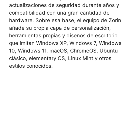
actualizaciones de seguridad durante años y
compatibilidad con una gran cantidad de
hardware. Sobre esa base, el equipo de Zorin
añade su propia capa de personalización,
herramientas propias y diseños de escritorio
que imitan Windows XP, Windows 7, Windows
10, Windows 11, macOS, ChromeOS, Ubuntu
clásico, elementary OS, Linux Mint y otros
estilos conocidos.