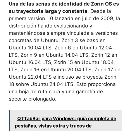
Una de las señas de identidad de Zorin OS es
su trayectoria larga y constante
. Desde la
primera versión 1.0 lanzada en julio de 2009, la
distribución ha ido evolucionando y
manteniéndose siempre vinculada a versiones
concretas de Ubuntu: Zorin 3 se basó en
Ubuntu 10.04 LTS, Zorin 6 en Ubuntu 12.04
LTS, Zorin 9 en Ubuntu 14.04 LTS, Zorin 12 en
Ubuntu 16.04 LTS, Zorin 15 en Ubuntu 18.04
LTS, Zorin 16 en Ubuntu 20.04 LTS, Zorin 17 en
Ubuntu 22.04 LTS e incluso se proyecta Zorin
18 sobre Ubuntu 24.04 LTS. Esto proporciona
una hoja de ruta clara y una garantía de
soporte prolongado.
QTTabBar para Windows: guía completa de
pestañas, vistas extra y trucos de