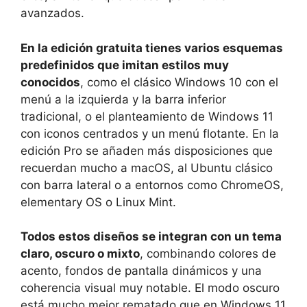
avanzados.
En la edición gratuita tienes varios esquemas
predefinidos que imitan estilos muy
conocidos
, como el clásico Windows 10 con el
menú a la izquierda y la barra inferior
tradicional, o el planteamiento de Windows 11
con iconos centrados y un menú flotante. En la
edición Pro se añaden más disposiciones que
recuerdan mucho a macOS, al Ubuntu clásico
con barra lateral o a entornos como ChromeOS,
elementary OS o Linux Mint.
Todos estos diseños se integran con un tema
claro, oscuro o mixto
, combinando colores de
acento, fondos de pantalla dinámicos y una
coherencia visual muy notable. El modo oscuro
está mucho mejor rematado que en Windows 11