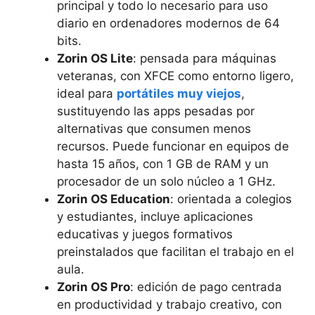
principal y todo lo necesario para uso
diario en ordenadores modernos de 64
bits.
Zorin OS Lite
: pensada para máquinas
veteranas, con XFCE como entorno ligero,
ideal para
portátiles muy viejos
,
sustituyendo las apps pesadas por
alternativas que consumen menos
recursos. Puede funcionar en equipos de
hasta 15 años, con 1 GB de RAM y un
procesador de un solo núcleo a 1 GHz.
Zorin OS Education
: orientada a colegios
y estudiantes, incluye aplicaciones
educativas y juegos formativos
preinstalados que facilitan el trabajo en el
aula.
Zorin OS Pro
: edición de pago centrada
en productividad y trabajo creativo, con