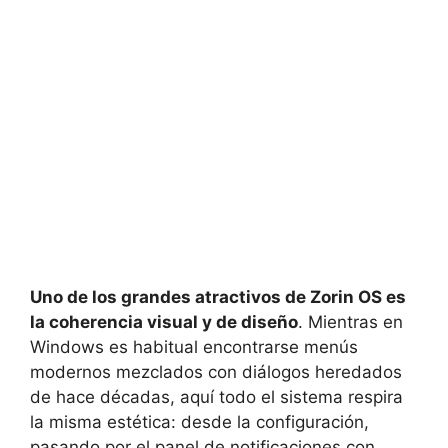
Uno de los grandes atractivos de Zorin OS es
la coherencia visual y de diseño
. Mientras en
Windows es habitual encontrarse menús
modernos mezclados con diálogos heredados
de hace décadas, aquí todo el sistema respira
la misma estética: desde la configuración,
pasando por el panel de notificaciones con