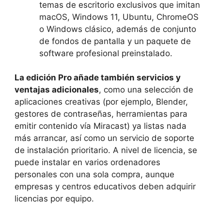
temas de escritorio exclusivos que imitan
macOS, Windows 11, Ubuntu, ChromeOS
o Windows clásico, además de conjunto
de fondos de pantalla y un paquete de
software profesional preinstalado.
La edición Pro añade también servicios y
ventajas adicionales
, como una selección de
aplicaciones creativas (por ejemplo, Blender,
gestores de contraseñas, herramientas para
emitir contenido vía Miracast) ya listas nada
más arrancar, así como un servicio de soporte
de instalación prioritario. A nivel de licencia, se
puede instalar en varios ordenadores
personales con una sola compra, aunque
empresas y centros educativos deben adquirir
licencias por equipo.