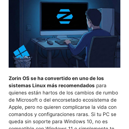
Zorin OS se ha convertido en uno de los
sistemas Linux más recomendados
para
quienes están hartos de los cambios de rumbo
de Microsoft o del encorsetado ecosistema de
Apple, pero no quieren complicarse la vida con
comandos y configuraciones raras. Si tu PC se
queda sin soporte para Windows 10, no es
compatible con Windows 11 o simplemente te