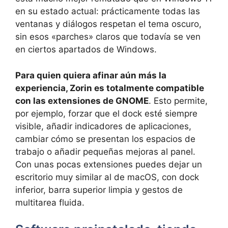
en su estado actual: prácticamente todas las
ventanas y diálogos respetan el tema oscuro,
sin esos «parches» claros que todavía se ven
en ciertos apartados de Windows.
Para quien quiera afinar aún más la
experiencia, Zorin es totalmente compatible
con las extensiones de GNOME
. Esto permite,
por ejemplo, forzar que el dock esté siempre
visible, añadir indicadores de aplicaciones,
cambiar cómo se presentan los espacios de
trabajo o añadir pequeñas mejoras al panel.
Con unas pocas extensiones puedes dejar un
escritorio muy similar al de macOS, con dock
inferior, barra superior limpia y gestos de
multitarea fluida.