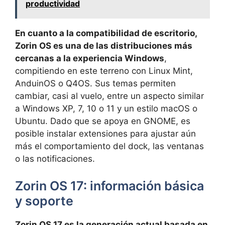
productividad
En cuanto a la compatibilidad de escritorio,
Zorin OS es una de las distribuciones más
cercanas a la experiencia Windows
,
compitiendo en este terreno con Linux Mint,
AnduinOS o Q4OS. Sus temas permiten
cambiar, casi al vuelo, entre un aspecto similar
a Windows XP, 7, 10 o 11 y un estilo macOS o
Ubuntu. Dado que se apoya en GNOME, es
posible instalar extensiones para ajustar aún
más el comportamiento del dock, las ventanas
o las notificaciones.
Zorin OS 17: información básica
y soporte
Zorin OS 17 es la generación actual basada en