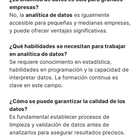
empresas?
No, la
analítica de datos
es igualmente
accesible para pequeñas y medianas empresas,
y puede ofrecer ventajas significativas.
¿Qué habilidades se necesitan para trabajar
en analítica de datos?
Se requiere conocimiento en estadística,
habilidades en programación y la capacidad de
interpretar datos. La formación continua es
clave en este campo.
¿Cómo se puede garantizar la calidad de los
datos?
Es fundamental establecer procesos de
limpieza y validación de datos antes de
analizarlos para asegurar resultados precisos.