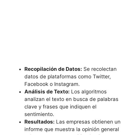
Recopilación de Datos:
Se recolectan
datos de plataformas como Twitter,
Facebook o Instagram.
Análisis de Texto:
Los algoritmos
analizan el texto en busca de palabras
clave y frases que indiquen el
sentimiento.
Resultados:
Las empresas obtienen un
informe que muestra la opinión general