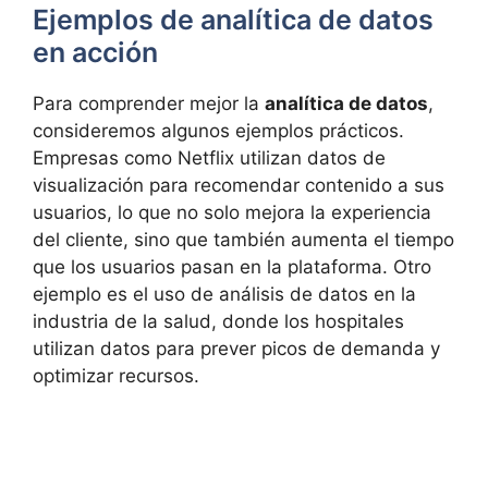
Ejemplos de analítica de datos
en acción
Para comprender mejor la
analítica de datos
,
consideremos algunos ejemplos prácticos.
Empresas como Netflix utilizan datos de
visualización para recomendar contenido a sus
usuarios, lo que no solo mejora la experiencia
del cliente, sino que también aumenta el tiempo
que los usuarios pasan en la plataforma. Otro
ejemplo es el uso de análisis de datos en la
industria de la salud, donde los hospitales
utilizan datos para prever picos de demanda y
optimizar recursos.