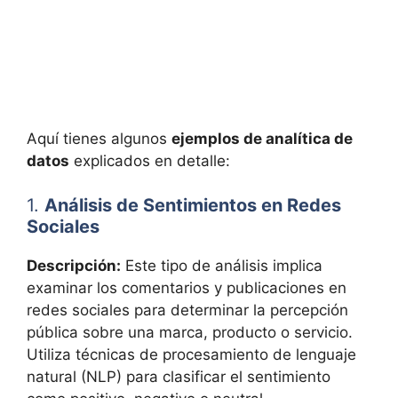
Aquí tienes algunos
ejemplos de analítica de
datos
explicados en detalle:
1.
Análisis de Sentimientos en Redes
Sociales
Descripción:
Este tipo de análisis implica
examinar los comentarios y publicaciones en
redes sociales para determinar la percepción
pública sobre una marca, producto o servicio.
Utiliza técnicas de procesamiento de lenguaje
natural (NLP) para clasificar el sentimiento