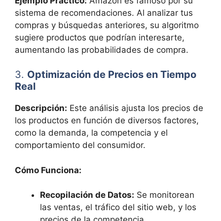
Ejemplo Práctico:
Amazon es famoso por su
sistema de recomendaciones. Al analizar tus
compras y búsquedas anteriores, su algoritmo
sugiere productos que podrían interesarte,
aumentando las probabilidades de compra.
3.
Optimización de Precios en Tiempo
Real
Descripción:
Este análisis ajusta los precios de
los productos en función de diversos factores,
como la demanda, la competencia y el
comportamiento del consumidor.
Cómo Funciona:
Recopilación de Datos:
Se monitorean
las ventas, el tráfico del sitio web, y los
precios de la competencia.