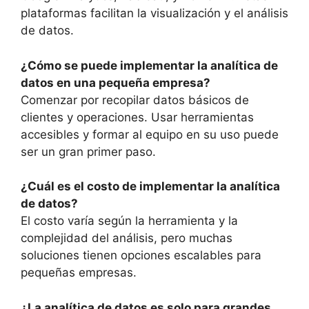
plataformas facilitan la visualización y el análisis
de datos.
¿Cómo se puede implementar la analítica de
datos en una pequeña empresa?
Comenzar por recopilar datos básicos de
clientes y operaciones. Usar herramientas
accesibles y formar al equipo en su uso puede
ser un gran primer paso.
¿Cuál es el costo de implementar la analítica
de datos?
El costo varía según la herramienta y la
complejidad del análisis, pero muchas
soluciones tienen opciones escalables para
pequeñas empresas.
¿La analítica de datos es solo para grandes