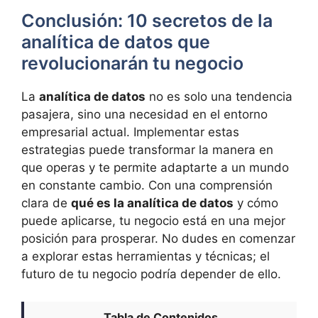
Conclusión: 10 secretos de la
analítica de datos que
revolucionarán tu negocio
La
analítica de datos
no es solo una tendencia
pasajera, sino una necesidad en el entorno
empresarial actual. Implementar estas
estrategias puede transformar la manera en
que operas y te permite adaptarte a un mundo
en constante cambio. Con una comprensión
clara de
qué es la analítica de datos
y cómo
puede aplicarse, tu negocio está en una mejor
posición para prosperar. No dudes en comenzar
a explorar estas herramientas y técnicas; el
futuro de tu negocio podría depender de ello.
Tabla de Contenidos