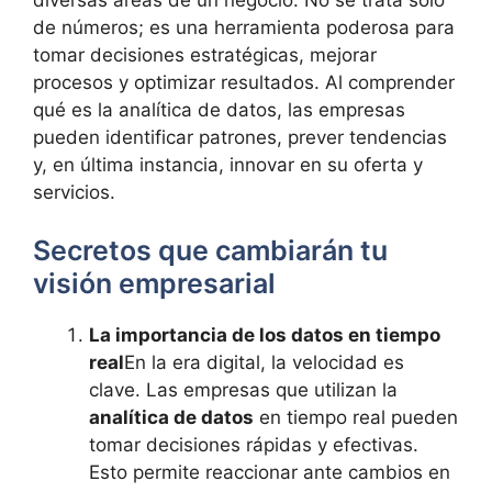
de números; es una herramienta poderosa para
tomar decisiones estratégicas, mejorar
procesos y optimizar resultados. Al comprender
qué es la analítica de datos, las empresas
pueden identificar patrones, prever tendencias
y, en última instancia, innovar en su oferta y
servicios.
Secretos que cambiarán tu
visión empresarial
La importancia de los datos en tiempo
real
En la era digital, la velocidad es
clave. Las empresas que utilizan la
analítica de datos
en tiempo real pueden
tomar decisiones rápidas y efectivas.
Esto permite reaccionar ante cambios en