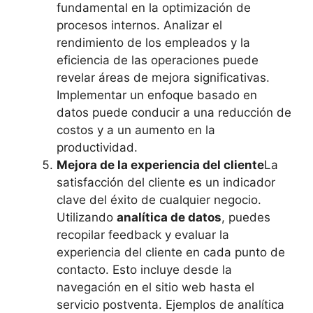
fundamental en la optimización de
procesos internos. Analizar el
rendimiento de los empleados y la
eficiencia de las operaciones puede
revelar áreas de mejora significativas.
Implementar un enfoque basado en
datos puede conducir a una reducción de
costos y a un aumento en la
productividad.
Mejora de la experiencia del cliente
La
satisfacción del cliente es un indicador
clave del éxito de cualquier negocio.
Utilizando
analítica de datos
, puedes
recopilar feedback y evaluar la
experiencia del cliente en cada punto de
contacto. Esto incluye desde la
navegación en el sitio web hasta el
servicio postventa. Ejemplos de analítica