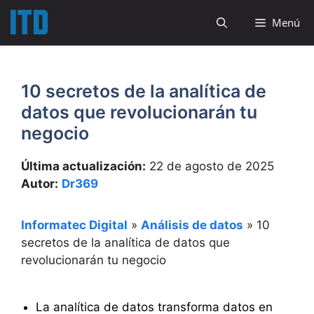
Saltar
Menú
al
contenido
10 secretos de la analítica de
datos que revolucionarán tu
negocio
Última actualización:
22 de agosto de 2025
Autor:
Dr369
Informatec Digital
»
Análisis de datos
»
10
secretos de la analítica de datos que
revolucionarán tu negocio
La analítica de datos transforma datos en