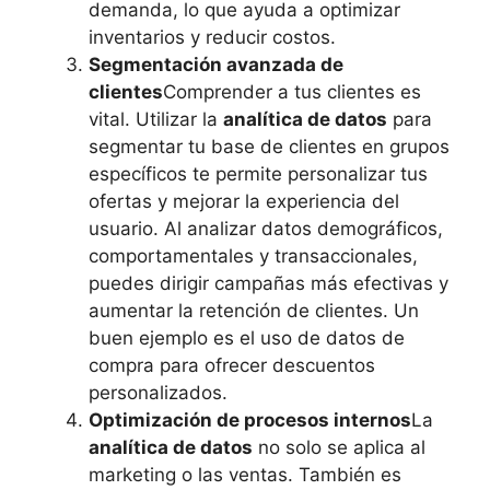
demanda, lo que ayuda a optimizar
inventarios y reducir costos.
Segmentación avanzada de
clientes
Comprender a tus clientes es
vital. Utilizar la
analítica de datos
para
segmentar tu base de clientes en grupos
específicos te permite personalizar tus
ofertas y mejorar la experiencia del
usuario. Al analizar datos demográficos,
comportamentales y transaccionales,
puedes dirigir campañas más efectivas y
aumentar la retención de clientes. Un
buen ejemplo es el uso de datos de
compra para ofrecer descuentos
personalizados.
Optimización de procesos internos
La
analítica de datos
no solo se aplica al
marketing o las ventas. También es