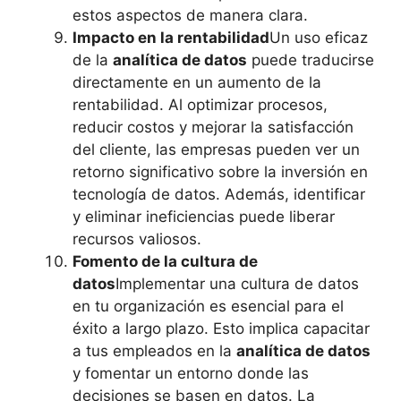
estos aspectos de manera clara.
Impacto en la rentabilidad
Un uso eficaz
de la
analítica de datos
puede traducirse
directamente en un aumento de la
rentabilidad. Al optimizar procesos,
reducir costos y mejorar la satisfacción
del cliente, las empresas pueden ver un
retorno significativo sobre la inversión en
tecnología de datos. Además, identificar
y eliminar ineficiencias puede liberar
recursos valiosos.
Fomento de la cultura de
datos
Implementar una cultura de datos
en tu organización es esencial para el
éxito a largo plazo. Esto implica capacitar
a tus empleados en la
analítica de datos
y fomentar un entorno donde las
decisiones se basen en datos. La