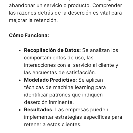
abandonar un servicio o producto. Comprender
las razones detrás de la deserción es vital para
mejorar la retención.
Cómo Funciona:
Recopilación de Datos:
Se analizan los
comportamientos de uso, las
interacciones con el servicio al cliente y
las encuestas de satisfacción.
Modelado Predictivo:
Se aplican
técnicas de machine learning para
identificar patrones que indiquen
deserción inminente.
Resultados:
Las empresas pueden
implementar estrategias específicas para
retener a estos clientes.