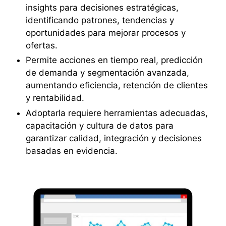
insights para decisiones estratégicas,
identificando patrones, tendencias y
oportunidades para mejorar procesos y
ofertas.
Permite acciones en tiempo real, predicción
de demanda y segmentación avanzada,
aumentando eficiencia, retención de clientes
y rentabilidad.
Adoptarla requiere herramientas adecuadas,
capacitación y cultura de datos para
garantizar calidad, integración y decisiones
basadas en evidencia.