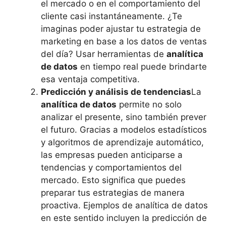
el mercado o en el comportamiento del
cliente casi instantáneamente. ¿Te
imaginas poder ajustar tu estrategia de
marketing en base a los datos de ventas
del día? Usar herramientas de
analítica
de datos
en tiempo real puede brindarte
esa ventaja competitiva.
Predicción y análisis de tendencias
La
analítica de datos
permite no solo
analizar el presente, sino también prever
el futuro. Gracias a modelos estadísticos
y algoritmos de aprendizaje automático,
las empresas pueden anticiparse a
tendencias y comportamientos del
mercado. Esto significa que puedes
preparar tus estrategias de manera
proactiva. Ejemplos de analítica de datos
en este sentido incluyen la predicción de