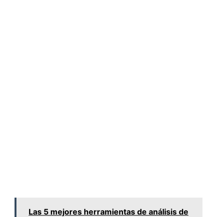
Las 5 mejores herramientas de análisis de