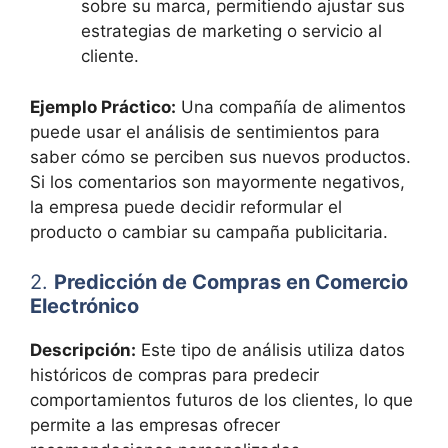
sobre su marca, permitiendo ajustar sus
estrategias de marketing o servicio al
cliente.
Ejemplo Práctico:
Una compañía de alimentos
puede usar el análisis de sentimientos para
saber cómo se perciben sus nuevos productos.
Si los comentarios son mayormente negativos,
la empresa puede decidir reformular el
producto o cambiar su campaña publicitaria.
2.
Predicción de Compras en Comercio
Electrónico
Descripción:
Este tipo de análisis utiliza datos
históricos de compras para predecir
comportamientos futuros de los clientes, lo que
permite a las empresas ofrecer