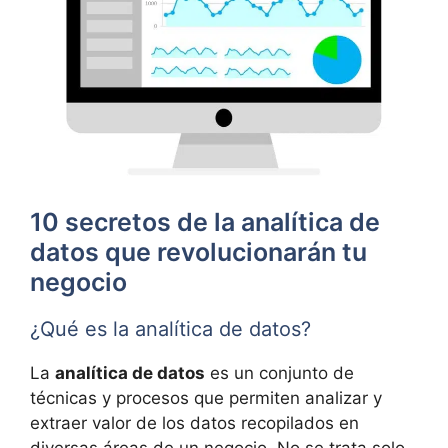
10 secretos de la analítica de
datos que revolucionarán tu
negocio
¿Qué es la analítica de datos?
La
analítica de datos
es un conjunto de
técnicas y procesos que permiten analizar y
extraer valor de los datos recopilados en
diversas áreas de un negocio. No se trata solo