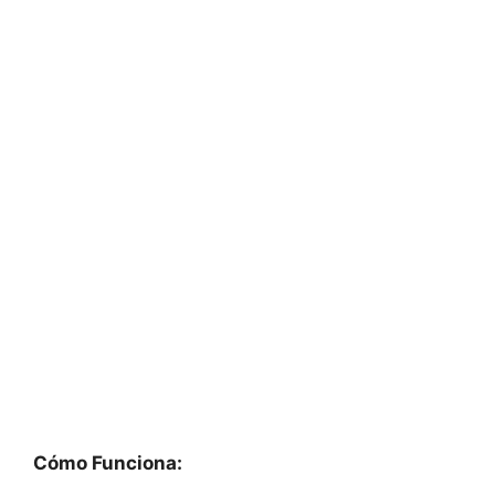
Cómo Funciona: