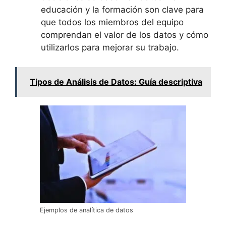
educación y la formación son clave para
que todos los miembros del equipo
comprendan el valor de los datos y cómo
utilizarlos para mejorar su trabajo.
Tipos de Análisis de Datos: Guía descriptiva
Ejemplos de analítica de datos