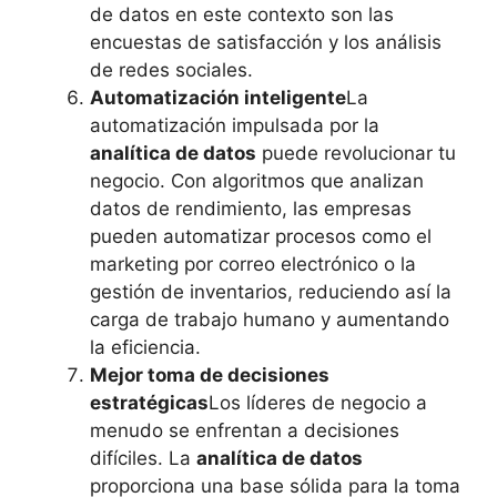
de datos en este contexto son las
encuestas de satisfacción y los análisis
de redes sociales.
Automatización inteligente
La
automatización impulsada por la
analítica de datos
puede revolucionar tu
negocio. Con algoritmos que analizan
datos de rendimiento, las empresas
pueden automatizar procesos como el
marketing por correo electrónico o la
gestión de inventarios, reduciendo así la
carga de trabajo humano y aumentando
la eficiencia.
Mejor toma de decisiones
estratégicas
Los líderes de negocio a
menudo se enfrentan a decisiones
difíciles. La
analítica de datos
proporciona una base sólida para la toma