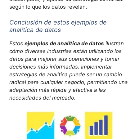
según lo que los datos revelan.
Conclusión de estos ejemplos de
analítica de datos
Estos
ejemplos de analítica de datos
ilustran
cómo diversas industrias están utilizando los
datos para mejorar sus operaciones y tomar
decisiones más informadas. Implementar
estrategias de analítica puede ser un cambio
radical para cualquier negocio, permitiendo una
adaptación más rápida y efectiva a las
necesidades del mercado.