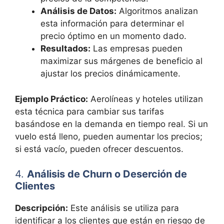
Análisis de Datos:
Algoritmos analizan
esta información para determinar el
precio óptimo en un momento dado.
Resultados:
Las empresas pueden
maximizar sus márgenes de beneficio al
ajustar los precios dinámicamente.
Ejemplo Práctico:
Aerolíneas y hoteles utilizan
esta técnica para cambiar sus tarifas
basándose en la demanda en tiempo real. Si un
vuelo está lleno, pueden aumentar los precios;
si está vacío, pueden ofrecer descuentos.
4.
Análisis de Churn o Deserción de
Clientes
Descripción:
Este análisis se utiliza para
identificar a los clientes que están en riesgo de