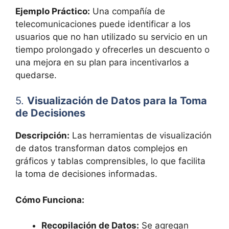
Ejemplo Práctico:
Una compañía de
telecomunicaciones puede identificar a los
usuarios que no han utilizado su servicio en un
tiempo prolongado y ofrecerles un descuento o
una mejora en su plan para incentivarlos a
quedarse.
5.
Visualización de Datos para la Toma
de Decisiones
Descripción:
Las herramientas de visualización
de datos transforman datos complejos en
gráficos y tablas comprensibles, lo que facilita
la toma de decisiones informadas.
Cómo Funciona:
Recopilación de Datos:
Se agregan