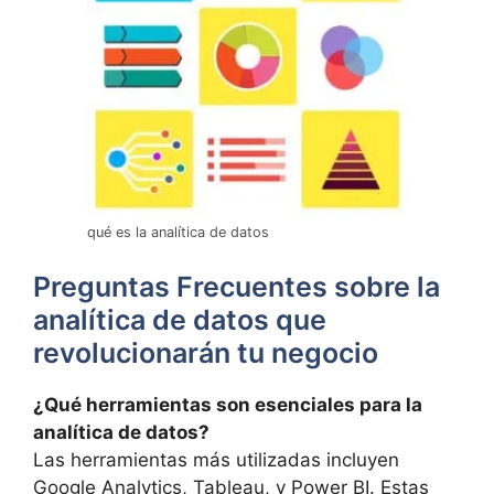
qué es la analítica de datos
Preguntas Frecuentes sobre la
analítica de datos que
revolucionarán tu negocio
¿Qué herramientas son esenciales para la
analítica de datos?
Las herramientas más utilizadas incluyen
Google Analytics, Tableau, y Power BI. Estas