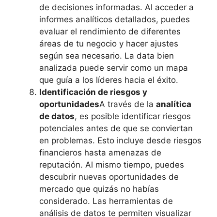
de decisiones informadas. Al acceder a
informes analíticos detallados, puedes
evaluar el rendimiento de diferentes
áreas de tu negocio y hacer ajustes
según sea necesario. La data bien
analizada puede servir como un mapa
que guía a los líderes hacia el éxito.
Identificación de riesgos y
oportunidades
A través de la
analítica
de datos
, es posible identificar riesgos
potenciales antes de que se conviertan
en problemas. Esto incluye desde riesgos
financieros hasta amenazas de
reputación. Al mismo tiempo, puedes
descubrir nuevas oportunidades de
mercado que quizás no habías
considerado. Las herramientas de
análisis de datos te permiten visualizar