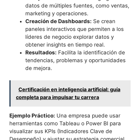
datos de múltiples fuentes, como ventas,
marketing y operaciones.
Creación de Dashboards:
Se crean
paneles interactivos que permiten a los
líderes de negocio explorar datos y
obtener insights en tiempo real.
Resultados:
Facilita la identificación de
tendencias, problemas y oportunidades
de mejora.
Certificación en inteligencia artificial: guía
completa para impulsar tu carrera
Ejemplo Práctico:
Una empresa puede usar
herramientas como Tableau o Power BI para
visualizar sus KPIs (Indicadores Clave de
Desempeño) y ajustar su estrategia comercial