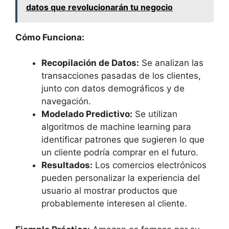
datos que revolucionarán tu negocio
Cómo Funciona:
Recopilación de Datos:
Se analizan las
transacciones pasadas de los clientes,
junto con datos demográficos y de
navegación.
Modelado Predictivo:
Se utilizan
algoritmos de machine learning para
identificar patrones que sugieren lo que
un cliente podría comprar en el futuro.
Resultados:
Los comercios electrónicos
pueden personalizar la experiencia del
usuario al mostrar productos que
probablemente interesen al cliente.