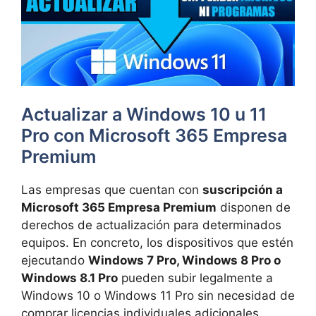
Actualizar a Windows 10 u 11
Pro con Microsoft 365 Empresa
Premium
Las empresas que cuentan con
suscripción a
Microsoft 365 Empresa Premium
disponen de
derechos de actualización para determinados
equipos. En concreto, los dispositivos que estén
ejecutando
Windows 7 Pro, Windows 8 Pro o
Windows 8.1 Pro
pueden subir legalmente a
Windows 10 o Windows 11 Pro sin necesidad de
comprar licencias individuales adicionales.