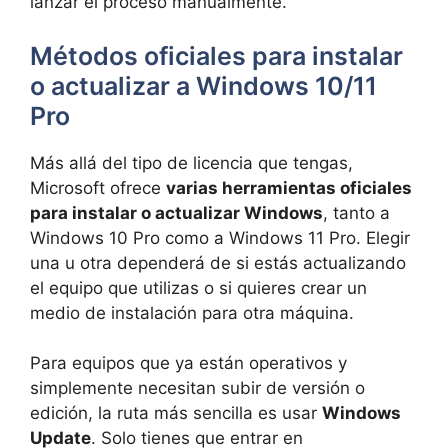
lanzar el proceso manualmente.
Métodos oficiales para instalar
o actualizar a Windows 10/11
Pro
Más allá del tipo de licencia que tengas,
Microsoft ofrece
varias herramientas oficiales
para instalar o actualizar Windows
, tanto a
Windows 10 Pro como a Windows 11 Pro. Elegir
una u otra dependerá de si estás actualizando
el equipo que utilizas o si quieres crear un
medio de instalación para otra máquina.
Para equipos que ya están operativos y
simplemente necesitan subir de versión o
edición, la ruta más sencilla es usar
Windows
Update
. Solo tienes que entrar en