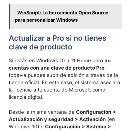
WinScript: La herramienta Open Source
para personalizar Windows
Actualizar a Pro si no tienes
clave de producto
Si estás en Windows 10 u 11 Home pero
no
cuentas con una clave de producto Pro
,
todavía puedes subir de edición a través de la
tienda oficial. En este caso, el sistema asociará
la licencia a tu cuenta de Microsoft como
licencia digital.
Desde la misma ventana de
Configuración >
Actualización y seguridad > Activación
(en
Windows 10) o
Configuración > Sistema >