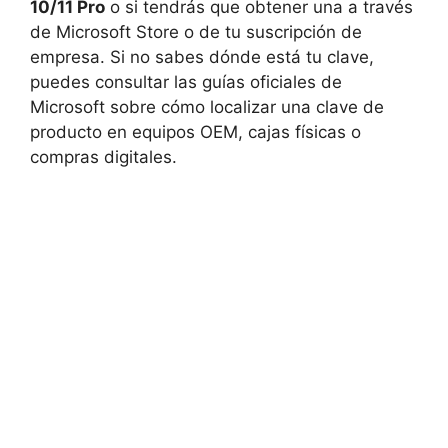
10/11 Pro
o si tendrás que obtener una a través
de Microsoft Store o de tu suscripción de
empresa. Si no sabes dónde está tu clave,
puedes consultar las guías oficiales de
Microsoft sobre cómo localizar una clave de
producto en equipos OEM, cajas físicas o
compras digitales.