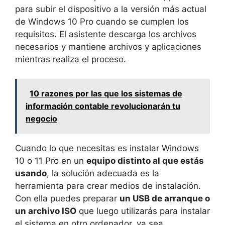
para subir el dispositivo a la versión más actual
de Windows 10 Pro cuando se cumplen los
requisitos. El asistente descarga los archivos
necesarios y mantiene archivos y aplicaciones
mientras realiza el proceso.
10 razones por las que los sistemas de
información contable revolucionarán tu
negocio
Cuando lo que necesitas es instalar Windows
10 o 11 Pro en un
equipo distinto al que estás
usando
, la solución adecuada es la
herramienta para crear medios de instalación.
Con ella puedes preparar
un USB de arranque o
un archivo ISO
que luego utilizarás para instalar
el sistema en otro ordenador, ya sea