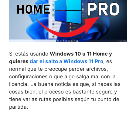
Si estás usando
Windows 10 u 11 Home y
quieres
dar el salto a Windows 11 Pro
, es
normal que te preocupe perder archivos,
configuraciones o que algo salga mal con la
licencia. La buena noticia es que, si haces las
cosas bien, el proceso es bastante seguro y
tiene varias rutas posibles según tu punto de
partida.