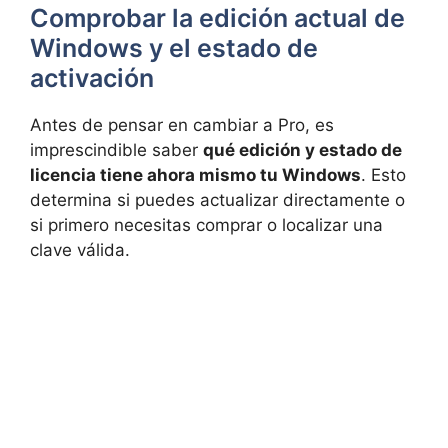
Comprobar la edición actual de
Windows y el estado de
activación
Antes de pensar en cambiar a Pro, es
imprescindible saber
qué edición y estado de
licencia tiene ahora mismo tu Windows
. Esto
determina si puedes actualizar directamente o
si primero necesitas comprar o localizar una
clave válida.