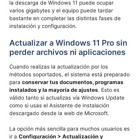
la descarga de Windows 11 puede ocupar
varios gigabytes y el equipo puede tardar
bastante en completar las distintas fases de
instalación y configuración.
Actualizar a Windows 11 Pro sin
perder archivos ni aplicaciones
Cuando realizas la actualización por los
métodos soportados, el sistema está preparado
para
conservar tus documentos, programas
instalados y la mayoría de ajustes
. Esto es
válido tanto si actualizas vía Windows Update
como si usas el Asistente de instalación
descargado desde la web de Microsoft.
La opción más sencilla para muchos usuarios es
ir a
Configuración > Actualización y