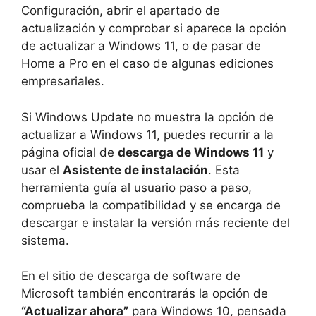
Configuración, abrir el apartado de
actualización y comprobar si aparece la opción
de actualizar a Windows 11, o de pasar de
Home a Pro en el caso de algunas ediciones
empresariales.
Si Windows Update no muestra la opción de
actualizar a Windows 11, puedes recurrir a la
página oficial de
descarga de Windows 11
y
usar el
Asistente de instalación
. Esta
herramienta guía al usuario paso a paso,
comprueba la compatibilidad y se encarga de
descargar e instalar la versión más reciente del
sistema.
En el sitio de descarga de software de
Microsoft también encontrarás la opción de
“Actualizar ahora”
para Windows 10, pensada