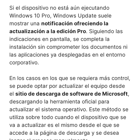
Si el dispositivo no está aún ejecutando
Windows 10 Pro, Windows Update suele
mostrar una
notificación ofreciendo la
actualización a la edición Pro
. Siguiendo las
indicaciones en pantalla, se completa la
instalación sin comprometer los documentos ni
las aplicaciones ya desplegadas en el entorno
corporativo.
En los casos en los que se requiera más control,
se puede optar por actualizar el equipo desde
el
sitio de descarga de software de Microsoft
,
descargando la herramienta oficial para
actualizar el sistema operativo. Este método se
utiliza sobre todo cuando el dispositivo que se
va a actualizar es el mismo desde el que se
accede a la página de descarga y se desea