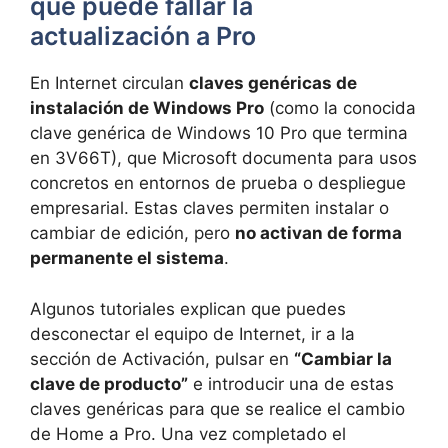
qué puede fallar la
actualización a Pro
En Internet circulan
claves genéricas de
instalación de Windows Pro
(como la conocida
clave genérica de Windows 10 Pro que termina
en 3V66T), que Microsoft documenta para usos
concretos en entornos de prueba o despliegue
empresarial. Estas claves permiten instalar o
cambiar de edición, pero
no activan de forma
permanente el sistema
.
Algunos tutoriales explican que puedes
desconectar el equipo de Internet, ir a la
sección de Activación, pulsar en
“Cambiar la
clave de producto”
e introducir una de estas
claves genéricas para que se realice el cambio
de Home a Pro. Una vez completado el