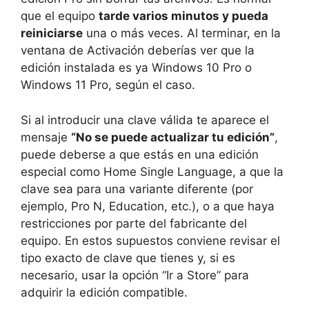
que el equipo
tarde varios minutos y pueda
reiniciarse
una o más veces. Al terminar, en la
ventana de Activación deberías ver que la
edición instalada es ya Windows 10 Pro o
Windows 11 Pro, según el caso.
Si al introducir una clave válida te aparece el
mensaje
“No se puede actualizar tu edición”
,
puede deberse a que estás en una edición
especial como Home Single Language, a que la
clave sea para una variante diferente (por
ejemplo, Pro N, Education, etc.), o a que haya
restricciones por parte del fabricante del
equipo. En estos supuestos conviene revisar el
tipo exacto de clave que tienes y, si es
necesario, usar la opción “Ir a Store” para
adquirir la edición compatible.