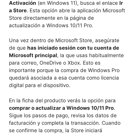
Activación
(en Windows 11), busca el enlace
Ir
a Store
. Esta opción abre la aplicación Microsoft
Store directamente en la página de
actualización a Windows 10/11 Pro.
Una vez dentro de Microsoft Store, asegúrate
de que
has iniciado sesión con tu cuenta de
Microsoft principal
, la que usas habitualmente
para correo, OneDrive o Xbox. Esto es
importante porque la compra de Windows Pro
quedará asociada a esa cuenta como licencia
digital para el dispositivo.
En la ficha del producto verás la opción para
comprar o actualizar a Windows 10/11 Pro
.
Sigue los pasos de pago, revisa los datos de
facturación y completa la transacción. Cuando
se confirme la compra, la Store iniciará