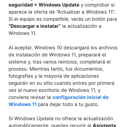
seguridad > Windows Update
y comprobar si
aparece la oferta de “Actualizar a Windows 11”.
Si el equipo es compatible, verás un botón para
“Descargar e instalar”
la actualización a
Windows 11.
Al aceptar, Windows 10 descargará los archivos
de instalación de Windows 11, preparará el
sistema y, tras varios reinicios, completará el
proceso. Mientras tanto, tus documentos,
fotografías y la mayoría de aplicaciones
seguirán en su sitio cuando entres por primera
vez al nuevo escritorio de Windows 11, y
conviene revisar la
configuración inicial de
Windows 11
para dejar todo a tu gusto.
Si Windows Update no ofrece la actualización
automáticamente, puedes recurrir al
Asistente