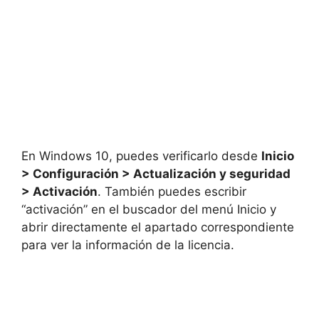
En Windows 10, puedes verificarlo desde
Inicio
> Configuración > Actualización y seguridad
> Activación
. También puedes escribir
“activación” en el buscador del menú Inicio y
abrir directamente el apartado correspondiente
para ver la información de la licencia.