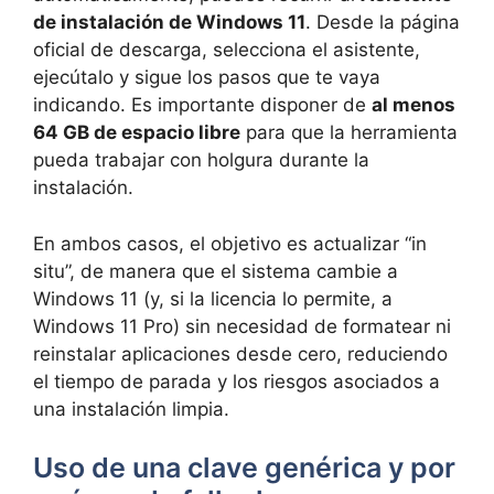
de instalación de Windows 11
. Desde la página
oficial de descarga, selecciona el asistente,
ejecútalo y sigue los pasos que te vaya
indicando. Es importante disponer de
al menos
64 GB de espacio libre
para que la herramienta
pueda trabajar con holgura durante la
instalación.
En ambos casos, el objetivo es actualizar “in
situ”, de manera que el sistema cambie a
Windows 11 (y, si la licencia lo permite, a
Windows 11 Pro) sin necesidad de formatear ni
reinstalar aplicaciones desde cero, reduciendo
el tiempo de parada y los riesgos asociados a
una instalación limpia.
Uso de una clave genérica y por