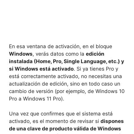
En esa ventana de activación, en el bloque
Windows
, verás datos como la
edición
instalada (Home, Pro, Single Language, etc.) y
si Windows está activado
. Si ya tienes Pro y
está correctamente activado, no necesitas una
actualización de edición, sino en todo caso un
cambio de versión (por ejemplo, de Windows 10
Pro a Windows 11 Pro).
Una vez que confirmes que el sistema está
activado, es el momento de revisar si
dispones
de una clave de producto válida de Windows