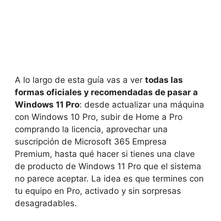
A lo largo de esta guía vas a ver
todas las
formas oficiales y recomendadas de pasar a
Windows 11 Pro
: desde actualizar una máquina
con Windows 10 Pro, subir de Home a Pro
comprando la licencia, aprovechar una
suscripción de Microsoft 365 Empresa
Premium, hasta qué hacer si tienes una clave
de producto de Windows 11 Pro que el sistema
no parece aceptar. La idea es que termines con
tu equipo en Pro, activado y sin sorpresas
desagradables.