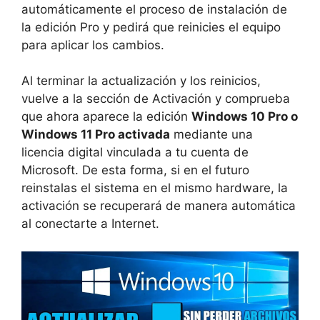
automáticamente el proceso de instalación de
la edición Pro y pedirá que reinicies el equipo
para aplicar los cambios.
Al terminar la actualización y los reinicios,
vuelve a la sección de Activación y comprueba
que ahora aparece la edición
Windows 10 Pro o
Windows 11 Pro activada
mediante una
licencia digital vinculada a tu cuenta de
Microsoft. De esta forma, si en el futuro
reinstalas el sistema en el mismo hardware, la
activación se recuperará de manera automática
al conectarte a Internet.