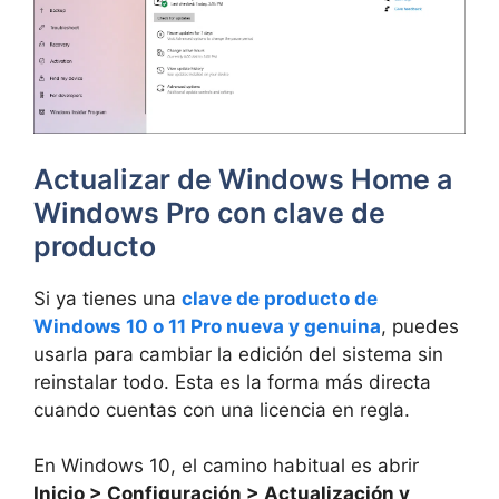
Actualizar de Windows Home a
Windows Pro con clave de
producto
Si ya tienes una
clave de producto de
Windows 10 o 11 Pro nueva y genuina
, puedes
usarla para cambiar la edición del sistema sin
reinstalar todo. Esta es la forma más directa
cuando cuentas con una licencia en regla.
En Windows 10, el camino habitual es abrir
Inicio > Configuración > Actualización y