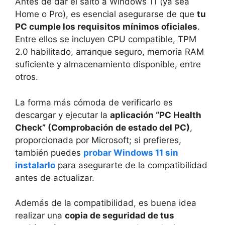
Antes de dar el salto a Windows 11 (ya sea
Home o Pro), es esencial asegurarse de que
tu
PC cumple los requisitos mínimos oficiales
.
Entre ellos se incluyen CPU compatible, TPM
2.0 habilitado, arranque seguro, memoria RAM
suficiente y almacenamiento disponible, entre
otros.
La forma más cómoda de verificarlo es
descargar y ejecutar la
aplicación “PC Health
Check” (Comprobación de estado del PC)
,
proporcionada por Microsoft; si prefieres,
también puedes
probar Windows 11 sin
instalarlo
para asegurarte de la compatibilidad
antes de actualizar.
Además de la compatibilidad, es buena idea
realizar una
copia de seguridad de tus