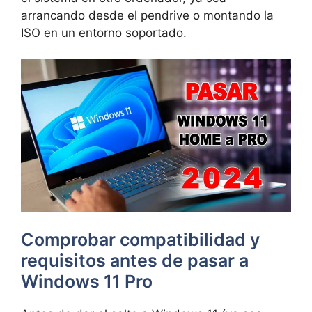
arrancando desde el pendrive o montando la
ISO en un entorno soportado.
Comprobar compatibilidad y
requisitos antes de pasar a
Windows 11 Pro