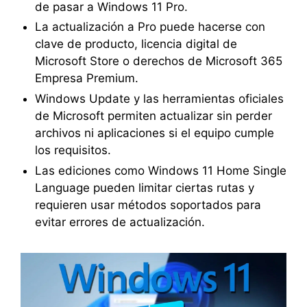
de pasar a Windows 11 Pro.
La actualización a Pro puede hacerse con
clave de producto, licencia digital de
Microsoft Store o derechos de Microsoft 365
Empresa Premium.
Windows Update y las herramientas oficiales
de Microsoft permiten actualizar sin perder
archivos ni aplicaciones si el equipo cumple
los requisitos.
Las ediciones como Windows 11 Home Single
Language pueden limitar ciertas rutas y
requieren usar métodos soportados para
evitar errores de actualización.