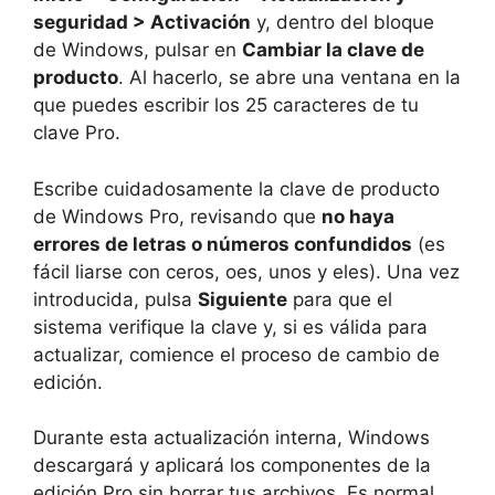
seguridad > Activación
y, dentro del bloque
de Windows, pulsar en
Cambiar la clave de
producto
. Al hacerlo, se abre una ventana en la
que puedes escribir los 25 caracteres de tu
clave Pro.
Escribe cuidadosamente la clave de producto
de Windows Pro, revisando que
no haya
errores de letras o números confundidos
(es
fácil liarse con ceros, oes, unos y eles). Una vez
introducida, pulsa
Siguiente
para que el
sistema verifique la clave y, si es válida para
actualizar, comience el proceso de cambio de
edición.
Durante esta actualización interna, Windows
descargará y aplicará los componentes de la
edición Pro sin borrar tus archivos. Es normal