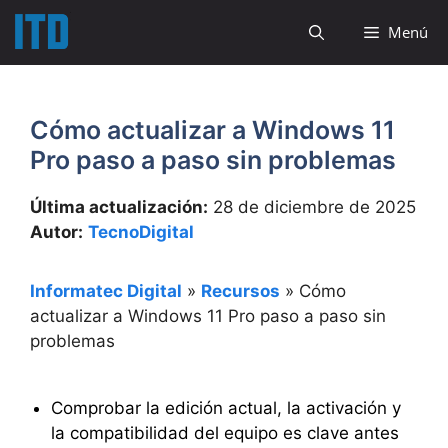
Saltar
Menú
al
contenido
Cómo actualizar a Windows 11
Pro paso a paso sin problemas
Última actualización:
28 de diciembre de 2025
Autor:
TecnoDigital
Informatec Digital
»
Recursos
»
Cómo
actualizar a Windows 11 Pro paso a paso sin
problemas
Comprobar la edición actual, la activación y
la compatibilidad del equipo es clave antes