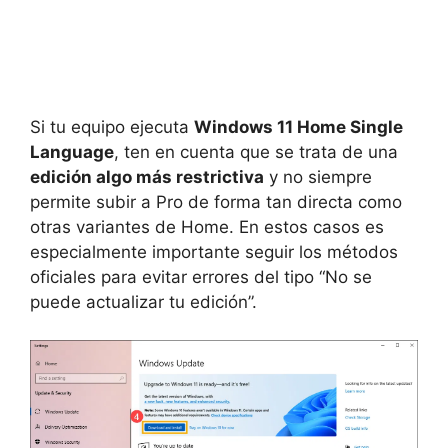
Si tu equipo ejecuta
Windows 11 Home Single
Language
, ten en cuenta que se trata de una
edición algo más restrictiva
y no siempre
permite subir a Pro de forma tan directa como
otras variantes de Home. En estos casos es
especialmente importante seguir los métodos
oficiales para evitar errores del tipo “No se
puede actualizar tu edición”.