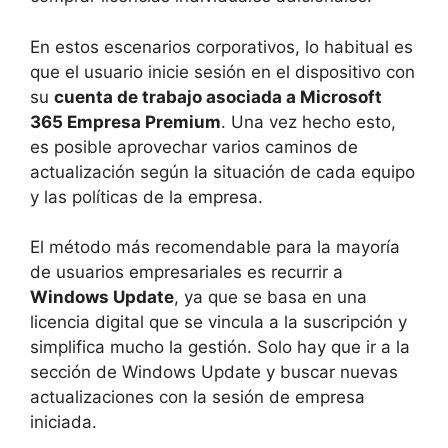
En estos escenarios corporativos, lo habitual es
que el usuario inicie sesión en el dispositivo con
su
cuenta de trabajo asociada a Microsoft
365 Empresa Premium
. Una vez hecho esto,
es posible aprovechar varios caminos de
actualización según la situación de cada equipo
y las políticas de la empresa.
El método más recomendable para la mayoría
de usuarios empresariales es recurrir a
Windows Update
, ya que se basa en una
licencia digital que se vincula a la suscripción y
simplifica mucho la gestión. Solo hay que ir a la
sección de Windows Update y buscar nuevas
actualizaciones con la sesión de empresa
iniciada.