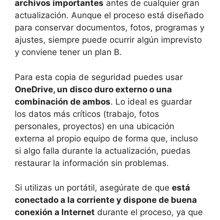
archivos importantes
antes de cualquier gran
actualización. Aunque el proceso está diseñado
para conservar documentos, fotos, programas y
ajustes, siempre puede ocurrir algún imprevisto
y conviene tener un plan B.
Para esta copia de seguridad puedes usar
OneDrive, un disco duro externo o una
combinación de ambos
. Lo ideal es guardar
los datos más críticos (trabajo, fotos
personales, proyectos) en una ubicación
externa al propio equipo de forma que, incluso
si algo falla durante la actualización, puedas
restaurar la información sin problemas.
Si utilizas un portátil, asegúrate de que
está
conectado a la corriente y dispone de buena
conexión a Internet
durante el proceso, ya que