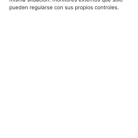
pueden regularse con sus propios controles.