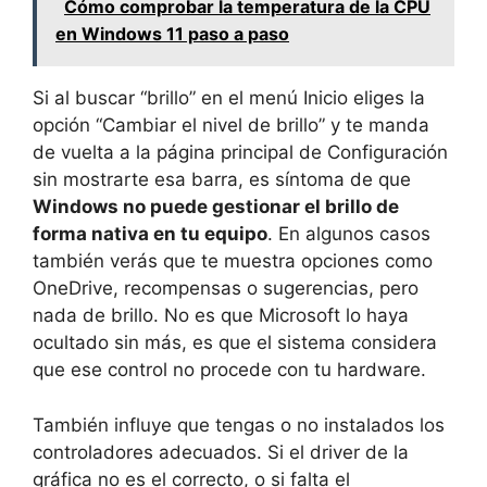
Cómo comprobar la temperatura de la CPU
en Windows 11 paso a paso
Si al buscar “brillo” en el menú Inicio eliges la
opción “Cambiar el nivel de brillo” y te manda
de vuelta a la página principal de Configuración
sin mostrarte esa barra, es síntoma de que
Windows no puede gestionar el brillo de
forma nativa en tu equipo
. En algunos casos
también verás que te muestra opciones como
OneDrive, recompensas o sugerencias, pero
nada de brillo. No es que Microsoft lo haya
ocultado sin más, es que el sistema considera
que ese control no procede con tu hardware.
También influye que tengas o no instalados los
controladores adecuados. Si el driver de la
gráfica no es el correcto, o si falta el