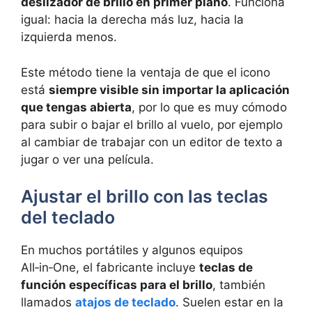
deslizador de brillo en primer plano
. Funciona
igual: hacia la derecha más luz, hacia la
izquierda menos.
Este método tiene la ventaja de que el icono
está
siempre visible sin importar la aplicación
que tengas abierta
, por lo que es muy cómodo
para subir o bajar el brillo al vuelo, por ejemplo
al cambiar de trabajar con un editor de texto a
jugar o ver una película.
Ajustar el brillo con las teclas
del teclado
En muchos portátiles y algunos equipos
All‑in‑One, el fabricante incluye
teclas de
función específicas para el brillo
, también
llamados
atajos de teclado
. Suelen estar en la