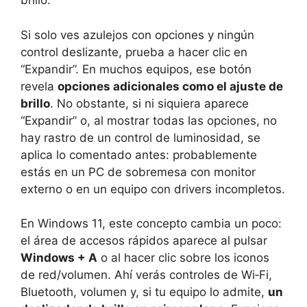
brillo.
Si solo ves azulejos con opciones y ningún
control deslizante, prueba a hacer clic en
“Expandir”. En muchos equipos, ese botón
revela
opciones adicionales como el ajuste de
brillo
. No obstante, si ni siquiera aparece
“Expandir” o, al mostrar todas las opciones, no
hay rastro de un control de luminosidad, se
aplica lo comentado antes: probablemente
estás en un PC de sobremesa con monitor
externo o en un equipo con drivers incompletos.
En Windows 11, este concepto cambia un poco:
el área de accesos rápidos aparece al pulsar
Windows + A
o al hacer clic sobre los iconos
de red/volumen. Ahí verás controles de Wi‑Fi,
Bluetooth, volumen y, si tu equipo lo admite,
un