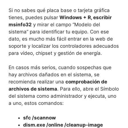
Si no sabes qué placa base o tarjeta gráfica
tienes, puedes pulsar
Windows + R, escribir
msinfo32
y mirar el campo “Modelo del
sistema” para identificar tu equipo. Con ese
dato, es mucho más fácil entrar en la web de
soporte y localizar los controladores adecuados
para vídeo, chipset y gestión de energía.
En casos más serios, cuando sospechas que
hay archivos dañados en el sistema, se
recomienda realizar una
comprobación de
archivos de sistema
. Para ello, abre el Símbolo
del sistema como administrador y ejecuta, uno
a uno, estos comandos:
sfc /scannow
dism.exe /online /cleanup-image