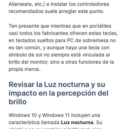
Alienware, etc.) e instalar los controladores
recomendados suele arreglar este punto.
Ten presente que mientras que en portátiles
casi todos los fabricantes ofrecen estas teclas,
en teclados sueltos para PC de sobremesa no
es tan común, y aunque haya una tecla con
símbolo de sol no siempre está vinculada al
brillo del monitor, sino a otras funciones de la
propia marca.
Revisar la Luz nocturna y su
impacto en la percepción del
brillo
Windows 10 y Windows 11 incluyen una
característica llamada
Luz nocturna
. Su