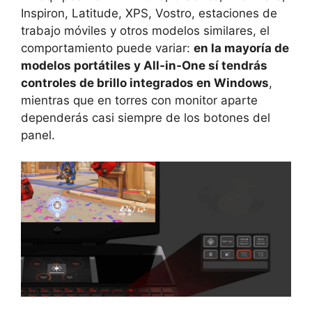
Inspiron, Latitude, XPS, Vostro, estaciones de
trabajo móviles y otros modelos similares, el
comportamiento puede variar:
en la mayoría de
modelos portátiles y All‑in‑One sí tendrás
controles de brillo integrados en Windows
,
mientras que en torres con monitor aparte
dependerás casi siempre de los botones del
panel.