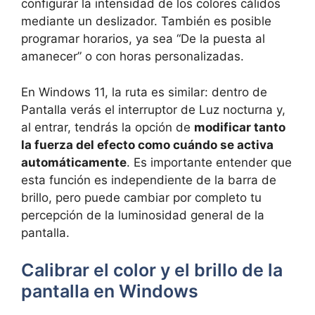
configurar la intensidad de los colores cálidos
mediante un deslizador. También es posible
programar horarios, ya sea “De la puesta al
amanecer” o con horas personalizadas.
En Windows 11, la ruta es similar: dentro de
Pantalla verás el interruptor de Luz nocturna y,
al entrar, tendrás la opción de
modificar tanto
la fuerza del efecto como cuándo se activa
automáticamente
. Es importante entender que
esta función es independiente de la barra de
brillo, pero puede cambiar por completo tu
percepción de la luminosidad general de la
pantalla.
Calibrar el color y el brillo de la
pantalla en Windows