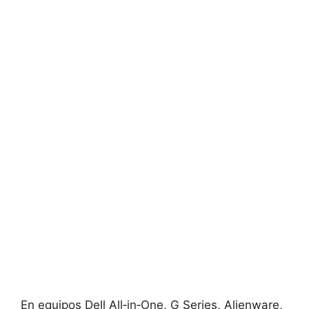
En equipos Dell All‑in‑One, G Series, Alienware,