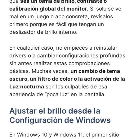
que
sea un tema de brillo, contraste o
calibración global del monitor
. Si solo se ve
mal en un juego o app concreta, revísalos
primero porque es fácil que tengan un
deslizador de brillo interno.
En cualquier caso, no empieces a reinstalar
drivers o a cambiar configuraciones profundas
sin antes realizar estas comprobaciones
básicas. Muchas veces,
un cambio de tema
oscuro, un filtro de color o la activación de la
Luz nocturna
son los culpables de esa
apariencia de “poca luz” en la pantalla.
Ajustar el brillo desde la
Configuración de Windows
En Windows 10 y Windows 11, el primer sitio