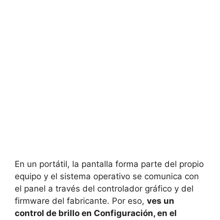
En un portátil, la pantalla forma parte del propio
equipo y el sistema operativo se comunica con
el panel a través del controlador gráfico y del
firmware del fabricante. Por eso,
ves un
control de brillo en Configuración, en el