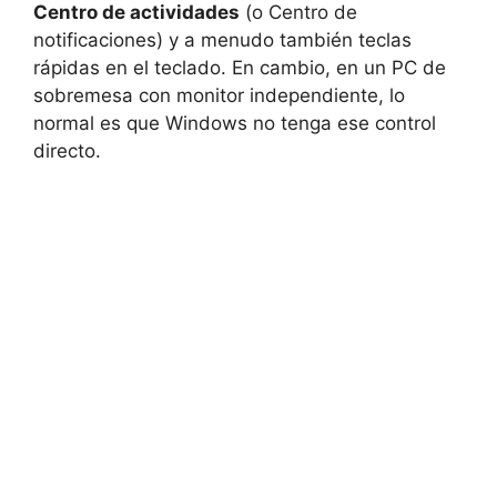
Centro de actividades
(o Centro de
notificaciones) y a menudo también teclas
rápidas en el teclado. En cambio, en un PC de
sobremesa con monitor independiente, lo
normal es que Windows no tenga ese control
directo.