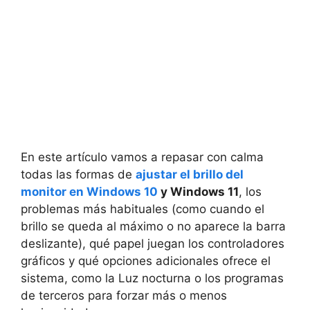
En este artículo vamos a repasar con calma
todas las formas de
ajustar el brillo del
monitor en Windows 10
y Windows 11
, los
problemas más habituales (como cuando el
brillo se queda al máximo o no aparece la barra
deslizante), qué papel juegan los controladores
gráficos y qué opciones adicionales ofrece el
sistema, como la Luz nocturna o los programas
de terceros para forzar más o menos