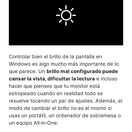
Controlar bien el brillo de la pantalla en
Windows es algo mucho más importante de lo
que parece. Un
brillo mal configurado puede
cansar la vista, dificultar la lectura
e incluso
hacer que pienses que tu monitor está
estropeado cuando en realidad todo se
resuelve tocando un par de ajustes. Además, el
modo de cambiar el brillo no es el mismo si
usas un portátil, un ordenador de sobremesa o
un equipo All‑in‑One.