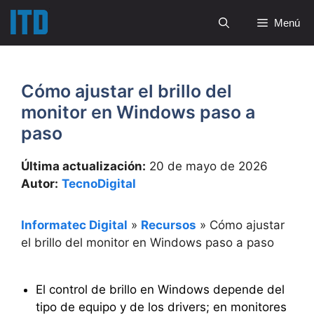
Saltar
Menú
al
contenido
Cómo ajustar el brillo del
monitor en Windows paso a
paso
Última actualización:
20 de mayo de 2026
Autor:
TecnoDigital
Informatec Digital
»
Recursos
»
Cómo ajustar
el brillo del monitor en Windows paso a paso
El control de brillo en Windows depende del
tipo de equipo y de los drivers; en monitores