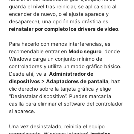
guarda el nivel tras reiniciar, se aplica solo al
encender de nuevo, o el ajuste aparece y
desaparece), una opción más drástica es
reinstalar por completo los drivers de vídeo
.
Para hacerlo con menos interferencias, es
recomendable entrar en
Modo seguro
, donde
Windows carga un conjunto mínimo de
controladores y utiliza un modo gráfico básico.
Desde ahí, ve al
Administrador de
dispositivos > Adaptadores de pantalla
, haz
clic derecho sobre la tarjeta gráfica y elige
“Desinstalar dispositivo”. Puedes marcar la
casilla para eliminar el software del controlador
si aparece.
Una vez desinstalado, reinicia el equipo
normalmente. Windows intentará
instalar