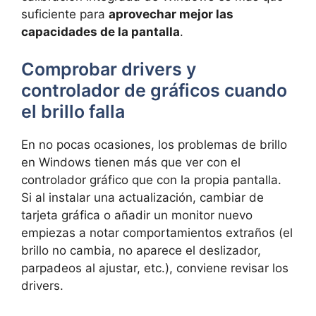
suficiente para
aprovechar mejor las
capacidades de la pantalla
.
Comprobar drivers y
controlador de gráficos cuando
el brillo falla
En no pocas ocasiones, los problemas de brillo
en Windows tienen más que ver con el
controlador gráfico que con la propia pantalla.
Si al instalar una actualización, cambiar de
tarjeta gráfica o añadir un monitor nuevo
empiezas a notar comportamientos extraños (el
brillo no cambia, no aparece el deslizador,
parpadeos al ajustar, etc.), conviene revisar los
drivers.