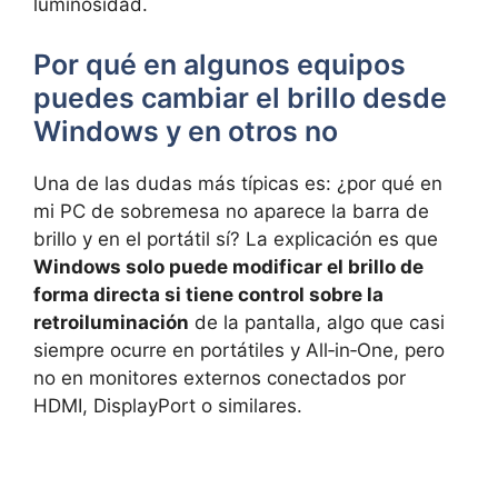
luminosidad.
Por qué en algunos equipos
puedes cambiar el brillo desde
Windows y en otros no
Una de las dudas más típicas es: ¿por qué en
mi PC de sobremesa no aparece la barra de
brillo y en el portátil sí? La explicación es que
Windows solo puede modificar el brillo de
forma directa si tiene control sobre la
retroiluminación
de la pantalla, algo que casi
siempre ocurre en portátiles y All‑in‑One, pero
no en monitores externos conectados por
HDMI, DisplayPort o similares.