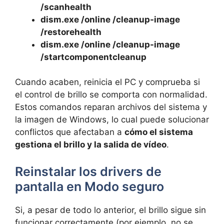
/scanhealth
dism.exe /online /cleanup-image
/restorehealth
dism.exe /online /cleanup-image
/startcomponentcleanup
Cuando acaben, reinicia el PC y comprueba si
el control de brillo se comporta con normalidad.
Estos comandos reparan archivos del sistema y
la imagen de Windows, lo cual puede solucionar
conflictos que afectaban a
cómo el sistema
gestiona el brillo y la salida de vídeo
.
Reinstalar los drivers de
pantalla en Modo seguro
Si, a pesar de todo lo anterior, el brillo sigue sin
funcionar correctamente (por ejemplo, no se