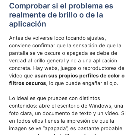
Comprobar si el problema es
realmente de brillo o de la
aplicación
Antes de volverse loco tocando ajustes,
conviene confirmar que la sensación de que la
pantalla se ve oscura o apagada se debe de
verdad al brillo general y no a una aplicación
concreta. Hay webs, juegos o reproductores de
vídeo que
usan sus propios perfiles de color o
filtros oscuros
, lo que puede engañar al ojo.
Lo ideal es que pruebes con distintos
contenidos: abre el escritorio de Windows, una
foto clara, un documento de texto y un vídeo. Si
en todos ellos tienes la impresión de que la
imagen se ve “apagada”, es bastante probable