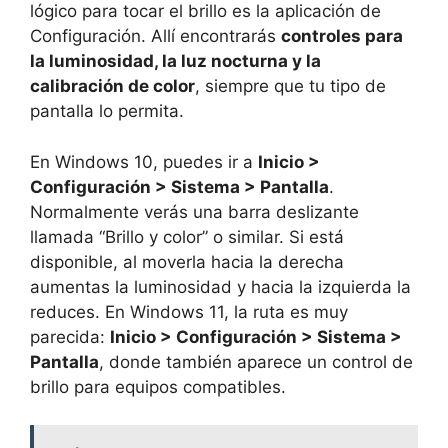
lógico para tocar el brillo es la aplicación de
Configuración. Allí encontrarás
controles para
la luminosidad, la luz nocturna y la
calibración de color
, siempre que tu tipo de
pantalla lo permita.
En Windows 10, puedes ir a
Inicio >
Configuración > Sistema > Pantalla
.
Normalmente verás una barra deslizante
llamada “Brillo y color” o similar. Si está
disponible, al moverla hacia la derecha
aumentas la luminosidad y hacia la izquierda la
reduces. En Windows 11, la ruta es muy
parecida:
Inicio > Configuración > Sistema >
Pantalla
, donde también aparece un control de
brillo para equipos compatibles.