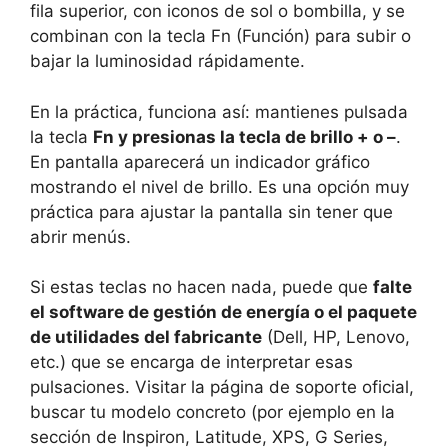
fila superior, con iconos de sol o bombilla, y se
combinan con la tecla Fn (Función) para subir o
bajar la luminosidad rápidamente.
En la práctica, funciona así: mantienes pulsada
la tecla
Fn y presionas la tecla de brillo + o –
.
En pantalla aparecerá un indicador gráfico
mostrando el nivel de brillo. Es una opción muy
práctica para ajustar la pantalla sin tener que
abrir menús.
Si estas teclas no hacen nada, puede que
falte
el software de gestión de energía o el paquete
de utilidades del fabricante
(Dell, HP, Lenovo,
etc.) que se encarga de interpretar esas
pulsaciones. Visitar la página de soporte oficial,
buscar tu modelo concreto (por ejemplo en la
sección de Inspiron, Latitude, XPS, G Series,