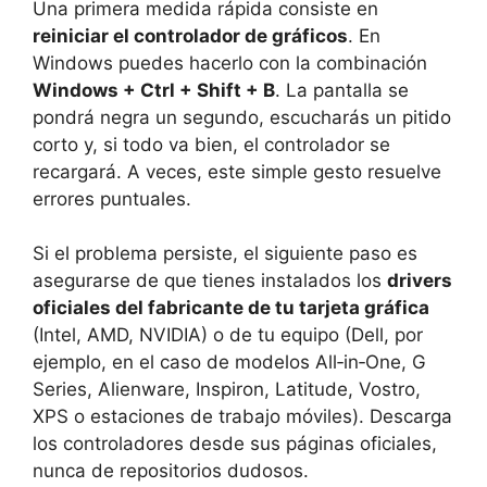
Una primera medida rápida consiste en
reiniciar el controlador de gráficos
. En
Windows puedes hacerlo con la combinación
Windows + Ctrl + Shift + B
. La pantalla se
pondrá negra un segundo, escucharás un pitido
corto y, si todo va bien, el controlador se
recargará. A veces, este simple gesto resuelve
errores puntuales.
Si el problema persiste, el siguiente paso es
asegurarse de que tienes instalados los
drivers
oficiales del fabricante de tu tarjeta gráfica
(Intel, AMD, NVIDIA) o de tu equipo (Dell, por
ejemplo, en el caso de modelos All‑in‑One, G
Series, Alienware, Inspiron, Latitude, Vostro,
XPS o estaciones de trabajo móviles). Descarga
los controladores desde sus páginas oficiales,
nunca de repositorios dudosos.