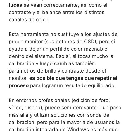
luces
se vean correctamente, así como el
contraste y el balance entre los distintos
canales de color.
Esta herramienta no sustituye a los ajustes del
propio monitor (sus botones de OSD), pero sí
ayuda a dejar un perfil de color razonable
dentro del sistema. Eso sí, si tocas mucho la
calibración y luego cambias también
parámetros de brillo y contraste desde el
monitor,
es posible que tengas que repetir el
proceso
para lograr un resultado equilibrado.
En entornos profesionales (edición de foto,
vídeo, diseño), puede ser interesante ir un paso
más allá y utilizar soluciones con sonda de
calibración, pero para la mayoría de usuarios la
calibración integrada de Windows es más que