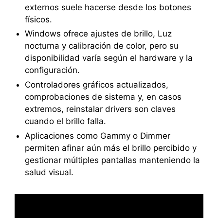
externos suele hacerse desde los botones
físicos.
Windows ofrece ajustes de brillo, Luz
nocturna y calibración de color, pero su
disponibilidad varía según el hardware y la
configuración.
Controladores gráficos actualizados,
comprobaciones de sistema y, en casos
extremos, reinstalar drivers son claves
cuando el brillo falla.
Aplicaciones como Gammy o Dimmer
permiten afinar aún más el brillo percibido y
gestionar múltiples pantallas manteniendo la
salud visual.