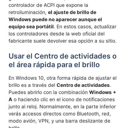
controlador de ACPI que expone la
retroiluminación,
el ajuste de brillo de
Windows puede no aparecer aunque el
equipo sea portátil
. En estos casos, actualizar
los controladores desde la web oficial del
fabricante suele devolver esa opción a su sitio.
Usar el Centro de actividades o
el área rápida para el brillo
En Windows 10, otra forma rápida de ajustar el
brillo es a través del
Centro de actividades
.
Puedes abrirlo con la combinación
Windows +
A
o haciendo clic en el icono de notificaciones
junto al reloj. Normalmente, en la parte inferior
verás accesos directos como Bluetooth, red,
modo avión, VPN, y una barra deslizante de