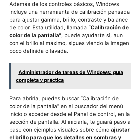
Además de los controles básicos, Windows
incluye una herramienta de calibración pensada
para ajustar gamma, brillo, contraste y balance
de color. Esta utilidad, llamada
“Calibración de
color de la pantalla”
, puede ayudarte si, aun
con el brillo al máximo, sigues viendo la imagen
poco definida o lavada.
Administrador de tareas de Windows: guía
completa y práctica
Para abrirla, puedes buscar “Calibración de
color de la pantalla” en el buscador del menú
Inicio o acceder desde el Panel de control, en la
sección de pantalla. Al iniciarla, te guiará paso a
paso con ejemplos visuales sobre cómo
ajustar
el brillo para que los detalles en sombras y