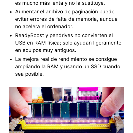
es mucho más lenta y no la sustituye.
Aumentar el archivo de paginación puede
evitar errores de falta de memoria, aunque
no acelera el ordenador.
ReadyBoost y pendrives no convierten el
USB en RAM física; solo ayudan ligeramente
en equipos muy antiguos.
La mejora real de rendimiento se consigue
ampliando la RAM y usando un SSD cuando
sea posible.