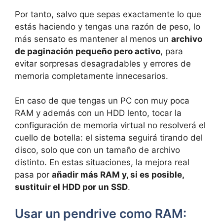
Por tanto, salvo que sepas exactamente lo que
estás haciendo y tengas una razón de peso, lo
más sensato es mantener al menos un
archivo
de paginación pequeño pero activo
, para
evitar sorpresas desagradables y errores de
memoria completamente innecesarios.
En caso de que tengas un PC con muy poca
RAM y además con un HDD lento, tocar la
configuración de memoria virtual no resolverá el
cuello de botella: el sistema seguirá tirando del
disco, solo que con un tamaño de archivo
distinto. En estas situaciones, la mejora real
pasa por
añadir más RAM y, si es posible,
sustituir el HDD por un SSD
.
Usar un pendrive como RAM: