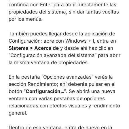
confirma con Enter para abrir directamente las
propiedades del sistema, sin dar tantas vueltas
por los menús.
También puedes llegar desde la aplicación de
Configuración: abre con Windows + I, entra en
Sistema > Acerca de
y desde ahí haz clic en
“Configuración avanzada del sistema” para abrir
la misma ventana de propiedades.
En la pestaña “Opciones avanzadas” verás la
sección Rendimiento; ahí deberás pulsar en el
botón
“Configuración…”
. Se abrirá una nueva
ventana con varias pestañas de opciones
relacionadas con efectos visuales y rendimiento
general.
Dentro de esa ventana, entra de nuevo en la