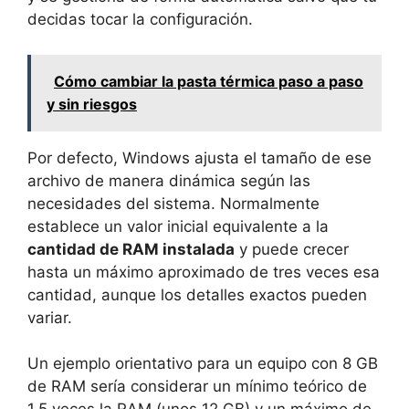
decidas tocar la configuración.
Cómo cambiar la pasta térmica paso a paso
y sin riesgos
Por defecto, Windows ajusta el tamaño de ese
archivo de manera dinámica según las
necesidades del sistema. Normalmente
establece un valor inicial equivalente a la
cantidad de RAM instalada
y puede crecer
hasta un máximo aproximado de tres veces esa
cantidad, aunque los detalles exactos pueden
variar.
Un ejemplo orientativo para un equipo con 8 GB
de RAM sería considerar un mínimo teórico de