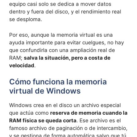
equipo casi solo se dedica a mover datos
dentro y fuera del disco, y el rendimiento real
se desploma.
Por eso, aunque la memoria virtual es una
ayuda importante para evitar cuelgues, no hay
que confundirla con una ampliación real de
RAM;
salva la situación, pero a costa de
velocidad
.
Cómo funciona la memoria
virtual de Windows
Windows crea en el disco un archivo especial
que actúa como
reserva de memoria cuando la
RAM física se queda corta
. Ese archivo es el
famoso archivo de paginación o de intercambio,
y se gestiona de forma automática salvo que tú