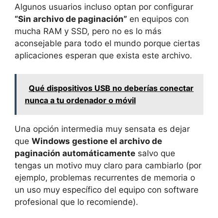
Algunos usuarios incluso optan por configurar
“Sin archivo de paginación”
en equipos con
mucha RAM y SSD, pero no es lo más
aconsejable para todo el mundo porque ciertas
aplicaciones esperan que exista este archivo.
Qué dispositivos USB no deberías conectar
nunca a tu ordenador o móvil
Una opción intermedia muy sensata es dejar
que
Windows gestione el archivo de
paginación automáticamente
salvo que
tengas un motivo muy claro para cambiarlo (por
ejemplo, problemas recurrentes de memoria o
un uso muy específico del equipo con software
profesional que lo recomiende).