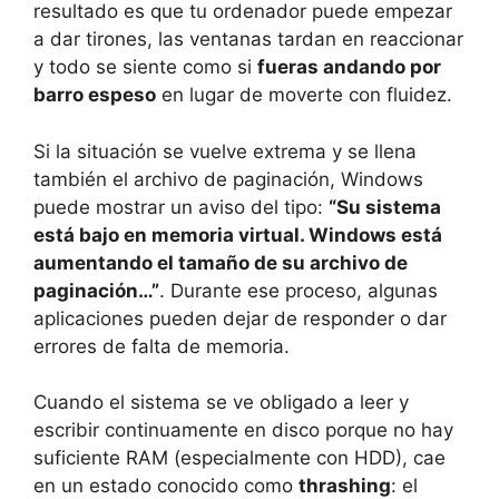
resultado es que tu ordenador puede empezar
a dar tirones, las ventanas tardan en reaccionar
y todo se siente como si
fueras andando por
barro espeso
en lugar de moverte con fluidez.
Si la situación se vuelve extrema y se llena
también el archivo de paginación, Windows
puede mostrar un aviso del tipo:
“Su sistema
está bajo en memoria virtual. Windows está
aumentando el tamaño de su archivo de
paginación…”
. Durante ese proceso, algunas
aplicaciones pueden dejar de responder o dar
errores de falta de memoria.
Cuando el sistema se ve obligado a leer y
escribir continuamente en disco porque no hay
suficiente RAM (especialmente con HDD), cae
en un estado conocido como
thrashing
: el