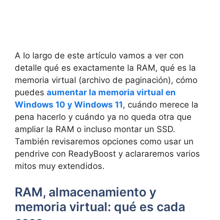
A lo largo de este artículo vamos a ver con
detalle qué es exactamente la RAM, qué es la
memoria virtual (archivo de paginación), cómo
puedes
aumentar la memoria virtual en
Windows 10 y Windows 11
, cuándo merece la
pena hacerlo y cuándo ya no queda otra que
ampliar la RAM o incluso montar un SSD.
También revisaremos opciones como usar un
pendrive con ReadyBoost y aclararemos varios
mitos muy extendidos.
RAM, almacenamiento y
memoria virtual: qué es cada