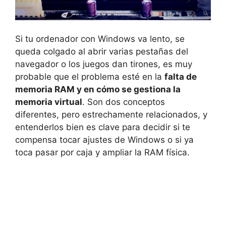
Si tu ordenador con Windows va lento, se
queda colgado al abrir varias pestañas del
navegador o los juegos dan tirones, es muy
probable que el problema esté en la
falta de
memoria RAM y en cómo se gestiona la
memoria virtual
. Son dos conceptos
diferentes, pero estrechamente relacionados, y
entenderlos bien es clave para decidir si te
compensa tocar ajustes de Windows o si ya
toca pasar por caja y ampliar la RAM física.