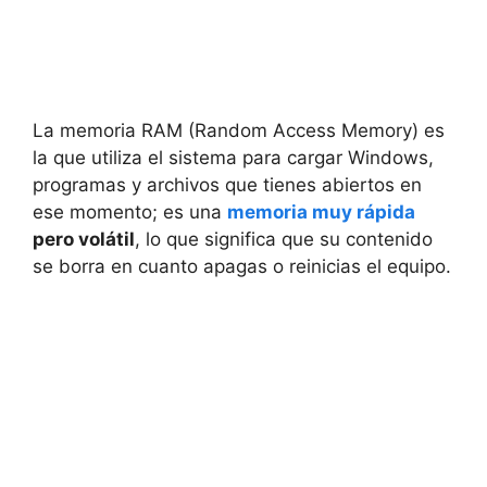
La memoria RAM (Random Access Memory) es
la que utiliza el sistema para cargar Windows,
programas y archivos que tienes abiertos en
ese momento; es una
memoria muy rápida
pero volátil
, lo que significa que su contenido
se borra en cuanto apagas o reinicias el equipo.