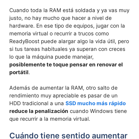
Cuando toda la RAM está soldada y ya vas muy
justo, no hay mucho que hacer a nivel de
hardware. En ese tipo de equipos, jugar con la
memoria virtual o recurrir a trucos como
ReadyBoost puede alargar algo la vida útil, pero
si tus tareas habituales ya superan con creces
lo que la máquina puede manejar,
posiblemente te toque pensar en renovar el
portátil
.
Además de aumentar la RAM, otro salto de
rendimiento muy apreciable es pasar de un
HDD tradicional a una
SSD mucho más rápido
reduce la penalización
cuando Windows tiene
que recurrir a la memoria virtual.
Cuándo tiene sentido aumentar