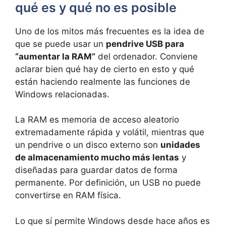
qué es y qué no es posible
Uno de los mitos más frecuentes es la idea de
que se puede usar un
pendrive USB para
“aumentar la RAM”
del ordenador. Conviene
aclarar bien qué hay de cierto en esto y qué
están haciendo realmente las funciones de
Windows relacionadas.
La RAM es memoria de acceso aleatorio
extremadamente rápida y volátil, mientras que
un pendrive o un disco externo son
unidades
de almacenamiento mucho más lentas
y
diseñadas para guardar datos de forma
permanente. Por definición, un USB no puede
convertirse en RAM física.
Lo que sí permite Windows desde hace años es