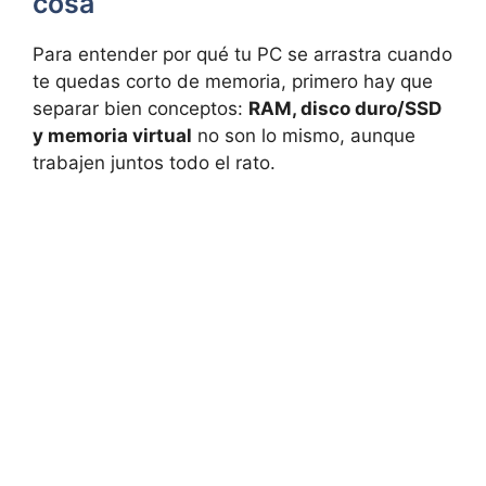
cosa
Para entender por qué tu PC se arrastra cuando
te quedas corto de memoria, primero hay que
separar bien conceptos:
RAM, disco duro/SSD
y memoria virtual
no son lo mismo, aunque
trabajen juntos todo el rato.