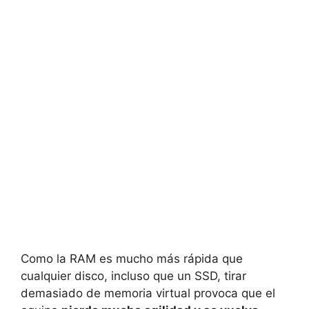
Como la RAM es mucho más rápida que
cualquier disco, incluso que un SSD, tirar
demasiado de memoria virtual provoca que el