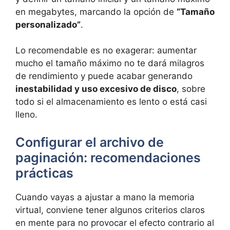
en megabytes, marcando la opción de
“Tamaño
personalizado”
.
Lo recomendable es no exagerar: aumentar
mucho el tamaño máximo no te dará milagros
de rendimiento y puede acabar generando
inestabilidad y uso excesivo de disco
, sobre
todo si el almacenamiento es lento o está casi
lleno.
Configurar el archivo de
paginación: recomendaciones
prácticas
Cuando vayas a ajustar a mano la memoria
virtual, conviene tener algunos criterios claros
en mente para no provocar el efecto contrario al