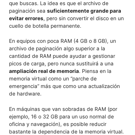
que buscas. La idea es que el archivo de
paginación sea
suficientemente grande para
evitar errores
, pero sin convertir el disco en un
cuello de botella permanente.
En equipos con poca RAM (4 GB o 8 GB), un
archivo de paginación algo superior a la
cantidad de RAM puede ayudar a gestionar
picos de carga, pero nunca sustituirá a una
ampliación real de memoria
. Piensa en la
memoria virtual como un “parche de
emergencia” más que como una actualización
de hardware.
En máquinas que van sobradas de RAM (por
ejemplo, 16 o 32 GB para un uso normal de
oficina y navegación), es posible reducir
bastante la dependencia de la memoria virtual.