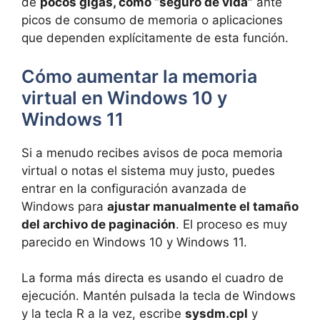
de
pocos gigas, como “seguro de vida”
ante
picos de consumo de memoria o aplicaciones
que dependen explícitamente de esta función.
Cómo aumentar la memoria
virtual en Windows 10 y
Windows 11
Si a menudo recibes avisos de poca memoria
virtual o notas el sistema muy justo, puedes
entrar en la configuración avanzada de
Windows para
ajustar manualmente el tamaño
del archivo de paginación
. El proceso es muy
parecido en Windows 10 y Windows 11.
La forma más directa es usando el cuadro de
ejecución. Mantén pulsada la tecla de Windows
y la tecla R a la vez, escribe
sysdm.cpl
y