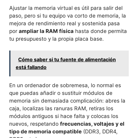
Ajustar la memoria virtual es útil para salir del
paso, pero si tu equipo va corto de memoria, la
mejora de rendimiento real y sostenida pasa
por
ampliar la RAM física
hasta donde permita
tu presupuesto y la propia placa base.
Cómo saber si tu fuente de alimentación
está fallando
En un ordenador de sobremesa, lo normal es
que puedas añadir o sustituir módulos de
memoria sin demasiada complicación: abres la
caja, localizas las ranuras RAM, retiras los
módulos antiguos si hace falta y colocas los
nuevos, respetando
frecuencias, voltajes y el
tipo de memoria compatible
(DDR3, DDR4,