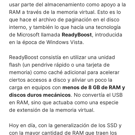
usar parte del almacenamiento como apoyo a la
RAM a través de la memoria virtual. Esto es lo
que hace el archivo de paginación en el disco
interno, y también lo que hacía una tecnología
de Microsoft llamada
ReadyBoost
, introducida
en la época de Windows Vista.
ReadyBoost consistía en utilizar una unidad
flash (un pendrive rápido o una tarjeta de
memoria) como caché adicional para acelerar
ciertos accesos a disco y aliviar un poco la
carga en equipos con
menos de 8 GB de RAM y
discos duros mecánicos
. No convertía el USB
en RAM, sino que actuaba como una especie
de extensión de la memoria virtual.
Hoy en día, con la generalización de los SSD y
con la mayor cantidad de RAM que traen los