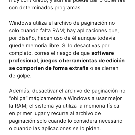
muy controlado, y aun así puede dar problemas
con determinados programas.
Windows utiliza el archivo de paginación no
solo cuando falta RAM; hay aplicaciones que,
por diseño, hacen uso de él aunque todavía
quede memoria libre. Si lo desactivas por
completo, corres el riesgo de que
software
profesional, juegos o herramientas de edición
se comporten de forma extraña
o se cierren
de golpe.
Además, desactivar el archivo de paginación no
“obliga” mágicamente a Windows a usar mejor
la RAM; el sistema ya utiliza la memoria física
en primer lugar y recurre al archivo de
paginación solo cuando lo considera necesario
o cuando las aplicaciones se lo piden.