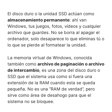
El disco duro o la unidad SSD actúan como
almacenamiento permanente
: ahí van
Windows, tus juegos, fotos, vídeos y cualquier
archivo que guardes. No se borra al apagar el
ordenador, solo desaparece lo que eliminas tú o
lo que se pierde al formatear la unidad.
La memoria virtual de Windows, conocida
también como
archivo de paginación o archivo
de intercambio
, es una zona del disco duro o
SSD que el sistema usa como si fuera una
extensión de la RAM cuando esta se queda
pequeña. No es una “RAM de verdad”, pero
sirve como área de desahogo para que el
sistema no se bloquee.