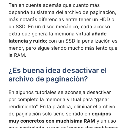
Ten en cuenta además que cuanto más
dependa tu sistema del archivo de paginación,
más notarás diferencias entre tener un HDD o
un SSD. En un disco mecánico, cada acceso
extra que genera la memoria virtual
añade
latencia y ruido
; con un SSD la penalización es
menor, pero sigue siendo mucho más lento que
la RAM.
¿Es buena idea desactivar el
archivo de paginación?
En algunos tutoriales se aconseja desactivar
por completo la memoria virtual para “ganar
rendimiento”. En la práctica, eliminar el archivo
de paginación solo tiene sentido en
equipos
muy concretos con muchísima RAM
y un uso