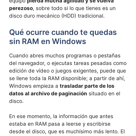
equipo
pierda mucha agilidad y se vuelva
perezoso
, sobre todo si lo que tienes es un
disco duro mecánico (HDD) tradicional.
Qué ocurre cuando te quedas
sin RAM en Windows
Cuando abres muchos programas o pestañas
del navegador, o ejecutas tareas pesadas como
edición de vídeo o juegos exigentes, puede que
se llene toda la RAM disponible; a partir de ahí,
Windows empieza a
trasladar parte de los
datos al archivo de paginación
situado en el
disco.
En ese momento, la información que antes
estaba en RAM pasa a leerse y escribirse
desde el disco, que es muchísimo más lento. El