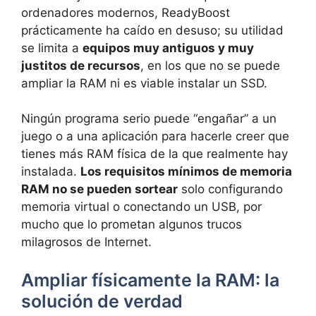
ordenadores modernos, ReadyBoost
prácticamente ha caído en desuso; su utilidad
se limita a
equipos muy antiguos y muy
justitos de recursos
, en los que no se puede
ampliar la RAM ni es viable instalar un SSD.
Ningún programa serio puede “engañar” a un
juego o a una aplicación para hacerle creer que
tienes más RAM física de la que realmente hay
instalada.
Los requisitos mínimos de memoria
RAM no se pueden sortear
solo configurando
memoria virtual o conectando un USB, por
mucho que lo prometan algunos trucos
milagrosos de Internet.
Ampliar físicamente la RAM: la
solución de verdad