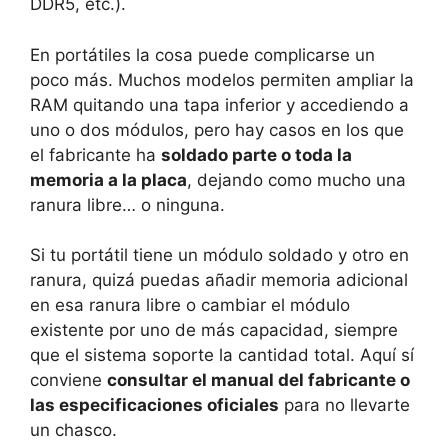
DDR5, etc.).
En portátiles la cosa puede complicarse un
poco más. Muchos modelos permiten ampliar la
RAM quitando una tapa inferior y accediendo a
uno o dos módulos, pero hay casos en los que
el fabricante ha
soldado parte o toda la
memoria a la placa
, dejando como mucho una
ranura libre… o ninguna.
Si tu portátil tiene un módulo soldado y otro en
ranura, quizá puedas añadir memoria adicional
en esa ranura libre o cambiar el módulo
existente por uno de más capacidad, siempre
que el sistema soporte la cantidad total. Aquí sí
conviene
consultar el manual del fabricante o
las especificaciones oficiales
para no llevarte
un chasco.