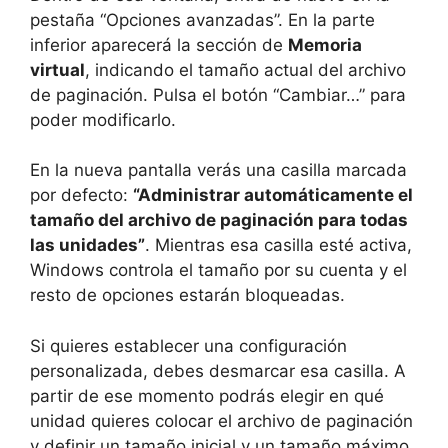
pestaña “Opciones avanzadas”. En la parte
inferior aparecerá la sección de
Memoria
virtual
, indicando el tamaño actual del archivo
de paginación. Pulsa el botón “Cambiar…” para
poder modificarlo.
En la nueva pantalla verás una casilla marcada
por defecto:
“Administrar automáticamente el
tamaño del archivo de paginación para todas
las unidades”
. Mientras esa casilla esté activa,
Windows controla el tamaño por su cuenta y el
resto de opciones estarán bloqueadas.
Si quieres establecer una configuración
personalizada, debes desmarcar esa casilla. A
partir de ese momento podrás elegir en qué
unidad quieres colocar el archivo de paginación
y definir un tamaño inicial y un tamaño máximo