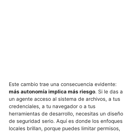
Este cambio trae una consecuencia evidente:
más autonomía implica más riesgo
. Si le das a
un agente acceso al sistema de archivos, a tus
credenciales, a tu navegador o a tus
herramientas de desarrollo, necesitas un diseño
de seguridad serio. Aquí es donde los enfoques
locales brillan, porque puedes limitar permisos,