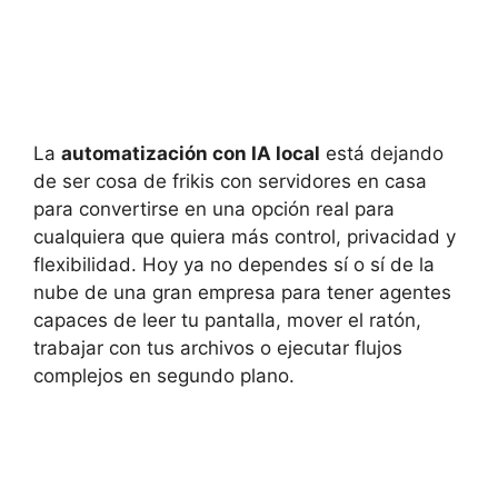
La
automatización con IA local
está dejando
de ser cosa de frikis con servidores en casa
para convertirse en una opción real para
cualquiera que quiera más control, privacidad y
flexibilidad. Hoy ya no dependes sí o sí de la
nube de una gran empresa para tener agentes
capaces de leer tu pantalla, mover el ratón,
trabajar con tus archivos o ejecutar flujos
complejos en segundo plano.