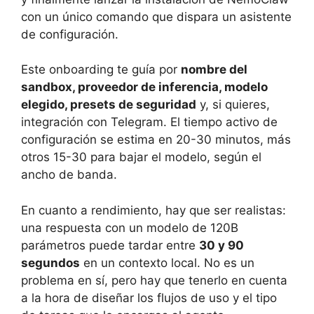
con un único comando que dispara un asistente
de configuración.
Este onboarding te guía por
nombre del
sandbox, proveedor de inferencia, modelo
elegido, presets de seguridad
y, si quieres,
integración con Telegram. El tiempo activo de
configuración se estima en 20-30 minutos, más
otros 15-30 para bajar el modelo, según el
ancho de banda.
En cuanto a rendimiento, hay que ser realistas:
una respuesta con un modelo de 120B
parámetros puede tardar entre
30 y 90
segundos
en un contexto local. No es un
problema en sí, pero hay que tenerlo en cuenta
a la hora de diseñar los flujos de uso y el tipo