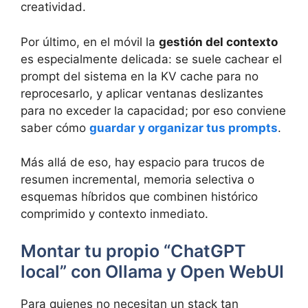
creatividad.
Por último, en el móvil la
gestión del contexto
es especialmente delicada: se suele cachear el
prompt del sistema en la KV cache para no
reprocesarlo, y aplicar ventanas deslizantes
para no exceder la capacidad; por eso conviene
saber cómo
guardar y organizar tus prompts
.
Más allá de eso, hay espacio para trucos de
resumen incremental, memoria selectiva o
esquemas híbridos que combinen histórico
comprimido y contexto inmediato.
Montar tu propio “ChatGPT
local” con Ollama y Open WebUI
Para quienes no necesitan un stack tan