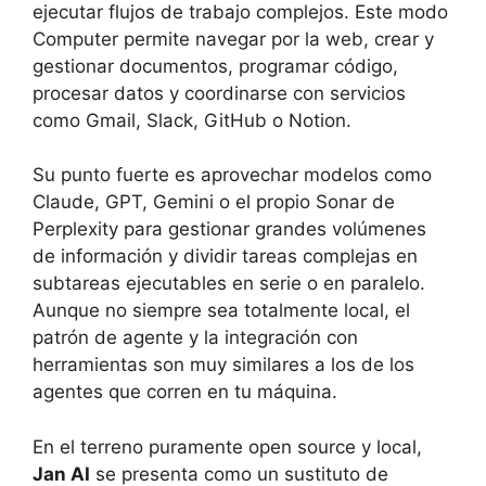
ejecutar flujos de trabajo complejos. Este modo
Computer permite navegar por la web, crear y
gestionar documentos, programar código,
procesar datos y coordinarse con servicios
como Gmail, Slack, GitHub o Notion.
Su punto fuerte es aprovechar modelos como
Claude, GPT, Gemini o el propio Sonar de
Perplexity para gestionar grandes volúmenes
de información y dividir tareas complejas en
subtareas ejecutables en serie o en paralelo.
Aunque no siempre sea totalmente local, el
patrón de agente y la integración con
herramientas son muy similares a los de los
agentes que corren en tu máquina.
En el terreno puramente open source y local,
Jan AI
se presenta como un sustituto de