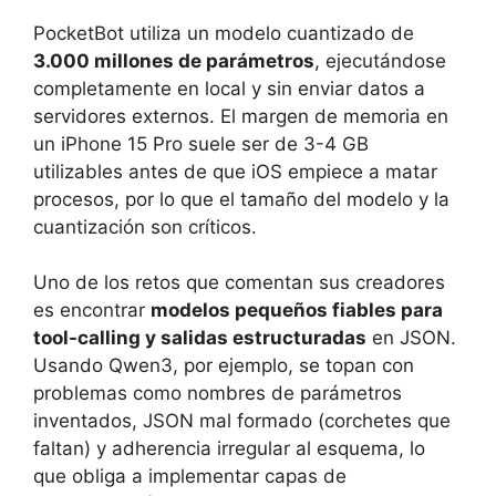
PocketBot utiliza un modelo cuantizado de
3.000 millones de parámetros
, ejecutándose
completamente en local y sin enviar datos a
servidores externos. El margen de memoria en
un iPhone 15 Pro suele ser de 3-4 GB
utilizables antes de que iOS empiece a matar
procesos, por lo que el tamaño del modelo y la
cuantización son críticos.
Uno de los retos que comentan sus creadores
es encontrar
modelos pequeños fiables para
tool-calling y salidas estructuradas
en JSON.
Usando Qwen3, por ejemplo, se topan con
problemas como nombres de parámetros
inventados, JSON mal formado (corchetes que
faltan) y adherencia irregular al esquema, lo
que obliga a implementar capas de