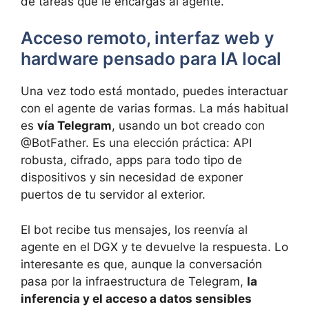
de tareas que le encargas al agente.
Acceso remoto, interfaz web y
hardware pensado para IA local
Una vez todo está montado, puedes interactuar
con el agente de varias formas. La más habitual
es
vía Telegram
, usando un bot creado con
@BotFather. Es una elección práctica: API
robusta, cifrado, apps para todo tipo de
dispositivos y sin necesidad de exponer
puertos de tu servidor al exterior.
El bot recibe tus mensajes, los reenvía al
agente en el DGX y te devuelve la respuesta. Lo
interesante es que, aunque la conversación
pasa por la infraestructura de Telegram,
la
inferencia y el acceso a datos sensibles