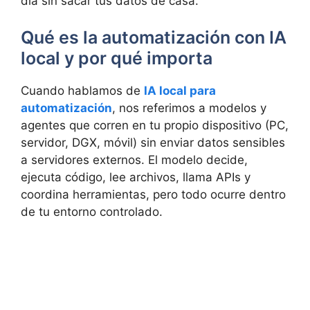
día sin sacar tus datos de casa.
Qué es la automatización con IA
local y por qué importa
Cuando hablamos de
IA local para
automatización
, nos referimos a modelos y
agentes que corren en tu propio dispositivo (PC,
servidor, DGX, móvil) sin enviar datos sensibles
a servidores externos. El modelo decide,
ejecuta código, lee archivos, llama APIs y
coordina herramientas, pero todo ocurre dentro
de tu entorno controlado.