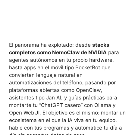
El panorama ha explotado: desde
stacks
completos como NemoClaw de NVIDIA
para
agentes autónomos en tu propio hardware,
hasta apps en el móvil tipo PocketBot que
convierten lenguaje natural en
automatizaciones del teléfono, pasando por
plataformas abiertas como OpenClaw,
asistentes tipo Jan AI, y guías prácticas para
montarte tu “ChatGPT casero” con Ollama y
Open WebUI. El objetivo es el mismo: montar un
ecosistema en el que la IA viva en tu equipo,
hable con tus programas y automatice tu día a