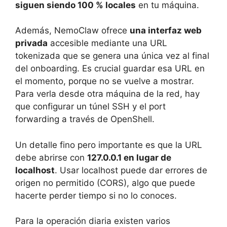
siguen siendo 100 % locales
en tu máquina.
Además, NemoClaw ofrece
una interfaz web
privada
accesible mediante una URL
tokenizada que se genera una única vez al final
del onboarding. Es crucial guardar esa URL en
el momento, porque no se vuelve a mostrar.
Para verla desde otra máquina de la red, hay
que configurar un túnel SSH y el port
forwarding a través de OpenShell.
Un detalle fino pero importante es que la URL
debe abrirse con
127.0.0.1 en lugar de
localhost
. Usar localhost puede dar errores de
origen no permitido (CORS), algo que puede
hacerte perder tiempo si no lo conoces.
Para la operación diaria existen varios