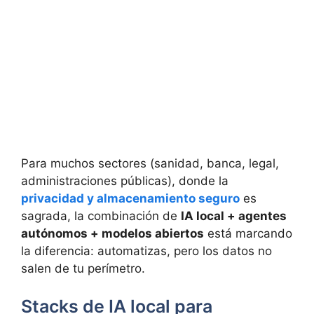
Para muchos sectores (sanidad, banca, legal,
administraciones públicas), donde la
privacidad y almacenamiento seguro
es
sagrada, la combinación de
IA local + agentes
autónomos + modelos abiertos
está marcando
la diferencia: automatizas, pero los datos no
salen de tu perímetro.
Stacks de IA local para