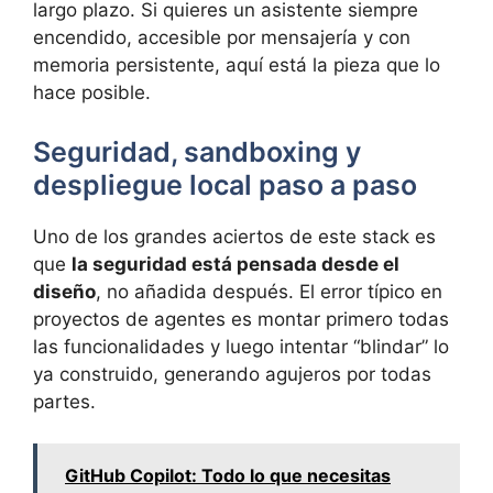
largo plazo. Si quieres un asistente siempre
encendido, accesible por mensajería y con
memoria persistente, aquí está la pieza que lo
hace posible.
Seguridad, sandboxing y
despliegue local paso a paso
Uno de los grandes aciertos de este stack es
que
la seguridad está pensada desde el
diseño
, no añadida después. El error típico en
proyectos de agentes es montar primero todas
las funcionalidades y luego intentar “blindar” lo
ya construido, generando agujeros por todas
partes.
GitHub Copilot: Todo lo que necesitas