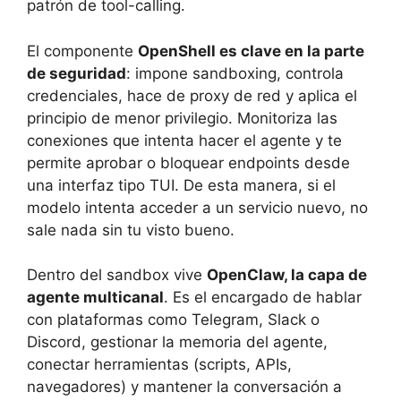
patrón de tool-calling.
El componente
OpenShell es clave en la parte
de seguridad
: impone sandboxing, controla
credenciales, hace de proxy de red y aplica el
principio de menor privilegio. Monitoriza las
conexiones que intenta hacer el agente y te
permite aprobar o bloquear endpoints desde
una interfaz tipo TUI. De esta manera, si el
modelo intenta acceder a un servicio nuevo, no
sale nada sin tu visto bueno.
Dentro del sandbox vive
OpenClaw, la capa de
agente multicanal
. Es el encargado de hablar
con plataformas como Telegram, Slack o
Discord, gestionar la memoria del agente,
conectar herramientas (scripts, APIs,
navegadores) y mantener la conversación a