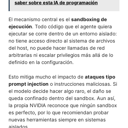
saber sobre esta IA de programación
El mecanismo central es el
sandboxing de
ejecución
. Todo código que el agente quiera
ejecutar se corre dentro de un entorno aislado:
no tiene acceso directo al sistema de archivos
del host, no puede hacer llamadas de red
arbitrarias ni escalar privilegios más allá de lo
definido en la configuración.
Esto mitiga mucho el impacto de
ataques tipo
prompt injection
o instrucciones maliciosas. Si
el modelo decide hacer algo raro, el daño se
queda confinado dentro del sandbox. Aun así,
la propia NVIDIA reconoce que ningún sandbox
es perfecto, por lo que recomiendan probar
nuevas herramientas siempre en sistemas
aislados.