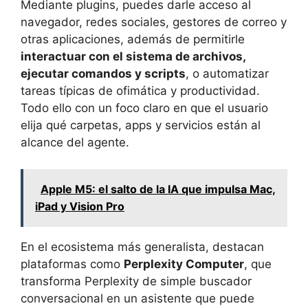
Mediante plugins, puedes darle acceso al
navegador, redes sociales, gestores de correo y
otras aplicaciones, además de permitirle
interactuar con el sistema de archivos,
ejecutar comandos y scripts
, o automatizar
tareas típicas de ofimática y productividad.
Todo ello con un foco claro en que el usuario
elija qué carpetas, apps y servicios están al
alcance del agente.
Apple M5: el salto de la IA que impulsa Mac,
iPad y Vision Pro
En el ecosistema más generalista, destacan
plataformas como
Perplexity Computer
, que
transforma Perplexity de simple buscador
conversacional en un asistente que puede