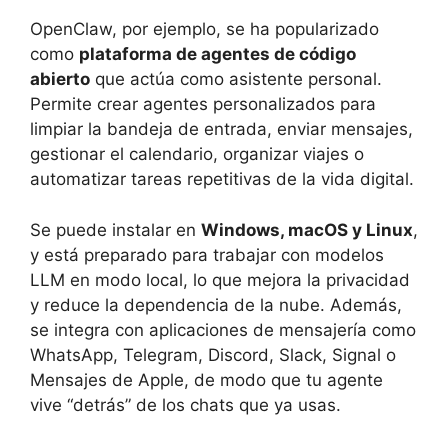
OpenClaw, por ejemplo, se ha popularizado
como
plataforma de agentes de código
abierto
que actúa como asistente personal.
Permite crear agentes personalizados para
limpiar la bandeja de entrada, enviar mensajes,
gestionar el calendario, organizar viajes o
automatizar tareas repetitivas de la vida digital.
Se puede instalar en
Windows, macOS y Linux
,
y está preparado para trabajar con modelos
LLM en modo local, lo que mejora la privacidad
y reduce la dependencia de la nube. Además,
se integra con aplicaciones de mensajería como
WhatsApp, Telegram, Discord, Slack, Signal o
Mensajes de Apple, de modo que tu agente
vive “detrás” de los chats que ya usas.