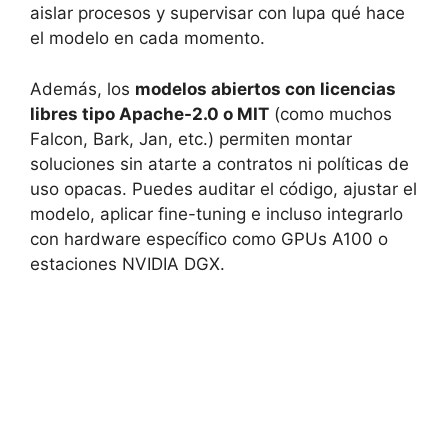
aislar procesos y supervisar con lupa qué hace
el modelo en cada momento.
Además, los
modelos abiertos con licencias
libres tipo Apache-2.0 o MIT
(como muchos
Falcon, Bark, Jan, etc.) permiten montar
soluciones sin atarte a contratos ni políticas de
uso opacas. Puedes auditar el código, ajustar el
modelo, aplicar fine-tuning e incluso integrarlo
con hardware específico como GPUs A100 o
estaciones NVIDIA DGX.