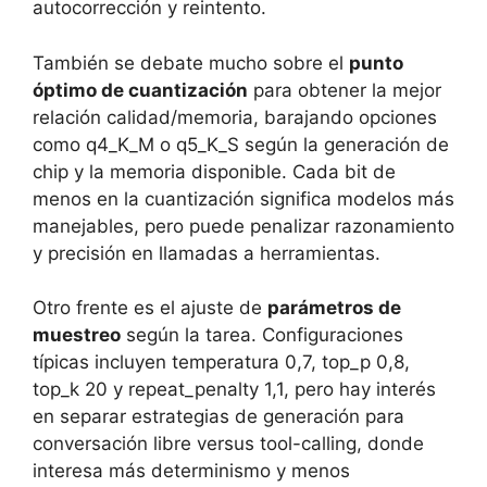
autocorrección y reintento.
También se debate mucho sobre el
punto
óptimo de cuantización
para obtener la mejor
relación calidad/memoria, barajando opciones
como q4_K_M o q5_K_S según la generación de
chip y la memoria disponible. Cada bit de
menos en la cuantización significa modelos más
manejables, pero puede penalizar razonamiento
y precisión en llamadas a herramientas.
Otro frente es el ajuste de
parámetros de
muestreo
según la tarea. Configuraciones
típicas incluyen temperatura 0,7, top_p 0,8,
top_k 20 y repeat_penalty 1,1, pero hay interés
en separar estrategias de generación para
conversación libre versus tool-calling, donde
interesa más determinismo y menos