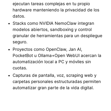
ejecutan tareas complejas en tu propio
hardware manteniendo la privacidad de los
datos.
Stacks como NVIDIA NemoClaw integran
modelos abiertos, sandboxing y control
granular de herramientas para un despliegue
seguro.
Proyectos como OpenClaw, Jan AI,
PocketBot u Ollama+Open WebUI acercan la
automatización local a PC y móviles sin
cuotas.
Capturas de pantalla, voz, scraping web y
carpetas personales estructuradas permiten
automatizar gran parte de la vida digital.