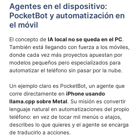
Agentes en el dispositivo:
PocketBot y automatización en
el móvil
El concepto de
IA local no se queda en el PC
.
También está llegando con fuerza a los móviles,
donde cada vez más proyectos apuestan por
modelos pequeños pero especializados para
automatizar el teléfono sin pasar por la nube.
Un ejemplo claro es PocketBot, un agente que
corre directamente en
iPhone usando
llama.cpp sobre Metal
. Su misión es convertir
lenguaje natural en automatizaciones del propio
teléfono: en vez de tocar mil menús o atajos,
describes lo que quieres y el agente se encarga
de traducirlo a acciones.