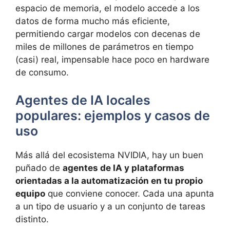
espacio de memoria, el modelo accede a los
datos de forma mucho más eficiente,
permitiendo cargar modelos con decenas de
miles de millones de parámetros en tiempo
(casi) real, impensable hace poco en hardware
de consumo.
Agentes de IA locales
populares: ejemplos y casos de
uso
Más allá del ecosistema NVIDIA, hay un buen
puñado de
agentes de IA y plataformas
orientadas a la automatización en tu propio
equipo
que conviene conocer. Cada una apunta
a un tipo de usuario y a un conjunto de tareas
distinto.