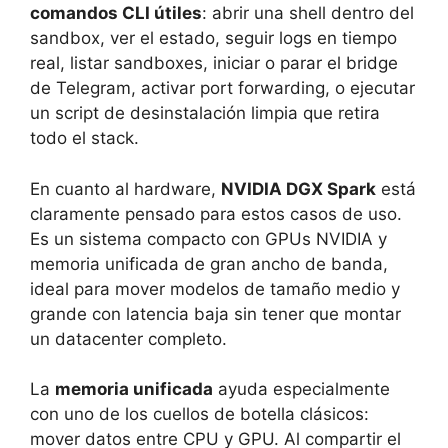
comandos CLI útiles
: abrir una shell dentro del
sandbox, ver el estado, seguir logs en tiempo
real, listar sandboxes, iniciar o parar el bridge
de Telegram, activar port forwarding, o ejecutar
un script de desinstalación limpia que retira
todo el stack.
En cuanto al hardware,
NVIDIA DGX Spark
está
claramente pensado para estos casos de uso.
Es un sistema compacto con GPUs NVIDIA y
memoria unificada de gran ancho de banda,
ideal para mover modelos de tamaño medio y
grande con latencia baja sin tener que montar
un datacenter completo.
La
memoria unificada
ayuda especialmente
con uno de los cuellos de botella clásicos:
mover datos entre CPU y GPU. Al compartir el