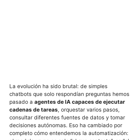
La evolución ha sido brutal: de simples
chatbots que solo respondían preguntas hemos
pasado a
agentes de IA capaces de ejecutar
cadenas de tareas
, orquestar varios pasos,
consultar diferentes fuentes de datos y tomar
decisiones autónomas. Eso ha cambiado por
completo cómo entendemos la automatización: