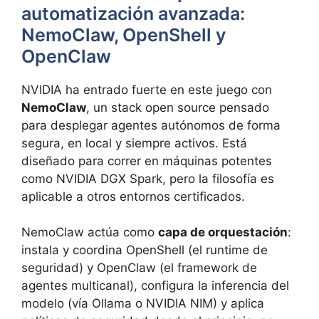
automatización avanzada:
NemoClaw, OpenShell y
OpenClaw
NVIDIA ha entrado fuerte en este juego con
NemoClaw
, un stack open source pensado
para desplegar agentes autónomos de forma
segura, en local y siempre activos. Está
diseñado para correr en máquinas potentes
como NVIDIA DGX Spark, pero la filosofía es
aplicable a otros entornos certificados.
NemoClaw actúa como
capa de orquestación
:
instala y coordina OpenShell (el runtime de
seguridad) y OpenClaw (el framework de
agentes multicanal), configura la inferencia del
modelo (vía Ollama o NVIDIA NIM) y aplica