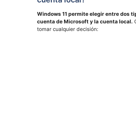
Windows 11 permite elegir entre dos ti
cuenta de Microsoft y la cuenta local.
C
tomar cualquier decisión: