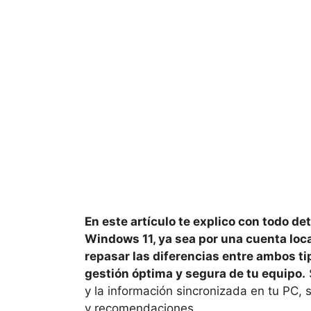
En este artículo te explico con todo d
Windows 11, ya sea por una cuenta loca
repasar las diferencias entre ambos t
gestión óptima y segura de tu equipo.
S
y la información sincronizada en tu PC, 
y recomendaciones.