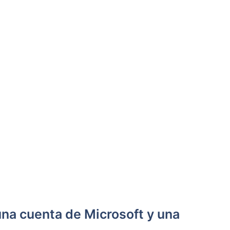
una cuenta de Microsoft y una