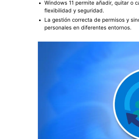
Windows 11 permite añadir, quitar o 
flexibilidad y seguridad.
La gestión correcta de permisos y sin
personales en diferentes entornos.