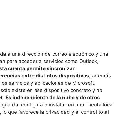
da a una dirección de correo electrónico y una
an para acceder a servicios como Outlook,
sta cuenta permite sincronizar
erencias entre distintos dispositivos
, además
los servicios y aplicaciones de Microsoft.
solo existe en ese dispositivo concreto y no
et.
Es independiente de la nube y de otros
 guarda, configura o instala con una cuenta local
lo que favorece la privacidad y el control total