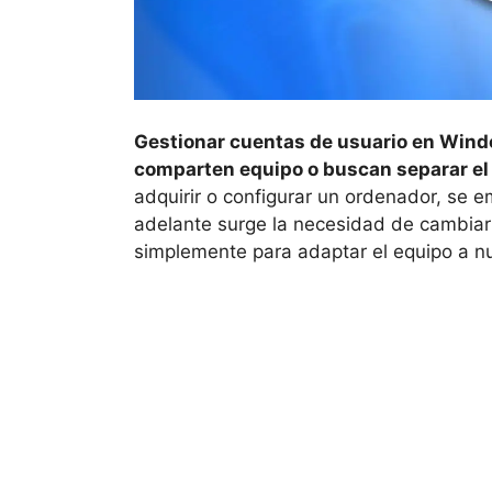
Gestionar cuentas de usuario en Wind
comparten equipo o buscan separar el 
adquirir o configurar un ordenador, se 
adelante surge la necesidad de cambiarl
simplemente para adaptar el equipo a 