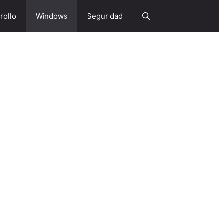
rollo
Windows
Seguridad