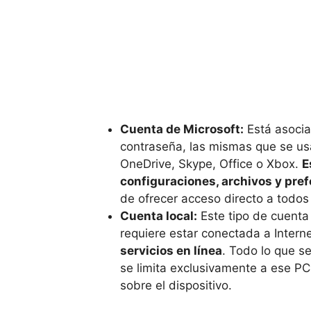
Cuenta de Microsoft:
Está asocia
contraseña, las mismas que se us
OneDrive, Skype, Office o Xbox.
E
configuraciones, archivos y pref
de ofrecer acceso directo a todos 
Cuenta local:
Este tipo de cuenta 
requiere estar conectada a Intern
servicios en línea
. Todo lo que se
se limita exclusivamente a ese PC, 
sobre el dispositivo.