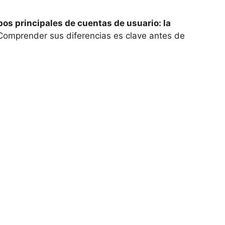
pos principales de cuentas de usuario: la
omprender sus diferencias es clave antes de