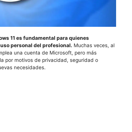
ows 11 es fundamental para quienes
uso personal del profesional.
Muchas veces, al
emplea una cuenta de Microsoft, pero más
a por motivos de privacidad, seguridad o
nuevas necesidades.