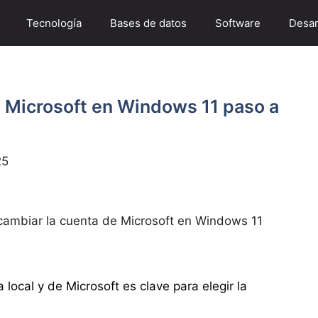
Tecnología
Bases de datos
Software
Desar
 Microsoft en Windows 11 paso a
25
ambiar la cuenta de Microsoft en Windows 11
local y de Microsoft es clave para elegir la