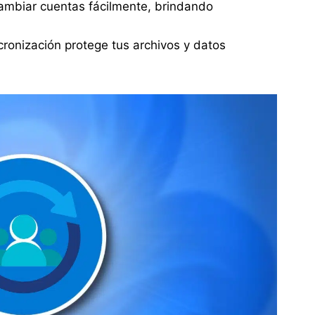
cambiar cuentas fácilmente, brindando
cronización protege tus archivos y datos