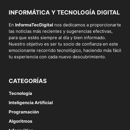
INFORMÁTICA Y TECNOLOGÍA DIGITAL
En
InformaTecDigital
nos dedicamos a proporcionarte
las noticias más recientes y sugerencias efectivas,
para que estés siempre al día y bien informado.
Nuestro objetivo es ser tu socio de confianza en este
emocionante recorrido tecnológico, haciendo más fácil
tu experiencia con cada nuevo descubrimiento.
CATEGORÍAS
Tecnología
Inteligencia Artificial
Programación
Algoritmos