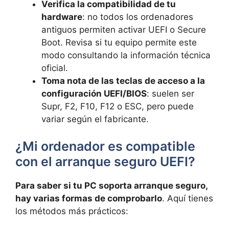
Verifica la compatibilidad de tu
hardware
: no todos los ordenadores
antiguos permiten activar UEFI o Secure
Boot. Revisa si tu equipo permite este
modo consultando la información técnica
oficial.
Toma nota de las teclas de acceso a la
configuración UEFI/BIOS
: suelen ser
Supr, F2, F10, F12 o ESC, pero puede
variar según el fabricante.
¿Mi ordenador es compatible
con el arranque seguro UEFI?
Para saber si tu PC soporta arranque seguro,
hay varias formas de comprobarlo
. Aquí tienes
los métodos más prácticos: