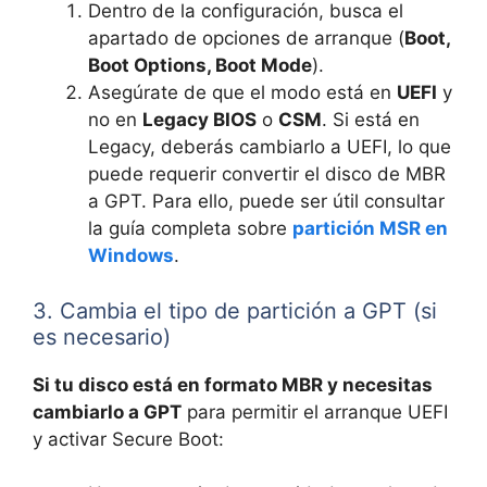
Dentro de la configuración, busca el
apartado de opciones de arranque (
Boot,
Boot Options, Boot Mode
).
Asegúrate de que el modo está en
UEFI
y
no en
Legacy BIOS
o
CSM
. Si está en
Legacy, deberás cambiarlo a UEFI, lo que
puede requerir convertir el disco de MBR
a GPT. Para ello, puede ser útil consultar
la guía completa sobre
partición MSR en
Windows
.
3. Cambia el tipo de partición a GPT (si
es necesario)
Si tu disco está en formato MBR y necesitas
cambiarlo a GPT
para permitir el arranque UEFI
y activar Secure Boot: