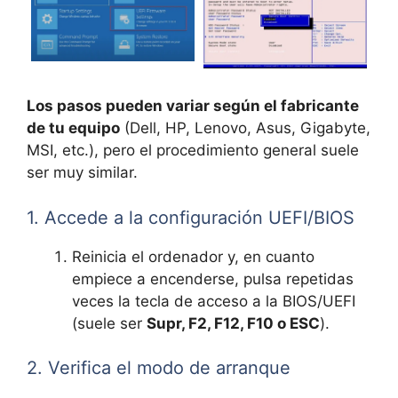
Los pasos pueden variar según el fabricante
de tu equipo
(Dell, HP, Lenovo, Asus, Gigabyte,
MSI, etc.), pero el procedimiento general suele
ser muy similar.
1. Accede a la configuración UEFI/BIOS
Reinicia el ordenador y, en cuanto
empiece a encenderse, pulsa repetidas
veces la tecla de acceso a la BIOS/UEFI
(suele ser
Supr, F2, F12, F10 o ESC
).
2. Verifica el modo de arranque