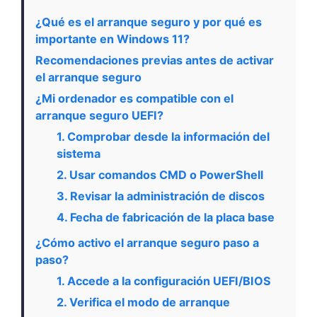
¿Qué es el arranque seguro y por qué es
importante en Windows 11?
Recomendaciones previas antes de activar
el arranque seguro
¿Mi ordenador es compatible con el
arranque seguro UEFI?
1. Comprobar desde la información del
sistema
2. Usar comandos CMD o PowerShell
3. Revisar la administración de discos
4. Fecha de fabricación de la placa base
¿Cómo activo el arranque seguro paso a
paso?
1. Accede a la configuración UEFI/BIOS
2. Verifica el modo de arranque