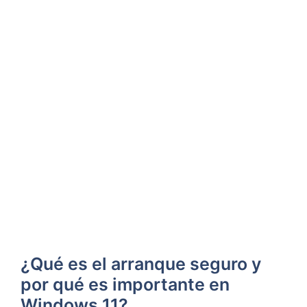
¿Qué es el arranque seguro y
por qué es importante en
Windows 11?