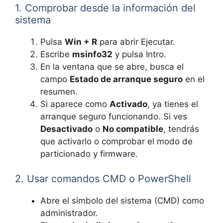
1. Comprobar desde la información del
sistema
Pulsa
Win + R
para abrir Ejecutar.
Escribe
msinfo32
y pulsa Intro.
En la ventana que se abre, busca el
campo
Estado de arranque seguro
en el
resumen.
Si aparece como
Activado
, ya tienes el
arranque seguro funcionando. Si ves
Desactivado
o
No compatible
, tendrás
que activarlo o comprobar el modo de
particionado y firmware.
2. Usar comandos CMD o PowerShell
Abre el símbolo del sistema (CMD) como
administrador.