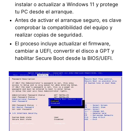
instalar o actualizar a Windows 11 y protege
tu PC desde el arranque.
Antes de activar el arranque seguro, es clave
comprobar la compatibilidad del equipo y
realizar copias de seguridad.
El proceso incluye actualizar el firmware,
cambiar a UEFI, convertir el disco a GPT y
habilitar Secure Boot desde la BIOS/UEFI.