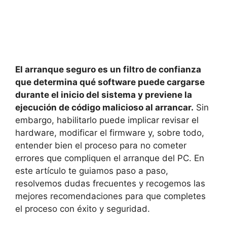
El arranque seguro es un filtro de confianza
que determina qué software puede cargarse
durante el inicio del sistema y previene la
ejecución de código malicioso al arrancar.
Sin
embargo, habilitarlo puede implicar revisar el
hardware, modificar el firmware y, sobre todo,
entender bien el proceso para no cometer
errores que compliquen el arranque del PC. En
este artículo te guiamos paso a paso,
resolvemos dudas frecuentes y recogemos las
mejores recomendaciones para que completes
el proceso con éxito y seguridad.