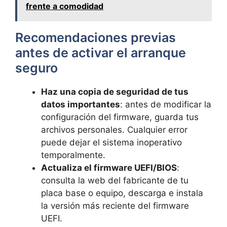
frente a comodidad
Recomendaciones previas
antes de activar el arranque
seguro
Haz una copia de seguridad de tus
datos importantes
: antes de modificar la
configuración del firmware, guarda tus
archivos personales. Cualquier error
puede dejar el sistema inoperativo
temporalmente.
Actualiza el firmware UEFI/BIOS
:
consulta la web del fabricante de tu
placa base o equipo, descarga e instala
la versión más reciente del firmware
UEFI.