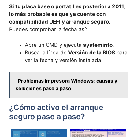
Si tu placa base o portátil es posterior a 2011,
lo más probable es que ya cuente con
compatibilidad UEFI y arranque seguro.
Puedes comprobar la fecha así:
Abre un CMD y ejecuta
systeminfo
.
Busca la línea de
Versión de la BIOS
para
ver la fecha y versión instalada.
Problemas impresora Windows: causas y
soluciones paso a paso
¿Cómo activo el arranque
seguro paso a paso?