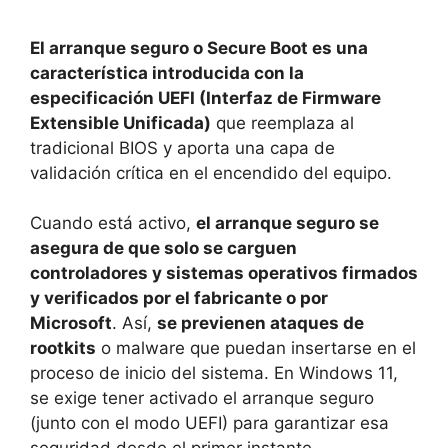
El arranque seguro o Secure Boot es una
característica introducida con la
especificación UEFI (Interfaz de Firmware
Extensible Unificada)
que reemplaza al
tradicional BIOS y aporta una capa de
validación crítica en el encendido del equipo.
Cuando está activo,
el arranque seguro se
asegura de que solo se carguen
controladores y sistemas operativos firmados
y verificados por el fabricante o por
Microsoft
. Así,
se previenen ataques de
rootkits
o malware que puedan insertarse en el
proceso de inicio del sistema. En Windows 11,
se exige tener activado el arranque seguro
(junto con el modo UEFI) para garantizar esa