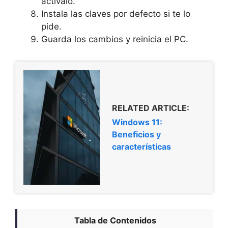
actívalo.
Instala las claves por defecto si te lo
pide.
Guarda los cambios y reinicia el PC.
RELATED ARTICLE:
Windows 11:
Beneficios y
características
Tabla de Contenidos