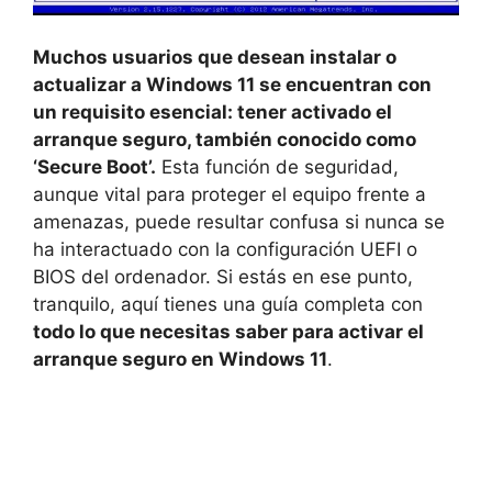
Muchos usuarios que desean instalar o
actualizar a Windows 11 se encuentran con
un requisito esencial: tener activado el
arranque seguro, también conocido como
‘Secure Boot’.
Esta función de seguridad,
aunque vital para proteger el equipo frente a
amenazas, puede resultar confusa si nunca se
ha interactuado con la configuración UEFI o
BIOS del ordenador. Si estás en ese punto,
tranquilo, aquí tienes una guía completa con
todo lo que necesitas saber para activar el
arranque seguro en Windows 11
.