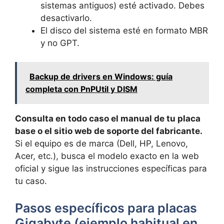
sistemas antiguos) esté activado. Debes
desactivarlo.
El disco del sistema esté en formato MBR
y no GPT.
Backup de drivers en Windows: guía
completa con PnPUtil y DISM
Consulta en todo caso el manual de tu placa
base o el sitio web de soporte del fabricante.
Si el equipo es de marca (Dell, HP, Lenovo,
Acer, etc.), busca el modelo exacto en la web
oficial y sigue las instrucciones específicas para
tu caso.
Pasos específicos para placas
Gigabyte (ejemplo habitual en