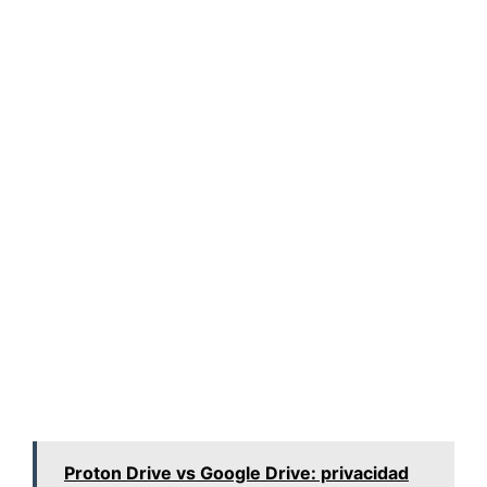
Proton Drive vs Google Drive: privacidad