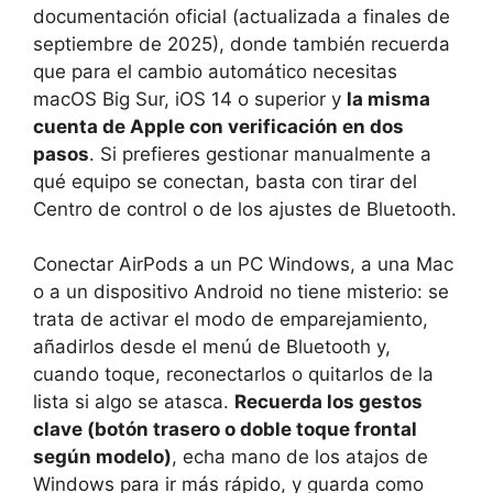
documentación oficial (actualizada a finales de
septiembre de 2025), donde también recuerda
que para el cambio automático necesitas
macOS Big Sur, iOS 14 o superior y
la misma
cuenta de Apple con verificación en dos
pasos
. Si prefieres gestionar manualmente a
qué equipo se conectan, basta con tirar del
Centro de control o de los ajustes de Bluetooth.
Conectar AirPods a un PC Windows, a una Mac
o a un dispositivo Android no tiene misterio: se
trata de activar el modo de emparejamiento,
añadirlos desde el menú de Bluetooth y,
cuando toque, reconectarlos o quitarlos de la
lista si algo se atasca.
Recuerda los gestos
clave (botón trasero o doble toque frontal
según modelo)
, echa mano de los atajos de
Windows para ir más rápido, y guarda como