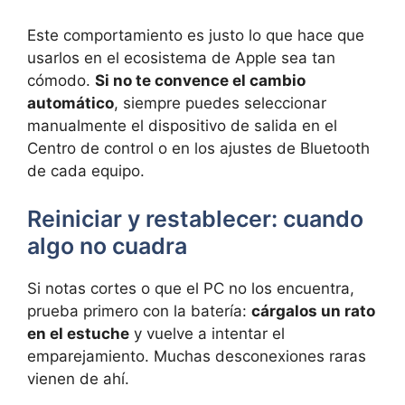
Este comportamiento es justo lo que hace que
usarlos en el ecosistema de Apple sea tan
cómodo.
Si no te convence el cambio
automático
, siempre puedes seleccionar
manualmente el dispositivo de salida en el
Centro de control o en los ajustes de Bluetooth
de cada equipo.
Reiniciar y restablecer: cuando
algo no cuadra
Si notas cortes o que el PC no los encuentra,
prueba primero con la batería:
cárgalos un rato
en el estuche
y vuelve a intentar el
emparejamiento. Muchas desconexiones raras
vienen de ahí.