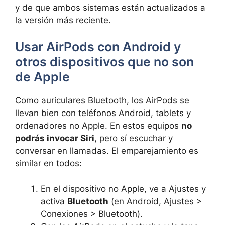
y de que ambos sistemas están actualizados a
la versión más reciente.
Usar AirPods con Android y
otros dispositivos que no son
de Apple
Como auriculares Bluetooth, los AirPods se
llevan bien con teléfonos Android, tablets y
ordenadores no Apple. En estos equipos
no
podrás invocar Siri
, pero sí escuchar y
conversar en llamadas. El emparejamiento es
similar en todos:
En el dispositivo no Apple, ve a Ajustes y
activa
Bluetooth
(en Android, Ajustes >
Conexiones > Bluetooth).