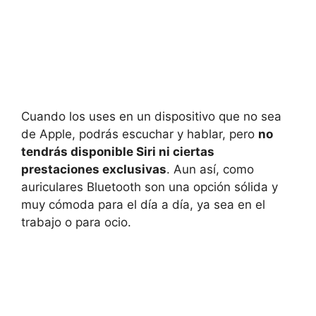
Cuando los uses en un dispositivo que no sea
de Apple, podrás escuchar y hablar, pero
no
tendrás disponible Siri ni ciertas
prestaciones exclusivas
. Aun así, como
auriculares Bluetooth son una opción sólida y
muy cómoda para el día a día, ya sea en el
trabajo o para ocio.