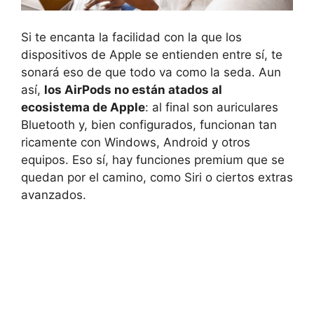
Si te encanta la facilidad con la que los
dispositivos de Apple se entienden entre sí, te
sonará eso de que todo va como la seda. Aun
así,
los AirPods no están atados al
ecosistema de Apple
: al final son auriculares
Bluetooth y, bien configurados, funcionan tan
ricamente con Windows, Android y otros
equipos. Eso sí, hay funciones premium que se
quedan por el camino, como Siri o ciertos extras
avanzados.