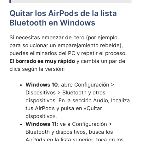
Quitar los AirPods de la lista
Bluetooth en Windows
Si necesitas empezar de cero (por ejemplo,
para solucionar un emparejamiento rebelde),
puedes eliminarlos del PC y repetir el proceso.
El borrado es muy rápido
y cambia un par de
clics según la versión:
Windows 10
: abre Configuración >
Dispositivos > Bluetooth y otros
dispositivos. En la sección Audio, localiza
tus AirPods y pulsa en «Quitar
dispositivo».
Windows 11
: ve a Configuración >
Bluetooth y dispositivos, busca los
AirPods en la lista superior, toca en los