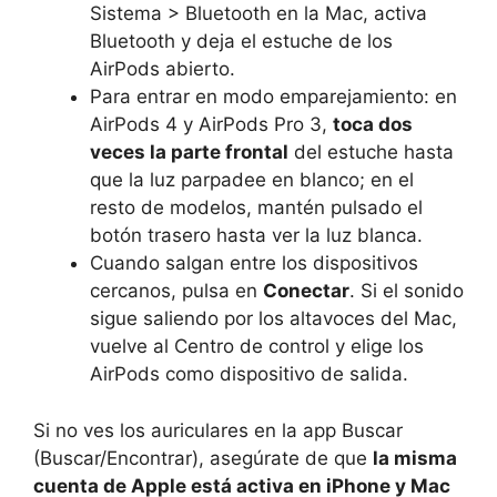
Sistema > Bluetooth en la Mac, activa
Bluetooth y deja el estuche de los
AirPods abierto.
Para entrar en modo emparejamiento: en
AirPods 4 y AirPods Pro 3,
toca dos
veces la parte frontal
del estuche hasta
que la luz parpadee en blanco; en el
resto de modelos, mantén pulsado el
botón trasero hasta ver la luz blanca.
Cuando salgan entre los dispositivos
cercanos, pulsa en
Conectar
. Si el sonido
sigue saliendo por los altavoces del Mac,
vuelve al Centro de control y elige los
AirPods como dispositivo de salida.
Si no ves los auriculares en la app Buscar
(Buscar/Encontrar), asegúrate de que
la misma
cuenta de Apple está activa en iPhone y Mac