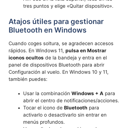
tres puntos y elige «Quitar dispositivo».
Atajos útiles para gestionar
Bluetooth en Windows
Cuando coges soltura, se agradecen accesos
rápidos. En Windows 11,
pulsa en Mostrar
iconos ocultos
de la bandeja y entra en el
panel de dispositivos Bluetooth para abrir
Configuración al vuelo. En Windows 10 y 11,
también puedes:
Usar la combinación
Windows + A
para
abrir el centro de notificaciones/acciones.
Tocar el icono de
Bluetooth
para
activarlo o desactivarlo sin entrar en
menús profundos.