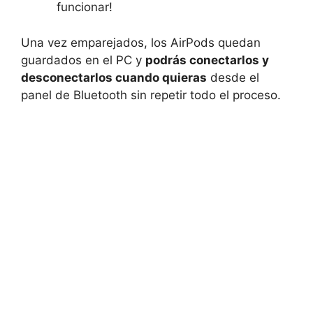
funcionar!
Una vez emparejados, los AirPods quedan
guardados en el PC y
podrás conectarlos y
desconectarlos cuando quieras
desde el
panel de Bluetooth sin repetir todo el proceso.