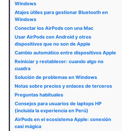
Windows
Atajos útiles para gestionar Bluetooth en
Windows
Conectar los AirPods con una Mac
Usar AirPods con Android y otros
dispositivos que no son de Apple
Cambio automático entre dispositivos Apple
Reiniciar y restablecer: cuando algo no
cuadra
Solución de problemas en Windows
Notas sobre precios y enlaces de terceros
Preguntas habituales
Consejos para usuarios de laptops HP
(incluida la experiencia en Perú)
AirPods en el ecosistema Apple: conexión
casi mágica