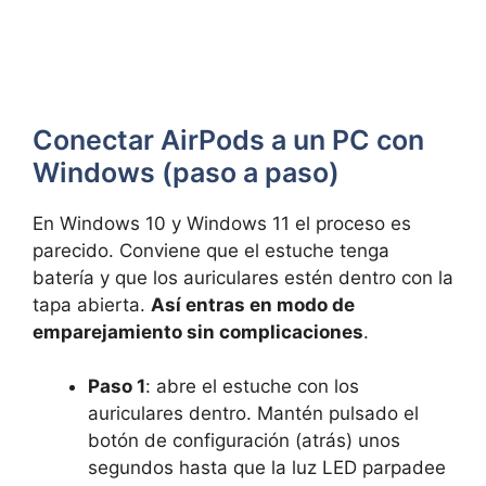
Conectar AirPods a un PC con
Windows (paso a paso)
En Windows 10 y Windows 11 el proceso es
parecido. Conviene que el estuche tenga
batería y que los auriculares estén dentro con la
tapa abierta.
Así entras en modo de
emparejamiento sin complicaciones
.
Paso 1
: abre el estuche con los
auriculares dentro. Mantén pulsado el
botón de configuración (atrás) unos
segundos hasta que la luz LED parpadee