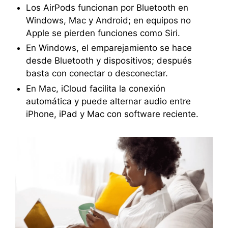
Los AirPods funcionan por Bluetooth en
Windows, Mac y Android; en equipos no
Apple se pierden funciones como Siri.
En Windows, el emparejamiento se hace
desde Bluetooth y dispositivos; después
basta con conectar o desconectar.
En Mac, iCloud facilita la conexión
automática y puede alternar audio entre
iPhone, iPad y Mac con software reciente.