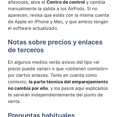
altavoces, abre el
Centro de control
y cambia
manualmente la salida a los AirPods. Si no
aparecen, revisa que estés con la misma cuenta
de Apple en iPhone y Mac, y que ambos tengan
el software actualizado.
Notas sobre precios y enlaces
de terceros
En algunos medios verás avisos del tipo «el
precio puede variar» o que «obtienen comisión»
por ciertos enlaces. Tenlo en cuenta como
contexto;
la parte técnica del emparejamiento
no cambia por ello
, y los pasos aquí explicados
te servirán independientemente del punto de
venta.
Preguntas habituales