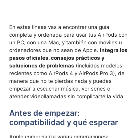
En estas líneas vas a encontrar una guía
completa y ordenada para usar tus AirPods con
un PC, con una Mac, y también con móviles u
ordenadores que no sean de Apple.
Integra los
pasos oficiales, consejos prácticos y
soluciones de problemas
(incluidos modelos
recientes como AirPods 4 y AirPods Pro 3), de
manera que no te pierdas nada y puedas
empezar a escuchar música, ver series o
atender videollamadas sin complicarte la vida.
Antes de empezar:
compatibilidad y qué esperar
Apple comercializa varias generaciones: