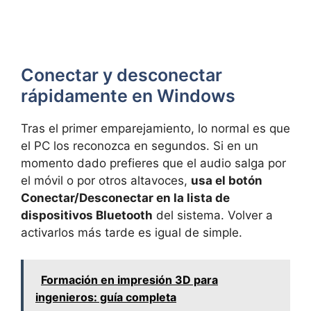
Conectar y desconectar
rápidamente en Windows
Tras el primer emparejamiento, lo normal es que
el PC los reconozca en segundos. Si en un
momento dado prefieres que el audio salga por
el móvil o por otros altavoces,
usa el botón
Conectar/Desconectar en la lista de
dispositivos Bluetooth
del sistema. Volver a
activarlos más tarde es igual de simple.
Formación en impresión 3D para
ingenieros: guía completa