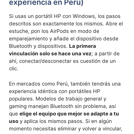
experiencia en Perú)
Si usas un portátil HP con Windows, los pasos
descritos son exactamente los mismos. Abre el
estuche, pon los AirPods en modo de
emparejamiento y añade el dispositivo desde
Bluetooth y dispositivos.
La primera
vinculación solo se hace una vez
; a partir de
ahí, conectar/desconectar es cuestión de un
clic.
En mercados como Perú, también tendrás una
experiencia idéntica con portátiles HP
populares. Modelos de trabajo general y
gaming manejan Bluetooth sin problema, así
que
elige el equipo que mejor se adapte a tu
uso
y aplica los mismos pasos. Si en algún
momento necesitas eliminar y volver a vincular,