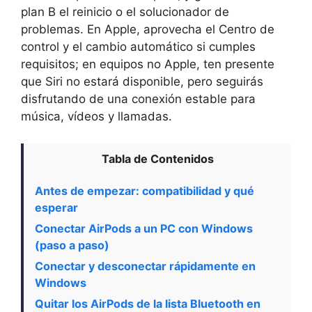
plan B el reinicio o el solucionador de
problemas. En Apple, aprovecha el Centro de
control y el cambio automático si cumples
requisitos; en equipos no Apple, ten presente
que Siri no estará disponible, pero seguirás
disfrutando de una conexión estable para
música, vídeos y llamadas.
Tabla de Contenidos
Antes de empezar: compatibilidad y qué
esperar
Conectar AirPods a un PC con Windows
(paso a paso)
Conectar y desconectar rápidamente en
Windows
Quitar los AirPods de la lista Bluetooth en