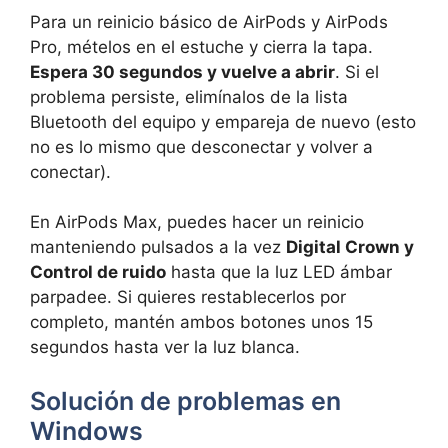
Para un reinicio básico de AirPods y AirPods
Pro, mételos en el estuche y cierra la tapa.
Espera 30 segundos y vuelve a abrir
. Si el
problema persiste, elimínalos de la lista
Bluetooth del equipo y empareja de nuevo (esto
no es lo mismo que desconectar y volver a
conectar).
En AirPods Max, puedes hacer un reinicio
manteniendo pulsados a la vez
Digital Crown y
Control de ruido
hasta que la luz LED ámbar
parpadee. Si quieres restablecerlos por
completo, mantén ambos botones unos 15
segundos hasta ver la luz blanca.
Solución de problemas en
Windows