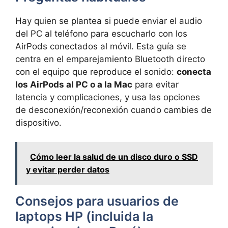
Hay quien se plantea si puede enviar el audio
del PC al teléfono para escucharlo con los
AirPods conectados al móvil. Esta guía se
centra en el emparejamiento Bluetooth directo
con el equipo que reproduce el sonido:
conecta
los AirPods al PC o a la Mac
para evitar
latencia y complicaciones, y usa las opciones
de desconexión/reconexión cuando cambies de
dispositivo.
Cómo leer la salud de un disco duro o SSD
y evitar perder datos
Consejos para usuarios de
laptops HP (incluida la