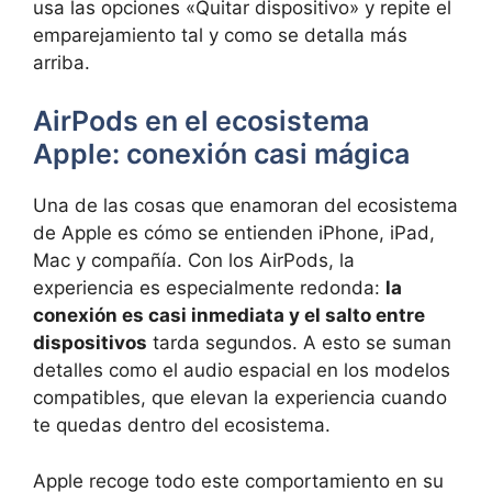
usa las opciones «Quitar dispositivo» y repite el
emparejamiento tal y como se detalla más
arriba.
AirPods en el ecosistema
Apple: conexión casi mágica
Una de las cosas que enamoran del ecosistema
de Apple es cómo se entienden iPhone, iPad,
Mac y compañía. Con los AirPods, la
experiencia es especialmente redonda:
la
conexión es casi inmediata y el salto entre
dispositivos
tarda segundos. A esto se suman
detalles como el audio espacial en los modelos
compatibles, que elevan la experiencia cuando
te quedas dentro del ecosistema.
Apple recoge todo este comportamiento en su