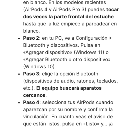
en blanco. En los modelos recientes
(AirPods 4 y AirPods Pro 3) puedes
tocar
dos veces la parte frontal del estuche
hasta que la luz empiece a parpadear en
blanco.
Paso 2
: en tu PC, ve a Configuración >
Bluetooth y dispositivos. Pulsa en
«Agregar dispositivo» (Windows 11) o
«Agregar Bluetooth u otro dispositivo»
(Windows 10).
Paso 3
: elige la opción Bluetooth
(dispositivos de audio, ratones, teclados,
etc.).
El equipo buscará aparatos
cercanos
.
Paso 4
: selecciona tus AirPods cuando
aparezcan por su nombre y confirma la
vinculación. En cuanto veas el aviso de
que están listos, pulsa en «Listo» y… ¡a