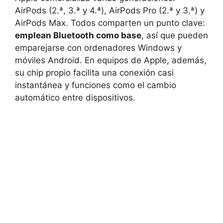
AirPods (2.ª, 3.ª y 4.ª), AirPods Pro (2.ª y 3.ª) y
AirPods Max. Todos comparten un punto clave:
emplean Bluetooth como base
, así que pueden
emparejarse con ordenadores Windows y
móviles Android. En equipos de Apple, además,
su chip propio facilita una conexión casi
instantánea y funciones como el cambio
automático entre dispositivos.