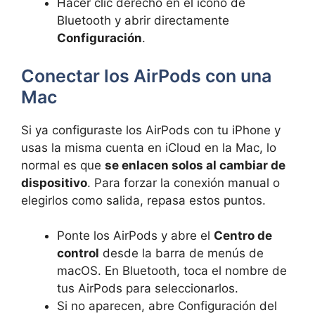
Hacer clic derecho en el icono de
Bluetooth y abrir directamente
Configuración
.
Conectar los AirPods con una
Mac
Si ya configuraste los AirPods con tu iPhone y
usas la misma cuenta en iCloud en la Mac, lo
normal es que
se enlacen solos al cambiar de
dispositivo
. Para forzar la conexión manual o
elegirlos como salida, repasa estos puntos.
Ponte los AirPods y abre el
Centro de
control
desde la barra de menús de
macOS. En Bluetooth, toca el nombre de
tus AirPods para seleccionarlos.
Si no aparecen, abre Configuración del