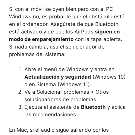
Si con el móvil se oyen bien pero con el PC
Windows no, es probable que el obstáculo esté
en el ordenador. Asegúrate de que Bluetooth
está activado y de que los AirPods
siguen en
modo de emparejamiento
con la tapa abierta.
Si nada cambia, usa el solucionador de
problemas del sistema:
Abre el menú de Windows y entra en
Actualización y seguridad
(Windows 10)
o en Sistema (Windows 11).
Ve a Solucionar problemas > Otros
solucionadores de problemas.
Ejecuta el asistente de
Bluetooth
y aplica
las recomendaciones.
En Mac, si el audio sigue saliendo por los