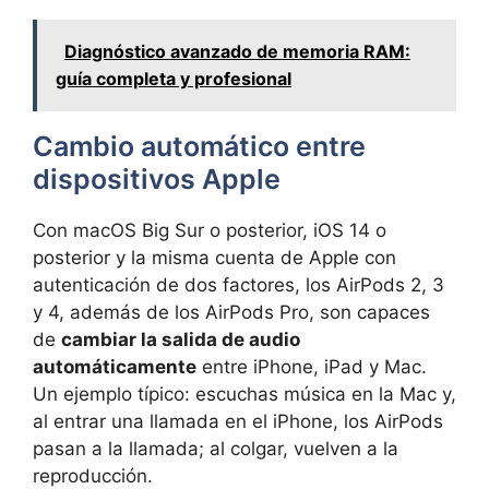
Diagnóstico avanzado de memoria RAM:
guía completa y profesional
Cambio automático entre
dispositivos Apple
Con macOS Big Sur o posterior, iOS 14 o
posterior y la misma cuenta de Apple con
autenticación de dos factores, los AirPods 2, 3
y 4, además de los AirPods Pro, son capaces
de
cambiar la salida de audio
automáticamente
entre iPhone, iPad y Mac.
Un ejemplo típico: escuchas música en la Mac y,
al entrar una llamada en el iPhone, los AirPods
pasan a la llamada; al colgar, vuelven a la
reproducción.