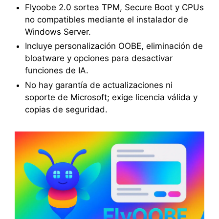
Flyoobe 2.0 sortea TPM, Secure Boot y CPUs
no compatibles mediante el instalador de
Windows Server.
Incluye personalización OOBE, eliminación de
bloatware y opciones para desactivar
funciones de IA.
No hay garantía de actualizaciones ni
soporte de Microsoft; exige licencia válida y
copias de seguridad.