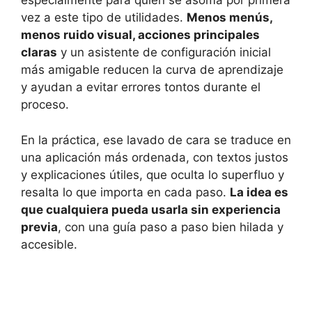
especialmente para quien se asoma por primera
vez a este tipo de utilidades.
Menos menús,
menos ruido visual, acciones principales
claras
y un asistente de configuración inicial
más amigable reducen la curva de aprendizaje
y ayudan a evitar errores tontos durante el
proceso.
En la práctica, ese lavado de cara se traduce en
una aplicación más ordenada, con textos justos
y explicaciones útiles, que oculta lo superfluo y
resalta lo que importa en cada paso.
La idea es
que cualquiera pueda usarla sin experiencia
previa
, con una guía paso a paso bien hilada y
accesible.