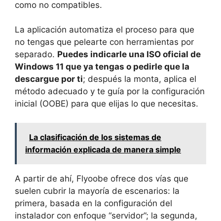
como no compatibles.
La aplicación automatiza el proceso para que
no tengas que pelearte con herramientas por
separado.
Puedes indicarle una ISO oficial de
Windows 11 que ya tengas o pedirle que la
descargue por ti
; después la monta, aplica el
método adecuado y te guía por la configuración
inicial (OOBE) para que elijas lo que necesitas.
La clasificación de los sistemas de
información explicada de manera simple
A partir de ahí, Flyoobe ofrece dos vías que
suelen cubrir la mayoría de escenarios: la
primera, basada en la configuración del
instalador con enfoque “servidor”; la segunda,