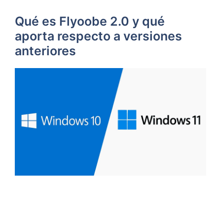
Qué es Flyoobe 2.0 y qué
aporta respecto a versiones
anteriores