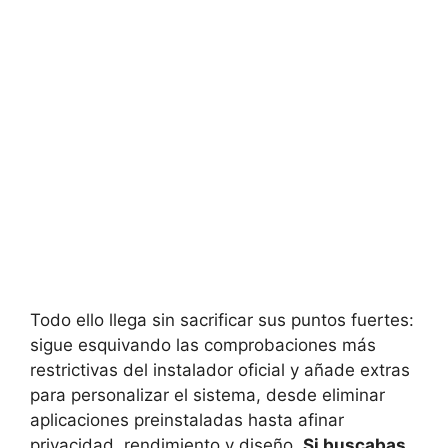
Todo ello llega sin sacrificar sus puntos fuertes:
sigue esquivando las comprobaciones más
restrictivas del instalador oficial y añade extras
para personalizar el sistema, desde eliminar
aplicaciones preinstaladas hasta afinar
privacidad, rendimiento y diseño.
Si buscabas