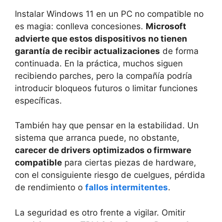
Instalar Windows 11 en un PC no compatible no
es magia: conlleva concesiones.
Microsoft
advierte que estos dispositivos no tienen
garantía de recibir actualizaciones
de forma
continuada. En la práctica, muchos siguen
recibiendo parches, pero la compañía podría
introducir bloqueos futuros o limitar funciones
específicas.
También hay que pensar en la estabilidad. Un
sistema que arranca puede, no obstante,
carecer de drivers optimizados o firmware
compatible
para ciertas piezas de hardware,
con el consiguiente riesgo de cuelgues, pérdida
de rendimiento o
fallos intermitentes
.
La seguridad es otro frente a vigilar. Omitir