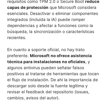
requisitos como TPM 2.0 o Secure Boot
reduce
capas de protección
que Microsoft considera
esenciales. Desactivar o eliminar componentes
integrados (incluida la IA) puede romper
dependencias y afectar a funciones como la
búsqueda, la sincronización o características
recientes.
En cuanto a soporte oficial, no hay trato
preferente.
Microsoft no ofrece asistencia
técnica para instalaciones no oficiales
, y
algunos antivirus pueden señalar falsos
positivos al tratarse de herramientas que tocan
el flujo de instalación. De ahí la importancia de
descargar solo desde la fuente legítima y
revisar el feedback del repositorio (issues,
cambios, avisos del autor).