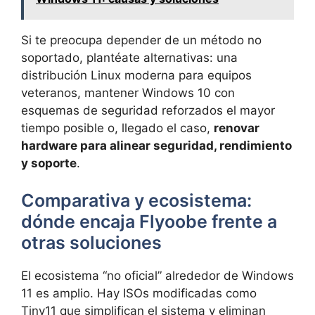
Si te preocupa depender de un método no
soportado, plantéate alternativas: una
distribución Linux moderna para equipos
veteranos, mantener Windows 10 con
esquemas de seguridad reforzados el mayor
tiempo posible o, llegado el caso,
renovar
hardware para alinear seguridad, rendimiento
y soporte
.
Comparativa y ecosistema:
dónde encaja Flyoobe frente a
otras soluciones
El ecosistema “no oficial” alrededor de Windows
11 es amplio. Hay ISOs modificadas como
Tiny11 que simplifican el sistema y eliminan