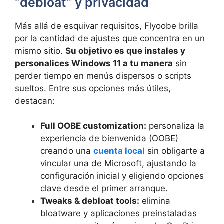
“debloat” y privacidad
Más allá de esquivar requisitos, Flyoobe brilla
por la cantidad de ajustes que concentra en un
mismo sitio.
Su objetivo es que instales y
personalices Windows 11 a tu manera
sin
perder tiempo en menús dispersos o scripts
sueltos. Entre sus opciones más útiles,
destacan:
Full OOBE customization:
personaliza la
experiencia de bienvenida (OOBE)
creando una
cuenta local
sin obligarte a
vincular una de Microsoft, ajustando la
configuración inicial y eligiendo opciones
clave desde el primer arranque.
Tweaks & debloat tools:
elimina
bloatware y aplicaciones preinstaladas