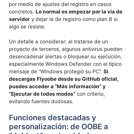
por medio de ajustes del registro en casos
concretos.
Lo normal es empezar por la vía de
servidor
y dejar la de registro como plan B si
algo se resiste.
Un detalle a considerar: al tratarse de un
proyecto de terceros, algunos antivirus pueden
desencadenar alertas o bloquear su ejecución,
especialmente Windows Defender con el típico
mensaje de “Windows protegió su PC”.
Si
descargas Flyoobe desde su GitHub oficial,
puedes acceder a “Más información” y
“Ejecutar de todos modos”
con criterio,
evitando fuentes dudosas.
Funciones destacadas y
personalización: de OOBE a