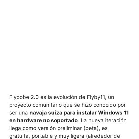
Flyoobe 2.0 es la evolución de Flyby11, un
proyecto comunitario que se hizo conocido por
ser una
navaja suiza para instalar Windows 11
en hardware no soportado
. La nueva iteración
llega como versión preliminar (beta), es
gratuita, portable y muy ligera (alrededor de