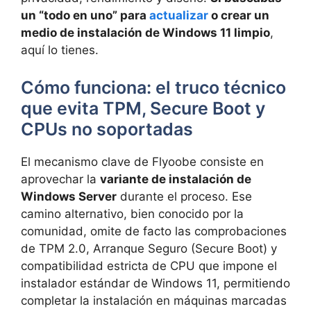
un “todo en uno” para
actualizar
o crear un
medio de instalación de Windows 11 limpio
,
aquí lo tienes.
Cómo funciona: el truco técnico
que evita TPM, Secure Boot y
CPUs no soportadas
El mecanismo clave de Flyoobe consiste en
aprovechar la
variante de instalación de
Windows Server
durante el proceso. Ese
camino alternativo, bien conocido por la
comunidad, omite de facto las comprobaciones
de TPM 2.0, Arranque Seguro (Secure Boot) y
compatibilidad estricta de CPU que impone el
instalador estándar de Windows 11, permitiendo
completar la instalación en máquinas marcadas