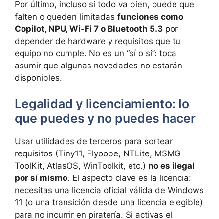
Por último, incluso si todo va bien, puede que
falten o queden limitadas
funciones como
Copilot, NPU, Wi‑Fi 7 o Bluetooth 5.3
por
depender de hardware y requisitos que tu
equipo no cumple. No es un “sí o sí”: toca
asumir que algunas novedades no estarán
disponibles.
Legalidad y licenciamiento: lo
que puedes y no puedes hacer
Usar utilidades de terceros para sortear
requisitos (Tiny11, Flyoobe, NTLite, MSMG
ToolKit, AtlasOS, WinToolkit, etc.)
no es ilegal
por sí mismo
. El aspecto clave es la licencia:
necesitas una licencia oficial válida de Windows
11 (o una transición desde una licencia elegible)
para no incurrir en piratería. Si activas el