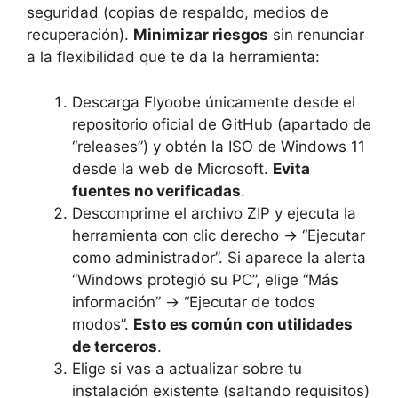
seguridad (copias de respaldo, medios de
recuperación).
Minimizar riesgos
sin renunciar
a la flexibilidad que te da la herramienta:
Descarga Flyoobe únicamente desde el
repositorio oficial de GitHub (apartado de
“releases”) y obtén la ISO de Windows 11
desde la web de Microsoft.
Evita
fuentes no verificadas
.
Descomprime el archivo ZIP y ejecuta la
herramienta con clic derecho → “Ejecutar
como administrador”. Si aparece la alerta
“Windows protegió su PC”, elige “Más
información” → “Ejecutar de todos
modos”.
Esto es común con utilidades
de terceros
.
Elige si vas a actualizar sobre tu
instalación existente (saltando requisitos)