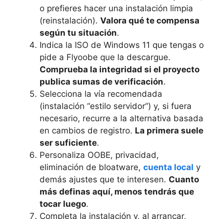
o prefieres hacer una instalación limpia
(reinstalación).
Valora qué te compensa
según tu situación
.
Indica la ISO de Windows 11 que tengas o
pide a Flyoobe que la descargue.
Comprueba la integridad si el proyecto
publica sumas de verificación
.
Selecciona la vía recomendada
(instalación “estilo servidor”) y, si fuera
necesario, recurre a la alternativa basada
en cambios de registro.
La primera suele
ser suficiente
.
Personaliza OOBE, privacidad,
eliminación de bloatware,
cuenta local
y
demás ajustes que te interesen.
Cuanto
más definas aquí, menos tendrás que
tocar luego
.
Completa la instalación y, al arrancar,