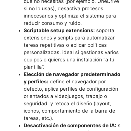
que no necesitas (por ejemplo, OneDrive
si no lo usas), desactiva procesos
innecesarios y optimiza el sistema para
reducir consumo y ruido.
Scriptable setup extensions:
soporta
extensiones y scripts para automatizar
tareas repetitivas o aplicar políticas
personalizadas, ideal si gestionas varios
equipos o quieres una instalación “a tu
plantilla”.
Elección de navegador predeterminado
y perfiles:
define el navegador por
defecto, aplica perfiles de configuración
orientados a videojuegos, trabajo o
seguridad, y retoca el diseño (layout,
iconos, comportamiento de la barra de
tareas, etc.).
Desactivación de componentes de IA:
si