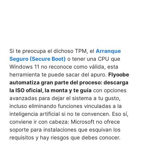
Si te preocupa el dichoso TPM, el
Arranque
Seguro (Secure Boot)
o tener una CPU que
Windows 11 no reconoce como válida, esta
herramienta te puede sacar del apuro.
Flyoobe
automatiza gran parte del proceso: descarga
la ISO oficial, la monta y te guía
con opciones
avanzadas para dejar el sistema a tu gusto,
incluso eliminando funciones vinculadas a la
inteligencia artificial si no te convencen. Eso sí,
conviene ir con cabeza: Microsoft no ofrece
soporte para instalaciones que esquivan los
requisitos y hay riesgos que debes conocer.