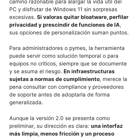
camino razonable para alargar la vida útil del
PC y disfrutar de Windows 11 sin sorpresas
excesivas.
Si valoras quitar bloatware, perfilar
privacidad y prescindir de funciones de IA
,
sus opciones de personalización suman puntos.
Para administradores o pymes, la herramienta
puede servir como solución temporal o para
equipos no críticos, siempre que se documente
y se asuma el riesgo.
En infraestructuras
sujetas a normas de cumplimiento
, merece la
pena consultar con compliance y proveedores
de soporte antes de adoptarla de forma
generalizada.
Aunque la versión 2.0 se presenta como
preliminar, su dirección es clara:
una interfaz
más limpia, menos fricción y un proceso