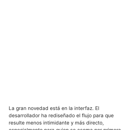
La gran novedad está en la interfaz. El
desarrollador ha rediseñado el flujo para que
resulte menos intimidante y más directo,