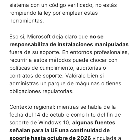
sistema con un código verificado, no estás
rompiendo la ley por emplear estas
herramientas.
Eso sí, Microsoft deja claro que
no se
responsabiliza de instalaciones manipuladas
fuera de su soporte. En entornos profesionales,
recurrir a estos métodos puede chocar con
políticas de cumplimiento, auditorías o
contratos de soporte. Valóralo bien si
administras un parque de máquinas o tienes
obligaciones regulatorias.
Contexto regional: mientras se habla de la
fecha del 14 de octubre como hito del fin de
soporte de Windows 10,
algunas fuentes
señalan para la UE una continuidad de
soporte hasta octubre de 2026
vinculada a