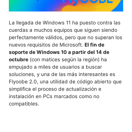
La llegada de Windows 11 ha puesto contra las
cuerdas a muchos equipos que siguen siendo
perfectamente válidos, pero que no superan los
nuevos requisitos de Microsoft.
El fin de
soporte de Windows 10 a partir del 14 de
octubre
(con matices según la región) ha
empujado a miles de usuarios a buscar
soluciones, y una de las más interesantes es
Flyoobe 2.0, una utilidad de código abierto que
simplifica el proceso de actualización e
instalación en PCs marcados como no
compatibles.