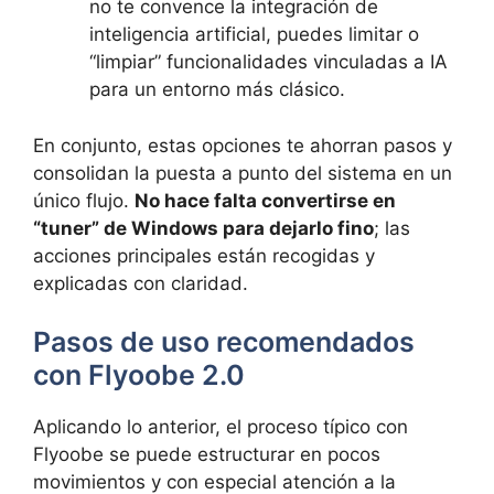
no te convence la integración de
inteligencia artificial, puedes limitar o
“limpiar” funcionalidades vinculadas a IA
para un entorno más clásico.
En conjunto, estas opciones te ahorran pasos y
consolidan la puesta a punto del sistema en un
único flujo.
No hace falta convertirse en
“tuner” de Windows para dejarlo fino
; las
acciones principales están recogidas y
explicadas con claridad.
Pasos de uso recomendados
con Flyoobe 2.0
Aplicando lo anterior, el proceso típico con
Flyoobe se puede estructurar en pocos
movimientos y con especial atención a la