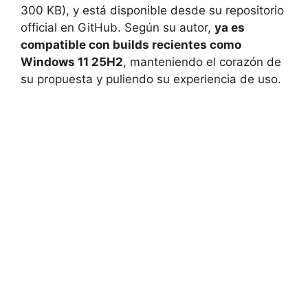
300 KB), y está disponible desde su repositorio
official en GitHub. Según su autor,
ya es
compatible con builds recientes como
Windows 11 25H2
, manteniendo el corazón de
su propuesta y puliendo su experiencia de uso.