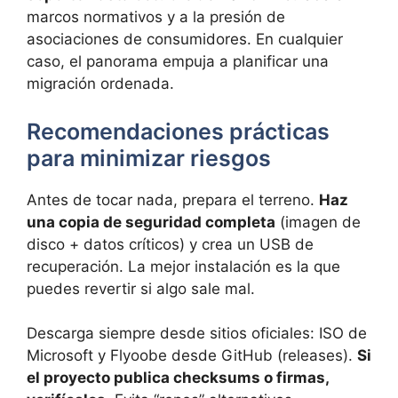
marcos normativos y a la presión de
asociaciones de consumidores. En cualquier
caso, el panorama empuja a planificar una
migración ordenada.
Recomendaciones prácticas
para minimizar riesgos
Antes de tocar nada, prepara el terreno.
Haz
una copia de seguridad completa
(imagen de
disco + datos críticos) y crea un USB de
recuperación. La mejor instalación es la que
puedes revertir si algo sale mal.
Descarga siempre desde sitios oficiales: ISO de
Microsoft y Flyoobe desde GitHub (releases).
Si
el proyecto publica checksums o firmas,