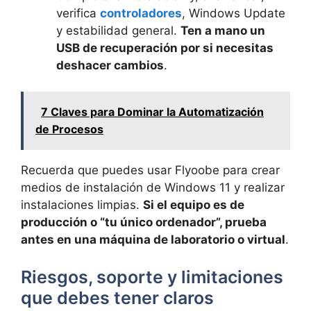
verifica
controladores
, Windows Update
y estabilidad general.
Ten a mano un
USB de recuperación por si necesitas
deshacer cambios
.
7 Claves para Dominar la Automatización
de Procesos
Recuerda que puedes usar Flyoobe para crear
medios de instalación de Windows 11 y realizar
instalaciones limpias.
Si el equipo es de
producción o “tu único ordenador”, prueba
antes en una máquina de laboratorio o virtual
.
Riesgos, soporte y limitaciones
que debes tener claros