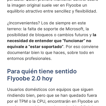
la imagen original suele ver en Flyoobe un
equilibrio atractivo entre sencillez y flexibilidad.
¿Inconvenientes? Los de siempre en este
terreno: la falta de soporte de Microsoft, la
posibilidad de bloqueos o cambios futuros y
la
necesidad de entender que “funcionar” no
equivale a “estar soportado”
. Por eso conviene
documentar bien lo que haces, sobre todo en
entornos profesionales.
Para quién tiene sentido
Flyoobe 2.0 hoy
Usuarios domésticos con equipos que siguen
rindiendo bien, pero que se han quedado fuera
por el TPM o la CPU, encontrarán en Flyoobe un