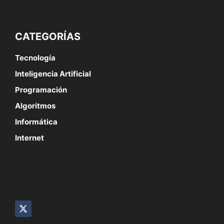
CATEGORÍAS
Tecnología
Inteligencia Artificial
Programación
Algoritmos
Informática
Internet
SÍGUENOS