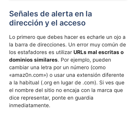
Señales de alerta en la
dirección y el acceso
Lo primero que debes hacer es echarle un ojo a
la barra de direcciones. Un error muy común de
los estafadores es utilizar
URLs mal escritas o
dominios similares
. Por ejemplo, pueden
cambiar una letra por un número (como
«amaz0n.com») o usar una extensión diferente
a la habitual (.org en lugar de .com). Si ves que
el nombre del sitio no encaja con la marca que
dice representar, ponte en guardia
inmediatamente.