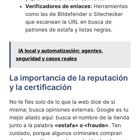
Verificadores de enlaces:
Herramientas
como las de Bitdefender o Sitechecker
que escanean la URL en busca de
patrones de estafa y listas negras.
IA local y automatización: agentes,
seguridad y casos reales
La importancia de la reputación
y la certificación
No te fíes solo de lo que la web dice de sí
misma; busca opiniones externas. Google es tu
mejor aliado aquí: busca el nombre de la tienda
junto a la palabra
«estafa» o «fraude»
. Ten
cuidado, porque algunos criminales compran