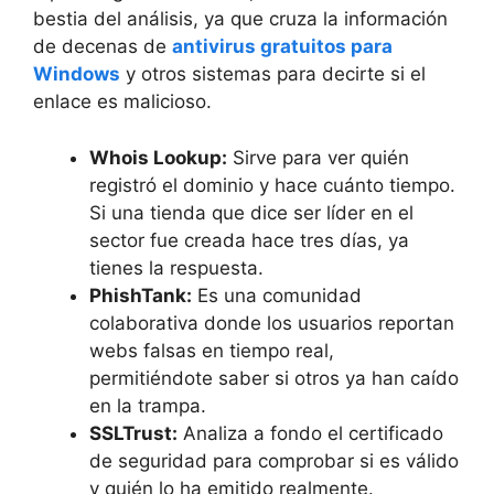
bestia del análisis, ya que cruza la información
de decenas de
antivirus gratuitos para
Windows
y otros sistemas para decirte si el
enlace es malicioso.
Whois Lookup:
Sirve para ver quién
registró el dominio y hace cuánto tiempo.
Si una tienda que dice ser líder en el
sector fue creada hace tres días, ya
tienes la respuesta.
PhishTank:
Es una comunidad
colaborativa donde los usuarios reportan
webs falsas en tiempo real,
permitiéndote saber si otros ya han caído
en la trampa.
SSLTrust:
Analiza a fondo el certificado
de seguridad para comprobar si es válido
y quién lo ha emitido realmente.