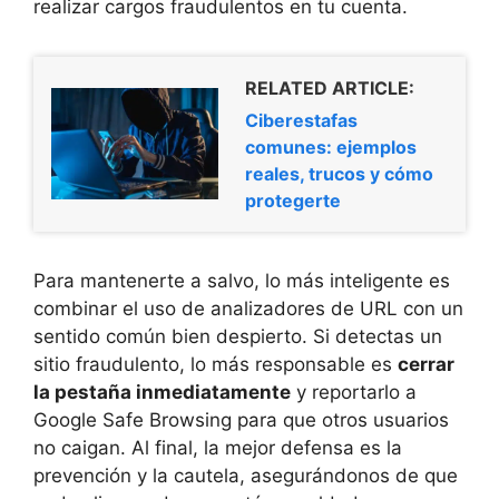
realizar cargos fraudulentos en tu cuenta.
RELATED ARTICLE:
Ciberestafas
comunes: ejemplos
reales, trucos y cómo
protegerte
Para mantenerte a salvo, lo más inteligente es
combinar el uso de analizadores de URL con un
sentido común bien despierto. Si detectas un
sitio fraudulento, lo más responsable es
cerrar
la pestaña inmediatamente
y reportarlo a
Google Safe Browsing para que otros usuarios
no caigan. Al final, la mejor defensa es la
prevención y la cautela, asegurándonos de que