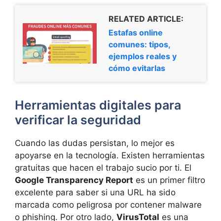
RELATED ARTICLE:
Estafas online
comunes: tipos,
ejemplos reales y
cómo evitarlas
Herramientas digitales para
verificar la seguridad
Cuando las dudas persistan, lo mejor es
apoyarse en la tecnología. Existen herramientas
gratuitas que hacen el trabajo sucio por ti. El
Google Transparency Report
es un primer filtro
excelente para saber si una URL ha sido
marcada como peligrosa por contener malware
o phishing. Por otro lado,
VirusTotal
es una