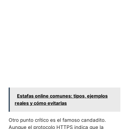
Estafas online comunes: tipos, ejemplos
reales y cómo evitarlas
Otro punto crítico es el famoso candadito.
Aunque el protocolo HTTPS indica que la