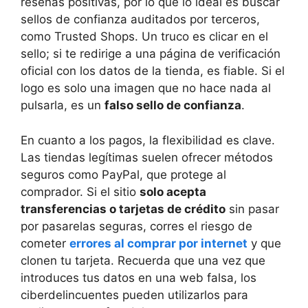
reseñas positivas, por lo que lo ideal es buscar
sellos de confianza auditados por terceros,
como Trusted Shops. Un truco es clicar en el
sello; si te redirige a una página de verificación
oficial con los datos de la tienda, es fiable. Si el
logo es solo una imagen que no hace nada al
pulsarla, es un
falso sello de confianza
.
En cuanto a los pagos, la flexibilidad es clave.
Las tiendas legítimas suelen ofrecer métodos
seguros como PayPal, que protege al
comprador. Si el sitio
solo acepta
transferencias o tarjetas de crédito
sin pasar
por pasarelas seguras, corres el riesgo de
cometer
errores al comprar por internet
y que
clonen tu tarjeta. Recuerda que una vez que
introduces tus datos en una web falsa, los
ciberdelincuentes pueden utilizarlos para