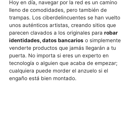
Hoy en día, navegar por la red es un camino
lleno de comodidades, pero también de
trampas. Los ciberdelincuentes se han vuelto
unos auténticos artistas, creando sitios que
parecen clavados a los originales para
robar
identidades, datos bancarios
o simplemente
venderte productos que jamás llegarán a tu
puerta. No importa si eres un experto en
tecnología o alguien que acaba de empezar;
cualquiera puede morder el anzuelo si el
engaño está bien montado.