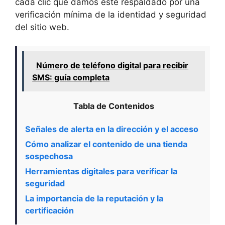
cada clic que damos esté respaldado por una
verificación mínima de la identidad y seguridad
del sitio web.
Número de teléfono digital para recibir
SMS: guía completa
Tabla de Contenidos
Señales de alerta en la dirección y el acceso
Cómo analizar el contenido de una tienda
sospechosa
Herramientas digitales para verificar la
seguridad
La importancia de la reputación y la
certificación