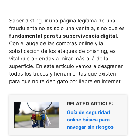
Saber distinguir una página legítima de una
fraudulenta no es solo una ventaja, sino que es
fundamental para tu supervivencia digital
.
Con el auge de las compras online y la
sofisticación de los ataques de phishing, es
vital que aprendas a mirar más allá de la
superficie. En este artículo vamos a desgranar
todos los trucos y herramientas que existen
para que no te den gato por liebre en internet.
RELATED ARTICLE:
Guía de seguridad
online básica para
navegar sin riesgos