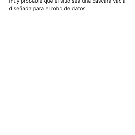
muy probable que el sitio sea una cáscara vacía
diseñada para el robo de datos.