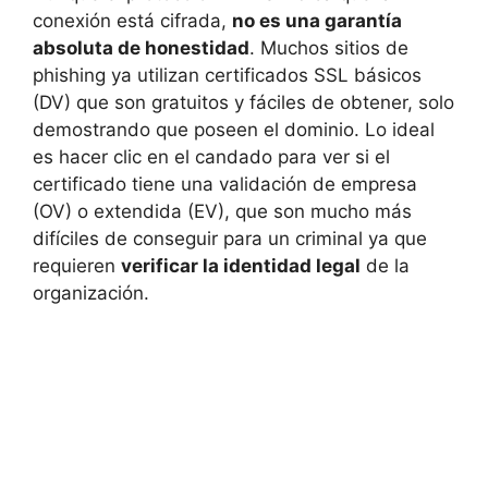
conexión está cifrada,
no es una garantía
absoluta de honestidad
. Muchos sitios de
phishing ya utilizan certificados SSL básicos
(DV) que son gratuitos y fáciles de obtener, solo
demostrando que poseen el dominio. Lo ideal
es hacer clic en el candado para ver si el
certificado tiene una validación de empresa
(OV) o extendida (EV), que son mucho más
difíciles de conseguir para un criminal ya que
requieren
verificar la identidad legal
de la
organización.