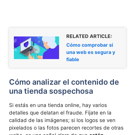
RELATED ARTICLE:
Cómo comprobar si
una web es segura y
fiable
Cómo analizar el contenido de
una tienda sospechosa
Si estás en una tienda online, hay varios
detalles que delatan el fraude. Fíjate en la
calidad de las imágenes; si los logos se ven
pixelados o las fotos parecen recortes de otras