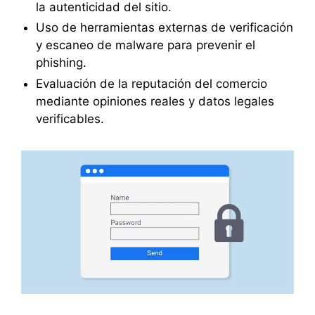
la autenticidad del sitio.
Uso de herramientas externas de verificación
y escaneo de malware para prevenir el
phishing.
Evaluación de la reputación del comercio
mediante opiniones reales y datos legales
verificables.