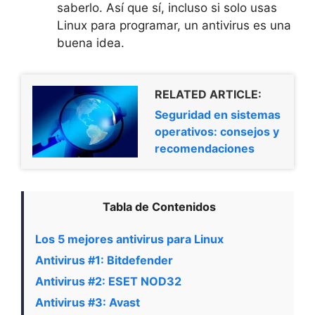
saberlo. Así que sí, incluso si solo usas
Linux para programar, un antivirus es una
buena idea.
RELATED ARTICLE:
Seguridad en sistemas
operativos: consejos y
recomendaciones
Tabla de Contenidos
Los 5 mejores antivirus para Linux
Antivirus #1: Bitdefender
Antivirus #2: ESET NOD32
Antivirus #3: Avast