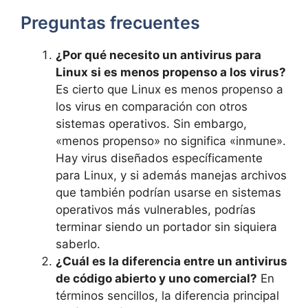
Preguntas frecuentes
¿Por qué necesito un antivirus para
Linux si es menos propenso a los virus?
Es cierto que Linux es menos propenso a
los virus en comparación con otros
sistemas operativos. Sin embargo,
«menos propenso» no significa «inmune».
Hay virus diseñados específicamente
para Linux, y si además manejas archivos
que también podrían usarse en sistemas
operativos más vulnerables, podrías
terminar siendo un portador sin siquiera
saberlo.
¿Cuál es la diferencia entre un antivirus
de código abierto y uno comercial?
En
términos sencillos, la diferencia principal