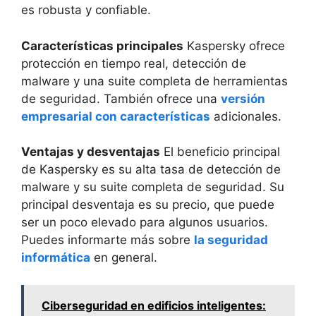
es robusta y confiable.
Características principales
Kaspersky ofrece
protección en tiempo real, detección de
malware y una suite completa de herramientas
de seguridad. También ofrece una
versión
empresarial con características
adicionales.
Ventajas y desventajas
El beneficio principal
de Kaspersky es su alta tasa de detección de
malware y su suite completa de seguridad. Su
principal desventaja es su precio, que puede
ser un poco elevado para algunos usuarios.
Puedes informarte más sobre
la seguridad
informática
en general.
Ciberseguridad en edificios inteligentes: