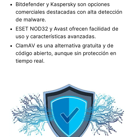
Bitdefender y Kaspersky son opciones
comerciales destacadas con alta detección
de malware.
ESET NOD32 y Avast ofrecen facilidad de
uso y características avanzadas.
ClamAV es una alternativa gratuita y de
código abierto, aunque sin protección en
tiempo real.