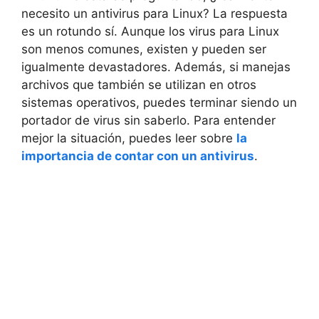
necesito un antivirus para Linux? La respuesta
es un rotundo sí. Aunque los virus para Linux
son menos comunes, existen y pueden ser
igualmente devastadores. Además, si manejas
archivos que también se utilizan en otros
sistemas operativos, puedes terminar siendo un
portador de virus sin saberlo. Para entender
mejor la situación, puedes leer sobre
la
importancia de contar con un antivirus
.