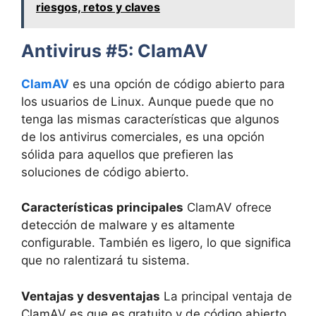
riesgos, retos y claves
Antivirus #5: ClamAV
ClamAV
es una opción de código abierto para
los usuarios de Linux. Aunque puede que no
tenga las mismas características que algunos
de los antivirus comerciales, es una opción
sólida para aquellos que prefieren las
soluciones de código abierto.
Características principales
ClamAV ofrece
detección de malware y es altamente
configurable. También es ligero, lo que significa
que no ralentizará tu sistema.
Ventajas y desventajas
La principal ventaja de
ClamAV es que es gratuito y de código abierto.