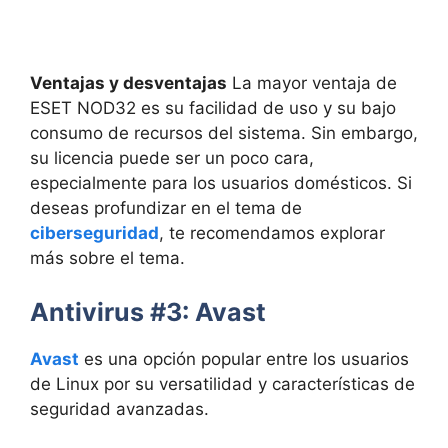
Ventajas y desventajas
La mayor ventaja de
ESET NOD32 es su facilidad de uso y su bajo
consumo de recursos del sistema. Sin embargo,
su licencia puede ser un poco cara,
especialmente para los usuarios domésticos. Si
deseas profundizar en el tema de
ciberseguridad
, te recomendamos explorar
más sobre el tema.
Antivirus #3: Avast
Avast
es una opción popular entre los usuarios
de Linux por su versatilidad y características de
seguridad avanzadas.