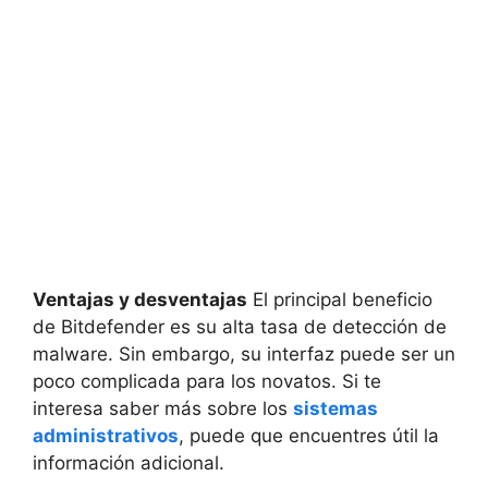
Ventajas y desventajas
El principal beneficio
de Bitdefender es su alta tasa de detección de
malware. Sin embargo, su interfaz puede ser un
poco complicada para los novatos. Si te
interesa saber más sobre los
sistemas
administrativos
, puede que encuentres útil la
información adicional.