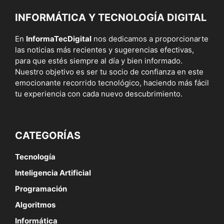
INFORMÁTICA Y TECNOLOGÍA DIGITAL
En
InformaTecDigital
nos dedicamos a proporcionarte
las noticias más recientes y sugerencias efectivas,
para que estés siempre al día y bien informado.
Nuestro objetivo es ser tu socio de confianza en este
emocionante recorrido tecnológico, haciendo más fácil
tu experiencia con cada nuevo descubrimiento.
CATEGORÍAS
Tecnología
Inteligencia Artificial
Programación
Algoritmos
Informática