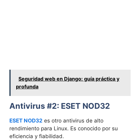
Seguridad web en Django: guía práctica y
profunda
Antivirus #2: ESET NOD32
ESET NOD32
es otro antivirus de alto
rendimiento para Linux. Es conocido por su
eficiencia y fiabilidad.