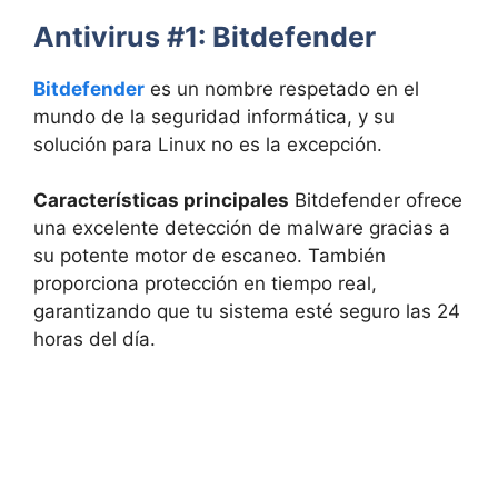
Antivirus #1: Bitdefender
Bitdefender
es un nombre respetado en el
mundo de la seguridad informática, y su
solución para Linux no es la excepción.
Características principales
Bitdefender ofrece
una excelente detección de malware gracias a
su potente motor de escaneo. También
proporciona protección en tiempo real,
garantizando que tu sistema esté seguro las 24
horas del día.