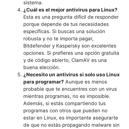
sistema.
¿Cuál es el mejor antivirus para Linux?
Esta es una pregunta difícil de responder
porque depende de tus necesidades
específicas. Si buscas una solución
robusta y no te importa pagar,
Bitdefender y Kaspersky son excelentes
opciones. Si prefieres una opción gratuita
y de código abierto, ClamAV es una
buena elección.
¿Necesito un antivirus si solo uso Linux
para programar?
Aunque es menos
probable que te encuentres con un virus
mientras programas, no es imposible.
Además, si estás compartiendo tus
programas con otros que pueden no
estar en Linux, es importante asegurarte
de que no estás propagando malware sin