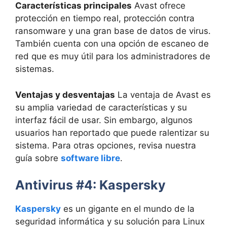
Características principales
Avast ofrece
protección en tiempo real, protección contra
ransomware y una gran base de datos de virus.
También cuenta con una opción de escaneo de
red que es muy útil para los administradores de
sistemas.
Ventajas y desventajas
La ventaja de Avast es
su amplia variedad de características y su
interfaz fácil de usar. Sin embargo, algunos
usuarios han reportado que puede ralentizar su
sistema. Para otras opciones, revisa nuestra
guía sobre
software libre
.
Antivirus #4: Kaspersky
Kaspersky
es un gigante en el mundo de la
seguridad informática y su solución para Linux