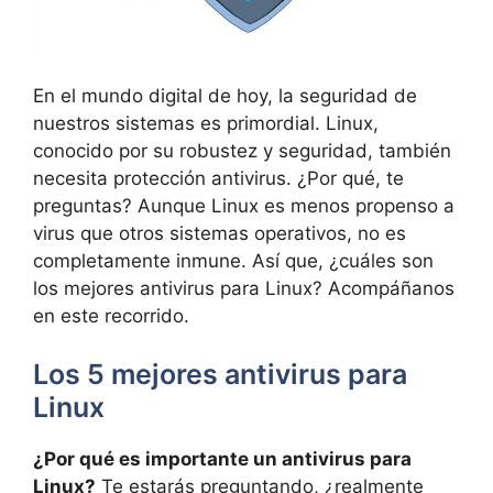
En el mundo digital de hoy, la seguridad de
nuestros sistemas es primordial. Linux,
conocido por su robustez y seguridad, también
necesita protección antivirus. ¿Por qué, te
preguntas? Aunque Linux es menos propenso a
virus que otros sistemas operativos, no es
completamente inmune. Así que, ¿cuáles son
los mejores antivirus para Linux? Acompáñanos
en este recorrido.
Los 5 mejores antivirus para
Linux
¿Por qué es importante un antivirus para
Linux?
Te estarás preguntando, ¿realmente