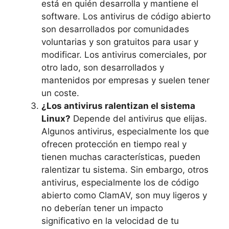
está en quién desarrolla y mantiene el
software. Los antivirus de código abierto
son desarrollados por comunidades
voluntarias y son gratuitos para usar y
modificar. Los antivirus comerciales, por
otro lado, son desarrollados y
mantenidos por empresas y suelen tener
un coste.
¿Los antivirus ralentizan el sistema
Linux?
Depende del antivirus que elijas.
Algunos antivirus, especialmente los que
ofrecen protección en tiempo real y
tienen muchas características, pueden
ralentizar tu sistema. Sin embargo, otros
antivirus, especialmente los de código
abierto como ClamAV, son muy ligeros y
no deberían tener un impacto
significativo en la velocidad de tu