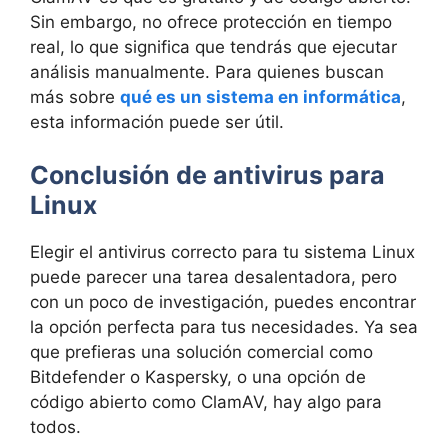
Sin embargo, no ofrece protección en tiempo
real, lo que significa que tendrás que ejecutar
análisis manualmente. Para quienes buscan
más sobre
qué es un sistema en informática
,
esta información puede ser útil.
Conclusión de antivirus para
Linux
Elegir el antivirus correcto para tu sistema Linux
puede parecer una tarea desalentadora, pero
con un poco de investigación, puedes encontrar
la opción perfecta para tus necesidades. Ya sea
que prefieras una solución comercial como
Bitdefender o Kaspersky, o una opción de
código abierto como ClamAV, hay algo para
todos.