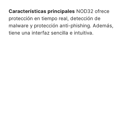
Características principales
NOD32 ofrece
protección en tiempo real, detección de
malware y protección anti-phishing. Además,
tiene una interfaz sencilla e intuitiva.