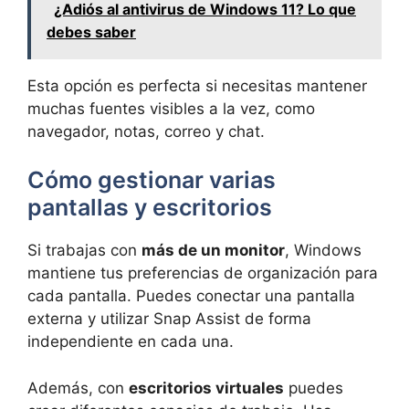
¿Adiós al antivirus de Windows 11? Lo que
debes saber
Esta opción es perfecta si necesitas mantener
muchas fuentes visibles a la vez, como
navegador, notas, correo y chat.
Cómo gestionar varias
pantallas y escritorios
Si trabajas con
más de un monitor
, Windows
mantiene tus preferencias de organización para
cada pantalla. Puedes conectar una pantalla
externa y utilizar Snap Assist de forma
independiente en cada una.
Además, con
escritorios virtuales
puedes