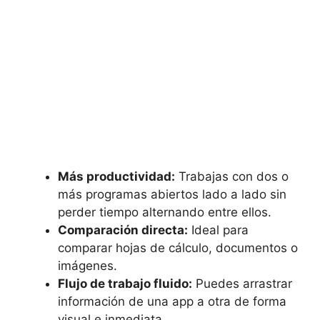
Más productividad:
Trabajas con dos o
más programas abiertos lado a lado sin
perder tiempo alternando entre ellos.
Comparación directa:
Ideal para
comparar hojas de cálculo, documentos o
imágenes.
Flujo de trabajo fluido:
Puedes arrastrar
información de una app a otra de forma
visual e inmediata.