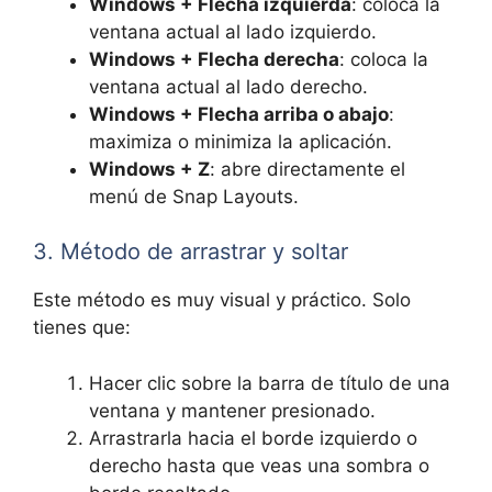
Windows + Flecha izquierda
: coloca la
ventana actual al lado izquierdo.
Windows + Flecha derecha
: coloca la
ventana actual al lado derecho.
Windows + Flecha arriba o abajo
:
maximiza o minimiza la aplicación.
Windows + Z
: abre directamente el
menú de Snap Layouts.
3. Método de arrastrar y soltar
Este método es muy visual y práctico. Solo
tienes que:
Hacer clic sobre la barra de título de una
ventana y mantener presionado.
Arrastrarla hacia el borde izquierdo o
derecho hasta que veas una sombra o