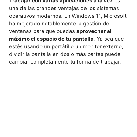
Trabajar con varias aplicaciones a la vez
es
una de las grandes ventajas de los sistemas
operativos modernos. En Windows 11, Microsoft
ha mejorado notablemente la gestión de
ventanas para que puedas
aprovechar al
máximo el espacio de tu pantalla
. Ya sea que
estés usando un portátil o un monitor externo,
dividir la pantalla en dos o más partes puede
cambiar completamente tu forma de trabajar.