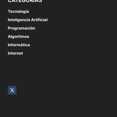
CATEGORÍAS
Tecnología
Inteligencia Artificial
Programación
Algoritmos
Informática
Internet
SÍGUENOS