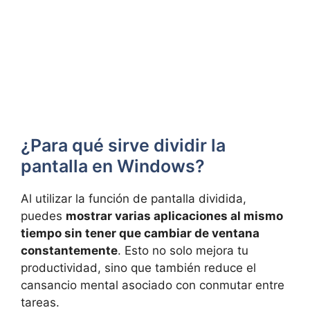
¿Para qué sirve dividir la
pantalla en Windows?
Al utilizar la función de pantalla dividida,
puedes
mostrar varias aplicaciones al mismo
tiempo sin tener que cambiar de ventana
constantemente
. Esto no solo mejora tu
productividad, sino que también reduce el
cansancio mental asociado con conmutar entre
tareas.