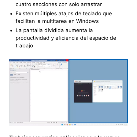
cuatro secciones con solo arrastrar
Existen múltiples atajos de teclado que
facilitan la multitarea en Windows
La pantalla dividida aumenta la
productividad y eficiencia del espacio de
trabajo