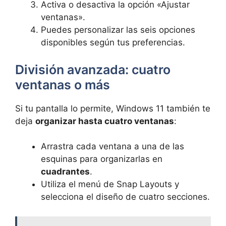
Activa o desactiva la opción «Ajustar
ventanas».
Puedes personalizar las seis opciones
disponibles según tus preferencias.
División avanzada: cuatro
ventanas o más
Si tu pantalla lo permite, Windows 11 también te
deja
organizar hasta cuatro ventanas
:
Arrastra cada ventana a una de las
esquinas para organizarlas en
cuadrantes
.
Utiliza el menú de Snap Layouts y
selecciona el diseño de cuatro secciones.