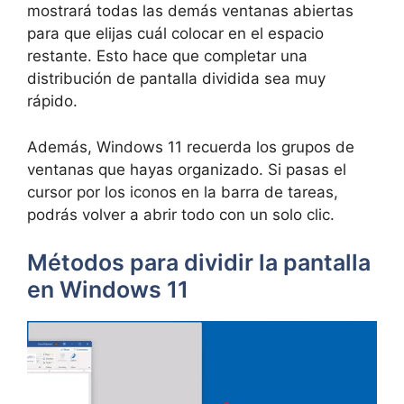
mostrará todas las demás ventanas abiertas
para que elijas cuál colocar en el espacio
restante. Esto hace que completar una
distribución de pantalla dividida sea muy
rápido.
Además, Windows 11 recuerda los grupos de
ventanas que hayas organizado. Si pasas el
cursor por los iconos en la barra de tareas,
podrás volver a abrir todo con un solo clic.
Métodos para dividir la pantalla
en Windows 11