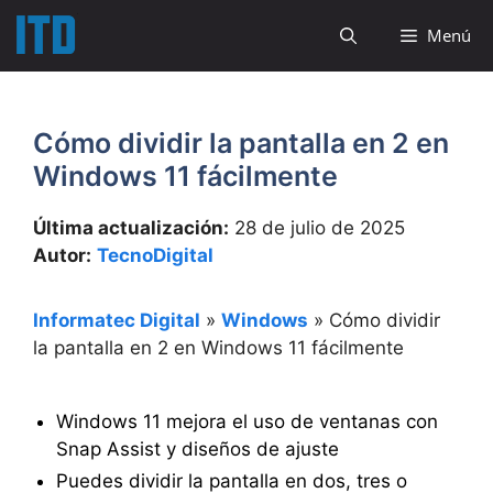
Saltar
Menú
al
contenido
Cómo dividir la pantalla en 2 en
Windows 11 fácilmente
Última actualización:
28 de julio de 2025
Autor:
TecnoDigital
Informatec Digital
»
Windows
»
Cómo dividir
la pantalla en 2 en Windows 11 fácilmente
Windows 11 mejora el uso de ventanas con
Snap Assist y diseños de ajuste
Puedes dividir la pantalla en dos, tres o