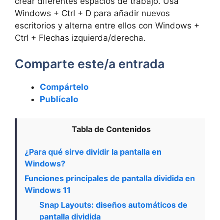
crear diferentes espacios de trabajo. Usa
Windows + Ctrl + D para añadir nuevos
escritorios y alterna entre ellos con Windows +
Ctrl + Flechas izquierda/derecha.
Comparte este/a entrada
Compártelo
Publícalo
Tabla de Contenidos
¿Para qué sirve dividir la pantalla en
Windows?
Funciones principales de pantalla dividida en
Windows 11
Snap Layouts: diseños automáticos de
pantalla dividida