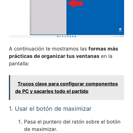
A continuación te mostramos las
formas más
prácticas de organizar tus ventanas
en la
pantalla:
Trucos clave para configurar componentes
de PC y sacarles todo el partido
1. Usar el botón de maximizar
Pasa el puntero del ratón sobre el botón
de maximizar.