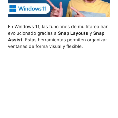
En Windows 11, las funciones de multitarea han
evolucionado gracias a
Snap Layouts
y
Snap
Assist
. Estas herramientas permiten organizar
ventanas de forma visual y flexible.