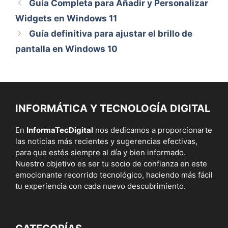
Guía Completa para Añadir y Personalizar
Widgets en Windows 11
Guía definitiva para ajustar el brillo de
pantalla en Windows 10
INFORMÁTICA Y TECNOLOGÍA DIGITAL
En
InformaTecDigital
nos dedicamos a proporcionarte
las noticias más recientes y sugerencias efectivas,
para que estés siempre al día y bien informado.
Nuestro objetivo es ser tu socio de confianza en este
emocionante recorrido tecnológico, haciendo más fácil
tu experiencia con cada nuevo descubrimiento.