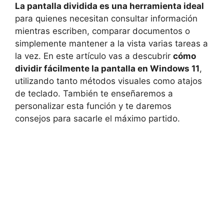
La pantalla dividida es una herramienta ideal
para quienes necesitan consultar información
mientras escriben, comparar documentos o
simplemente mantener a la vista varias tareas a
la vez. En este artículo vas a descubrir
cómo
dividir fácilmente la pantalla en Windows 11
,
utilizando tanto métodos visuales como atajos
de teclado. También te enseñaremos a
personalizar esta función y te daremos
consejos para sacarle el máximo partido.