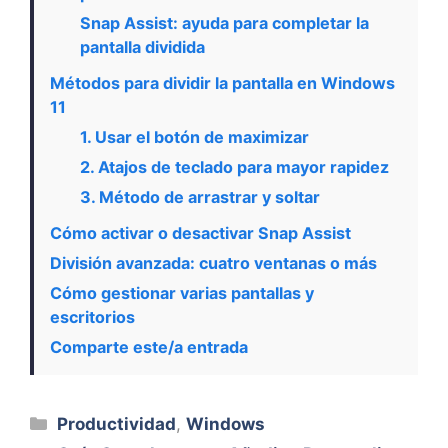
Snap Assist: ayuda para completar la
pantalla dividida
Métodos para dividir la pantalla en Windows
11
1. Usar el botón de maximizar
2. Atajos de teclado para mayor rapidez
3. Método de arrastrar y soltar
Cómo activar o desactivar Snap Assist
División avanzada: cuatro ventanas o más
Cómo gestionar varias pantallas y
escritorios
Comparte este/a entrada
Categorías
Productividad
,
Windows