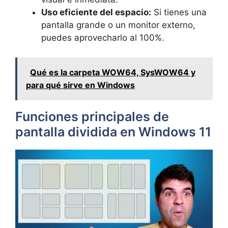
Uso eficiente del espacio:
Si tienes una
pantalla grande o un monitor externo,
puedes aprovecharlo al 100%.
Qué es la carpeta WOW64, SysWOW64 y
para qué sirve en Windows
Funciones principales de
pantalla dividida en Windows 11