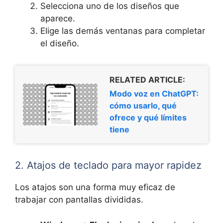
Selecciona uno de los diseños que
aparece.
Elige las demás ventanas para completar
el diseño.
RELATED ARTICLE:
Modo voz en ChatGPT:
cómo usarlo, qué
ofrece y qué límites
tiene
2. Atajos de teclado para mayor rapidez
Los atajos son una forma muy eficaz de
trabajar con pantallas divididas.