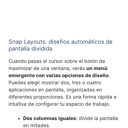
Snap Layouts: diseños automáticos de
pantalla dividida
Cuando pasas el cursor sobre el botón de
maximizar de una ventana, verás
un menú
emergente con varias opciones de diseño
.
Puedes elegir mostrar dos, tres o cuatro
aplicaciones en pantalla, organizadas en
diferentes proporciones. Es una forma rápida e
intuitiva de configurar tu espacio de trabajo.
Dos columnas iguales:
divide la pantalla
en mitades.