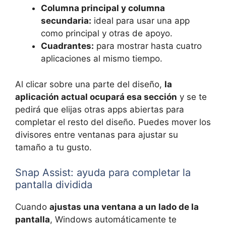
Columna principal y columna
secundaria:
ideal para usar una app
como principal y otras de apoyo.
Cuadrantes:
para mostrar hasta cuatro
aplicaciones al mismo tiempo.
Al clicar sobre una parte del diseño,
la
aplicación actual ocupará esa sección
y se te
pedirá que elijas otras apps abiertas para
completar el resto del diseño. Puedes mover los
divisores entre ventanas para ajustar su
tamaño a tu gusto.
Snap Assist: ayuda para completar la
pantalla dividida
Cuando
ajustas una ventana a un lado de la
pantalla
, Windows automáticamente te