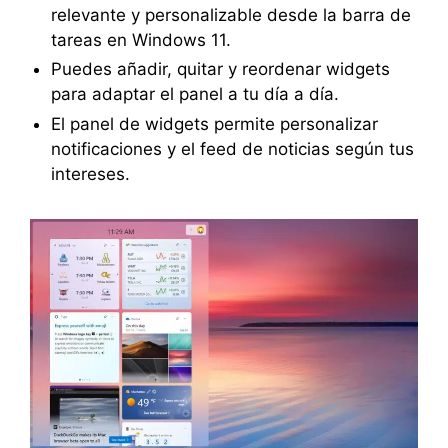
relevante y personalizable desde la barra de
tareas en Windows 11.
Puedes añadir, quitar y reordenar widgets
para adaptar el panel a tu día a día.
El panel de widgets permite personalizar
notificaciones y el feed de noticias según tus
intereses.