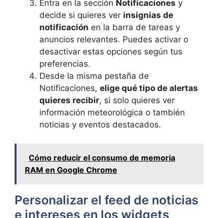
Entra en la sección
Notificaciones
y
decide si quieres ver
insignias de
notificación
en la barra de tareas y
anuncios relevantes. Puedes activar o
desactivar estas opciones según tus
preferencias.
Desde la misma pestaña de
Notificaciones,
elige qué tipo de alertas
quieres recibir
, si solo quieres ver
información meteorológica o también
noticias y eventos destacados.
Cómo reducir el consumo de memoria
RAM en Google Chrome
Personalizar el feed de noticias
e intereses en los widgets