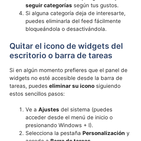
seguir categorías
según tus gustos.
Si alguna categoría deja de interesarte,
puedes eliminarla del feed fácilmente
bloqueándola o desactivándola.
Quitar el icono de widgets del
escritorio o barra de tareas
Si en algún momento prefieres que el panel de
widgets no esté accesible desde la barra de
tareas, puedes
eliminar su icono
siguiendo
estos sencillos pasos:
Ve a
Ajustes
del sistema (puedes
acceder desde el menú de inicio o
presionando Windows + I).
Selecciona la pestaña
Personalización
y