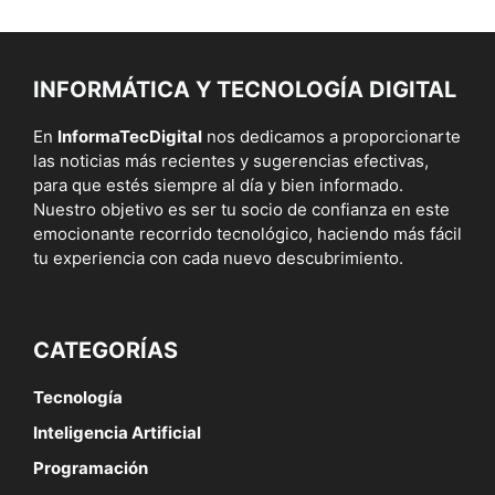
INFORMÁTICA Y TECNOLOGÍA DIGITAL
En
InformaTecDigital
nos dedicamos a proporcionarte
las noticias más recientes y sugerencias efectivas,
para que estés siempre al día y bien informado.
Nuestro objetivo es ser tu socio de confianza en este
emocionante recorrido tecnológico, haciendo más fácil
tu experiencia con cada nuevo descubrimiento.
CATEGORÍAS
Tecnología
Inteligencia Artificial
Programación