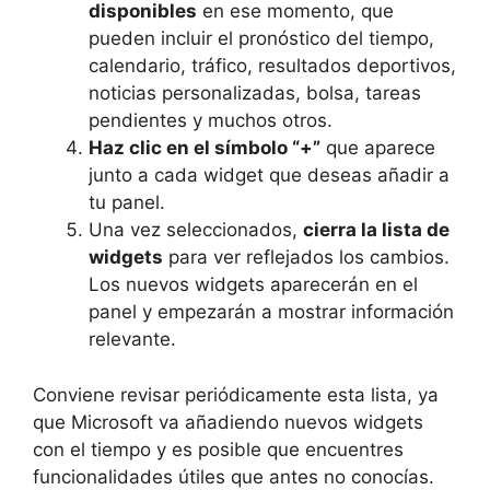
disponibles
en ese momento, que
pueden incluir el pronóstico del tiempo,
calendario, tráfico, resultados deportivos,
noticias personalizadas, bolsa, tareas
pendientes y muchos otros.
Haz clic en el símbolo “+”
que aparece
junto a cada widget que deseas añadir a
tu panel.
Una vez seleccionados,
cierra la lista de
widgets
para ver reflejados los cambios.
Los nuevos widgets aparecerán en el
panel y empezarán a mostrar información
relevante.
Conviene revisar periódicamente esta lista, ya
que Microsoft va añadiendo nuevos widgets
con el tiempo y es posible que encuentres
funcionalidades útiles que antes no conocías.