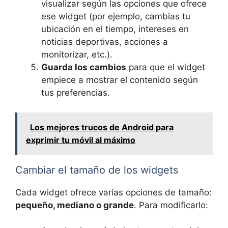
visualizar según las opciones que ofrece
ese widget (por ejemplo, cambias tu
ubicación en el tiempo, intereses en
noticias deportivas, acciones a
monitorizar, etc.).
Guarda los cambios
para que el widget
empiece a mostrar el contenido según
tus preferencias.
Los mejores trucos de Android para
exprimir tu móvil al máximo
Cambiar el tamaño de los widgets
Cada widget ofrece varias opciones de tamaño:
pequeño, mediano o grande
. Para modificarlo: