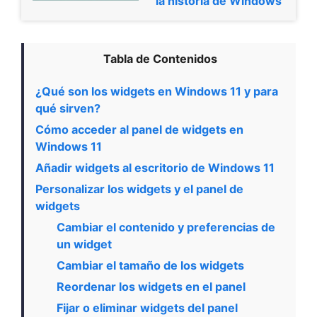
la historia de Windows
Tabla de Contenidos
¿Qué son los widgets en Windows 11 y para
qué sirven?
Cómo acceder al panel de widgets en
Windows 11
Añadir widgets al escritorio de Windows 11
Personalizar los widgets y el panel de
widgets
Cambiar el contenido y preferencias de
un widget
Cambiar el tamaño de los widgets
Reordenar los widgets en el panel
Fijar o eliminar widgets del panel