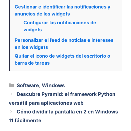
Gestionar e identificar las notificaciones y
anuncios de los widgets
Configurar las notificaciones de
widgets
Personalizar el feed de noticias e intereses
en los widgets
Quitar el icono de widgets del escritorio o
barra de tareas
Categorías
Software
,
Windows
Descubre Pyramid: el framework Python
versátil para aplicaciones web
Cómo dividir la pantalla en 2 en Windows
11 fácilmente