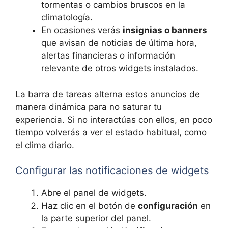
tormentas o cambios bruscos en la
climatología.
En ocasiones verás
insignias o banners
que avisan de noticias de última hora,
alertas financieras o información
relevante de otros widgets instalados.
La barra de tareas alterna estos anuncios de
manera dinámica para no saturar tu
experiencia. Si no interactúas con ellos, en poco
tiempo volverás a ver el estado habitual, como
el clima diario.
Configurar las notificaciones de widgets
Abre el panel de widgets.
Haz clic en el botón de
configuración
en
la parte superior del panel.