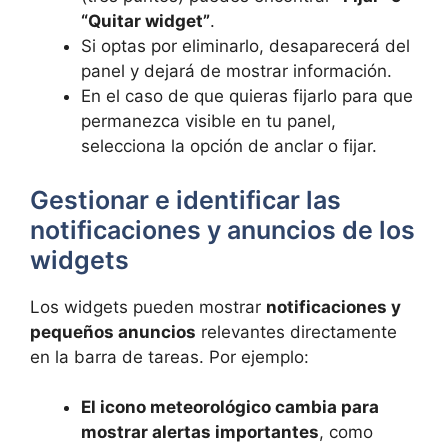
“Quitar widget”
.
Si optas por eliminarlo, desaparecerá del
panel y dejará de mostrar información.
En el caso de que quieras fijarlo para que
permanezca visible en tu panel,
selecciona la opción de anclar o fijar.
Gestionar e identificar las
notificaciones y anuncios de los
widgets
Los widgets pueden mostrar
notificaciones y
pequeños anuncios
relevantes directamente
en la barra de tareas. Por ejemplo:
El icono meteorológico cambia para
mostrar alertas importantes
, como