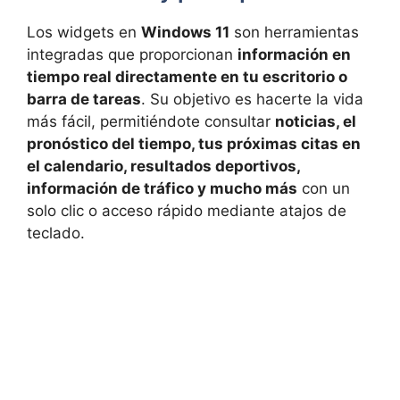
Los widgets en
Windows 11
son herramientas
integradas que proporcionan
información en
tiempo real directamente en tu escritorio o
barra de tareas
. Su objetivo es hacerte la vida
más fácil, permitiéndote consultar
noticias, el
pronóstico del tiempo, tus próximas citas en
el calendario, resultados deportivos,
información de tráfico y mucho más
con un
solo clic o acceso rápido mediante atajos de
teclado.