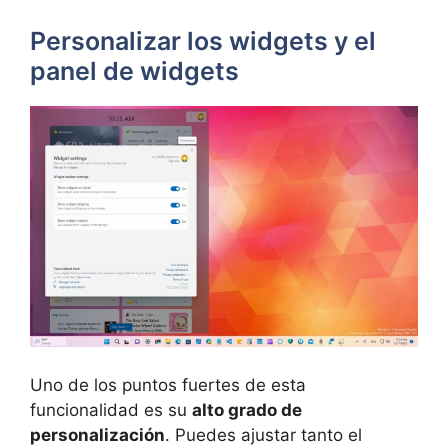
Personalizar los widgets y el
panel de widgets
Uno de los puntos fuertes de esta
funcionalidad es su
alto grado de
personalización
. Puedes ajustar tanto el