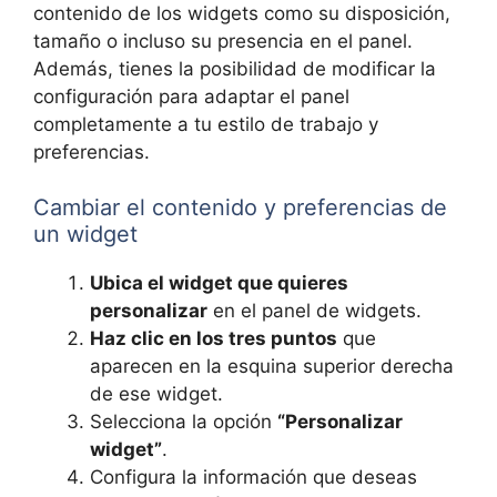
contenido de los widgets como su disposición,
tamaño o incluso su presencia en el panel.
Además, tienes la posibilidad de modificar la
configuración para adaptar el panel
completamente a tu estilo de trabajo y
preferencias.
Cambiar el contenido y preferencias de
un widget
Ubica el widget que quieres
personalizar
en el panel de widgets.
Haz clic en los tres puntos
que
aparecen en la esquina superior derecha
de ese widget.
Selecciona la opción
“Personalizar
widget”
.
Configura la información que deseas