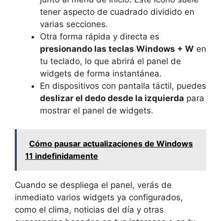
tener aspecto de cuadrado dividido en
varias secciones.
Otra forma rápida y directa es
presionando las teclas Windows + W
en
tu teclado, lo que abrirá el panel de
widgets de forma instantánea.
En dispositivos con pantalla táctil, puedes
deslizar el dedo desde la izquierda
para
mostrar el panel de widgets.
Cómo pausar actualizaciones de Windows
11 indefinidamente
Cuando se despliega el panel, verás de
inmediato varios widgets ya configurados,
como el clima, noticias del día y otras