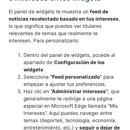
El panel de widgets te muestra un
feed de
noticias recolectado basado en tus intereses
,
lo que significa que puedes ver titulares
relevantes de temas que realmente te
interesen. Para personalizarlo:
Dentro del panel de widgets, accede al
apartado de
Configuración de los
widgets
.
Selecciona
“Feed personalizado”
para
empezar a ajustar tus preferencias.
Haz clic en
“Administrar intereses”
, que
generalmente te redirige a una página
especial en Microsoft Edge llamada “Mis
intereses”. Aquí puedes navegar entre
temas (deportes, tecnología, economía,
entretenimiento, etc.) y
seguir o dejar de