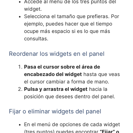
Accede al menú de los tres puntos del
widget.
Selecciona el tamaño que prefieras. Por
ejemplo, puedes hacer que el tiempo
ocupe más espacio si es lo que más
consultas.
Reordenar los widgets en el panel
Pasa el cursor sobre el área de
encabezado del widget
hasta que veas
el cursor cambiar a forma de mano.
Pulsa y arrastra el widget
hacia la
posición que desees dentro del panel.
Fijar o eliminar widgets del panel
En el menú de opciones de cada widget
(tres puntos) puedes encontrar
“Fijar” o