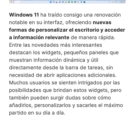
Windows 11
ha traído consigo una renovación
notable en su interfaz, ofreciendo
nuevas
formas de personalizar el escritorio y acceder
a información relevante
de manera rápida.
Entre las novedades más interesantes
destacan los widgets, pequeños paneles que
muestran información dinámica y útil
directamente desde la barra de tareas, sin
necesidad de abrir aplicaciones adicionales.
Muchos usuarios se sienten intrigados por las
posibilidades que brindan estos widgets, pero
también pueden surgir dudas sobre cómo
añadirlos, personalizarlos y sacarles el máximo
partido en su día a día.