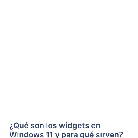
¿Qué son los widgets en
Windows 11 y para qué sirven?