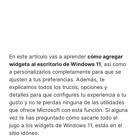
En este artículo vas a aprender
cómo agregar
widgets al escritorio de Windows 11
, así como
a personalizarlos completamente para que se
ajusten a tus preferencias. Además, te
explicamos todos los trucos, opciones y
detalles para que configures tu experiencia a tu
gusto y no te pierdas ninguna de las utilidades
que ofrece Microsoft con esta función. Si alguna
vez te has preguntado cómo sacarle todo el
jugo a los widgets de Windows 11, estás en el
sitio idóneo.