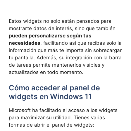
Estos widgets no solo están pensados para
mostrarte datos de interés, sino que también
pueden personalizarse según tus
necesidades
, facilitando así que recibas solo la
información que más te importa sin sobrecargar
tu pantalla. Además, su integración con la barra
de tareas permite mantenerlos visibles y
actualizados en todo momento.
Cómo acceder al panel de
widgets en Windows 11
Microsoft ha facilitado el acceso a los widgets
para maximizar su utilidad. Tienes varias
formas de abrir el panel de widgets: