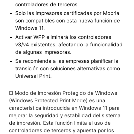
controladores de terceros.
Solo las impresoras certificadas por Mopria
son compatibles con esta nueva función de
Windows 11.
Activar WPP eliminará los controladores
v3/v4 existentes, afectando la funcionalidad
de algunas impresoras.
Se recomienda a las empresas planificar la
transición con soluciones alternativas como
Universal Print.
El Modo de Impresión Protegido de Windows
(Windows Protected Print Mode) es una
característica introducida en Windows 11 para
mejorar la seguridad y estabilidad del sistema
de impresión. Esta función limita el uso de
controladores de terceros y apuesta por los