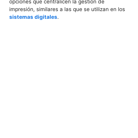
opciones que centralicen la gestión de
impresión, similares a las que se utilizan en los
sistemas digitales
.