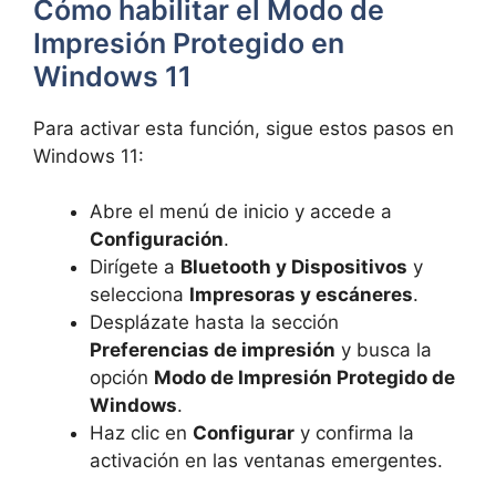
Cómo habilitar el Modo de
Impresión Protegido en
Windows 11
Para activar esta función, sigue estos pasos en
Windows 11:
Abre el menú de inicio y accede a
Configuración
.
Dirígete a
Bluetooth y Dispositivos
y
selecciona
Impresoras y escáneres
.
Desplázate hasta la sección
Preferencias de impresión
y busca la
opción
Modo de Impresión Protegido de
Windows
.
Haz clic en
Configurar
y confirma la
activación en las ventanas emergentes.