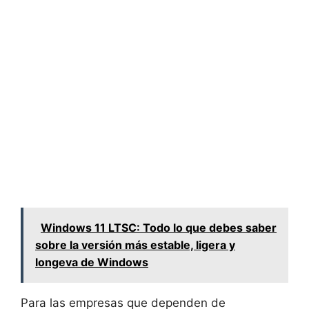
Windows 11 LTSC: Todo lo que debes saber
sobre la versión más estable, ligera y
longeva de Windows
Para las empresas que dependen de