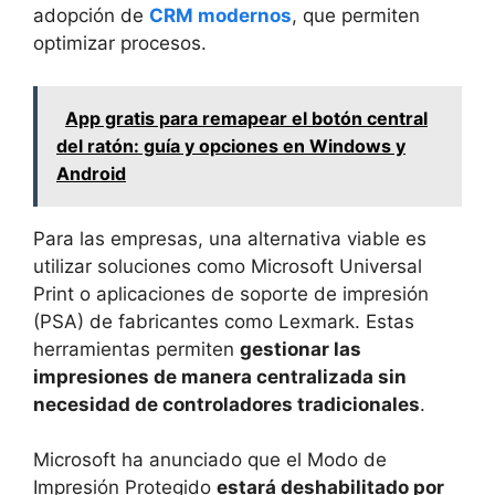
adopción de
CRM modernos
, que permiten
optimizar procesos.
App gratis para remapear el botón central
del ratón: guía y opciones en Windows y
Android
Para las empresas, una alternativa viable es
utilizar soluciones como Microsoft Universal
Print o aplicaciones de soporte de impresión
(PSA) de fabricantes como Lexmark. Estas
herramientas permiten
gestionar las
impresiones de manera centralizada sin
necesidad de controladores tradicionales
.
Microsoft ha anunciado que el Modo de
Impresión Protegido
estará deshabilitado por