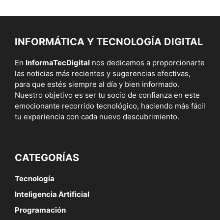
INFORMÁTICA Y TECNOLOGÍA DIGITAL
En
InformaTecDigital
nos dedicamos a proporcionarte
las noticias más recientes y sugerencias efectivas,
para que estés siempre al día y bien informado.
Nuestro objetivo es ser tu socio de confianza en este
emocionante recorrido tecnológico, haciendo más fácil
tu experiencia con cada nuevo descubrimiento.
CATEGORÍAS
Tecnología
Inteligencia Artificial
Programación