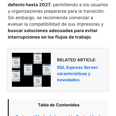
defecto hasta 2027
, permitiendo a los usuarios
y organizaciones prepararse para la transición.
Sin embargo, se recomienda comenzar a
evaluar la compatibilidad de sus impresoras y
buscar soluciones adecuadas para evitar
interrupciones en los flujos de trabajo
.
RELATED ARTICLE:
SQL Express Server:
características y
novedades
Tabla de Contenidos