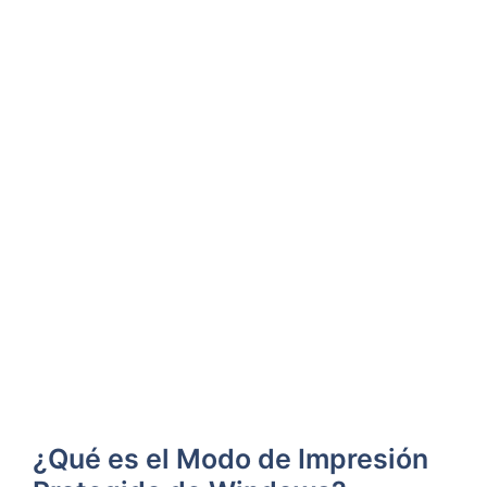
¿Qué es el Modo de Impresión