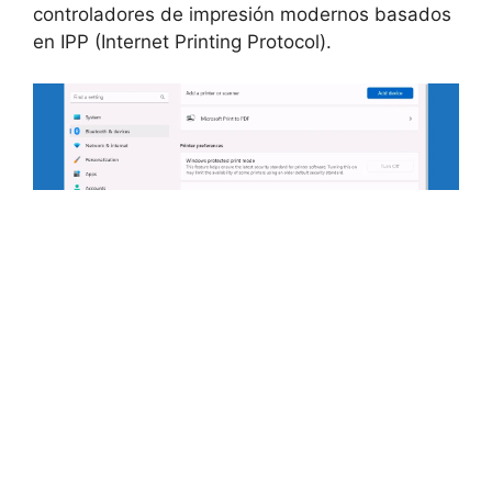
controladores de impresión modernos basados
en IPP (Internet Printing Protocol).