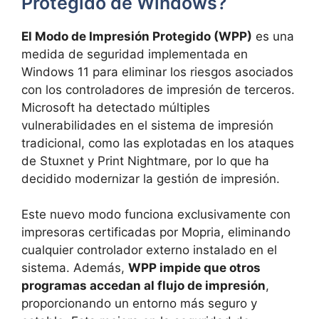
Protegido de Windows?
El Modo de Impresión Protegido (WPP)
es una
medida de seguridad implementada en
Windows 11 para eliminar los riesgos asociados
con los controladores de impresión de terceros.
Microsoft ha detectado múltiples
vulnerabilidades en el sistema de impresión
tradicional, como las explotadas en los ataques
de Stuxnet y Print Nightmare, por lo que ha
decidido modernizar la gestión de impresión.
Este nuevo modo funciona exclusivamente con
impresoras certificadas por Mopria, eliminando
cualquier controlador externo instalado en el
sistema. Además,
WPP impide que otros
programas accedan al flujo de impresión
,
proporcionando un entorno más seguro y