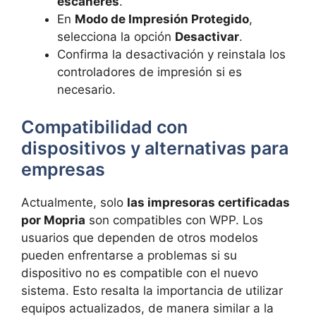
escáneres
.
En
Modo de Impresión Protegido
,
selecciona la opción
Desactivar
.
Confirma la desactivación y reinstala los
controladores de impresión si es
necesario.
Compatibilidad con
dispositivos y alternativas para
empresas
Actualmente, solo
las impresoras certificadas
por Mopria
son compatibles con WPP. Los
usuarios que dependen de otros modelos
pueden enfrentarse a problemas si su
dispositivo no es compatible con el nuevo
sistema. Esto resalta la importancia de utilizar
equipos actualizados, de manera similar a la