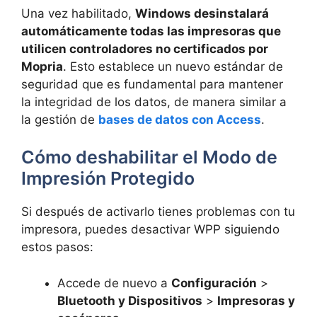
Una vez habilitado,
Windows desinstalará
automáticamente todas las impresoras que
utilicen controladores no certificados por
Mopria
. Esto establece un nuevo estándar de
seguridad que es fundamental para mantener
la integridad de los datos, de manera similar a
la gestión de
bases de datos con Access
.
Cómo deshabilitar el Modo de
Impresión Protegido
Si después de activarlo tienes problemas con tu
impresora, puedes desactivar WPP siguiendo
estos pasos:
Accede de nuevo a
Configuración
>
Bluetooth y Dispositivos
>
Impresoras y