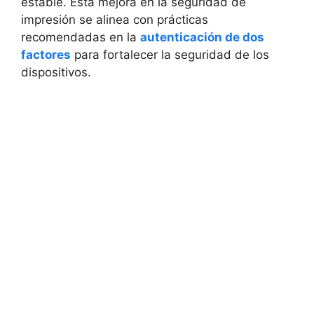
estable. Esta mejora en la seguridad de
impresión se alinea con prácticas
recomendadas en la
autenticación de dos
factores
para fortalecer la seguridad de los
dispositivos.