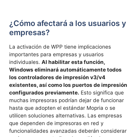
¿Cómo afectará a los usuarios y
empresas?
La activación de WPP tiene implicaciones
importantes para empresas y usuarios
individuales.
Al habilitar esta función,
Windows eliminará automáticamente todos
los controladores de impresión v3/v4
existentes, así como los puertos de impresión
configurados previamente.
Esto significa que
muchas impresoras podrían dejar de funcionar
hasta que adopten el estándar Mopria o se
utilicen soluciones alternativas. Las empresas
que dependen de impresoras en red y
funcionalidades avanzadas deberán considerar