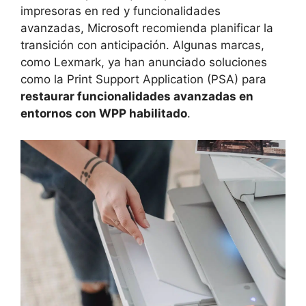
impresoras en red y funcionalidades
avanzadas, Microsoft recomienda planificar la
transición con anticipación. Algunas marcas,
como Lexmark, ya han anunciado soluciones
como la Print Support Application (PSA) para
restaurar funcionalidades avanzadas en
entornos con WPP habilitado
.