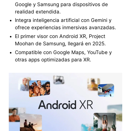
Google y Samsung para dispositivos de
realidad extendida.
Integra inteligencia artificial con Gemini y
ofrece experiencias inmersivas avanzadas.
El primer visor con Android XR, Project
Moohan de Samsung, llegará en 2025.
Compatible con Google Maps, YouTube y
otras apps optimizadas para XR.