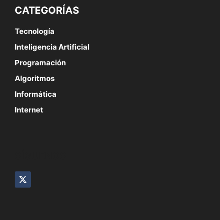
CATEGORÍAS
Tecnología
Inteligencia Artificial
Programación
Algoritmos
Informática
Internet
SÍGUENOS