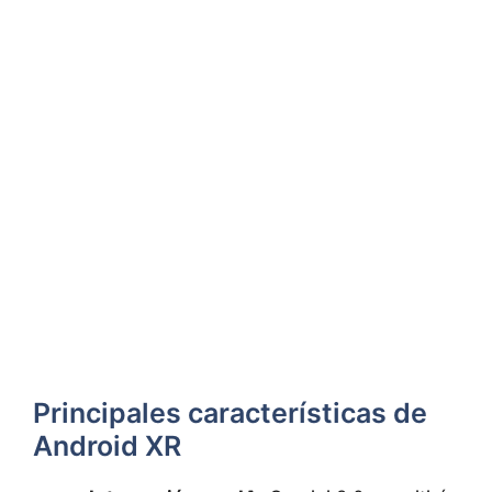
Principales características de
Android XR