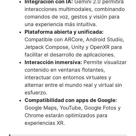
Integración con IA:
Gemini 2.0 permitirá
interacciones multimodales, combinando
comandos de voz, gestos y visión para
una experiencia más intuitiva.
Plataforma abierta y unificada:
Compatible con ARCore, Android Studio,
Jetpack Compose, Unity y OpenXR para
facilitar el desarrollo de aplicaciones.
Interacción inmersiva:
Permite visualizar
contenido en ventanas flotantes,
interactuar con entornos virtuales y
alternar entre el mundo real y virtual sin
esfuerzo.
Compatibilidad con apps de Google:
Google Maps, YouTube, Google Fotos y
Chrome estarán optimizados para
experiencias XR.