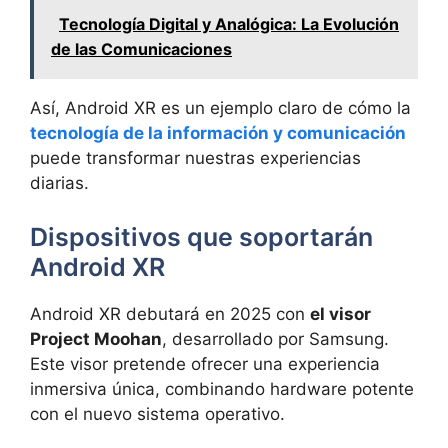
Tecnología Digital y Analógica: La Evolución
de las Comunicaciones
Así, Android XR es un ejemplo claro de cómo la
tecnología de la información y comunicación
puede transformar nuestras experiencias
diarias.
Dispositivos que soportarán
Android XR
Android XR debutará en 2025 con
el visor
Project Moohan
, desarrollado por Samsung.
Este visor pretende ofrecer una experiencia
inmersiva única, combinando hardware potente
con el nuevo sistema operativo.