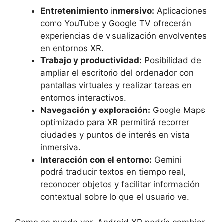
Entretenimiento inmersivo:
Aplicaciones
como YouTube y Google TV ofrecerán
experiencias de visualización envolventes
en entornos XR.
Trabajo y productividad:
Posibilidad de
ampliar el escritorio del ordenador con
pantallas virtuales y realizar tareas en
entornos interactivos.
Navegación y exploración:
Google Maps
optimizado para XR permitirá recorrer
ciudades y puntos de interés en vista
inmersiva.
Interacción con el entorno:
Gemini
podrá traducir textos en tiempo real,
reconocer objetos y facilitar información
contextual sobre lo que el usuario ve.
Como se puede ver, Android XR podría cambiar