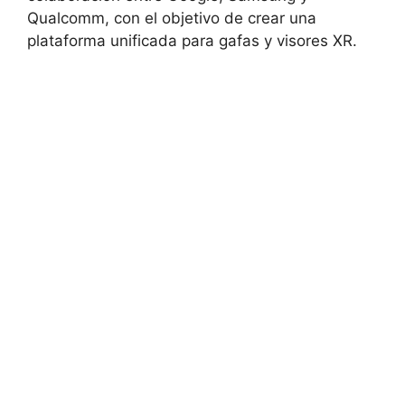
Qualcomm, con el objetivo de crear una
plataforma unificada para gafas y visores XR.