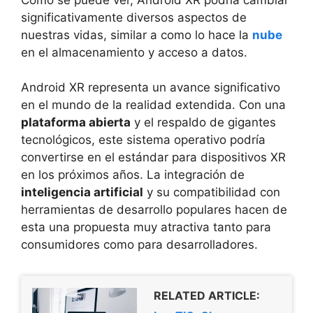
significativamente diversos aspectos de
nuestras vidas, similar a como lo hace la
nube
en el almacenamiento y acceso a datos.
Android XR representa un avance significativo
en el mundo de la realidad extendida. Con una
plataforma abierta
y el respaldo de gigantes
tecnológicos, este sistema operativo podría
convertirse en el estándar para dispositivos XR
en los próximos años. La integración de
inteligencia artificial
y su compatibilidad con
herramientas de desarrollo populares hacen de
esta una propuesta muy atractiva tanto para
consumidores como para desarrolladores.
RELATED ARTICLE: