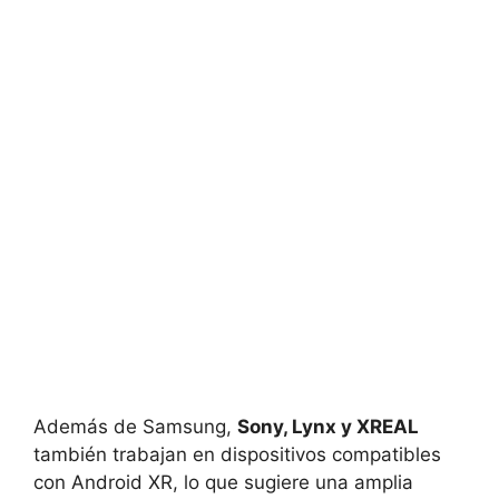
Además de Samsung,
Sony, Lynx y XREAL
también trabajan en dispositivos compatibles
con Android XR, lo que sugiere una amplia