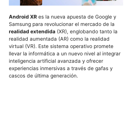
Android XR
es la nueva apuesta de Google y
Samsung para revolucionar el mercado de la
realidad extendida
(XR), englobando tanto la
realidad aumentada (AR) como la realidad
virtual (VR). Este sistema operativo promete
llevar la informática a un nuevo nivel al integrar
inteligencia artificial avanzada y ofrecer
experiencias inmersivas a través de gafas y
cascos de última generación.