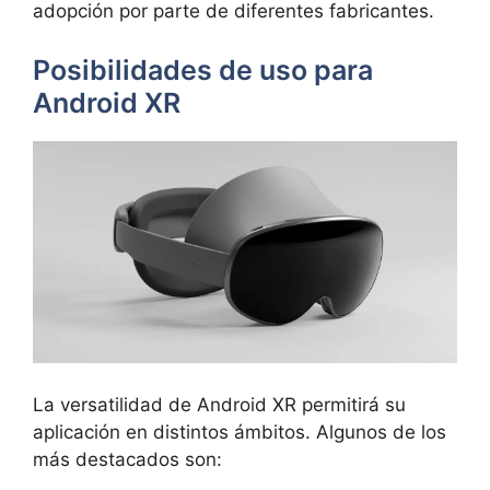
adopción por parte de diferentes fabricantes.
Posibilidades de uso para
Android XR
La versatilidad de Android XR permitirá su
aplicación en distintos ámbitos. Algunos de los
más destacados son: