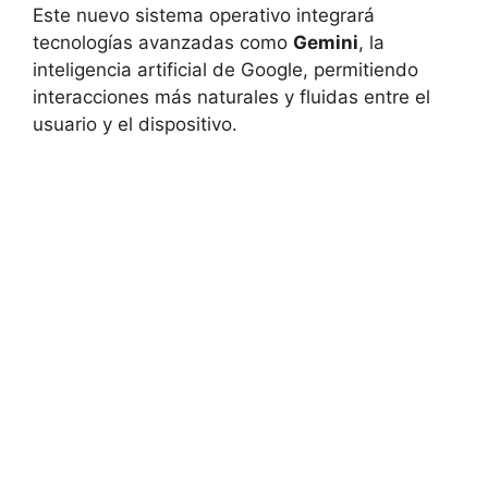
Este nuevo sistema operativo integrará
tecnologías avanzadas como
Gemini
, la
inteligencia artificial de Google, permitiendo
interacciones más naturales y fluidas entre el
usuario y el dispositivo.