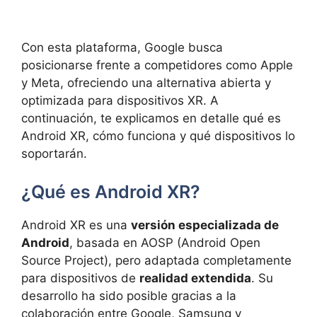
Con esta plataforma, Google busca
posicionarse frente a competidores como Apple
y Meta, ofreciendo una alternativa abierta y
optimizada para dispositivos XR. A
continuación, te explicamos en detalle qué es
Android XR, cómo funciona y qué dispositivos lo
soportarán.
¿Qué es Android XR?
Android XR es una
versión especializada de
Android
, basada en AOSP (Android Open
Source Project), pero adaptada completamente
para dispositivos de
realidad extendida
. Su
desarrollo ha sido posible gracias a la
colaboración entre Google, Samsung y