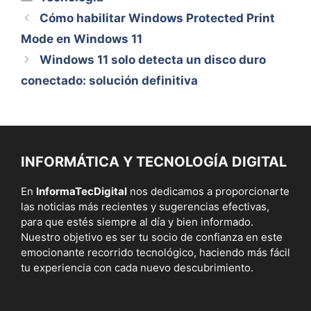
Cómo habilitar Windows Protected Print
Mode en Windows 11
Windows 11 solo detecta un disco duro
conectado: solución definitiva
INFORMÁTICA Y TECNOLOGÍA DIGITAL
En
InformaTecDigital
nos dedicamos a proporcionarte
las noticias más recientes y sugerencias efectivas,
para que estés siempre al día y bien informado.
Nuestro objetivo es ser tu socio de confianza en este
emocionante recorrido tecnológico, haciendo más fácil
tu experiencia con cada nuevo descubrimiento.