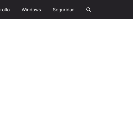
rollo
Windows
Seguridad