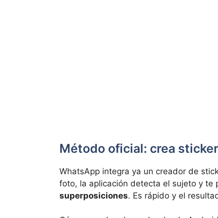
Método oficial: crea stic
WhatsApp integra ya un creador de stick
foto, la aplicación detecta el sujeto y te
superposiciones
. Es rápido y el result