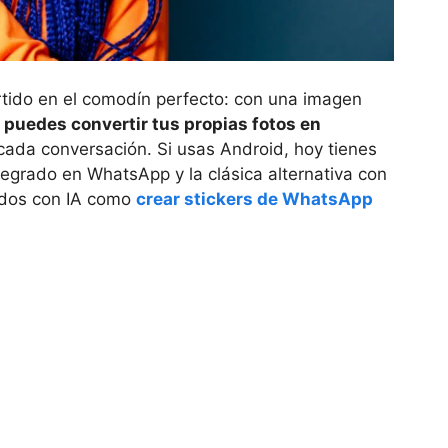
tido en el comodín perfecto: con una imagen
,
puedes convertir tus propias fotos en
cada conversación. Si usas Android, hoy tienes
ntegrado en WhatsApp y la clásica alternativa con
odos con IA como
crear stickers de WhatsApp