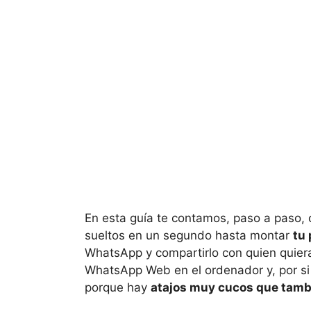
En esta guía te contamos, paso a paso, c
sueltos en un segundo hasta montar
tu 
WhatsApp y compartirlo con quien quie
WhatsApp Web en el ordenador y, por si 
porque hay
atajos muy cucos que tamb