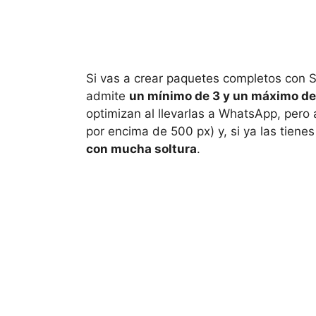
Si vas a crear paquetes completos con 
admite
un mínimo de 3 y un máximo de
optimizan al llevarlas a WhatsApp, pero 
por encima de 500 px) y, si ya las tien
con mucha soltura
.