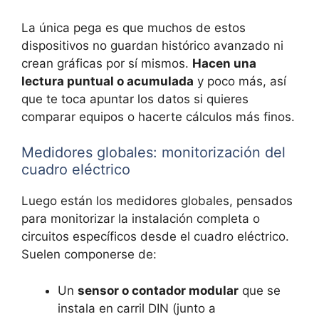
La única pega es que muchos de estos
dispositivos no guardan histórico avanzado ni
crean gráficas por sí mismos.
Hacen una
lectura puntual o acumulada
y poco más, así
que te toca apuntar los datos si quieres
comparar equipos o hacerte cálculos más finos.
Medidores globales: monitorización del
cuadro eléctrico
Luego están los medidores globales, pensados
para monitorizar la instalación completa o
circuitos específicos desde el cuadro eléctrico.
Suelen componerse de:
Un
sensor o contador modular
que se
instala en carril DIN (junto a