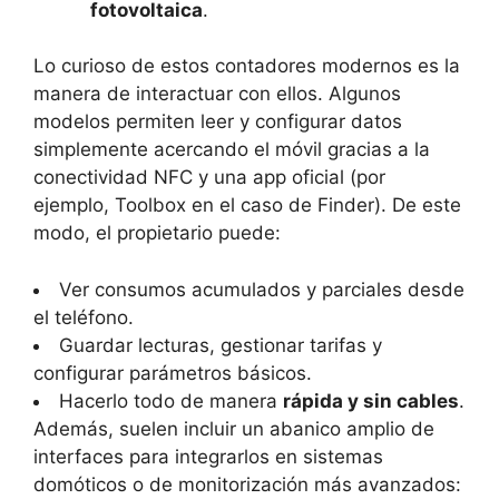
fotovoltaica
.
Lo curioso de estos contadores modernos es la
manera de interactuar con ellos. Algunos
modelos permiten leer y configurar datos
simplemente acercando el móvil gracias a la
conectividad NFC y una app oficial (por
ejemplo, Toolbox en el caso de Finder). De este
modo, el propietario puede:
Ver consumos acumulados y parciales desde
el teléfono.
Guardar lecturas, gestionar tarifas y
configurar parámetros básicos.
Hacerlo todo de manera
rápida y sin cables
.
Además, suelen incluir un abanico amplio de
interfaces para integrarlos en sistemas
domóticos o de monitorización más avanzados: