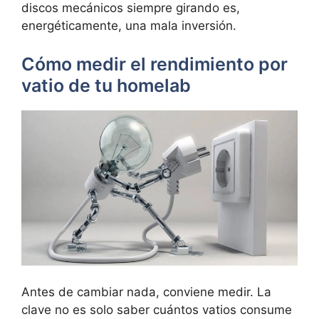
discos mecánicos siempre girando es,
energéticamente, una mala inversión.
Cómo medir el rendimiento por
vatio de tu homelab
Antes de cambiar nada, conviene medir. La
clave no es solo saber cuántos vatios consume