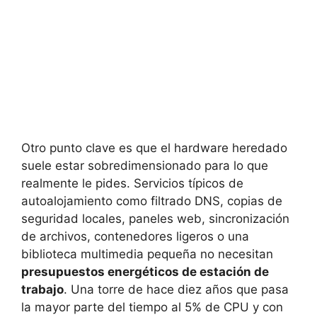
Otro punto clave es que el hardware heredado
suele estar sobredimensionado para lo que
realmente le pides. Servicios típicos de
autoalojamiento como filtrado DNS, copias de
seguridad locales, paneles web, sincronización
de archivos, contenedores ligeros o una
biblioteca multimedia pequeña no necesitan
presupuestos energéticos de estación de
trabajo
. Una torre de hace diez años que pasa
la mayor parte del tiempo al 5% de CPU y con