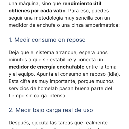
una máquina, sino qué
rendimiento útil
obtienes por cada vatio
. Para eso, puedes
seguir una metodología muy sencilla con un
medidor de enchufe o una pinza amperimétrica:
1. Medir consumo en reposo
Deja que el sistema arranque, espera unos
minutos a que se estabilice y conecta un
medidor de energía enchufable
entre la toma
y el equipo. Apunta el consumo en reposo (idle).
Esta cifra es muy importante, porque muchos
servicios de homelab pasan buena parte del
tiempo sin carga intensa.
2. Medir bajo carga real de uso
Después, ejecuta las tareas que realmente