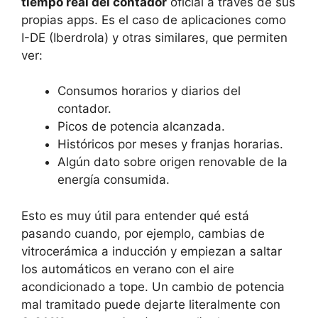
tiempo real del contador
oficial a través de sus
propias apps. Es el caso de aplicaciones como
I-DE (Iberdrola) y otras similares, que permiten
ver:
Consumos horarios y diarios del
contador.
Picos de potencia alcanzada.
Históricos por meses y franjas horarias.
Algún dato sobre origen renovable de la
energía consumida.
Esto es muy útil para entender qué está
pasando cuando, por ejemplo, cambias de
vitrocerámica a inducción y empiezan a saltar
los automáticos en verano con el aire
acondicionado a tope. Un cambio de potencia
mal tramitado puede dejarte literalmente con