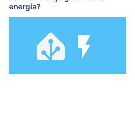
energía?