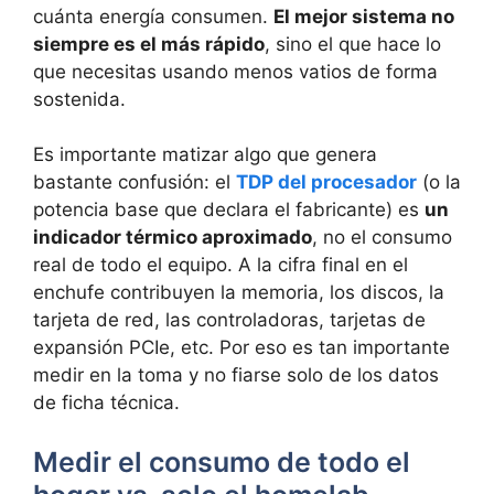
cuánta energía consumen.
El mejor sistema no
siempre es el más rápido
, sino el que hace lo
que necesitas usando menos vatios de forma
sostenida.
Es importante matizar algo que genera
bastante confusión: el
TDP del procesador
(o la
potencia base que declara el fabricante) es
un
indicador térmico aproximado
, no el consumo
real de todo el equipo. A la cifra final en el
enchufe contribuyen la memoria, los discos, la
tarjeta de red, las controladoras, tarjetas de
expansión PCIe, etc. Por eso es tan importante
medir en la toma y no fiarse solo de los datos
de ficha técnica.
Medir el consumo de todo el