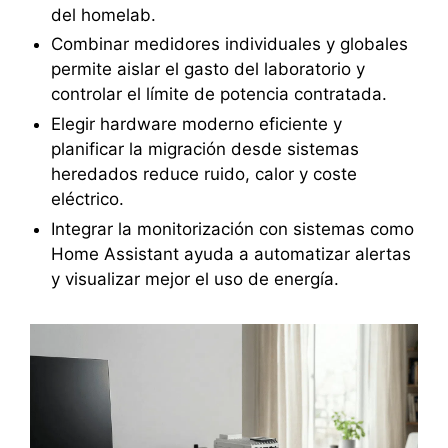
del homelab.
Combinar medidores individuales y globales
permite aislar el gasto del laboratorio y
controlar el límite de potencia contratada.
Elegir hardware moderno eficiente y
planificar la migración desde sistemas
heredados reduce ruido, calor y coste
eléctrico.
Integrar la monitorización con sistemas como
Home Assistant ayuda a automatizar alertas
y visualizar mejor el uso de energía.