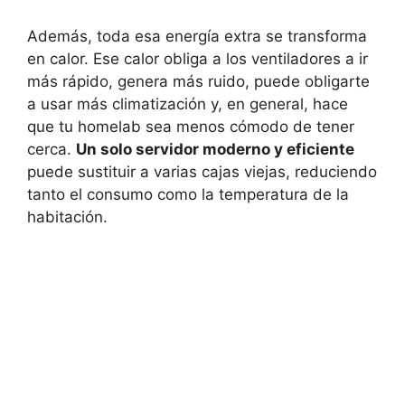
Además, toda esa energía extra se transforma
en calor. Ese calor obliga a los ventiladores a ir
más rápido, genera más ruido, puede obligarte
a usar más climatización y, en general, hace
que tu homelab sea menos cómodo de tener
cerca.
Un solo servidor moderno y eficiente
puede sustituir a varias cajas viejas, reduciendo
tanto el consumo como la temperatura de la
habitación.