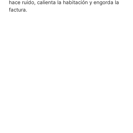
hace ruido, calienta la habitación y engorda la
factura.