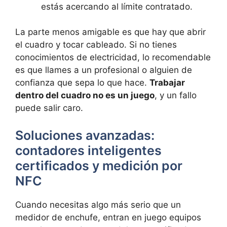
estás acercando al límite contratado.
La parte menos amigable es que hay que abrir
el cuadro y tocar cableado. Si no tienes
conocimientos de electricidad, lo recomendable
es que llames a un profesional o alguien de
confianza que sepa lo que hace.
Trabajar
dentro del cuadro no es un juego
, y un fallo
puede salir caro.
Soluciones avanzadas:
contadores inteligentes
certificados y medición por
NFC
Cuando necesitas algo más serio que un
medidor de enchufe, entran en juego equipos