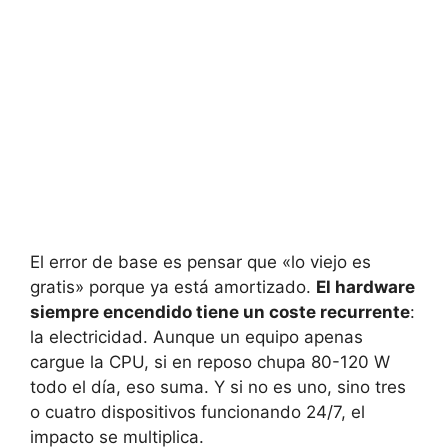
El error de base es pensar que «lo viejo es
gratis» porque ya está amortizado.
El hardware
siempre encendido tiene un coste recurrente
:
la electricidad. Aunque un equipo apenas
cargue la CPU, si en reposo chupa 80-120 W
todo el día, eso suma. Y si no es uno, sino tres
o cuatro dispositivos funcionando 24/7, el
impacto se multiplica.