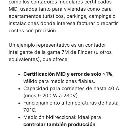
como los contadores modulares certificados
MID, usados tanto para viviendas como para
apartamentos turísticos, parkings, campings o
instalaciones donde interesa facturar o repartir
costes con precisión.
Un ejemplo representativo es un contador
inteligente de la gama 7M de Finder (u otros
equivalentes), que ofrece:
Certificación MID y error de solo ~1%
,
válido para mediciones fiables.
Capacidad para corrientes de hasta 40 A
(unos 9.200 W a 230V).
Funcionamiento a temperaturas de hasta
70ºC.
Medición bidireccional: ideal para
controlar también producción