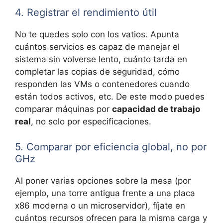
4. Registrar el rendimiento útil
No te quedes solo con los vatios. Apunta
cuántos servicios es capaz de manejar el
sistema sin volverse lento, cuánto tarda en
completar las copias de seguridad, cómo
responden las VMs o contenedores cuando
están todos activos, etc. De este modo puedes
comparar máquinas por
capacidad de trabajo
real
, no solo por especificaciones.
5. Comparar por eficiencia global, no por
GHz
Al poner varias opciones sobre la mesa (por
ejemplo, una torre antigua frente a una placa
x86 moderna o un microservidor), fíjate en
cuántos recursos ofrecen para la misma carga y