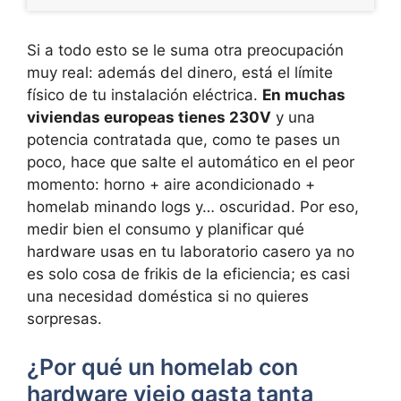
Si a todo esto se le suma otra preocupación
muy real: además del dinero, está el límite
físico de tu instalación eléctrica.
En muchas
viviendas europeas tienes 230V
y una
potencia contratada que, como te pases un
poco, hace que salte el automático en el peor
momento: horno + aire acondicionado +
homelab minando logs y… oscuridad. Por eso,
medir bien el consumo y planificar qué
hardware usas en tu laboratorio casero ya no
es solo cosa de frikis de la eficiencia; es casi
una necesidad doméstica si no quieres
sorpresas.
¿Por qué un homelab con
hardware viejo gasta tanta