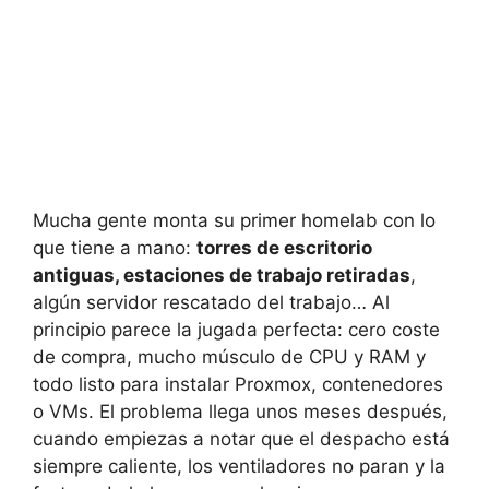
Mucha gente monta su primer homelab con lo
que tiene a mano:
torres de escritorio
antiguas, estaciones de trabajo retiradas
,
algún servidor rescatado del trabajo… Al
principio parece la jugada perfecta: cero coste
de compra, mucho músculo de CPU y RAM y
todo listo para instalar Proxmox, contenedores
o VMs. El problema llega unos meses después,
cuando empiezas a notar que el despacho está
siempre caliente, los ventiladores no paran y la