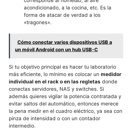
corresponde al homelab, al aire
acondicionado, a la cocina, etc. Es la
forma de atacar de verdad a los
«tragones».
Cómo conectar varios dispositivos USB a
un móvil Android con un hub USB-C
Si tu objetivo principal es hacer tu laboratorio
más eficiente, lo mínimo es colocar un
medidor
individual en el rack o en las regletas
donde
conectas servidores, NAS y switches. Si
además quieres vigilar la potencia contratada y
evitar saltos del automático, entonces merece
la pena medir en el cuadro eléctrico, ya sea con
pinza de intensidad o con un contador
intermedio.