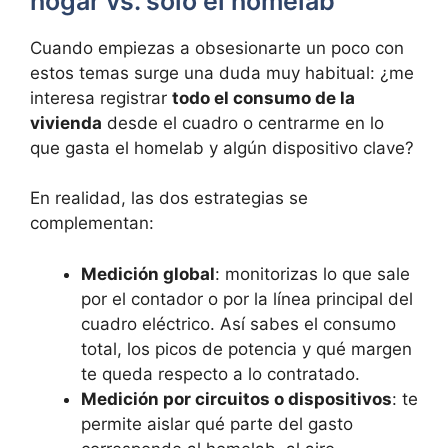
hogar vs. solo el homelab
Cuando empiezas a obsesionarte un poco con
estos temas surge una duda muy habitual: ¿me
interesa registrar
todo el consumo de la
vivienda
desde el cuadro o centrarme en lo
que gasta el homelab y algún dispositivo clave?
En realidad, las dos estrategias se
complementan:
Medición global
: monitorizas lo que sale
por el contador o por la línea principal del
cuadro eléctrico. Así sabes el consumo
total, los picos de potencia y qué margen
te queda respecto a lo contratado.
Medición por circuitos o dispositivos
: te
permite aislar qué parte del gasto