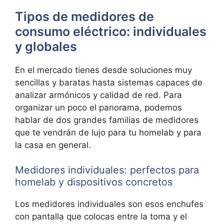
Tipos de medidores de
consumo eléctrico: individuales
y globales
En el mercado tienes desde soluciones muy
sencillas y baratas hasta sistemas capaces de
analizar armónicos y calidad de red. Para
organizar un poco el panorama, podemos
hablar de dos grandes familias de medidores
que te vendrán de lujo para tu homelab y para
la casa en general.
Medidores individuales: perfectos para
homelab y dispositivos concretos
Los medidores individuales son esos enchufes
con pantalla que colocas entre la toma y el