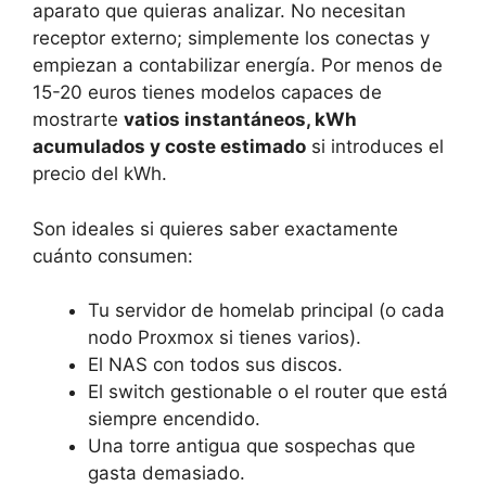
aparato que quieras analizar. No necesitan
receptor externo; simplemente los conectas y
empiezan a contabilizar energía. Por menos de
15-20 euros tienes modelos capaces de
mostrarte
vatios instantáneos, kWh
acumulados y coste estimado
si introduces el
precio del kWh.
Son ideales si quieres saber exactamente
cuánto consumen:
Tu servidor de homelab principal (o cada
nodo Proxmox si tienes varios).
El NAS con todos sus discos.
El switch gestionable o el router que está
siempre encendido.
Una torre antigua que sospechas que
gasta demasiado.