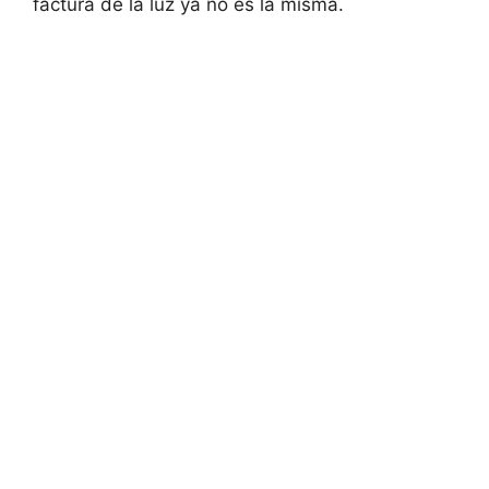
factura de la luz ya no es la misma.