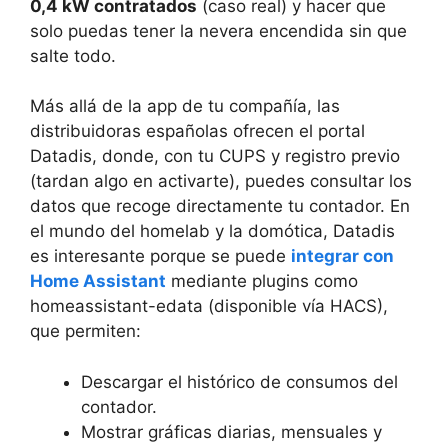
0,4 kW contratados
(caso real) y hacer que
solo puedas tener la nevera encendida sin que
salte todo.
Más allá de la app de tu compañía, las
distribuidoras españolas ofrecen el portal
Datadis, donde, con tu CUPS y registro previo
(tardan algo en activarte), puedes consultar los
datos que recoge directamente tu contador. En
el mundo del homelab y la domótica, Datadis
es interesante porque se puede
integrar con
Home Assistant
mediante plugins como
homeassistant-edata (disponible vía HACS),
que permiten:
Descargar el histórico de consumos del
contador.
Mostrar gráficas diarias, mensuales y