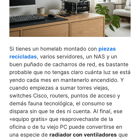
Si tienes un homelab montado con
piezas
recicladas
, varios servidores, un NAS y un
buen puñado de cacharros de red, es bastante
probable que no tengas claro cuánta luz se está
yendo cada mes en mantenerlo encendido. Y
cuando empiezas a sumar torres viejas,
switches Cisco, routers, puntos de acceso y
demás fauna tecnológica, el consumo se
dispara sin que te des ni cuenta. Al final, ese
«equipo gratis» que reaprovechaste de la
oficina o de tu viejo PC puede convertirse en
una especie de
radiador con ventiladores
que