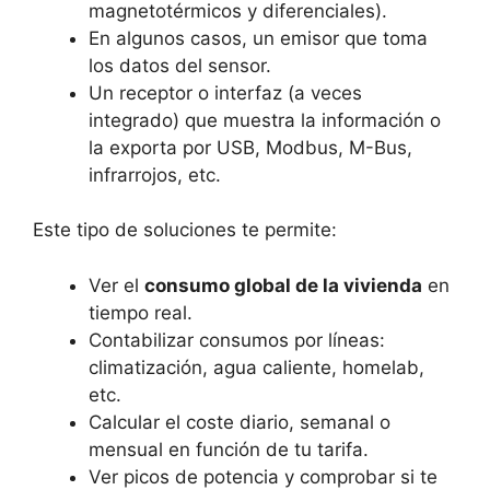
magnetotérmicos y diferenciales).
En algunos casos, un emisor que toma
los datos del sensor.
Un receptor o interfaz (a veces
integrado) que muestra la información o
la exporta por USB, Modbus, M-Bus,
infrarrojos, etc.
Este tipo de soluciones te permite:
Ver el
consumo global de la vivienda
en
tiempo real.
Contabilizar consumos por líneas:
climatización, agua caliente, homelab,
etc.
Calcular el coste diario, semanal o
mensual en función de tu tarifa.
Ver picos de potencia y comprobar si te