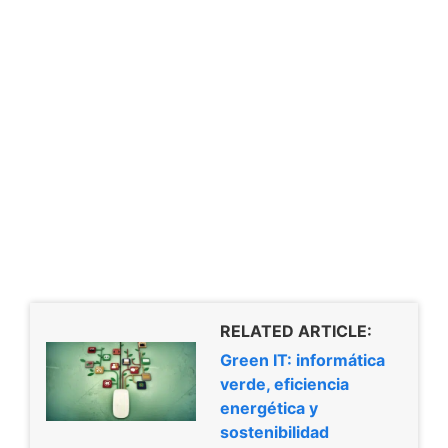
RELATED ARTICLE:
Green IT: informática
verde, eficiencia
energética y
sostenibilidad