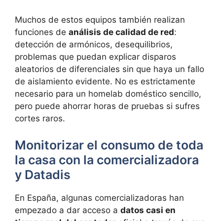
Muchos de estos equipos también realizan
funciones de
análisis de calidad de red
:
detección de armónicos, desequilibrios,
problemas que puedan explicar disparos
aleatorios de diferenciales sin que haya un fallo
de aislamiento evidente. No es estrictamente
necesario para un homelab doméstico sencillo,
pero puede ahorrar horas de pruebas si sufres
cortes raros.
Monitorizar el consumo de toda
la casa con la comercializadora
y Datadis
En España, algunas comercializadoras han
empezado a dar acceso a
datos casi en