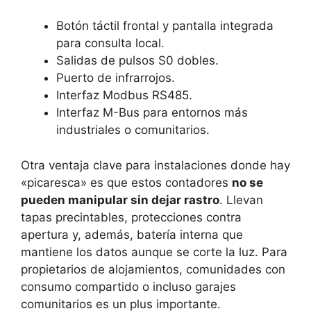
Botón táctil frontal y pantalla integrada
para consulta local.
Salidas de pulsos S0 dobles.
Puerto de infrarrojos.
Interfaz Modbus RS485.
Interfaz M-Bus para entornos más
industriales o comunitarios.
Otra ventaja clave para instalaciones donde hay
«picaresca» es que estos contadores
no se
pueden manipular sin dejar rastro
. Llevan
tapas precintables, protecciones contra
apertura y, además, batería interna que
mantiene los datos aunque se corte la luz. Para
propietarios de alojamientos, comunidades con
consumo compartido o incluso garajes
comunitarios es un plus importante.