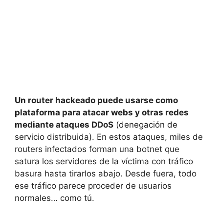
Un router hackeado puede usarse como
plataforma para atacar webs y otras redes
mediante ataques DDoS
(denegación de
servicio distribuida). En estos ataques, miles de
routers infectados forman una botnet que
satura los servidores de la víctima con tráfico
basura hasta tirarlos abajo. Desde fuera, todo
ese tráfico parece proceder de usuarios
normales… como tú.