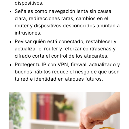
dispositivos.
Señales como navegación lenta sin causa
clara, redirecciones raras, cambios en el
router y dispositivos desconocidos apuntan a
intrusiones.
Revisar quién está conectado, restablecer y
actualizar el router y reforzar contraseñas y
cifrado corta el control de los atacantes.
Proteger tu IP con VPN, firewall actualizado y
buenos hábitos reduce el riesgo de que usen
tu red e identidad en ataques futuros.