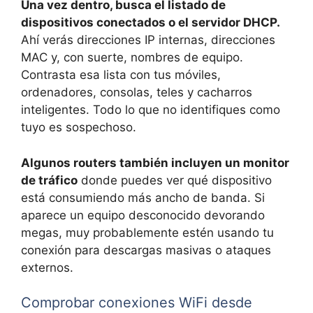
Una vez dentro, busca el listado de
dispositivos conectados o el servidor DHCP.
Ahí verás direcciones IP internas, direcciones
MAC y, con suerte, nombres de equipo.
Contrasta esa lista con tus móviles,
ordenadores, consolas, teles y cacharros
inteligentes. Todo lo que no identifiques como
tuyo es sospechoso.
Algunos routers también incluyen un monitor
de tráfico
donde puedes ver qué dispositivo
está consumiendo más ancho de banda. Si
aparece un equipo desconocido devorando
megas, muy probablemente estén usando tu
conexión para descargas masivas o ataques
externos.
Comprobar conexiones WiFi desde