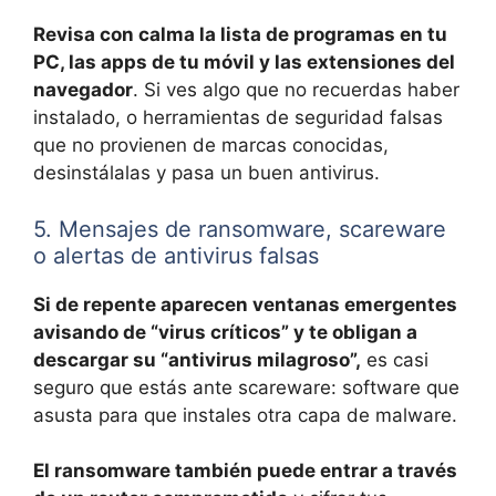
Revisa con calma la lista de programas en tu
PC, las apps de tu móvil y las extensiones del
navegador
. Si ves algo que no recuerdas haber
instalado, o herramientas de seguridad falsas
que no provienen de marcas conocidas,
desinstálalas y pasa un buen antivirus.
5. Mensajes de ransomware, scareware
o alertas de antivirus falsas
Si de repente aparecen ventanas emergentes
avisando de “virus críticos” y te obligan a
descargar su “antivirus milagroso”,
es casi
seguro que estás ante scareware: software que
asusta para que instales otra capa de malware.
El ransomware también puede entrar a través