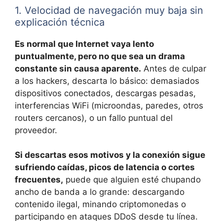
1. Velocidad de navegación muy baja sin
explicación técnica
Es normal que Internet vaya lento
puntualmente, pero no que sea un drama
constante sin causa aparente.
Antes de culpar
a los hackers, descarta lo básico: demasiados
dispositivos conectados, descargas pesadas,
interferencias WiFi (microondas, paredes, otros
routers cercanos), o un fallo puntual del
proveedor.
Si descartas esos motivos y la conexión sigue
sufriendo caídas, picos de latencia o cortes
frecuentes,
puede que alguien esté chupando
ancho de banda a lo grande: descargando
contenido ilegal, minando criptomonedas o
participando en ataques DDoS desde tu línea.