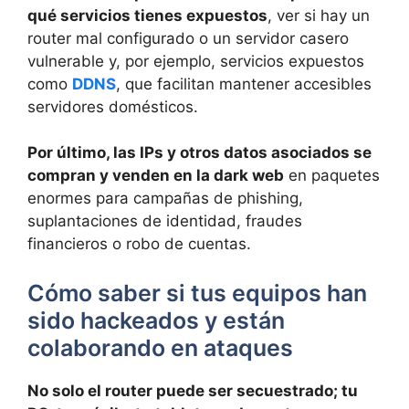
qué servicios tienes expuestos
, ver si hay un
router mal configurado o un servidor casero
vulnerable y, por ejemplo, servicios expuestos
como
DDNS
, que facilitan mantener accesibles
servidores domésticos.
Por último, las IPs y otros datos asociados se
compran y venden en la dark web
en paquetes
enormes para campañas de phishing,
suplantaciones de identidad, fraudes
financieros o robo de cuentas.
Cómo saber si tus equipos han
sido hackeados y están
colaborando en ataques
No solo el router puede ser secuestrado; tu