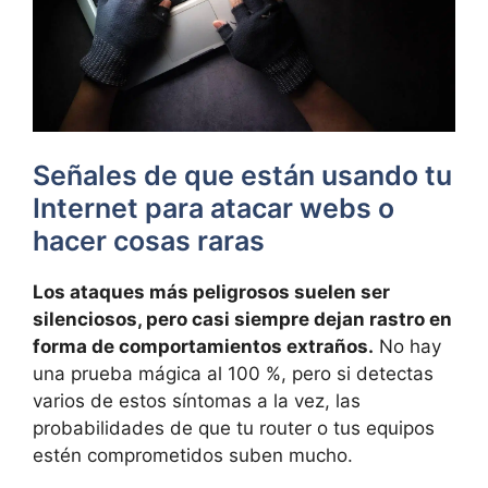
Señales de que están usando tu
Internet para atacar webs o
hacer cosas raras
Los ataques más peligrosos suelen ser
silenciosos, pero casi siempre dejan rastro en
forma de comportamientos extraños.
No hay
una prueba mágica al 100 %, pero si detectas
varios de estos síntomas a la vez, las
probabilidades de que tu router o tus equipos
estén comprometidos suben mucho.