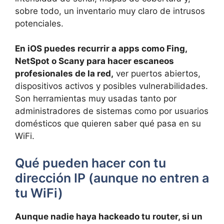
sobre todo, un inventario muy claro de intrusos
potenciales.
En iOS puedes recurrir a apps como Fing,
NetSpot o Scany para hacer escaneos
profesionales de la red,
ver puertos abiertos,
dispositivos activos y posibles vulnerabilidades.
Son herramientas muy usadas tanto por
administradores de sistemas como por usuarios
domésticos que quieren saber qué pasa en su
WiFi.
Qué pueden hacer con tu
dirección IP (aunque no entren a
tu WiFi)
Aunque nadie haya hackeado tu router, si un