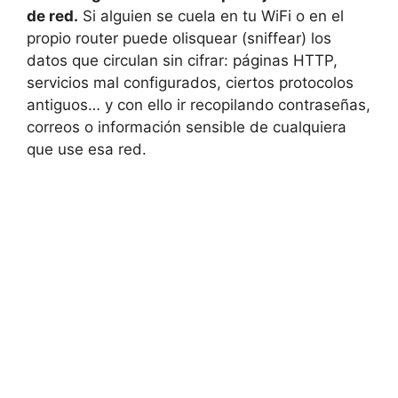
de red.
Si alguien se cuela en tu WiFi o en el
propio router puede olisquear (sniffear) los
datos que circulan sin cifrar: páginas HTTP,
servicios mal configurados, ciertos protocolos
antiguos… y con ello ir recopilando contraseñas,
correos o información sensible de cualquiera
que use esa red.