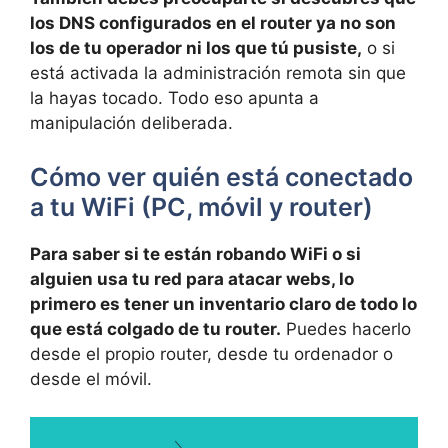
los DNS configurados en el router ya no son
los de tu operador ni los que tú pusiste,
o si
está activada la administración remota sin que
la hayas tocado. Todo eso apunta a
manipulación deliberada.
Cómo ver quién está conectado
a tu WiFi (PC, móvil y router)
Para saber si te están robando WiFi o si
alguien usa tu red para atacar webs, lo
primero es tener un inventario claro de todo lo
que está colgado de tu router.
Puedes hacerlo
desde el propio router, desde tu ordenador o
desde el móvil.