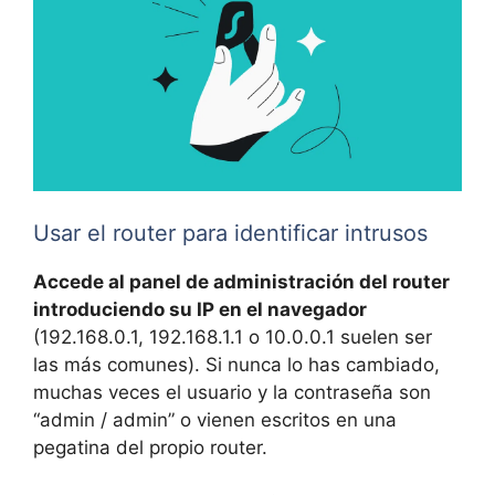
Usar el router para identificar intrusos
Accede al panel de administración del router
introduciendo su IP en el navegador
(192.168.0.1, 192.168.1.1 o 10.0.0.1 suelen ser
las más comunes). Si nunca lo has cambiado,
muchas veces el usuario y la contraseña son
“admin / admin” o vienen escritos en una
pegatina del propio router.