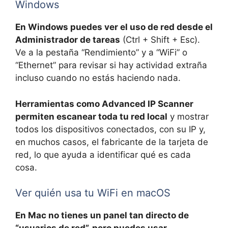
Windows
En Windows puedes ver el uso de red desde el
Administrador de tareas
(Ctrl + Shift + Esc).
Ve a la pestaña “Rendimiento” y a “WiFi” o
“Ethernet” para revisar si hay actividad extraña
incluso cuando no estás haciendo nada.
Herramientas como Advanced IP Scanner
permiten escanear toda tu red local
y mostrar
todos los dispositivos conectados, con su IP y,
en muchos casos, el fabricante de la tarjeta de
red, lo que ayuda a identificar qué es cada
cosa.
Ver quién usa tu WiFi en macOS
En Mac no tienes un panel tan directo de