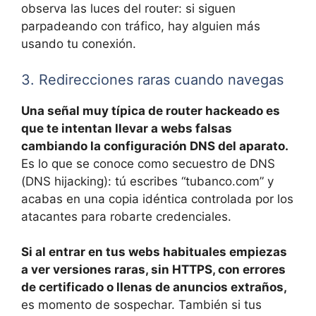
observa las luces del router: si siguen
parpadeando con tráfico, hay alguien más
usando tu conexión.
3. Redirecciones raras cuando navegas
Una señal muy típica de router hackeado es
que te intentan llevar a webs falsas
cambiando la configuración DNS del aparato.
Es lo que se conoce como secuestro de DNS
(DNS hijacking): tú escribes “tubanco.com” y
acabas en una copia idéntica controlada por los
atacantes para robarte credenciales.
Si al entrar en tus webs habituales empiezas
a ver versiones raras, sin HTTPS, con errores
de certificado o llenas de anuncios extraños,
es momento de sospechar. También si tus