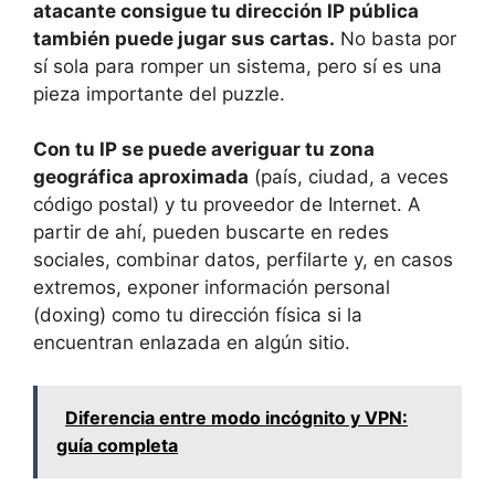
atacante consigue tu dirección IP pública
también puede jugar sus cartas.
No basta por
sí sola para romper un sistema, pero sí es una
pieza importante del puzzle.
Con tu IP se puede averiguar tu zona
geográfica aproximada
(país, ciudad, a veces
código postal) y tu proveedor de Internet. A
partir de ahí, pueden buscarte en redes
sociales, combinar datos, perfilarte y, en casos
extremos, exponer información personal
(doxing) como tu dirección física si la
encuentran enlazada en algún sitio.
Diferencia entre modo incógnito y VPN:
guía completa