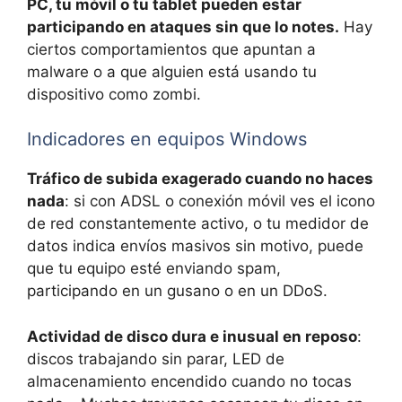
PC, tu móvil o tu tablet pueden estar
participando en ataques sin que lo notes.
Hay
ciertos comportamientos que apuntan a
malware o a que alguien está usando tu
dispositivo como zombi.
Indicadores en equipos Windows
Tráfico de subida exagerado cuando no haces
nada
: si con ADSL o conexión móvil ves el icono
de red constantemente activo, o tu medidor de
datos indica envíos masivos sin motivo, puede
que tu equipo esté enviando spam,
participando en un gusano o en un DDoS.
Actividad de disco dura e inusual en reposo
:
discos trabajando sin parar, LED de
almacenamiento encendido cuando no tocas