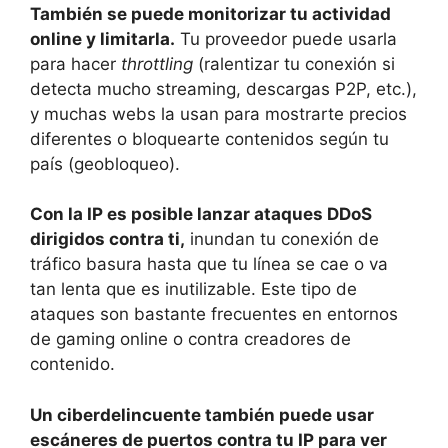
También se puede monitorizar tu actividad
online y limitarla.
Tu proveedor puede usarla
para hacer
throttling
(ralentizar tu conexión si
detecta mucho streaming, descargas P2P, etc.),
y muchas webs la usan para mostrarte precios
diferentes o bloquearte contenidos según tu
país (geobloqueo).
Con la IP es posible lanzar ataques DDoS
dirigidos contra ti,
inundan tu conexión de
tráfico basura hasta que tu línea se cae o va
tan lenta que es inutilizable. Este tipo de
ataques son bastante frecuentes en entornos
de gaming online o contra creadores de
contenido.
Un ciberdelincuente también puede usar
escáneres de puertos contra tu IP para ver