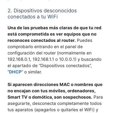
2. Dispositivos desconocidos
conectados a tu WiFi
Una de las pruebas más claras de que tu red
está comprometida es ver equipos que no
reconoces conectados al router.
Puedes
comprobarlo entrando en el panel de
configuración del router (normalmente en
192.168.0.1, 192.168.1.1 o 10.0.0.1) y buscando
el apartado de “Dispositivos conectados”,
“
DHCP
” o similar.
Si aparecen direcciones MAC o nombres que
no encajan con tus móviles, ordenadores,
Smart TV o domótica, son sospechosos.
Para
asegurarte, desconecta completamente todos
tus aparatos (apagarlos o quitarles el WiFi) y