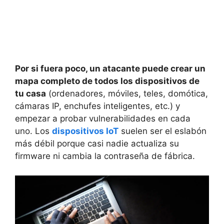
Por si fuera poco, un atacante puede crear un
mapa completo de todos los dispositivos de
tu casa
(ordenadores, móviles, teles, domótica,
cámaras IP, enchufes inteligentes, etc.) y
empezar a probar vulnerabilidades en cada
uno. Los
dispositivos IoT
suelen ser el eslabón
más débil porque casi nadie actualiza su
firmware ni cambia la contraseña de fábrica.