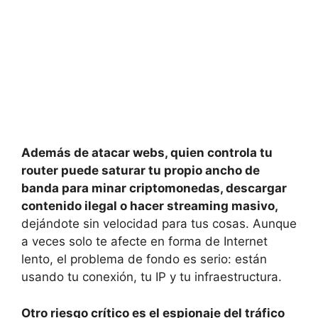
Además de atacar webs, quien controla tu
router puede saturar tu propio ancho de
banda para minar criptomonedas, descargar
contenido ilegal o hacer streaming masivo,
dejándote sin velocidad para tus cosas. Aunque
a veces solo te afecte en forma de Internet
lento, el problema de fondo es serio: están
usando tu conexión, tu IP y tu infraestructura.
Otro riesgo crítico es el espionaje del tráfico