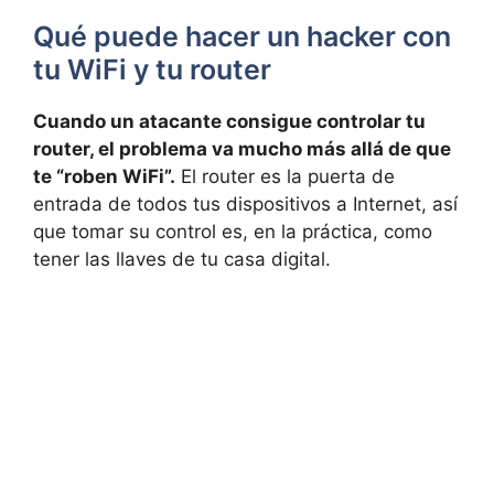
Qué puede hacer un hacker con
tu WiFi y tu router
Cuando un atacante consigue controlar tu
router, el problema va mucho más allá de que
te “roben WiFi”.
El router es la puerta de
entrada de todos tus dispositivos a Internet, así
que tomar su control es, en la práctica, como
tener las llaves de tu casa digital.