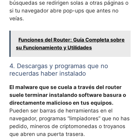
búsquedas se redirigen solas a otras páginas o
si tu navegador abre pop-ups que antes no
veías.
Funciones del Router: Guía Completa sobre
su Funcionamiento y Utilidades
4. Descargas y programas que no
recuerdas haber instalado
El malware que se cuela a través del router
suele terminar instalando software basura o
directamente malicioso en tus equipos.
Pueden ser barras de herramientas en el
navegador, programas “limpiadores” que no has
pedido, mineros de criptomonedas o troyanos
que abren una puerta trasera.