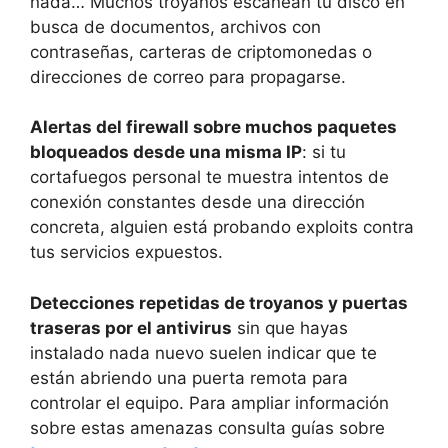
nada… Muchos troyanos escanean tu disco en
busca de documentos, archivos con
contraseñas, carteras de criptomonedas o
direcciones de correo para propagarse.
Alertas del firewall sobre muchos paquetes
bloqueados desde una misma IP
: si tu
cortafuegos personal te muestra intentos de
conexión constantes desde una dirección
concreta, alguien está probando exploits contra
tus servicios expuestos.
Detecciones repetidas de troyanos y puertas
traseras por el antivirus
sin que hayas
instalado nada nuevo suelen indicar que te
están abriendo una puerta remota para
controlar el equipo. Para ampliar información
sobre estas amenazas consulta guías sobre