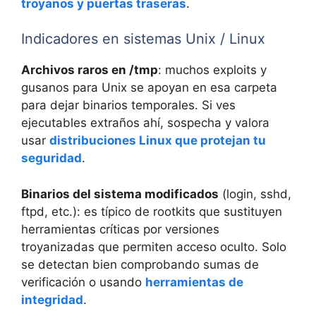
troyanos y puertas traseras
.
Indicadores en sistemas Unix / Linux
Archivos raros en /tmp
: muchos exploits y
gusanos para Unix se apoyan en esa carpeta
para dejar binarios temporales. Si ves
ejecutables extraños ahí, sospecha y valora
usar
distribuciones Linux que protejan tu
seguridad
.
Binarios del sistema modificados
(login, sshd,
ftpd, etc.): es típico de rootkits que sustituyen
herramientas críticas por versiones
troyanizadas que permiten acceso oculto. Solo
se detectan bien comprobando sumas de
verificación o usando
herramientas de
integridad
.