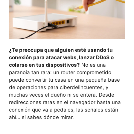
¿Te preocupa que alguien esté usando tu
conexión para atacar webs, lanzar DDoS o
colarse en tus dispositivos?
No es una
paranoia tan rara: un router comprometido
puede convertir tu casa en una pequeña base
de operaciones para ciberdelincuentes, y
muchas veces el dueño ni se entera. Desde
redirecciones raras en el navegador hasta una
conexión que va a pedales, las señales están
ahí… si sabes dónde mirar.