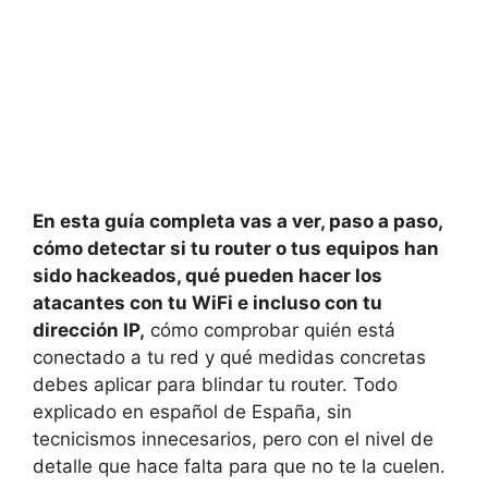
En esta guía completa vas a ver, paso a paso,
cómo detectar si tu router o tus equipos han
sido hackeados, qué pueden hacer los
atacantes con tu WiFi e incluso con tu
dirección IP,
cómo comprobar quién está
conectado a tu red y qué medidas concretas
debes aplicar para blindar tu router. Todo
explicado en español de España, sin
tecnicismos innecesarios, pero con el nivel de
detalle que hace falta para que no te la cuelen.