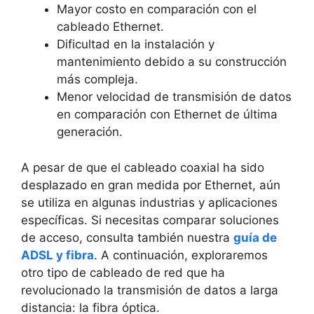
Mayor costo en comparación con el
cableado Ethernet.
Dificultad en la instalación y
mantenimiento debido a su construcción
más compleja.
Menor velocidad de transmisión de datos
en comparación con Ethernet de última
generación.
A pesar de que el cableado coaxial ha sido
desplazado en gran medida por Ethernet, aún
se utiliza en algunas industrias y aplicaciones
específicas. Si necesitas comparar soluciones
de acceso, consulta también nuestra
guía de
ADSL y fibra
. A continuación, exploraremos
otro tipo de cableado de red que ha
revolucionado la transmisión de datos a larga
distancia: la fibra óptica.