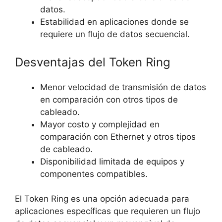
datos.
Estabilidad en aplicaciones donde se
requiere un flujo de datos secuencial.
Desventajas del Token Ring
Menor velocidad de transmisión de datos
en comparación con otros tipos de
cableado.
Mayor costo y complejidad en
comparación con Ethernet y otros tipos
de cableado.
Disponibilidad limitada de equipos y
componentes compatibles.
El Token Ring es una opción adecuada para
aplicaciones específicas que requieren un flujo