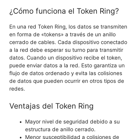
¿Cómo funciona el Token Ring?
En una red Token Ring, los datos se transmiten
en forma de «tokens» a través de un anillo
cerrado de cables. Cada dispositivo conectado
a la red debe esperar su turno para transmitir
datos. Cuando un dispositivo recibe el token,
puede enviar datos a la red. Esto garantiza un
flujo de datos ordenado y evita las colisiones
de datos que pueden ocurrir en otros tipos de
redes.
Ventajas del Token Ring
Mayor nivel de seguridad debido a su
estructura de anillo cerrado.
Menor susceptibilidad a colisiones de