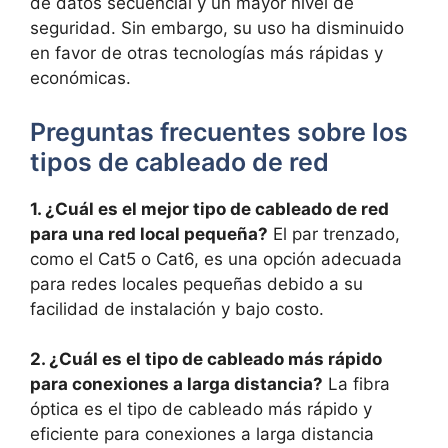
de datos secuencial y un mayor nivel de
seguridad. Sin embargo, su uso ha disminuido
en favor de otras tecnologías más rápidas y
económicas.
Preguntas frecuentes sobre los
tipos de cableado de red
1. ¿Cuál es el mejor tipo de cableado de red
para una red local pequeña?
El par trenzado,
como el Cat5 o Cat6, es una opción adecuada
para redes locales pequeñas debido a su
facilidad de instalación y bajo costo.
2. ¿Cuál es el tipo de cableado más rápido
para conexiones a larga distancia?
La fibra
óptica es el tipo de cableado más rápido y
eficiente para conexiones a larga distancia