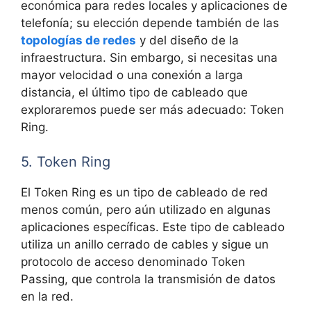
económica para redes locales y aplicaciones de
telefonía; su elección depende también de las
topologías de redes
y del diseño de la
infraestructura. Sin embargo, si necesitas una
mayor velocidad o una conexión a larga
distancia, el último tipo de cableado que
exploraremos puede ser más adecuado: Token
Ring.
5. Token Ring
El Token Ring es un tipo de cableado de red
menos común, pero aún utilizado en algunas
aplicaciones específicas. Este tipo de cableado
utiliza un anillo cerrado de cables y sigue un
protocolo de acceso denominado Token
Passing, que controla la transmisión de datos
en la red.