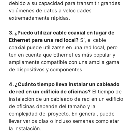
debido a su capacidad para transmitir grandes
volúmenes de datos a velocidades
extremadamente rápidas.
3. ¿Puedo utilizar cable coaxial en lugar de
Ethernet para una red local?
Sí, el cable
coaxial puede utilizarse en una red local, pero
ten en cuenta que Ethernet es más popular y
ampliamente compatible con una amplia gama
de dispositivos y componentes.
4. ¿Cuánto tiempo lleva instalar un cableado
de red en un edificio de oficinas?
El tiempo de
instalación de un cableado de red en un edificio
de oficinas depende del tamaño y la
complejidad del proyecto. En general, puede
llevar varios días o incluso semanas completar
la instalación.