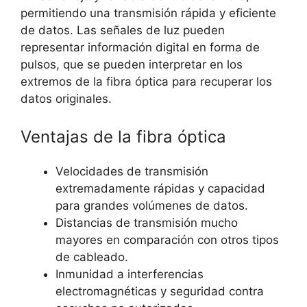
permitiendo una transmisión rápida y eficiente
de datos. Las señales de luz pueden
representar información digital en forma de
pulsos, que se pueden interpretar en los
extremos de la fibra óptica para recuperar los
datos originales.
Ventajas de la fibra óptica
Velocidades de transmisión
extremadamente rápidas y capacidad
para grandes volúmenes de datos.
Distancias de transmisión mucho
mayores en comparación con otros tipos
de cableado.
Inmunidad a interferencias
electromagnéticas y seguridad contra