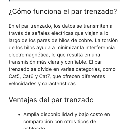
¿Cómo funciona el par trenzado?
En el par trenzado, los datos se transmiten a
través de señales eléctricas que viajan a lo
largo de los pares de hilos de cobre. La torsión
de los hilos ayuda a minimizar la interferencia
electromagnética, lo que resulta en una
transmisión más clara y confiable. El par
trenzado se divide en varias categorías, como
Cat5, Cat6 y Cat7, que ofrecen diferentes
velocidades y características.
Ventajas del par trenzado
Amplia disponibilidad y bajo costo en
comparación con otros tipos de
cableado.