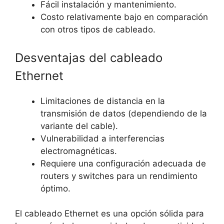
Fácil instalación y mantenimiento.
Costo relativamente bajo en comparación
con otros tipos de cableado.
Desventajas del cableado
Ethernet
Limitaciones de distancia en la
transmisión de datos (dependiendo de la
variante del cable).
Vulnerabilidad a interferencias
electromagnéticas.
Requiere una configuración adecuada de
routers y switches para un rendimiento
óptimo.
El cableado Ethernet es una opción sólida para