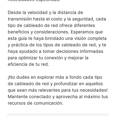
Desde la velocidad y la distancia de
transmisión hasta el costo y la seguridad, cada
tipo de cableado de red ofrece diferentes
beneficios y consideraciones. Esperamos que
esta guía te haya brindado una visión completa
y práctica de los tipos de cableado de red, y te
haya ayudado a tomar decisiones informadas
para optimizar tu conexión y mejorar la
eficiencia de tu red.
¡No dudes en explorar más a fondo cada tipo
de cableado de red y profundizar en aquellos
que sean más relevantes para tus necesidades!
Mantente conectado y aprovecha al máximo tus
recursos de comunicación.