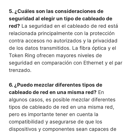
5. ¿Cuáles son las consideraciones de
seguridad al elegir un tipo de cableado de
red?
La seguridad en el cableado de red está
relacionada principalmente con la protección
contra accesos no autorizados y la privacidad
de los datos transmitidos. La fibra óptica y el
Token Ring ofrecen mayores niveles de
seguridad en comparación con Ethernet y el par
trenzado.
6. ¿Puedo mezclar diferentes tipos de
cableado de red en una misma red?
En
algunos casos, es posible mezclar diferentes
tipos de cableado de red en una misma red,
pero es importante tener en cuenta la
compatibilidad y asegurarse de que los
dispositivos y componentes sean capaces de