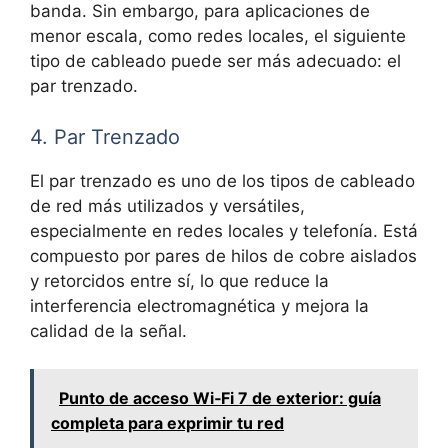
banda. Sin embargo, para aplicaciones de
menor escala, como redes locales, el siguiente
tipo de cableado puede ser más adecuado: el
par trenzado.
4. Par Trenzado
El par trenzado es uno de los tipos de cableado
de red más utilizados y versátiles,
especialmente en redes locales y telefonía. Está
compuesto por pares de hilos de cobre aislados
y retorcidos entre sí, lo que reduce la
interferencia electromagnética y mejora la
calidad de la señal.
Punto de acceso Wi‑Fi 7 de exterior: guía
completa para exprimir tu red