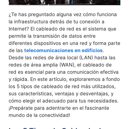
¿Te has preguntado alguna vez cómo funciona
la infraestructura detrás de tu conexión a
Internet? El cableado de red es el sistema que
permite la transmisión de datos entre
diferentes dispositivos en una red y forma parte
de las
telecomunicaciones en edificios
.
Desde las redes de área local (LAN) hasta las
redes de área amplia (WAN), el cableado de
red es esencial para una comunicación efectiva
y rápida. En este artículo, exploraremos a fondo
los 5 tipos de cableado de red más utilizados,
sus características, ventajas y desventajas, y
cómo elegir el adecuado para tus necesidades.
¡Prepárate para adentrarte en el fascinante
mundo de la conectividad!