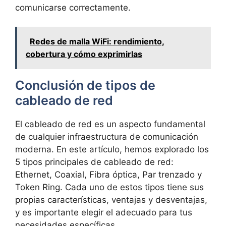
comunicarse correctamente.
Redes de malla WiFi: rendimiento,
cobertura y cómo exprimirlas
Conclusión de tipos de
cableado de red
El cableado de red es un aspecto fundamental
de cualquier infraestructura de comunicación
moderna. En este artículo, hemos explorado los
5 tipos principales de cableado de red:
Ethernet, Coaxial, Fibra óptica, Par trenzado y
Token Ring. Cada uno de estos tipos tiene sus
propias características, ventajas y desventajas,
y es importante elegir el adecuado para tus
necesidades específicas.