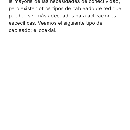
la mayoría de las necesidades de conectividad,
pero existen otros tipos de cableado de red que
pueden ser más adecuados para aplicaciones
específicas. Veamos el siguiente tipo de
cableado: el coaxial.