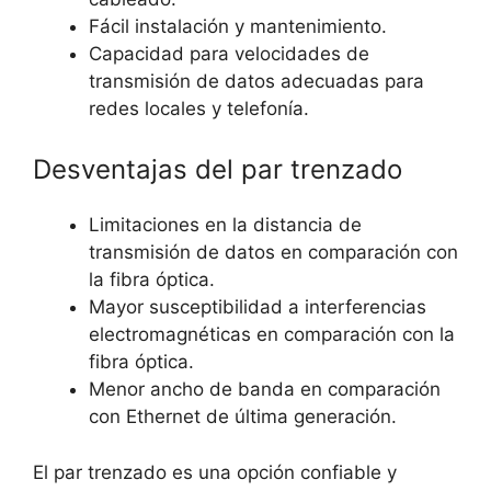
Fácil instalación y mantenimiento.
Capacidad para velocidades de
transmisión de datos adecuadas para
redes locales y telefonía.
Desventajas del par trenzado
Limitaciones en la distancia de
transmisión de datos en comparación con
la fibra óptica.
Mayor susceptibilidad a interferencias
electromagnéticas en comparación con la
fibra óptica.
Menor ancho de banda en comparación
con Ethernet de última generación.
El par trenzado es una opción confiable y