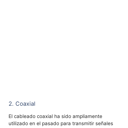
2. Coaxial
El cableado coaxial ha sido ampliamente
utilizado en el pasado para transmitir señales