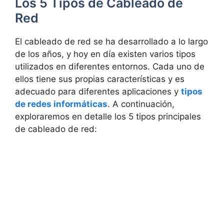
Los 5 Tipos de Cableado de
Red
El cableado de red se ha desarrollado a lo largo
de los años, y hoy en día existen varios tipos
utilizados en diferentes entornos. Cada uno de
ellos tiene sus propias características y es
adecuado para diferentes aplicaciones y
tipos
de redes informáticas
. A continuación,
exploraremos en detalle los 5 tipos principales
de cableado de red: