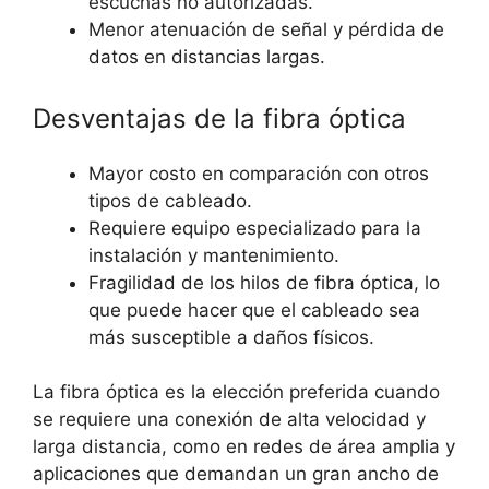
escuchas no autorizadas.
Menor atenuación de señal y pérdida de
datos en distancias largas.
Desventajas de la fibra óptica
Mayor costo en comparación con otros
tipos de cableado.
Requiere equipo especializado para la
instalación y mantenimiento.
Fragilidad de los hilos de fibra óptica, lo
que puede hacer que el cableado sea
más susceptible a daños físicos.
La fibra óptica es la elección preferida cuando
se requiere una conexión de alta velocidad y
larga distancia, como en redes de área amplia y
aplicaciones que demandan un gran ancho de