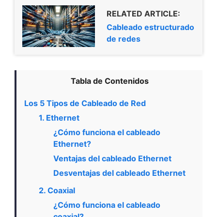
RELATED ARTICLE:
Cableado estructurado
de redes
Tabla de Contenidos
Los 5 Tipos de Cableado de Red
1. Ethernet
¿Cómo funciona el cableado
Ethernet?
Ventajas del cableado Ethernet
Desventajas del cableado Ethernet
2. Coaxial
¿Cómo funciona el cableado
coaxial?