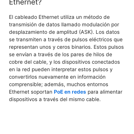
Ethernet?
El cableado Ethernet utiliza un método de
transmisión de datos llamado modulación por
desplazamiento de amplitud (ASK). Los datos
se transmiten a través de pulsos eléctricos que
representan unos y ceros binarios. Estos pulsos
se envían a través de los pares de hilos de
cobre del cable, y los dispositivos conectados
en la red pueden interpretar estos pulsos y
convertirlos nuevamente en información
comprensible; además, muchos entornos
Ethernet soportan
PoE en redes
para alimentar
dispositivos a través del mismo cable.