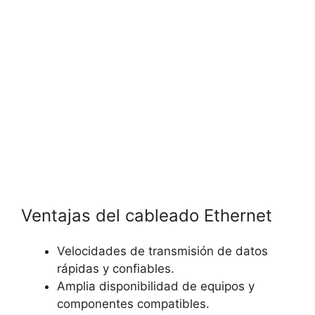
Ventajas del cableado Ethernet
Velocidades de transmisión de datos
rápidas y confiables.
Amplia disponibilidad de equipos y
componentes compatibles.