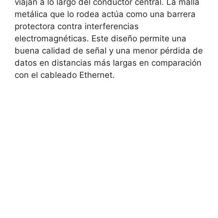
viajan a lo largo del conductor central. La malla
metálica que lo rodea actúa como una barrera
protectora contra interferencias
electromagnéticas. Este diseño permite una
buena calidad de señal y una menor pérdida de
datos en distancias más largas en comparación
con el cableado Ethernet.