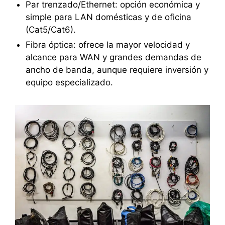
Par trenzado/Ethernet: opción económica y
simple para LAN domésticas y de oficina
(Cat5/Cat6).
Fibra óptica: ofrece la mayor velocidad y
alcance para WAN y grandes demandas de
ancho de banda, aunque requiere inversión y
equipo especializado.