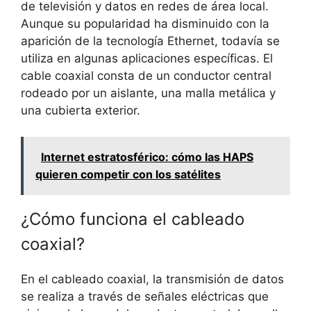
de televisión y datos en redes de área local.
Aunque su popularidad ha disminuido con la
aparición de la tecnología Ethernet, todavía se
utiliza en algunas aplicaciones específicas. El
cable coaxial consta de un conductor central
rodeado por un aislante, una malla metálica y
una cubierta exterior.
Internet estratosférico: cómo las HAPS
quieren competir con los satélites
¿Cómo funciona el cableado
coaxial?
En el cableado coaxial, la transmisión de datos
se realiza a través de señales eléctricas que