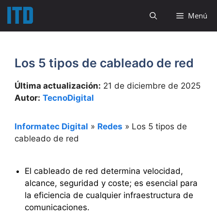
Saltar
Menú
al
contenido
Los 5 tipos de cableado de red
Última actualización:
21 de diciembre de 2025
Autor:
TecnoDigital
Informatec Digital
»
Redes
»
Los 5 tipos de
cableado de red
El cableado de red determina velocidad,
alcance, seguridad y coste; es esencial para
la eficiencia de cualquier infraestructura de
comunicaciones.