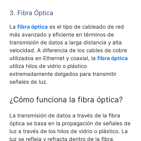
3. Fibra Óptica
La
fibra óptica
es el tipo de cableado de red
más avanzado y eficiente en términos de
transmisión de datos a larga distancia y alta
velocidad. A diferencia de los cables de cobre
utilizados en Ethernet y coaxial, la
fibra óptica
utiliza hilos de vidrio o plástico
extremadamente delgados para transmitir
señales de luz.
¿Cómo funciona la fibra óptica?
La transmisión de datos a través de la fibra
óptica se basa en la propagación de señales de
luz a través de los hilos de vidrio o plástico. La
luz se refleja y refracta dentro de la fibra,