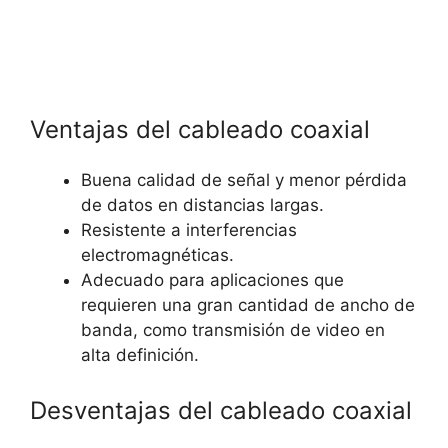
Ventajas del cableado coaxial
Buena calidad de señal y menor pérdida
de datos en distancias largas.
Resistente a interferencias
electromagnéticas.
Adecuado para aplicaciones que
requieren una gran cantidad de ancho de
banda, como transmisión de video en
alta definición.
Desventajas del cableado coaxial