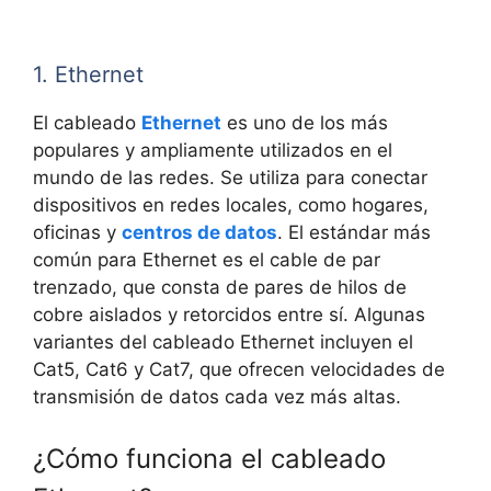
1. Ethernet
El cableado
Ethernet
es uno de los más
populares y ampliamente utilizados en el
mundo de las redes. Se utiliza para conectar
dispositivos en redes locales, como hogares,
oficinas y
centros de datos
. El estándar más
común para Ethernet es el cable de par
trenzado, que consta de pares de hilos de
cobre aislados y retorcidos entre sí. Algunas
variantes del cableado Ethernet incluyen el
Cat5, Cat6 y Cat7, que ofrecen velocidades de
transmisión de datos cada vez más altas.
¿Cómo funciona el cableado