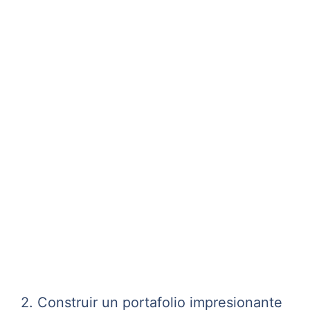
2. Construir un portafolio impresionante