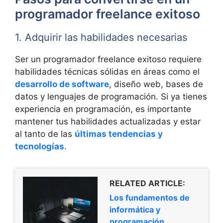
programador freelance exitoso
1. Adquirir las habilidades necesarias
Ser un programador freelance exitoso requiere
habilidades técnicas sólidas en áreas como el
desarrollo de software
, diseño web, bases de
datos y lenguajes de programación. Si ya tienes
experiencia en programación, es importante
mantener tus habilidades actualizadas y estar
al tanto de las
últimas tendencias y
tecnologías
.
RELATED ARTICLE:
Los fundamentos de
informática y
programación