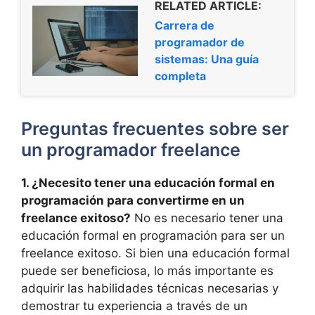
RELATED ARTICLE:
Carrera de
programador de
sistemas: Una guía
completa
Preguntas frecuentes sobre ser
un programador freelance
1. ¿Necesito tener una educación formal en
programación para convertirme en un
freelance exitoso?
No es necesario tener una
educación formal en programación para ser un
freelance exitoso. Si bien una educación formal
puede ser beneficiosa, lo más importante es
adquirir las habilidades técnicas necesarias y
demostrar tu experiencia a través de un