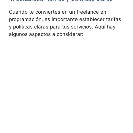
Cuando te conviertes en un freelance en
programación, es importante establecer tarifas
y políticas claras para tus servicios. Aquí hay
algunos aspectos a considerar: