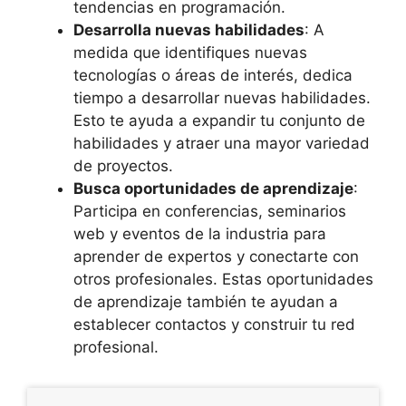
tendencias en programación.
Desarrolla nuevas habilidades
: A
medida que identifiques nuevas
tecnologías o áreas de interés, dedica
tiempo a desarrollar nuevas habilidades.
Esto te ayuda a expandir tu conjunto de
habilidades y atraer una mayor variedad
de proyectos.
Busca oportunidades de aprendizaje
:
Participa en conferencias, seminarios
web y eventos de la industria para
aprender de expertos y conectarte con
otros profesionales. Estas oportunidades
de aprendizaje también te ayudan a
establecer contactos y construir tu red
profesional.