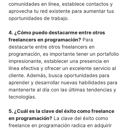
comunidades en línea, establece contactos y
aprovecha tu red existente para aumentar tus
oportunidades de trabajo.
4. ¿Cómo puedo destacarme entre otros
freelancers en programación?
Para
destacarte entre otros freelancers en
programación, es importante tener un portafolio
impresionante, establecer una presencia en
línea efectiva y ofrecer un excelente servicio al
cliente. Además, busca oportunidades para
aprender y desarrollar nuevas habilidades para
mantenerte al día con las últimas tendencias y
tecnologías.
5. ¿Cuál es la clave del éxito como freelance
en programación?
La clave del éxito como
freelance en programación radica en adquirir