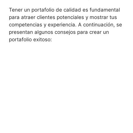
Tener un portafolio de calidad es fundamental
para atraer clientes potenciales y mostrar tus
competencias y experiencia. A continuación, se
presentan algunos consejos para crear un
portafolio exitoso: