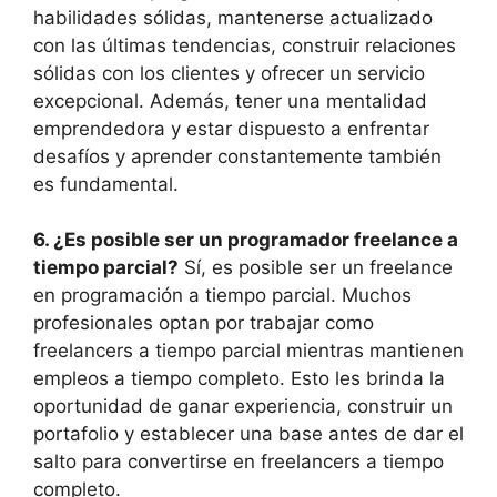
habilidades sólidas, mantenerse actualizado
con las últimas tendencias, construir relaciones
sólidas con los clientes y ofrecer un servicio
excepcional. Además, tener una mentalidad
emprendedora y estar dispuesto a enfrentar
desafíos y aprender constantemente también
es fundamental.
6. ¿Es posible ser un programador freelance a
tiempo parcial?
Sí, es posible ser un freelance
en programación a tiempo parcial. Muchos
profesionales optan por trabajar como
freelancers a tiempo parcial mientras mantienen
empleos a tiempo completo. Esto les brinda la
oportunidad de ganar experiencia, construir un
portafolio y establecer una base antes de dar el
salto para convertirse en freelancers a tiempo
completo.