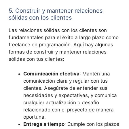
5. Construir y mantener relaciones
sólidas con los clientes
Las relaciones sólidas con los clientes son
fundamentales para el éxito a largo plazo como
freelance en programación. Aquí hay algunas
formas de construir y mantener relaciones
sólidas con tus clientes:
Comunicación efectiva
: Mantén una
comunicación clara y regular con tus
clientes. Asegúrate de entender sus
necesidades y expectativas, y comunica
cualquier actualización o desafío
relacionado con el proyecto de manera
oportuna.
Entrega a tiempo
: Cumple con los plazos