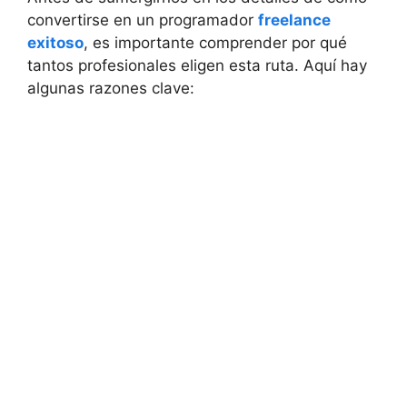
convertirse en un programador
freelance
exitoso
, es importante comprender por qué
tantos profesionales eligen esta ruta. Aquí hay
algunas razones clave: