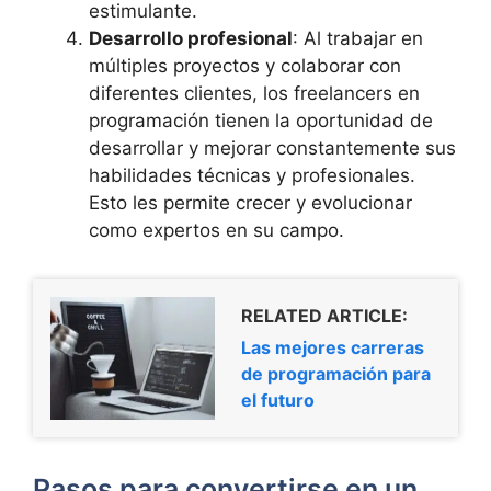
estimulante.
Desarrollo profesional
: Al trabajar en
múltiples proyectos y colaborar con
diferentes clientes, los freelancers en
programación tienen la oportunidad de
desarrollar y mejorar constantemente sus
habilidades técnicas y profesionales.
Esto les permite crecer y evolucionar
como expertos en su campo.
RELATED ARTICLE:
Las mejores carreras
de programación para
el futuro
Pasos para convertirse en un