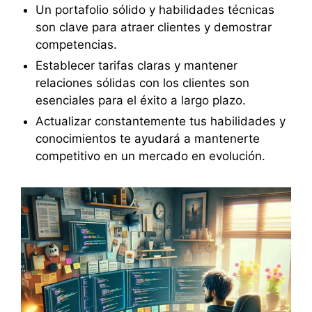
Un portafolio sólido y habilidades técnicas
son clave para atraer clientes y demostrar
competencias.
Establecer tarifas claras y mantener
relaciones sólidas con los clientes son
esenciales para el éxito a largo plazo.
Actualizar constantemente tus habilidades y
conocimientos te ayudará a mantenerte
competitivo en un mercado en evolución.