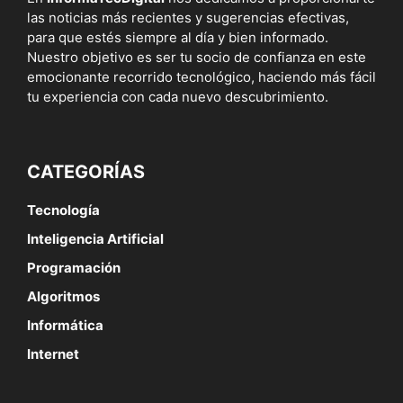
las noticias más recientes y sugerencias efectivas,
para que estés siempre al día y bien informado.
Nuestro objetivo es ser tu socio de confianza en este
emocionante recorrido tecnológico, haciendo más fácil
tu experiencia con cada nuevo descubrimiento.
CATEGORÍAS
Tecnología
Inteligencia Artificial
Programación
Algoritmos
Informática
Internet