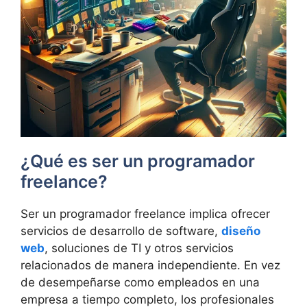
¿Qué es ser un programador
freelance?
Ser un programador freelance implica ofrecer
servicios de desarrollo de software,
diseño
web
, soluciones de TI y otros servicios
relacionados de manera independiente. En vez
de desempeñarse como empleados en una
empresa a tiempo completo, los profesionales