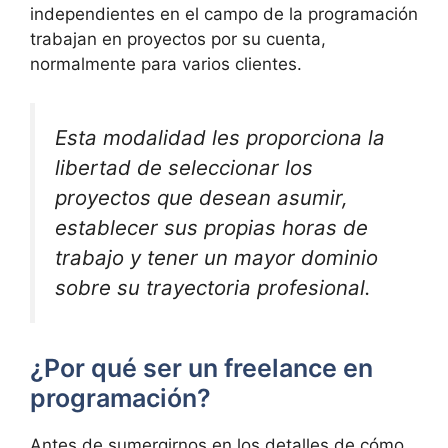
independientes en el campo de la programación
trabajan en proyectos por su cuenta,
normalmente para varios clientes.
Esta modalidad les proporciona la
libertad de seleccionar los
proyectos que desean asumir,
establecer sus propias horas de
trabajo y tener un mayor dominio
sobre su trayectoria profesional.
¿Por qué ser un freelance en
programación?
Antes de sumergirnos en los detalles de cómo