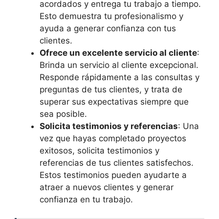
acordados y entrega tu trabajo a tiempo.
Esto demuestra tu profesionalismo y
ayuda a generar confianza con tus
clientes.
Ofrece un excelente servicio al cliente
:
Brinda un servicio al cliente excepcional.
Responde rápidamente a las consultas y
preguntas de tus clientes, y trata de
superar sus expectativas siempre que
sea posible.
Solicita testimonios y referencias
: Una
vez que hayas completado proyectos
exitosos, solicita testimonios y
referencias de tus clientes satisfechos.
Estos testimonios pueden ayudarte a
atraer a nuevos clientes y generar
confianza en tu trabajo.