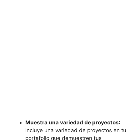
Muestra una variedad de proyectos
:
Incluye una variedad de proyectos en tu
portafolio que demuestren tus