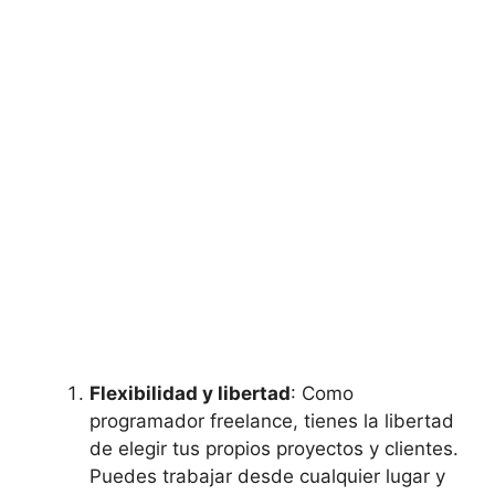
Flexibilidad y libertad
: Como
programador freelance, tienes la libertad
de elegir tus propios proyectos y clientes.
Puedes trabajar desde cualquier lugar y