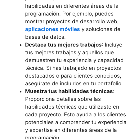
habilidades en diferentes áreas de la
programación. Por ejemplo, puedes
mostrar proyectos de desarrollo web,
aplicaciones móviles
y soluciones de
bases de datos.
Destaca tus mejores trabajos
: Incluye
tus mejores trabajos y aquellos que
demuestren tu experiencia y capacidad
técnica. Si has trabajado en proyectos
destacados o para clientes conocidos,
asegúrate de incluirlos en tu portafolio.
Muestra tus habilidades técnicas
:
Proporciona detalles sobre las
habilidades técnicas que utilizaste en
cada proyecto. Esto ayuda a los clientes
potenciales a comprender tu experiencia
y expertise en diferentes áreas de la
programación.