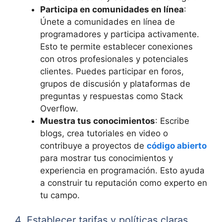
Participa en comunidades en línea
:
Únete a comunidades en línea de
programadores y participa activamente.
Esto te permite establecer conexiones
con otros profesionales y potenciales
clientes. Puedes participar en foros,
grupos de discusión y plataformas de
preguntas y respuestas como Stack
Overflow.
Muestra tus conocimientos
: Escribe
blogs, crea tutoriales en video o
contribuye a proyectos de
código abierto
para mostrar tus conocimientos y
experiencia en programación. Esto ayuda
a construir tu reputación como experto en
tu campo.
4. Establecer tarifas y políticas claras