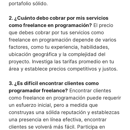
portafolio sólido.
2. ¿Cuánto debo cobrar por mis servicios
como freelance en programación?
El precio
que debes cobrar por tus servicios como
freelance en programación depende de varios
factores, como tu experiencia, habilidades,
ubicación geográfica y la complejidad del
proyecto. Investiga las tarifas promedio en tu
área y establece precios competitivos y justos.
3. ¿Es difícil encontrar clientes como
programador freelance?
Encontrar clientes
como freelance en programación puede requerir
un esfuerzo inicial, pero a medida que
construyas una sólida reputación y establezcas
una presencia en línea efectiva, encontrar
clientes se volverá más fácil. Participa en