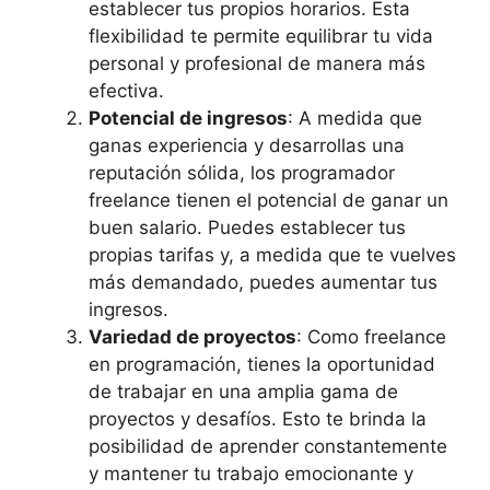
establecer tus propios horarios. Esta
flexibilidad te permite equilibrar tu vida
personal y profesional de manera más
efectiva.
Potencial de ingresos
: A medida que
ganas experiencia y desarrollas una
reputación sólida, los programador
freelance tienen el potencial de ganar un
buen salario. Puedes establecer tus
propias tarifas y, a medida que te vuelves
más demandado, puedes aumentar tus
ingresos.
Variedad de proyectos
: Como freelance
en programación, tienes la oportunidad
de trabajar en una amplia gama de
proyectos y desafíos. Esto te brinda la
posibilidad de aprender constantemente
y mantener tu trabajo emocionante y