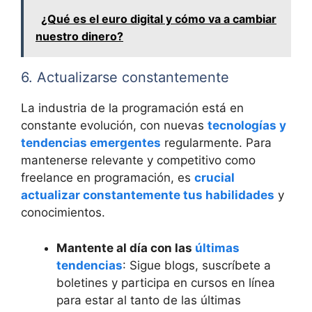
¿Qué es el euro digital y cómo va a cambiar
nuestro dinero?
6. Actualizarse constantemente
La industria de la programación está en
constante evolución, con nuevas
tecnologías y
tendencias emergentes
regularmente. Para
mantenerse relevante y competitivo como
freelance en programación, es
crucial
actualizar constantemente tus habilidades
y
conocimientos.
Mantente al día con las
últimas
tendencias
: Sigue blogs, suscríbete a
boletines y participa en cursos en línea
para estar al tanto de las últimas