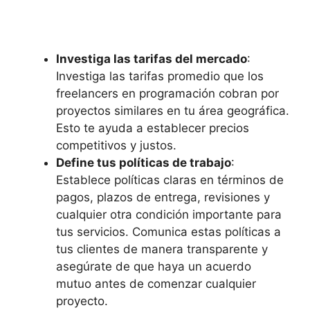
Investiga las tarifas del mercado
:
Investiga las tarifas promedio que los
freelancers en programación cobran por
proyectos similares en tu área geográfica.
Esto te ayuda a establecer precios
competitivos y justos.
Define tus políticas de trabajo
:
Establece políticas claras en términos de
pagos, plazos de entrega, revisiones y
cualquier otra condición importante para
tus servicios. Comunica estas políticas a
tus clientes de manera transparente y
asegúrate de que haya un acuerdo
mutuo antes de comenzar cualquier
proyecto.