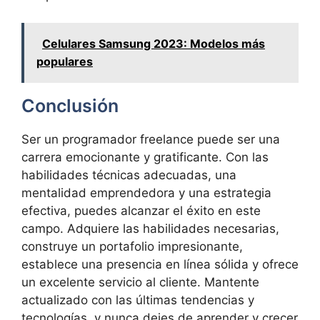
Celulares Samsung 2023: Modelos más
populares
Conclusión
Ser un programador freelance puede ser una
carrera emocionante y gratificante. Con las
habilidades técnicas adecuadas, una
mentalidad emprendedora y una estrategia
efectiva, puedes alcanzar el éxito en este
campo. Adquiere las habilidades necesarias,
construye un portafolio impresionante,
establece una presencia en línea sólida y ofrece
un excelente servicio al cliente. Mantente
actualizado con las últimas tendencias y
tecnologías, y nunca dejes de aprender y crecer