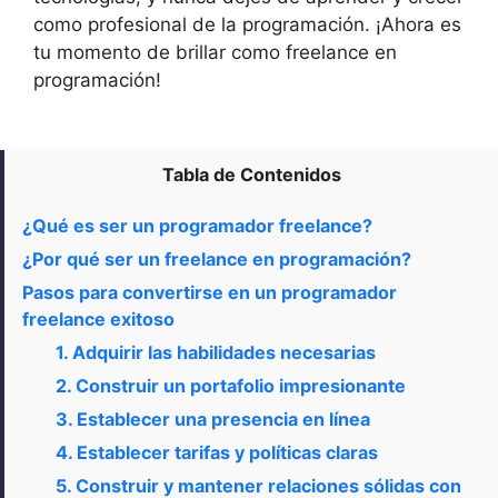
como profesional de la programación. ¡Ahora es
tu momento de brillar como freelance en
programación!
Tabla de Contenidos
¿Qué es ser un programador freelance?
¿Por qué ser un freelance en programación?
Pasos para convertirse en un programador
freelance exitoso
1. Adquirir las habilidades necesarias
2. Construir un portafolio impresionante
3. Establecer una presencia en línea
4. Establecer tarifas y políticas claras
5. Construir y mantener relaciones sólidas con