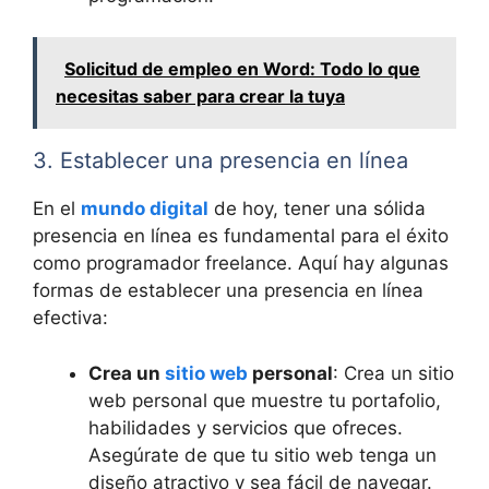
Solicitud de empleo en Word: Todo lo que
necesitas saber para crear la tuya
3. Establecer una presencia en línea
En el
mundo digital
de hoy, tener una sólida
presencia en línea es fundamental para el éxito
como programador freelance. Aquí hay algunas
formas de establecer una presencia en línea
efectiva:
Crea un
sitio web
personal
: Crea un sitio
web personal que muestre tu portafolio,
habilidades y servicios que ofreces.
Asegúrate de que tu sitio web tenga un
diseño atractivo y sea fácil de navegar.