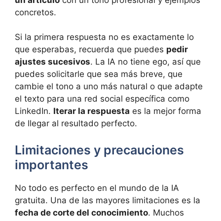
concretos.
Si la primera respuesta no es exactamente lo
que esperabas, recuerda que puedes
pedir
ajustes sucesivos
. La IA no tiene ego, así que
puedes solicitarle que sea más breve, que
cambie el tono a uno más natural o que adapte
el texto para una red social específica como
LinkedIn.
Iterar la respuesta
es la mejor forma
de llegar al resultado perfecto.
Limitaciones y precauciones
importantes
No todo es perfecto en el mundo de la IA
gratuita. Una de las mayores limitaciones es la
fecha de corte del conocimiento
. Muchos