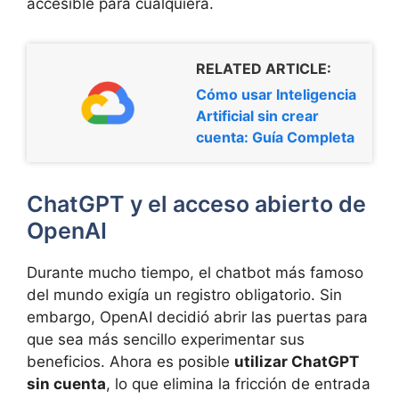
accesible para cualquiera.
RELATED ARTICLE:
Cómo usar Inteligencia
Artificial sin crear
cuenta: Guía Completa
ChatGPT y el acceso abierto de
OpenAI
Durante mucho tiempo, el chatbot más famoso
del mundo exigía un registro obligatorio. Sin
embargo, OpenAI decidió abrir las puertas para
que sea más sencillo experimentar sus
beneficios. Ahora es posible
utilizar ChatGPT
sin cuenta
, lo que elimina la fricción de entrada