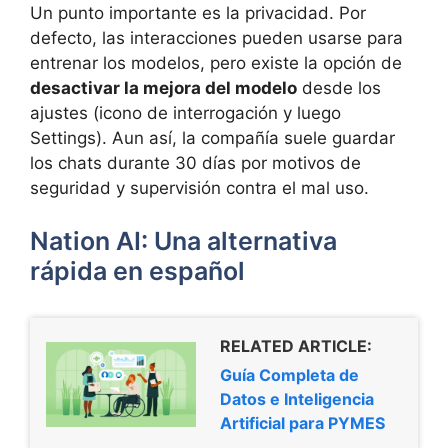
Un punto importante es la privacidad. Por
defecto, las interacciones pueden usarse para
entrenar los modelos, pero existe la opción de
desactivar la mejora del modelo
desde los
ajustes (icono de interrogación y luego
Settings). Aun así, la compañía suele guardar
los chats durante 30 días por motivos de
seguridad y supervisión contra el mal uso.
Nation AI: Una alternativa
rápida en español
RELATED ARTICLE:
Guía Completa de
Datos e Inteligencia
Artificial para PYMES