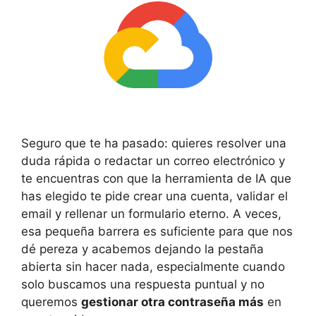
Seguro que te ha pasado: quieres resolver una
duda rápida o redactar un correo electrónico y
te encuentras con que la herramienta de IA que
has elegido te pide crear una cuenta, validar el
email y rellenar un formulario eterno. A veces,
esa pequeña barrera es suficiente para que nos
dé pereza y acabemos dejando la pestaña
abierta sin hacer nada, especialmente cuando
solo buscamos una respuesta puntual y no
queremos
gestionar otra contraseña más
en