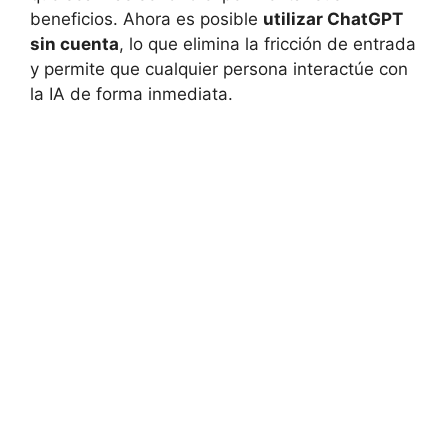
beneficios. Ahora es posible
utilizar ChatGPT
sin cuenta
, lo que elimina la fricción de entrada
y permite que cualquier persona interactúe con
la IA de forma inmediata.