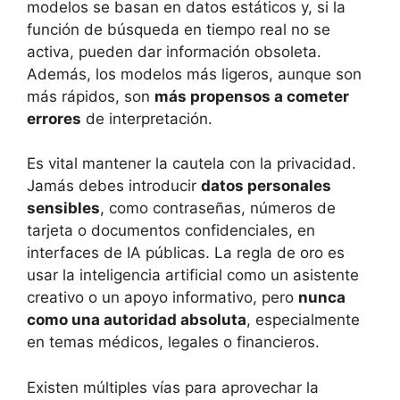
modelos se basan en datos estáticos y, si la
función de búsqueda en tiempo real no se
activa, pueden dar información obsoleta.
Además, los modelos más ligeros, aunque son
más rápidos, son
más propensos a cometer
errores
de interpretación.
Es vital mantener la cautela con la privacidad.
Jamás debes introducir
datos personales
sensibles
, como contraseñas, números de
tarjeta o documentos confidenciales, en
interfaces de IA públicas. La regla de oro es
usar la inteligencia artificial como un asistente
creativo o un apoyo informativo, pero
nunca
como una autoridad absoluta
, especialmente
en temas médicos, legales o financieros.
Existen múltiples vías para aprovechar la