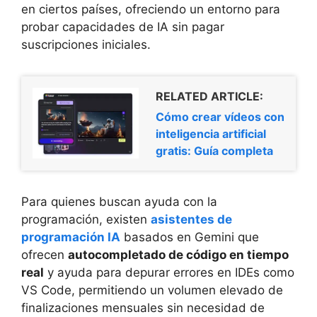
en ciertos países, ofreciendo un entorno para
probar capacidades de IA sin pagar
suscripciones iniciales.
RELATED ARTICLE:
Cómo crear vídeos con
inteligencia artificial
gratis: Guía completa
Para quienes buscan ayuda con la
programación, existen
asistentes de
programación IA
basados en Gemini que
ofrecen
autocompletado de código en tiempo
real
y ayuda para depurar errores en IDEs como
VS Code, permitiendo un volumen elevado de
finalizaciones mensuales sin necesidad de