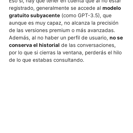
Eso sí, hay que tener en cuenta que al no estar
registrado, generalmente se accede al
modelo
gratuito subyacente
(como GPT-3.5), que
aunque es muy capaz, no alcanza la precisión
de las versiones premium o más avanzadas.
Además, al no haber un perfil de usuario,
no se
conserva el historial
de las conversaciones,
por lo que si cierras la ventana, perderás el hilo
de lo que estabas consultando.