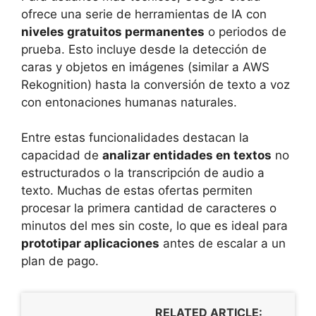
ofrece una serie de herramientas de IA con
niveles gratuitos permanentes
o periodos de
prueba. Esto incluye desde la detección de
caras y objetos en imágenes (similar a AWS
Rekognition) hasta la conversión de texto a voz
con entonaciones humanas naturales.
Entre estas funcionalidades destacan la
capacidad de
analizar entidades en textos
no
estructurados o la transcripción de audio a
texto. Muchas de estas ofertas permiten
procesar la primera cantidad de caracteres o
minutos del mes sin coste, lo que es ideal para
prototipar aplicaciones
antes de escalar a un
plan de pago.
RELATED ARTICLE: