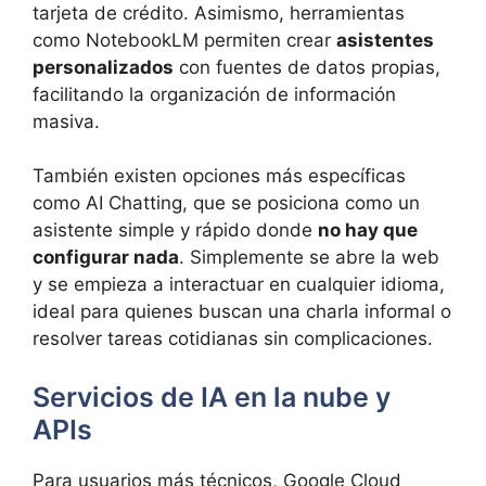
tarjeta de crédito. Asimismo, herramientas
como NotebookLM permiten crear
asistentes
personalizados
con fuentes de datos propias,
facilitando la organización de información
masiva.
También existen opciones más específicas
como AI Chatting, que se posiciona como un
asistente simple y rápido donde
no hay que
configurar nada
. Simplemente se abre la web
y se empieza a interactuar en cualquier idioma,
ideal para quienes buscan una charla informal o
resolver tareas cotidianas sin complicaciones.
Servicios de IA en la nube y
APIs
Para usuarios más técnicos, Google Cloud