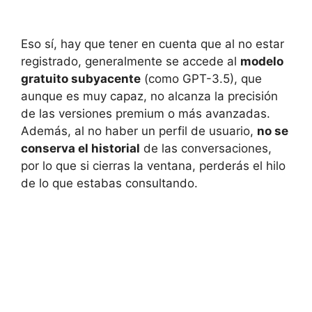
Eso sí, hay que tener en cuenta que al no estar
registrado, generalmente se accede al
modelo
gratuito subyacente
(como GPT-3.5), que
aunque es muy capaz, no alcanza la precisión
de las versiones premium o más avanzadas.
Además, al no haber un perfil de usuario,
no se
conserva el historial
de las conversaciones,
por lo que si cierras la ventana, perderás el hilo
de lo que estabas consultando.