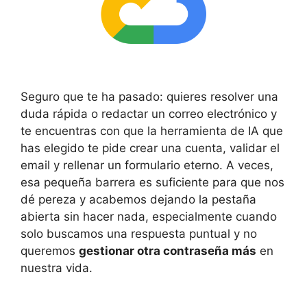
Seguro que te ha pasado: quieres resolver una
duda rápida o redactar un correo electrónico y
te encuentras con que la herramienta de IA que
has elegido te pide crear una cuenta, validar el
email y rellenar un formulario eterno. A veces,
esa pequeña barrera es suficiente para que nos
dé pereza y acabemos dejando la pestaña
abierta sin hacer nada, especialmente cuando
solo buscamos una respuesta puntual y no
queremos
gestionar otra contraseña más
en
nuestra vida.