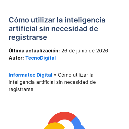
Cómo utilizar la inteligencia
artificial sin necesidad de
registrarse
Última actualización:
26 de junio de 2026
Autor:
TecnoDigital
Informatec Digital
»
Cómo utilizar la
inteligencia artificial sin necesidad de
registrarse