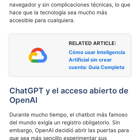
navegador y sin complicaciones técnicas, lo que
hace que la tecnología sea mucho más
accesible para cualquiera.
RELATED ARTICLE:
Cómo usar Inteligencia
Artificial sin crear
cuenta: Guía Completa
ChatGPT y el acceso abierto de
OpenAI
Durante mucho tiempo, el chatbot más famoso
del mundo exigía un registro obligatorio. Sin
embargo, OpenAI decidió abrir las puertas para
que sea más sencillo experimentar sus