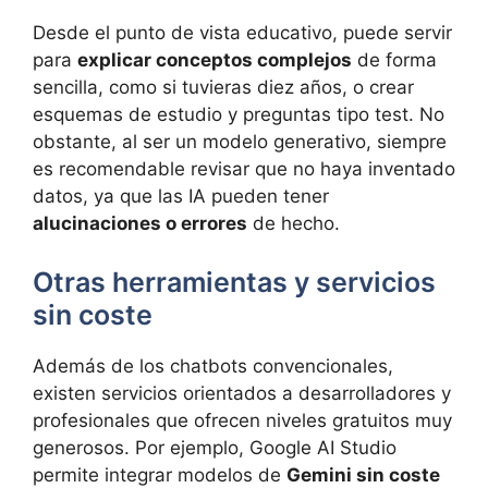
Desde el punto de vista educativo, puede servir
para
explicar conceptos complejos
de forma
sencilla, como si tuvieras diez años, o crear
esquemas de estudio y preguntas tipo test. No
obstante, al ser un modelo generativo, siempre
es recomendable revisar que no haya inventado
datos, ya que las IA pueden tener
alucinaciones o errores
de hecho.
Otras herramientas y servicios
sin coste
Además de los chatbots convencionales,
existen servicios orientados a desarrolladores y
profesionales que ofrecen niveles gratuitos muy
generosos. Por ejemplo, Google AI Studio
permite integrar modelos de
Gemini sin coste