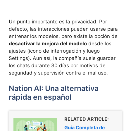
Un punto importante es la privacidad. Por
defecto, las interacciones pueden usarse para
entrenar los modelos, pero existe la opción de
desactivar la mejora del modelo
desde los
ajustes (icono de interrogación y luego
Settings). Aun así, la compañía suele guardar
los chats durante 30 días por motivos de
seguridad y supervisión contra el mal uso.
Nation AI: Una alternativa
rápida en español
RELATED ARTICLE:
Guía Completa de