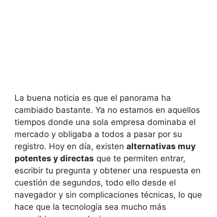
La buena noticia es que el panorama ha
cambiado bastante. Ya no estamos en aquellos
tiempos donde una sola empresa dominaba el
mercado y obligaba a todos a pasar por su
registro. Hoy en día, existen
alternativas muy
potentes y directas
que te permiten entrar,
escribir tu pregunta y obtener una respuesta en
cuestión de segundos, todo ello desde el
navegador y sin complicaciones técnicas, lo que
hace que la tecnología sea mucho más