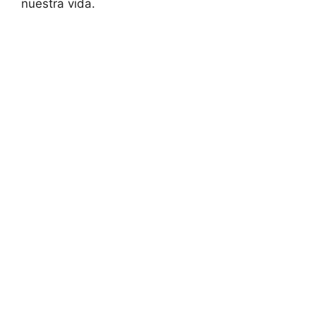
nuestra vida.