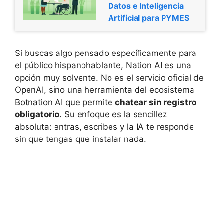
Datos e Inteligencia
Artificial para PYMES
Si buscas algo pensado específicamente para
el público hispanohablante, Nation AI es una
opción muy solvente. No es el servicio oficial de
OpenAI, sino una herramienta del ecosistema
Botnation AI que permite
chatear sin registro
obligatorio
. Su enfoque es la sencillez
absoluta: entras, escribes y la IA te responde
sin que tengas que instalar nada.