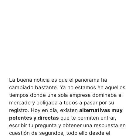
La buena noticia es que el panorama ha
cambiado bastante. Ya no estamos en aquellos
tiempos donde una sola empresa dominaba el
mercado y obligaba a todos a pasar por su
registro. Hoy en día, existen
alternativas muy
potentes y directas
que te permiten entrar,
escribir tu pregunta y obtener una respuesta en
cuestión de segundos, todo ello desde el