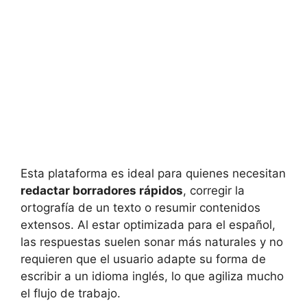
Esta plataforma es ideal para quienes necesitan
redactar borradores rápidos
, corregir la
ortografía de un texto o resumir contenidos
extensos. Al estar optimizada para el español,
las respuestas suelen sonar más naturales y no
requieren que el usuario adapte su forma de
escribir a un idioma inglés, lo que agiliza mucho
el flujo de trabajo.