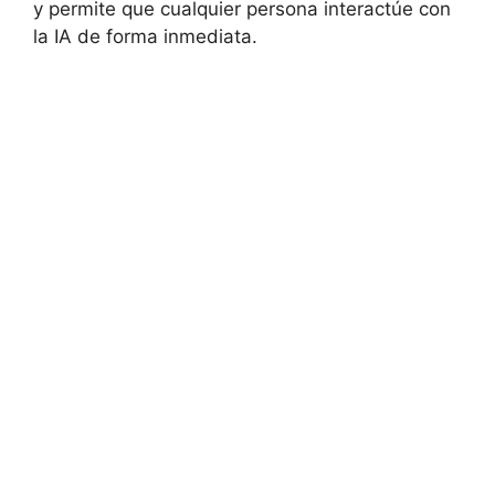
y permite que cualquier persona interactúe con
la IA de forma inmediata.