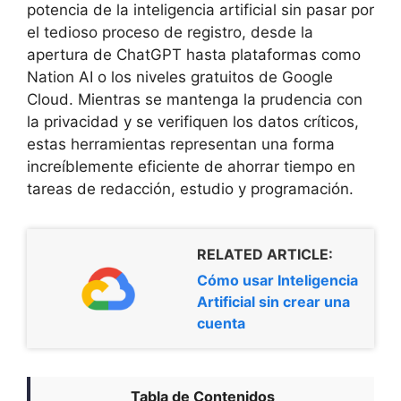
potencia de la inteligencia artificial sin pasar por
el tedioso proceso de registro, desde la
apertura de ChatGPT hasta plataformas como
Nation AI o los niveles gratuitos de Google
Cloud. Mientras se mantenga la prudencia con
la privacidad y se verifiquen los datos críticos,
estas herramientas representan una forma
increíblemente eficiente de ahorrar tiempo en
tareas de redacción, estudio y programación.
RELATED ARTICLE:
Cómo usar Inteligencia
Artificial sin crear una
cuenta
Tabla de Contenidos