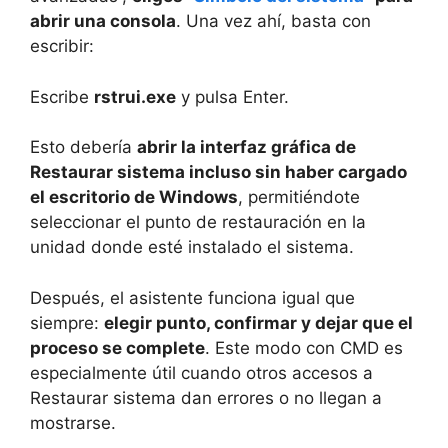
abrir una consola
. Una vez ahí, basta con
escribir:
Escribe
rstrui.exe
y pulsa Enter.
Esto debería
abrir la interfaz gráfica de
Restaurar sistema incluso sin haber cargado
el escritorio de Windows
, permitiéndote
seleccionar el punto de restauración en la
unidad donde esté instalado el sistema.
Después, el asistente funciona igual que
siempre:
elegir punto, confirmar y dejar que el
proceso se complete
. Este modo con CMD es
especialmente útil cuando otros accesos a
Restaurar sistema dan errores o no llegan a
mostrarse.