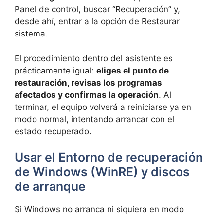
Panel de control, buscar “Recuperación” y,
desde ahí, entrar a la opción de Restaurar
sistema.
El procedimiento dentro del asistente es
prácticamente igual:
eliges el punto de
restauración, revisas los programas
afectados y confirmas la operación
. Al
terminar, el equipo volverá a reiniciarse ya en
modo normal, intentando arrancar con el
estado recuperado.
Usar el Entorno de recuperación
de Windows (WinRE) y discos
de arranque
Si Windows no arranca ni siquiera en modo