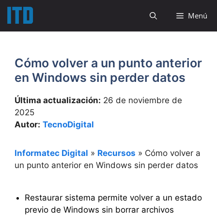
Saltar
Menú
al
contenido
Cómo volver a un punto anterior
en Windows sin perder datos
Última actualización:
26 de noviembre de
2025
Autor:
TecnoDigital
Informatec Digital
»
Recursos
»
Cómo volver a
un punto anterior en Windows sin perder datos
Restaurar sistema permite volver a un estado
previo de Windows sin borrar archivos