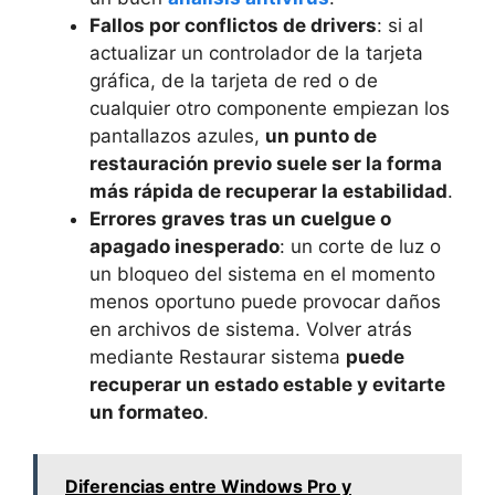
Fallos por conflictos de drivers
: si al
actualizar un controlador de la tarjeta
gráfica, de la tarjeta de red o de
cualquier otro componente empiezan los
pantallazos azules,
un punto de
restauración previo suele ser la forma
más rápida de recuperar la estabilidad
.
Errores graves tras un cuelgue o
apagado inesperado
: un corte de luz o
un bloqueo del sistema en el momento
menos oportuno puede provocar daños
en archivos de sistema. Volver atrás
mediante Restaurar sistema
puede
recuperar un estado estable y evitarte
un formateo
.
Diferencias entre Windows Pro y