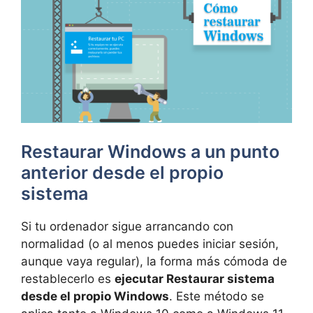
Restaurar Windows a un punto
anterior desde el propio
sistema
Si tu ordenador sigue arrancando con
normalidad (o al menos puedes iniciar sesión,
aunque vaya regular), la forma más cómoda de
restablecerlo es
ejecutar Restaurar sistema
desde el propio Windows
. Este método se