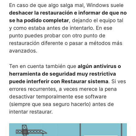
En caso de que algo salga mal, Windows suele
deshacer la restauración e informar de que no
se ha podido completar
, dejando el equipo tal
y como estaba antes de intentarlo. En ese
punto puedes probar con otro punto de
restauración diferente o pasar a métodos más
avanzados.
Ten en cuenta también que
algún antivirus o
herramienta de seguridad muy restrictiva
puede interferir con Restaurar sistema
. Si ves
errores recurrentes, a veces merece la pena
desactivar temporalmente ese software
(siempre que sea seguro hacerlo) antes de
intentar restaurar.