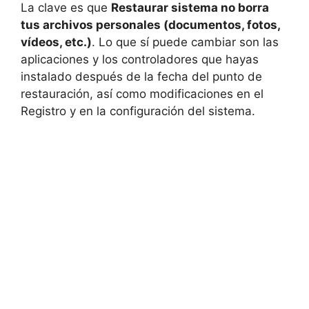
La clave es que
Restaurar sistema no borra
tus archivos personales (documentos, fotos,
vídeos, etc.)
. Lo que sí puede cambiar son las
aplicaciones y los controladores que hayas
instalado después de la fecha del punto de
restauración, así como modificaciones en el
Registro y en la configuración del sistema.