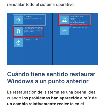
reinstalar todo el sistema operativo.
Cuándo tiene sentido restaurar
Windows a un punto anterior
La restauración del sistema es una buena idea
cuando
los problemas han aparecido a raíz de
un cambio relativamente reciente en el