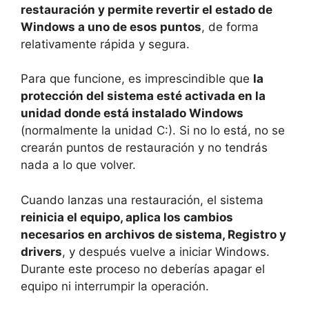
restauración y permite revertir el estado de
Windows a uno de esos puntos
, de forma
relativamente rápida y segura.
Para que funcione, es imprescindible que
la
protección del sistema esté activada en la
unidad donde está instalado Windows
(normalmente la unidad C:). Si no lo está, no se
crearán puntos de restauración y no tendrás
nada a lo que volver.
Cuando lanzas una restauración, el sistema
reinicia el equipo, aplica los cambios
necesarios en archivos de sistema, Registro y
drivers
, y después vuelve a iniciar Windows.
Durante este proceso no deberías apagar el
equipo ni interrumpir la operación.