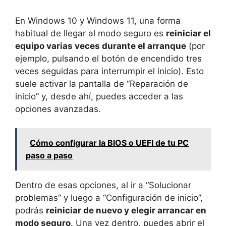
En Windows 10 y Windows 11, una forma
habitual de llegar al modo seguro es
reiniciar el
equipo varias veces durante el arranque
(por
ejemplo, pulsando el botón de encendido tres
veces seguidas para interrumpir el inicio). Esto
suele activar la pantalla de “Reparación de
inicio” y, desde ahí, puedes acceder a las
opciones avanzadas.
Cómo configurar la BIOS o UEFI de tu PC
paso a paso
Dentro de esas opciones, al ir a “Solucionar
problemas” y luego a “Configuración de inicio”,
podrás
reiniciar de nuevo y elegir arrancar en
modo seguro
. Una vez dentro, puedes abrir el