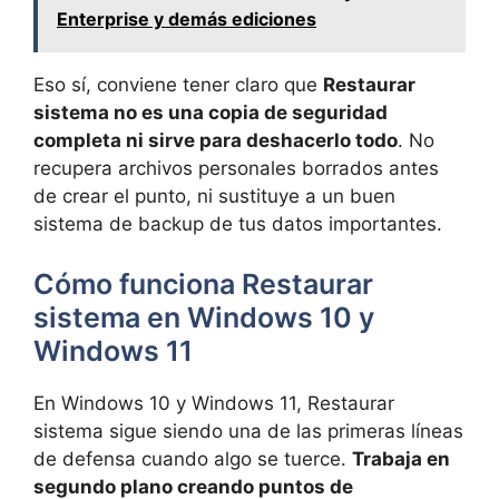
Enterprise y demás ediciones
Eso sí, conviene tener claro que
Restaurar
sistema no es una copia de seguridad
completa ni sirve para deshacerlo todo
. No
recupera archivos personales borrados antes
de crear el punto, ni sustituye a un buen
sistema de backup de tus datos importantes.
Cómo funciona Restaurar
sistema en Windows 10 y
Windows 11
En Windows 10 y Windows 11, Restaurar
sistema sigue siendo una de las primeras líneas
de defensa cuando algo se tuerce.
Trabaja en
segundo plano creando puntos de