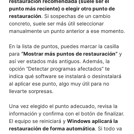
restauración recomendada (suele ser el
punto más reciente) o elegir otro punto de
restauración
. Si sospechas de un cambio
concreto, suele ser más útil seleccionar
manualmente un punto anterior a ese momento.
En la lista de puntos, puedes marcar la casilla
para
“Mostrar más puntos de restauración”
y
así ver estados más antiguos. Además, la
opción “Detectar programas afectados” te
indica qué software se instalará o desinstalará
al aplicar ese punto, algo muy útil para no
llevarte sorpresas.
Una vez elegido el punto adecuado, revisa la
información y confirma con el botón de finalizar.
El equipo se reiniciará y
Windows aplicará la
restauración de forma automática
. Si todo va