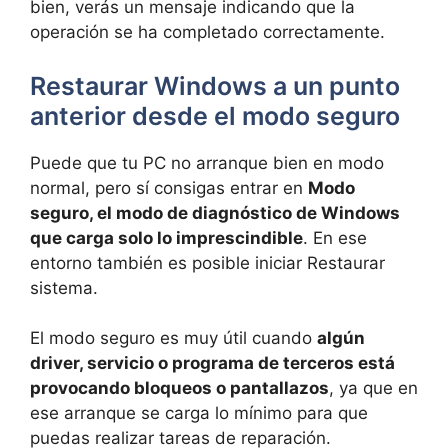
bien, verás un mensaje indicando que la
operación se ha completado correctamente.
Restaurar Windows a un punto
anterior desde el modo seguro
Puede que tu PC no arranque bien en modo
normal, pero sí consigas entrar en
Modo
seguro, el modo de diagnóstico de Windows
que carga solo lo imprescindible
. En ese
entorno también es posible iniciar Restaurar
sistema.
El modo seguro es muy útil cuando
algún
driver, servicio o programa de terceros está
provocando bloqueos o pantallazos
, ya que en
ese arranque se carga lo mínimo para que
puedas realizar tareas de reparación.