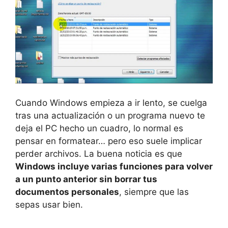
Cuando Windows empieza a ir lento, se cuelga
tras una actualización o un programa nuevo te
deja el PC hecho un cuadro, lo normal es
pensar en formatear… pero eso suele implicar
perder archivos. La buena noticia es que
Windows incluye varias funciones para volver
a un punto anterior sin borrar tus
documentos personales
, siempre que las
sepas usar bien.