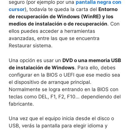
seguro (por ejemplo por una
pantalla negra con
cursor
), todavía te queda la carta del
Entorno
de recuperación de Windows (WinRE) y los
medios de instalación o de recuperación
. Con
ellos puedes acceder a herramientas
avanzadas, entre las que se encuentra
Restaurar sistema.
Una opción es usar un
DVD o una memoria USB
de instalación de Windows
. Para ello, debes
configurar en la BIOS o UEFI que ese medio sea
el dispositivo de arranque principal.
Normalmente se logra entrando en la BIOS con
teclas como DEL, F1, F2, F10… dependiendo del
fabricante.
Una vez que el equipo inicia desde el disco o
USB, verás la pantalla para elegir idioma y