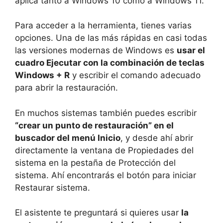
aplica tanto a Windows 10 como a Windows 11.
Para acceder a la herramienta, tienes varias
opciones. Una de las más rápidas en casi todas
las versiones modernas de Windows es
usar el
cuadro Ejecutar con la combinación de teclas
Windows + R
y escribir el comando adecuado
para abrir la restauración.
En muchos sistemas también puedes escribir
“crear un punto de restauración” en el
buscador del menú Inicio
, y desde ahí abrir
directamente la ventana de Propiedades del
sistema en la pestaña de Protección del
sistema. Ahí encontrarás el botón para iniciar
Restaurar sistema.
El asistente te preguntará si quieres usar
la