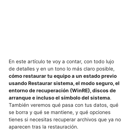
En este artículo te voy a contar, con todo lujo
de detalles y en un tono lo más claro posible,
cómo restaurar tu equipo a un estado previo
usando Restaurar sistema, el modo seguro, el
entorno de recuperación (WinRE), discos de
arranque e incluso el símbolo del sistema
.
También veremos qué pasa con tus datos, qué
se borra y qué se mantiene, y qué opciones
tienes si necesitas recuperar archivos que ya no
aparecen tras la restauración.