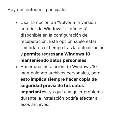
Hay dos enfoques principales:
Usar la opción de “Volver a la versión
anterior de Windows” si aún está
disponible en la configuración de
recuperación. Esta opción suele estar
limitada en el tiempo tras la actualización
y
permite regresar a Windows 10
manteniendo datos personales
.
Hacer una instalación de Windows 10
manteniendo archivos personales, pero
esto implica siempre hacer copia de
seguridad previa de tus datos
importantes
, ya que cualquier problema
durante la instalación podría afectar a
esos archivos.