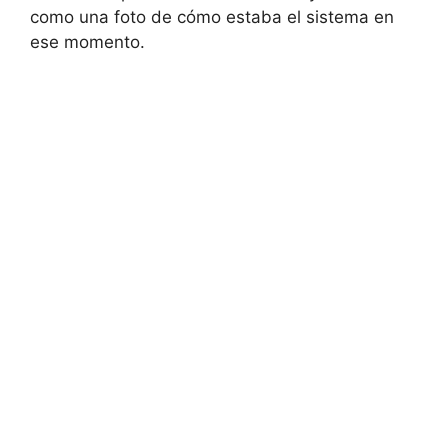
como una foto de cómo estaba el sistema en
ese momento.