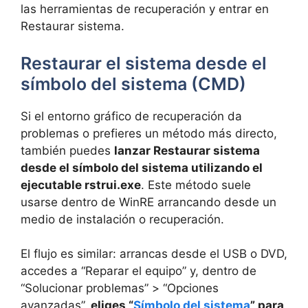
las herramientas de recuperación y entrar en
Restaurar sistema.
Restaurar el sistema desde el
símbolo del sistema (CMD)
Si el entorno gráfico de recuperación da
problemas o prefieres un método más directo,
también puedes
lanzar Restaurar sistema
desde el símbolo del sistema utilizando el
ejecutable rstrui.exe
. Este método suele
usarse dentro de WinRE arrancando desde un
medio de instalación o recuperación.
El flujo es similar: arrancas desde el USB o DVD,
accedes a “Reparar el equipo” y, dentro de
“Solucionar problemas” > “Opciones
avanzadas”,
eliges “
Símbolo del sistema
” para