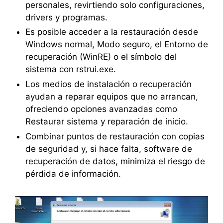
personales, revirtiendo solo configuraciones,
drivers y programas.
Es posible acceder a la restauración desde
Windows normal, Modo seguro, el Entorno de
recuperación (WinRE) o el símbolo del
sistema con rstrui.exe.
Los medios de instalación o recuperación
ayudan a reparar equipos que no arrancan,
ofreciendo opciones avanzadas como
Restaurar sistema y reparación de inicio.
Combinar puntos de restauración con copias
de seguridad y, si hace falta, software de
recuperación de datos, minimiza el riesgo de
pérdida de información.