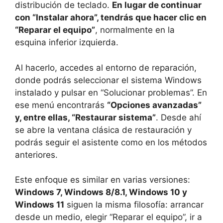
distribución de teclado.
En lugar de continuar
con “Instalar ahora”, tendrás que hacer clic en
“Reparar el equipo”
, normalmente en la
esquina inferior izquierda.
Al hacerlo, accedes al entorno de reparación,
donde podrás seleccionar el sistema Windows
instalado y pulsar en “Solucionar problemas”. En
ese menú encontrarás
“Opciones avanzadas”
y, entre ellas, “Restaurar sistema”
. Desde ahí
se abre la ventana clásica de restauración y
podrás seguir el asistente como en los métodos
anteriores.
Este enfoque es similar en varias versiones:
Windows 7, Windows 8/8.1, Windows 10 y
Windows 11
siguen la misma filosofía: arrancar
desde un medio, elegir “Reparar el equipo”, ir a