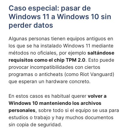
Caso especial: pasar de
Windows 11 a Windows 10 sin
perder datos
Algunas personas tienen equipos antiguos en
los que se ha instalado Windows 11 mediante
métodos no oficiales, por ejemplo
saltándose
requisitos como el chip TPM 2.0
. Esto puede
provocar incompatibilidades con ciertos
programas o anticheats (como Riot Vanguard)
que esperan un hardware concreto.
En estos casos es habitual querer
volver a
Windows 10 manteniendo los archivos
personales
, sobre todo si el equipo se usa para
estudios o trabajo y hay muchos documentos
sin copia de seguridad.