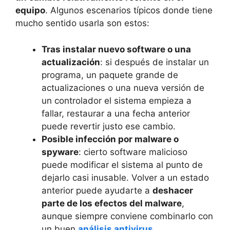
equipo
. Algunos escenarios típicos donde tiene
mucho sentido usarla son estos:
Tras instalar nuevo software o una
actualización
: si después de instalar un
programa, un paquete grande de
actualizaciones o una nueva versión de
un controlador el sistema empieza a
fallar, restaurar a una fecha anterior
puede revertir justo ese cambio.
Posible infección por malware o
spyware
: cierto software malicioso
puede modificar el sistema al punto de
dejarlo casi inusable. Volver a un estado
anterior puede ayudarte a
deshacer
parte de los efectos del malware
,
aunque siempre conviene combinarlo con
un buen
análisis antivirus
.