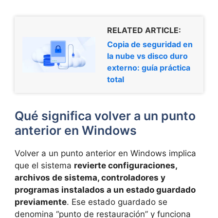
RELATED ARTICLE:
Copia de seguridad en
la nube vs disco duro
externo: guía práctica
total
Qué significa volver a un punto
anterior en Windows
Volver a un punto anterior en Windows implica
que el sistema
revierte configuraciones,
archivos de sistema, controladores y
programas instalados a un estado guardado
previamente
. Ese estado guardado se
denomina “punto de restauración” y funciona