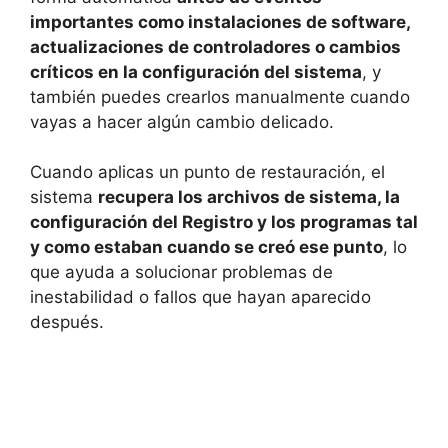
importantes como instalaciones de software,
actualizaciones de controladores o cambios
críticos en la configuración del sistema
, y
también puedes crearlos manualmente cuando
vayas a hacer algún cambio delicado.
Cuando aplicas un punto de restauración, el
sistema
recupera los archivos de sistema, la
configuración del Registro y los programas tal
y como estaban cuando se creó ese punto
, lo
que ayuda a solucionar problemas de
inestabilidad o fallos que hayan aparecido
después.