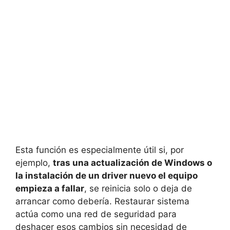
Esta función es especialmente útil si, por
ejemplo,
tras una actualización de Windows o
la instalación de un driver nuevo el equipo
empieza a fallar
, se reinicia solo o deja de
arrancar como debería. Restaurar sistema
actúa como una red de seguridad para
deshacer esos cambios sin necesidad de