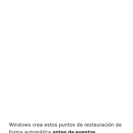
Windows crea estos puntos de restauración de
forma automática
antes de eventos