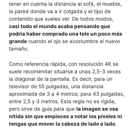
tener en cuenta la distancia al sofá, el mueble,
la pared donde va a ir colgada y el tipo de
contenido que sueles ver. De todos modos,
casi todo el mundo acaba pensando que
podría haber comprado una tele un poco más
grande
cuando el ojo se acostumbra al nuevo
tamaño.
Como referencia rápida, con resolución 4K se
suele recomendar situarse a unas 2,5-3 veces
la diagonal de la pantalla. Es decir, para un
televisor de 55 pulgadas, una distancia
aproximada de 3 a 4 metros; para 43 pulgadas,
entre 2,5 y 3 metros. Esta regla no es rígida,
pero sirve de guía para que
la imagen se vea
nítida sin que empieces a notar los píxeles ni
tengas que mover la cabeza de lado a lado
.