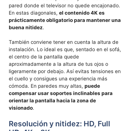
pared donde el televisor no quede encajonado.
En estas diagonales,
el contenido 4K es
prácticamente obligatorio para mantener una
buena nitidez
.
También conviene tener en cuenta la altura de
instalación. Lo ideal es que, sentado en el sofá,
el centro de la pantalla quede
aproximadamente a la altura de tus ojos o
ligeramente por debajo. Así evitas tensiones en
el cuello y consigues una experiencia más
cómoda. En paredes muy altas,
puede
compensar usar soportes inclinables para
orientar la pantalla hacia la zona de
visionado
.
Resolución y nitidez: HD, Full