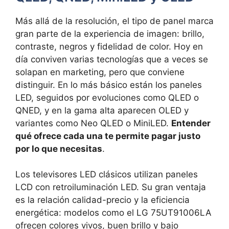
Más allá de la resolución, el tipo de panel marca
gran parte de la experiencia de imagen: brillo,
contraste, negros y fidelidad de color. Hoy en
día conviven varias tecnologías que a veces se
solapan en marketing, pero que conviene
distinguir. En lo más básico están los paneles
LED, seguidos por evoluciones como QLED o
QNED, y en la gama alta aparecen OLED y
variantes como Neo QLED o MiniLED.
Entender
qué ofrece cada una te permite pagar justo
por lo que necesitas
.
Los televisores LED clásicos utilizan paneles
LCD con retroiluminación LED. Su gran ventaja
es la relación calidad-precio y la eficiencia
energética: modelos como el LG 75UT91006LA
ofrecen colores vivos, buen brillo y bajo