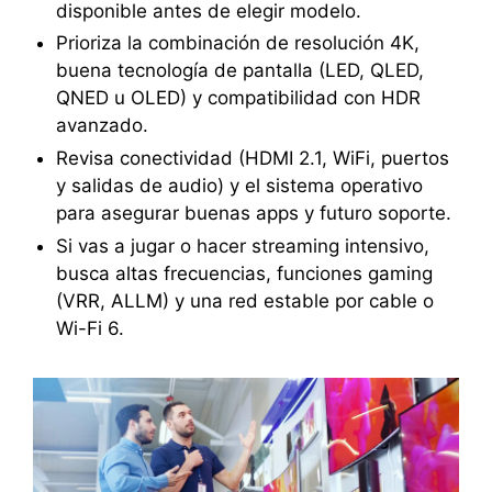
disponible antes de elegir modelo.
Prioriza la combinación de resolución 4K,
buena tecnología de pantalla (LED, QLED,
QNED u OLED) y compatibilidad con HDR
avanzado.
Revisa conectividad (HDMI 2.1, WiFi, puertos
y salidas de audio) y el sistema operativo
para asegurar buenas apps y futuro soporte.
Si vas a jugar o hacer streaming intensivo,
busca altas frecuencias, funciones gaming
(VRR, ALLM) y una red estable por cable o
Wi-Fi 6.