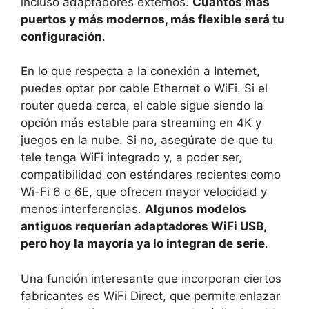
incluso adaptadores externos.
Cuantos más
puertos y más modernos, más flexible será tu
configuración
.
En lo que respecta a la conexión a Internet,
puedes optar por cable Ethernet o WiFi. Si el
router queda cerca, el cable sigue siendo la
opción más estable para streaming en 4K y
juegos en la nube. Si no, asegúrate de que tu
tele tenga WiFi integrado y, a poder ser,
compatibilidad con estándares recientes como
Wi-Fi 6 o 6E, que ofrecen mayor velocidad y
menos interferencias.
Algunos modelos
antiguos requerían adaptadores WiFi USB,
pero hoy la mayoría ya lo integran de serie
.
Una función interesante que incorporan ciertos
fabricantes es WiFi Direct, que permite enlazar