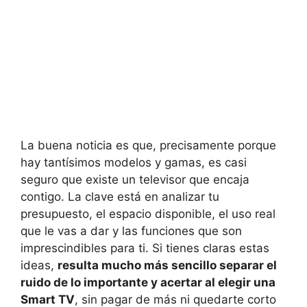
La buena noticia es que, precisamente porque
hay tantísimos modelos y gamas, es casi
seguro que existe un televisor que encaja
contigo. La clave está en analizar tu
presupuesto, el espacio disponible, el uso real
que le vas a dar y las funciones que son
imprescindibles para ti. Si tienes claras estas
ideas,
resulta mucho más sencillo separar el
ruido de lo importante y acertar al elegir una
Smart TV
, sin pagar de más ni quedarte corto