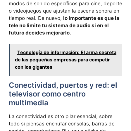
modos de sonido específicos para cine, deporte
o videojuegos que ajustan la escena sonora en
tiempo real. De nuevo,
lo importante es que la
tele no limite tu sistema de audio si en el
futuro decides mejorarlo
.
Tecnología de información: El arma secreta
de las pequeñas empresas para competir
con los gigantes
Conectividad, puertos y red: el
televisor como centro
multimedia
La conectividad es otro pilar esencial, sobre
todo si piensas enchufar consolas, barras de