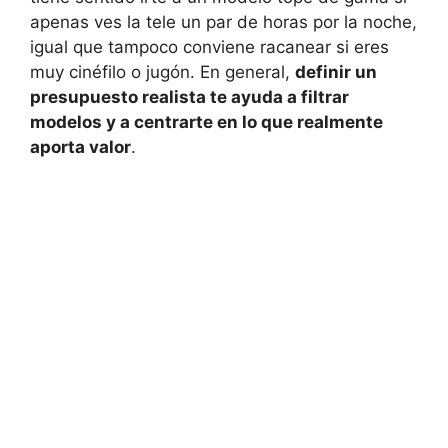
apenas ves la tele un par de horas por la noche,
igual que tampoco conviene racanear si eres
muy cinéfilo o jugón. En general,
definir un
presupuesto realista te ayuda a filtrar
modelos y a centrarte en lo que realmente
aporta valor
.