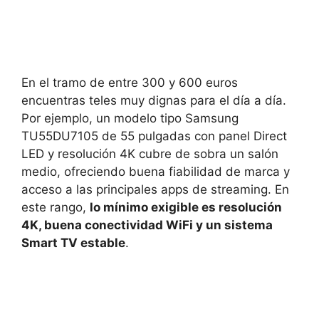
En el tramo de entre 300 y 600 euros
encuentras teles muy dignas para el día a día.
Por ejemplo, un modelo tipo Samsung
TU55DU7105 de 55 pulgadas con panel Direct
LED y resolución 4K cubre de sobra un salón
medio, ofreciendo buena fiabilidad de marca y
acceso a las principales apps de streaming. En
este rango,
lo mínimo exigible es resolución
4K, buena conectividad WiFi y un sistema
Smart TV estable
.