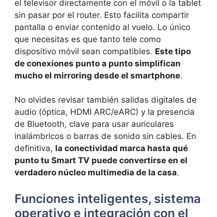
el televisor directamente con el móvil o la tablet
sin pasar por el router. Esto facilita compartir
pantalla o enviar contenido al vuelo. Lo único
que necesitas es que tanto tele como
dispositivo móvil sean compatibles.
Este tipo
de conexiones punto a punto simplifican
mucho el mirroring desde el smartphone
.
No olvides revisar también salidas digitales de
audio (óptica, HDMI ARC/eARC) y la presencia
de Bluetooth, clave para usar auriculares
inalámbricos o barras de sonido sin cables. En
definitiva,
la conectividad marca hasta qué
punto tu Smart TV puede convertirse en el
verdadero núcleo multimedia de la casa
.
Funciones inteligentes, sistema
operativo e integración con el