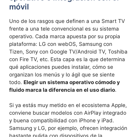
móvil
Uno de los rasgos que definen a una Smart TV
frente a una tele convencional es su sistema
operativo. Cada marca apuesta por su propia
plataforma: LG con webOS, Samsung con
Tizen, Sony con Google TV/Android TV, Toshiba
con Fire TV, etc. Esta capa es la que determina
qué aplicaciones puedes instalar, cómo se
organizan los menús y lo ágil que se siente
todo.
Elegir un sistema operativo cómodo y
fluido marca la diferencia en el uso diario
.
Si ya estás muy metido en el ecosistema Apple,
conviene buscar modelos con AirPlay integrado
y buena compatibilidad con iPhone y iPad.
Samsung y LG, por ejemplo, ofrecen integración
bastante pulida con dispositivos de la