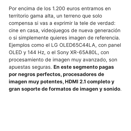
Por encima de los 1.200 euros entramos en
territorio gama alta, un terreno que solo
compensa si vas a exprimir la tele de verdad:
cine en casa, videojuegos de nueva generación
o si simplemente quieres imagen de referencia.
Ejemplos como el LG OLED65C44LA, con panel
OLED y 144 Hz, o el Sony XR-65A80L, con
procesamiento de imagen muy avanzado, son
apuestas seguras.
En este segmento pagas
por negros perfectos, procesadores de
imagen muy potentes, HDMI 2.1 completo y
gran soporte de formatos de imagen y sonido
.