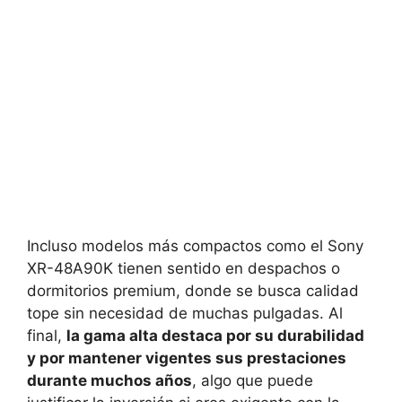
Incluso modelos más compactos como el Sony
XR-48A90K tienen sentido en despachos o
dormitorios premium, donde se busca calidad
tope sin necesidad de muchas pulgadas. Al
final,
la gama alta destaca por su durabilidad
y por mantener vigentes sus prestaciones
durante muchos años
, algo que puede