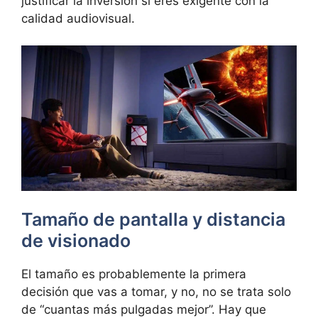
justificar la inversión si eres exigente con la
calidad audiovisual.
Tamaño de pantalla y distancia
de visionado
El tamaño es probablemente la primera
decisión que vas a tomar, y no, no se trata solo
de “cuantas más pulgadas mejor”. Hay que