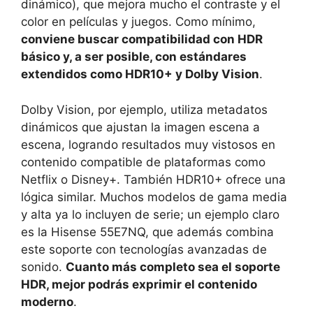
dinámico), que mejora mucho el contraste y el
color en películas y juegos. Como mínimo,
conviene buscar compatibilidad con HDR
básico y, a ser posible, con estándares
extendidos como HDR10+ y Dolby Vision
.
Dolby Vision, por ejemplo, utiliza metadatos
dinámicos que ajustan la imagen escena a
escena, logrando resultados muy vistosos en
contenido compatible de plataformas como
Netflix o Disney+. También HDR10+ ofrece una
lógica similar. Muchos modelos de gama media
y alta ya lo incluyen de serie; un ejemplo claro
es la Hisense 55E7NQ, que además combina
este soporte con tecnologías avanzadas de
sonido.
Cuanto más completo sea el soporte
HDR, mejor podrás exprimir el contenido
moderno
.