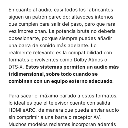
En cuanto al audio, casi todos los fabricantes
siguen un patrón parecido: altavoces internos
que cumplen para salir del paso, pero que rara
vez impresionan. La potencia bruta no debería
obsesionarte, porque siempre puedes añadir
una barra de sonido más adelante. Lo
realmente relevante es la compatibilidad con
formatos envolventes como Dolby Atmos o
DTS:X.
Estos sistemas permiten un audio más
tridimensional, sobre todo cuando se
combinan con un equipo externo adecuado
.
Para sacar el máximo partido a estos formatos,
lo ideal es que el televisor cuente con salida
HDMI eARC, de manera que pueda enviar audio
sin comprimir a una barra o receptor AV.
Muchos modelos recientes incorporan además