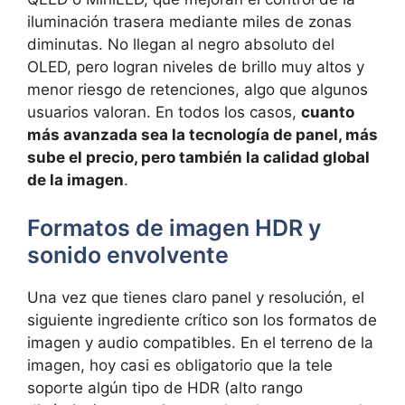
iluminación trasera mediante miles de zonas
diminutas. No llegan al negro absoluto del
OLED, pero logran niveles de brillo muy altos y
menor riesgo de retenciones, algo que algunos
usuarios valoran. En todos los casos,
cuanto
más avanzada sea la tecnología de panel, más
sube el precio, pero también la calidad global
de la imagen
.
Formatos de imagen HDR y
sonido envolvente
Una vez que tienes claro panel y resolución, el
siguiente ingrediente crítico son los formatos de
imagen y audio compatibles. En el terreno de la
imagen, hoy casi es obligatorio que la tele
soporte algún tipo de HDR (alto rango