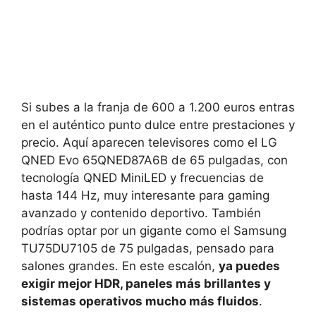
Si subes a la franja de 600 a 1.200 euros entras
en el auténtico punto dulce entre prestaciones y
precio. Aquí aparecen televisores como el LG
QNED Evo 65QNED87A6B de 65 pulgadas, con
tecnología QNED MiniLED y frecuencias de
hasta 144 Hz, muy interesante para gaming
avanzado y contenido deportivo. También
podrías optar por un gigante como el Samsung
TU75DU7105 de 75 pulgadas, pensado para
salones grandes. En este escalón,
ya puedes
exigir mejor HDR, paneles más brillantes y
sistemas operativos mucho más fluidos
.