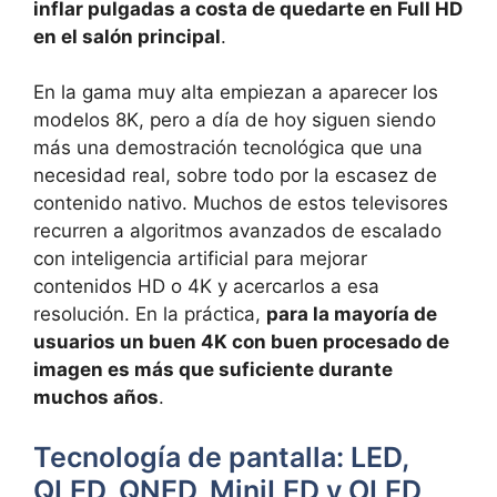
inflar pulgadas a costa de quedarte en Full HD
en el salón principal
.
En la gama muy alta empiezan a aparecer los
modelos 8K, pero a día de hoy siguen siendo
más una demostración tecnológica que una
necesidad real, sobre todo por la escasez de
contenido nativo. Muchos de estos televisores
recurren a algoritmos avanzados de escalado
con inteligencia artificial para mejorar
contenidos HD o 4K y acercarlos a esa
resolución. En la práctica,
para la mayoría de
usuarios un buen 4K con buen procesado de
imagen es más que suficiente durante
muchos años
.
Tecnología de pantalla: LED,
QLED, QNED, MiniLED y OLED