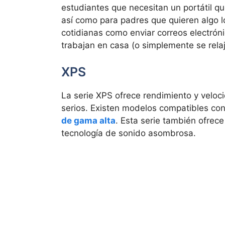
estudiantes que necesitan un portátil qu
así como para padres que quieren algo lo
cotidianas como enviar correos electróni
trabajan en casa (o simplemente se relaj
XPS
La serie XPS ofrece rendimiento y veloc
serios. Existen modelos compatibles con
de gama alta
. Esta serie también ofrec
tecnología de sonido asombrosa.