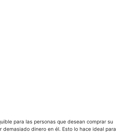
equible para las personas que desean comprar su
 demasiado dinero en él. Esto lo hace ideal para