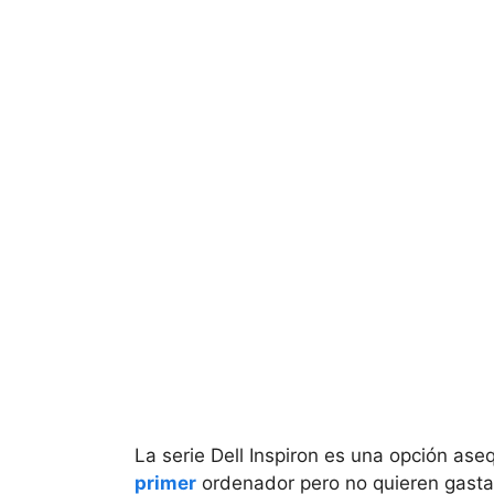
La serie Dell Inspiron es una opción as
primer
ordenador pero no quieren gastar