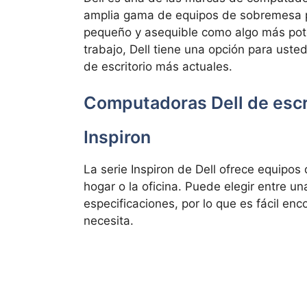
amplia gama de equipos de sobremesa p
pequeño y asequible como algo más pot
trabajo, Dell tiene una opción para ust
de escritorio más actuales.
Computadoras Dell de escr
Inspiron
La serie Inspiron de Dell ofrece equipo
hogar o la oficina. Puede elegir entre 
especificaciones, por lo que es fácil e
necesita.