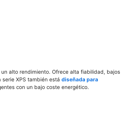
un alto rendimiento. Ofrece alta fiabilidad, bajos
La serie XPS también está
diseñada para
entes con un bajo coste energético.