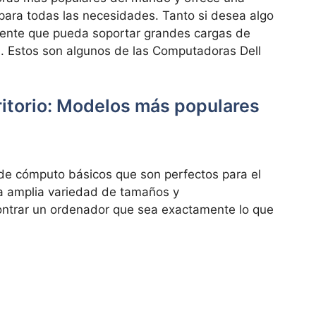
ara todas las necesidades. Tanto si desea algo
ente que pueda soportar grandes cargas de
ed. Estos son algunos de las Computadoras Dell
itorio: Modelos más populares
s de cómputo básicos que son perfectos para el
una amplia variedad de tamaños y
ncontrar un ordenador que sea exactamente lo que