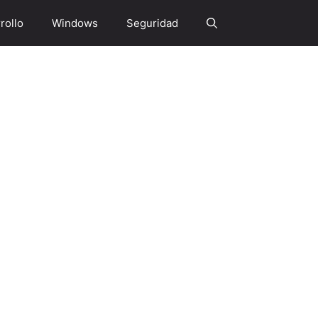
rollo
Windows
Seguridad