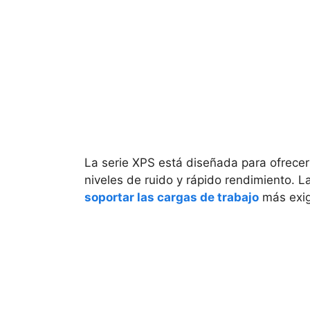
La serie XPS está diseñada para ofrecer 
niveles de ruido y rápido rendimiento. 
soportar las cargas de trabajo
más exig