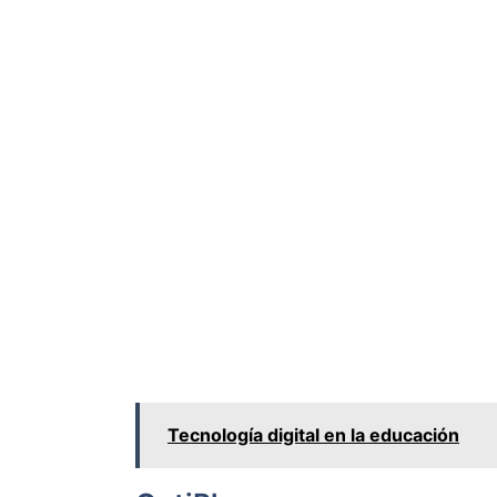
Tecnología digital en la educación