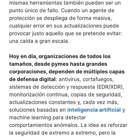
mismas herramientas también pueden ser un
punto único de fallo. Cuando un agente de
protección se despliega de forma masiva,
cualquier error en sus actualizaciones puede
provocar justo aquello que se pretende evitar:
una caída a gran escala.
Hoy en día, organizaciones de todos los
tamaños, desde pymes hasta grandes
corporaciones, dependen de múltiples capas
de defensa digital
: antivirus, cortafuegos,
sistemas de detección y respuesta (EDR/XDR),
monitorización continua, copias de seguridad,
actualizaciones constantes y, cada vez más,
soluciones basadas en
inteligencia artificial
y
machine learning para detectar
comportamientos anómalos. La idea es reforzar
la seguridad de extremo a extremo, pero la