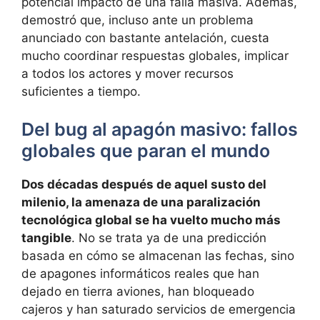
potencial impacto de una falla masiva. Además,
demostró que, incluso ante un problema
anunciado con bastante antelación, cuesta
mucho coordinar respuestas globales, implicar
a todos los actores y mover recursos
suficientes a tiempo.
Del bug al apagón masivo: fallos
globales que paran el mundo
Dos décadas después de aquel susto del
milenio, la amenaza de una paralización
tecnológica global se ha vuelto mucho más
tangible
. No se trata ya de una predicción
basada en cómo se almacenan las fechas, sino
de apagones informáticos reales que han
dejado en tierra aviones, han bloqueado
cajeros y han saturado servicios de emergencia