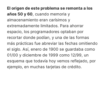
El origen de este problema se remonta a los
años 50 y 60
, cuando memoria y
almacenamiento eran carísimos y
extremadamente limitados. Para ahorrar
espacio, los programadores optaban por
recortar donde podían, y una de las formas
más prácticas fue abreviar las fechas omitiendo
el siglo. Así, enero de 1900 se guardaba como
01/00 y diciembre de 1999 como 12/99, un
esquema que todavía hoy vemos reflejado, por
ejemplo, en muchas tarjetas de crédito.