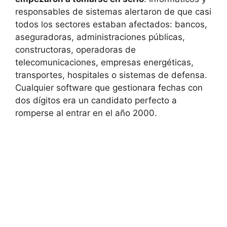
responsables de sistemas alertaron de que casi
todos los sectores estaban afectados: bancos,
aseguradoras, administraciones públicas,
constructoras, operadoras de
telecomunicaciones, empresas energéticas,
transportes, hospitales o sistemas de defensa.
Cualquier software que gestionara fechas con
dos dígitos era un candidato perfecto a
romperse al entrar en el año 2000.