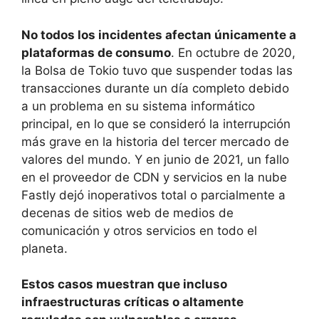
No todos los incidentes afectan únicamente a
plataformas de consumo
. En octubre de 2020,
la Bolsa de Tokio tuvo que suspender todas las
transacciones durante un día completo debido
a un problema en su sistema informático
principal, en lo que se consideró la interrupción
más grave en la historia del tercer mercado de
valores del mundo. Y en junio de 2021, un fallo
en el proveedor de CDN y servicios en la nube
Fastly dejó inoperativos total o parcialmente a
decenas de sitios web de medios de
comunicación y otros servicios en todo el
planeta.
Estos casos muestran que incluso
infraestructuras críticas o altamente