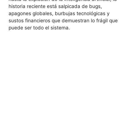
historia reciente está salpicada de bugs,
apagones globales, burbujas tecnológicas y
sustos financieros que demuestran lo frágil que
puede ser todo el sistema.