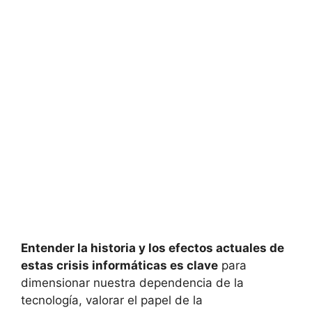
Entender la historia y los efectos actuales de
estas crisis informáticas es clave
para
dimensionar nuestra dependencia de la
tecnología, valorar el papel de la