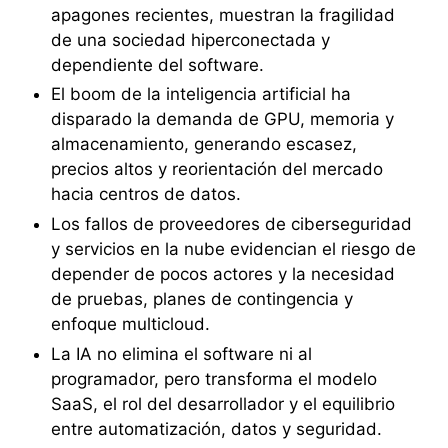
apagones recientes, muestran la fragilidad
de una sociedad hiperconectada y
dependiente del software.
El boom de la inteligencia artificial ha
disparado la demanda de GPU, memoria y
almacenamiento, generando escasez,
precios altos y reorientación del mercado
hacia centros de datos.
Los fallos de proveedores de ciberseguridad
y servicios en la nube evidencian el riesgo de
depender de pocos actores y la necesidad
de pruebas, planes de contingencia y
enfoque multicloud.
La IA no elimina el software ni al
programador, pero transforma el modelo
SaaS, el rol del desarrollador y el equilibrio
entre automatización, datos y seguridad.