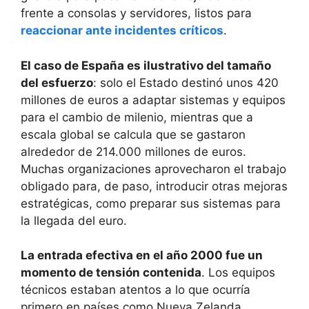
frente a consolas y servidores, listos para
reaccionar ante incidentes críticos
.
El caso de España es ilustrativo del tamaño
del esfuerzo
: solo el Estado destinó unos 420
millones de euros a adaptar sistemas y equipos
para el cambio de milenio, mientras que a
escala global se calcula que se gastaron
alrededor de 214.000 millones de euros.
Muchas organizaciones aprovecharon el trabajo
obligado para, de paso, introducir otras mejoras
estratégicas, como preparar sus sistemas para
la llegada del euro.
La entrada efectiva en el año 2000 fue un
momento de tensión contenida
. Los equipos
técnicos estaban atentos a lo que ocurría
primero en países como Nueva Zelanda,