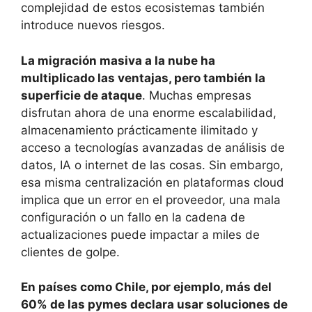
complejidad de estos ecosistemas también
introduce nuevos riesgos.
La migración masiva a la nube ha
multiplicado las ventajas, pero también la
superficie de ataque
. Muchas empresas
disfrutan ahora de una enorme escalabilidad,
almacenamiento prácticamente ilimitado y
acceso a tecnologías avanzadas de análisis de
datos, IA o internet de las cosas. Sin embargo,
esa misma centralización en plataformas cloud
implica que un error en el proveedor, una mala
configuración o un fallo en la cadena de
actualizaciones puede impactar a miles de
clientes de golpe.
En países como Chile, por ejemplo, más del
60% de las pymes declara usar soluciones de