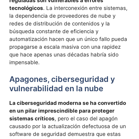
reguladas son vulnerables a errores
tecnológicos
. La interconexión entre sistemas,
la dependencia de proveedores de nube y
redes de distribución de contenidos y la
búsqueda constante de eficiencia y
automatización hacen que un único fallo pueda
propagarse a escala masiva con una rapidez
que hace apenas unas décadas habría sido
impensable.
Apagones, ciberseguridad y
vulnerabilidad en la nube
La ciberseguridad moderna se ha convertido
en un pilar imprescindible para proteger
sistemas críticos
, pero el caso del apagón
causado por la actualización defectuosa de un
software de seguridad demuestra que estas