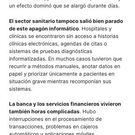
un efecto dominó que se alargó durante días.
El sector sanitario tampoco salió bien parado
de este apagón informático
. Hospitales y
clínicas se encontraron sin acceso a historias
clínicas electrónicas, agendas de citas o
sistemas de pruebas diagnósticas
informatizadas. En muchos casos tuvieron que
recurrir a métodos manuales, anotar datos en
papel y priorizar únicamente a pacientes en
situación grave mientras recomponían sus
sistemas.
La banca y los servicios financieros vivieron
también horas complicadas
. Hubo
interrupciones en el procesamiento de
transacciones, problemas en cajeros
automáticos y aplicaciones móviles