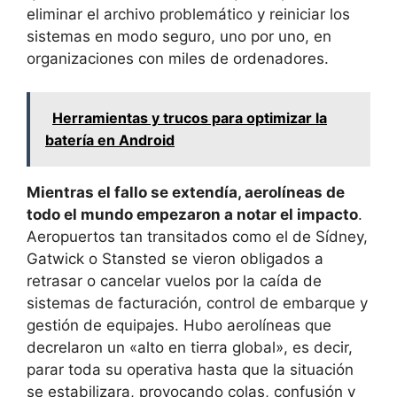
eliminar el archivo problemático y reiniciar los
sistemas en modo seguro, uno por uno, en
organizaciones con miles de ordenadores.
Herramientas y trucos para optimizar la
batería en Android
Mientras el fallo se extendía, aerolíneas de
todo el mundo empezaron a notar el impacto
.
Aeropuertos tan transitados como el de Sídney,
Gatwick o Stansted se vieron obligados a
retrasar o cancelar vuelos por la caída de
sistemas de facturación, control de embarque y
gestión de equipajes. Hubo aerolíneas que
decrelaron un «alto en tierra global», es decir,
parar toda su operativa hasta que la situación
se estabilizara, provocando colas, confusión y