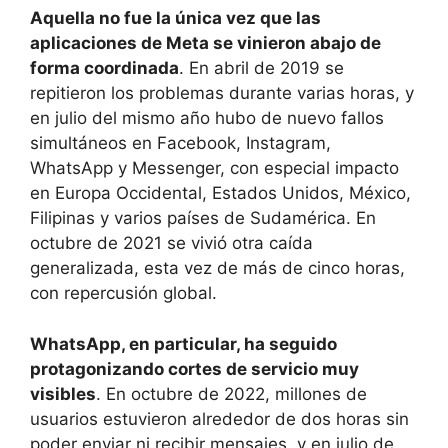
Aquella no fue la única vez que las
aplicaciones de Meta se vinieron abajo de
forma coordinada
. En abril de 2019 se
repitieron los problemas durante varias horas, y
en julio del mismo año hubo de nuevo fallos
simultáneos en Facebook, Instagram,
WhatsApp y Messenger, con especial impacto
en Europa Occidental, Estados Unidos, México,
Filipinas y varios países de Sudamérica. En
octubre de 2021 se vivió otra caída
generalizada, esta vez de más de cinco horas,
con repercusión global.
WhatsApp, en particular, ha seguido
protagonizando cortes de servicio muy
visibles
. En octubre de 2022, millones de
usuarios estuvieron alrededor de dos horas sin
poder enviar ni recibir mensajes, y en julio de