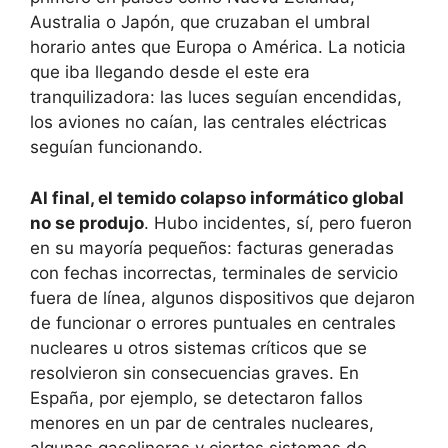
Australia o Japón, que cruzaban el umbral
horario antes que Europa o América. La noticia
que iba llegando desde el este era
tranquilizadora: las luces seguían encendidas,
los aviones no caían, las centrales eléctricas
seguían funcionando.
Al final, el temido colapso informático global
no se produjo
. Hubo incidentes, sí, pero fueron
en su mayoría pequeños: facturas generadas
con fechas incorrectas, terminales de servicio
fuera de línea, algunos dispositivos que dejaron
de funcionar o errores puntuales en centrales
nucleares u otros sistemas críticos que se
resolvieron sin consecuencias graves. En
España, por ejemplo, se detectaron fallos
menores en un par de centrales nucleares,
algunas gasolineras y ciertos sistemas de