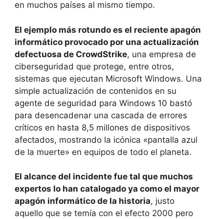
en muchos países al mismo tiempo.
El ejemplo más rotundo es el reciente apagón
informático provocado por una actualización
defectuosa de CrowdStrike
, una empresa de
ciberseguridad que protege, entre otros,
sistemas que ejecutan Microsoft Windows. Una
simple actualización de contenidos en su
agente de seguridad para Windows 10 bastó
para desencadenar una cascada de errores
críticos en hasta 8,5 millones de dispositivos
afectados, mostrando la icónica «pantalla azul
de la muerte» en equipos de todo el planeta.
El alcance del incidente fue tal que muchos
expertos lo han catalogado ya como el mayor
apagón informático de la historia
, justo
aquello que se temía con el efecto 2000 pero