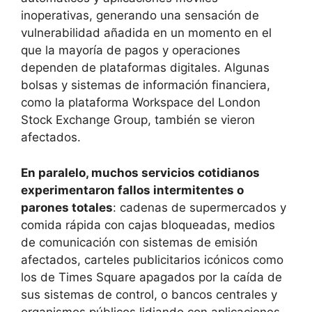
inoperativas, generando una sensación de
vulnerabilidad añadida en un momento en el
que la mayoría de pagos y operaciones
dependen de plataformas digitales. Algunas
bolsas y sistemas de información financiera,
como la plataforma Workspace del London
Stock Exchange Group, también se vieron
afectados.
En paralelo, muchos servicios cotidianos
experimentaron fallos intermitentes o
parones totales
: cadenas de supermercados y
comida rápida con cajas bloqueadas, medios
de comunicación con sistemas de emisión
afectados, carteles publicitarios icónicos como
los de Times Square apagados por la caída de
sus sistemas de control, o bancos centrales y
organismos públicos lidiando con aplicaciones