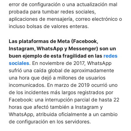
error de configuración o una actualización mal
probada para tumbar redes sociales,
aplicaciones de mensajería, correo electrónico o
incluso bolsas de valores enteras.
Las plataformas de Meta (Facebook,
Instagram, WhatsApp y Messenger) son un
buen ejemplo de esta fragilidad en las
redes
sociales
. En noviembre de 2017, WhatsApp
sufrió una caída global de aproximadamente
una hora que dejó a millones de usuarios
incomunicados. En marzo de 2019 ocurrió uno
de los incidentes más largos registrados por
Facebook: una interrupción parcial de hasta 22
horas que afectó también a Instagram y
WhatsApp, atribuida oficialmente a un cambio
de configuración en los servidores.