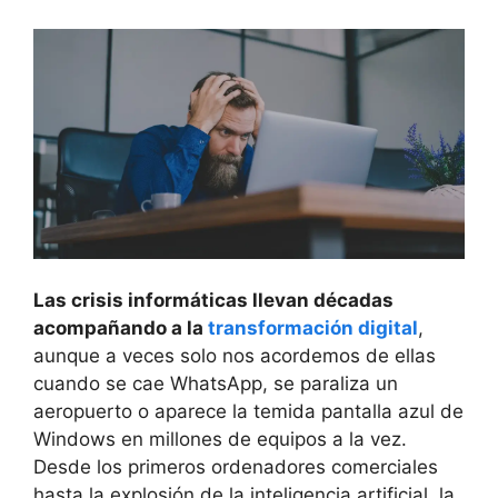
Las crisis informáticas llevan décadas
acompañando a la
transformación digital
,
aunque a veces solo nos acordemos de ellas
cuando se cae WhatsApp, se paraliza un
aeropuerto o aparece la temida pantalla azul de
Windows en millones de equipos a la vez.
Desde los primeros ordenadores comerciales
hasta la explosión de la inteligencia artificial, la