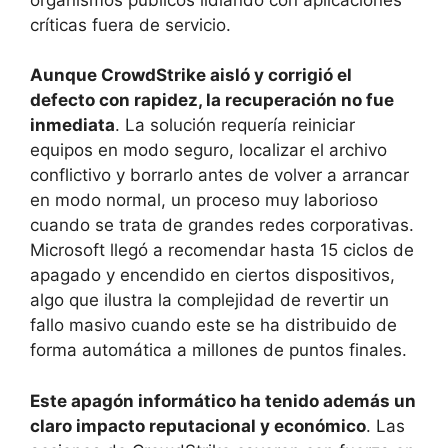
críticas fuera de servicio.
Aunque CrowdStrike aisló y corrigió el
defecto con rapidez, la recuperación no fue
inmediata
. La solución requería reiniciar
equipos en modo seguro, localizar el archivo
conflictivo y borrarlo antes de volver a arrancar
en modo normal, un proceso muy laborioso
cuando se trata de grandes redes corporativas.
Microsoft llegó a recomendar hasta 15 ciclos de
apagado y encendido en ciertos dispositivos,
algo que ilustra la complejidad de revertir un
fallo masivo cuando este se ha distribuido de
forma automática a millones de puntos finales.
Este apagón informático ha tenido además un
claro impacto reputacional y económico
. Las