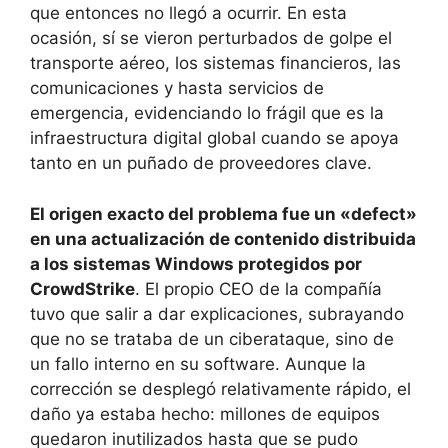
que entonces no llegó a ocurrir. En esta
ocasión, sí se vieron perturbados de golpe el
transporte aéreo, los sistemas financieros, las
comunicaciones y hasta servicios de
emergencia, evidenciando lo frágil que es la
infraestructura digital global cuando se apoya
tanto en un puñado de proveedores clave.
El origen exacto del problema fue un «defect»
en una actualización de contenido distribuida
a los sistemas Windows protegidos por
CrowdStrike
. El propio CEO de la compañía
tuvo que salir a dar explicaciones, subrayando
que no se trataba de un ciberataque, sino de
un fallo interno en su software. Aunque la
corrección se desplegó relativamente rápido, el
daño ya estaba hecho: millones de equipos
quedaron inutilizados hasta que se pudo