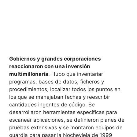
Gobiernos y grandes corporaciones
reaccionaron con una inversión
multimillonaria
. Hubo que inventariar
programas, bases de datos, ficheros y
procedimientos, localizar todos los puntos en
los que se manejaban fechas y reescribir
cantidades ingentes de código. Se
desarrollaron herramientas específicas para
escanear aplicaciones, se definieron planes de
pruebas extensivas y se montaron equipos de
guardia para pasar la Nochevieja de 1999