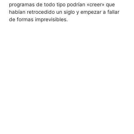
programas de todo tipo podrían «creer» que
habían retrocedido un siglo y empezar a fallar
de formas imprevisibles.