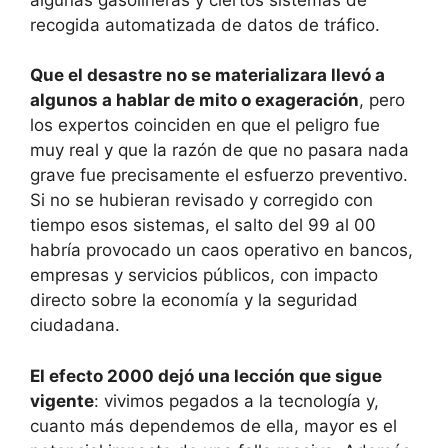
recogida automatizada de datos de tráfico.
Que el desastre no se materializara llevó a
algunos a hablar de mito o exageración
, pero
los expertos coinciden en que el peligro fue
muy real y que la razón de que no pasara nada
grave fue precisamente el esfuerzo preventivo.
Si no se hubieran revisado y corregido con
tiempo esos sistemas, el salto del 99 al 00
habría provocado un caos operativo en bancos,
empresas y servicios públicos, con impacto
directo sobre la economía y la seguridad
ciudadana.
El efecto 2000 dejó una lección que sigue
vigente
: vivimos pegados a la tecnología y,
cuanto más dependemos de ella, mayor es el