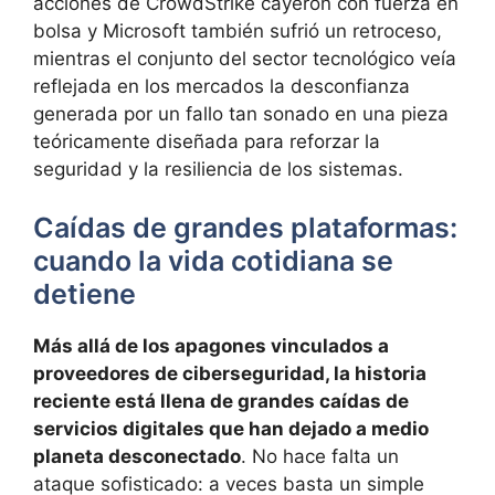
acciones de CrowdStrike cayeron con fuerza en
bolsa y Microsoft también sufrió un retroceso,
mientras el conjunto del sector tecnológico veía
reflejada en los mercados la desconfianza
generada por un fallo tan sonado en una pieza
teóricamente diseñada para reforzar la
seguridad y la resiliencia de los sistemas.
Caídas de grandes plataformas:
cuando la vida cotidiana se
detiene
Más allá de los apagones vinculados a
proveedores de ciberseguridad, la historia
reciente está llena de grandes caídas de
servicios digitales que han dejado a medio
planeta desconectado
. No hace falta un
ataque sofisticado: a veces basta un simple