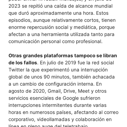
2023 se repitió una caída de alcance mundial
que duró aproximadamente una hora. Estos
episodios, aunque relativamente cortos, tienen
enorme repercusión social y mediática, porque
afectan a una herramienta utilizada tanto para
comunicación personal como profesional.
Otras grandes plataformas tampoco se libran
de los fallos
. En julio de 2019 fue la red social
Twitter la que experimentó una interrupción
global de unos 90 minutos, también achacada
a un cambio de configuración interna. En
agosto de 2020, Gmail, Drive, Meet y otros
servicios esenciales de Google sufrieron
interrupciones intermitentes durante varias
horas en numerosos países, afectando al correo
corporativo, videollamadas y colaboración en
línea en pleno auge del teletrabajo.