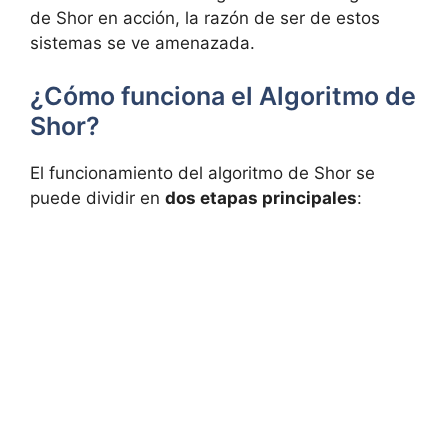
de Shor en acción, la razón de ser de estos
sistemas se ve amenazada.
¿Cómo funciona el Algoritmo de
Shor?
El funcionamiento del algoritmo de Shor se
puede dividir en
dos etapas principales
: