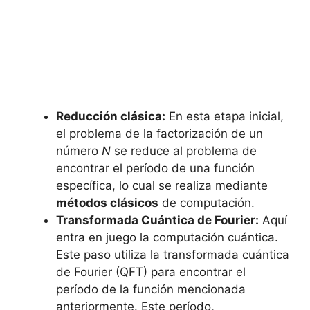
Reducción clásica:
En esta etapa inicial,
el problema de la factorización de un
número
N
se reduce al problema de
encontrar el período de una función
específica, lo cual se realiza mediante
métodos clásicos
de computación.
Transformada Cuántica de Fourier:
Aquí
entra en juego la computación cuántica.
Este paso utiliza la transformada cuántica
de Fourier (QFT) para encontrar el
período de la función mencionada
anteriormente. Este período,