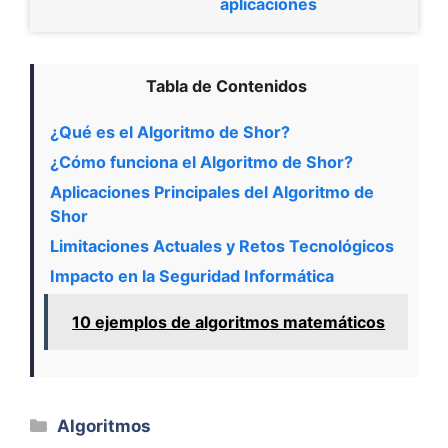
aplicaciones
Tabla de Contenidos
¿Qué es el Algoritmo de Shor?
¿Cómo funciona el Algoritmo de Shor?
Aplicaciones Principales del Algoritmo de
Shor
Limitaciones Actuales y Retos Tecnológicos
Impacto en la Seguridad Informática
10 ejemplos de algoritmos matemáticos
Categorías
Algoritmos