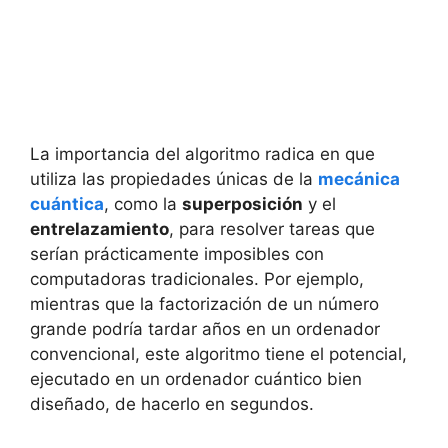
La importancia del algoritmo radica en que
utiliza las propiedades únicas de la
mecánica
cuántica
, como la
superposición
y el
entrelazamiento
, para resolver tareas que
serían prácticamente imposibles con
computadoras tradicionales. Por ejemplo,
mientras que la factorización de un número
grande podría tardar años en un ordenador
convencional, este algoritmo tiene el potencial,
ejecutado en un ordenador cuántico bien
diseñado, de hacerlo en segundos.