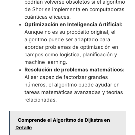
podrían volverse obsoletos si el algoritmo
de Shor se implementa en computadoras
cuánticas eficaces.
Optimización en Inteligencia Artificial:
Aunque no es su propósito original, el
algoritmo puede ser adaptado para
abordar problemas de optimización en
campos como logística, planificación y
machine learning.
Resolución de problemas matemáticos:
Al ser capaz de factorizar grandes
números, el algoritmo puede ayudar en
tareas matemáticas avanzadas y teorías
relacionadas.
Comprende el Algoritmo de Dijkstra en
Detalle