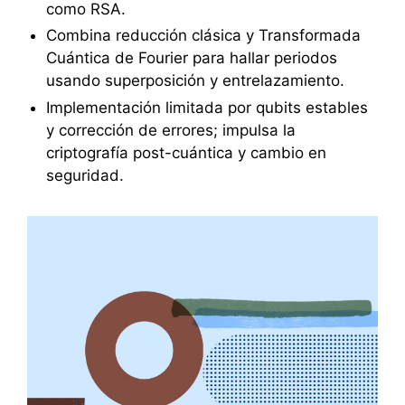
como RSA.
Combina reducción clásica y Transformada
Cuántica de Fourier para hallar periodos
usando superposición y entrelazamiento.
Implementación limitada por qubits estables
y corrección de errores; impulsa la
criptografía post-cuántica y cambio en
seguridad.