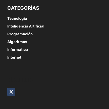
CATEGORÍAS
Tecnología
Inteligencia Artificial
Programación
Algoritmos
Informática
Internet
SÍGUENOS