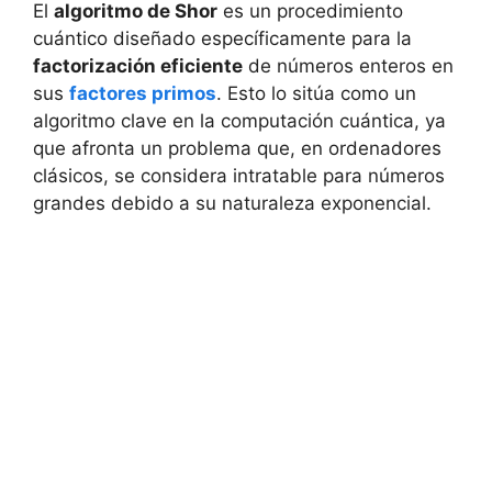
El
algoritmo de Shor
es un procedimiento
cuántico diseñado específicamente para la
factorización eficiente
de números enteros en
sus
factores primos
. Esto lo sitúa como un
algoritmo clave en la computación cuántica, ya
que afronta un problema que, en ordenadores
clásicos, se considera intratable para números
grandes debido a su naturaleza exponencial.