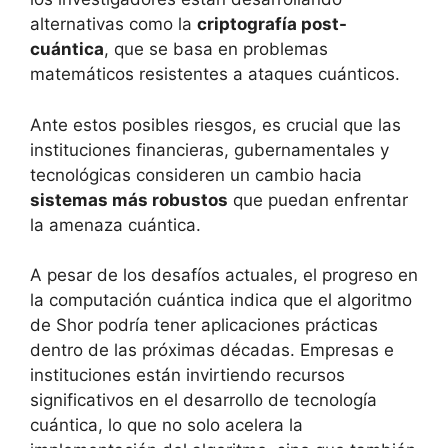
alternativas como la
criptografía post-
cuántica
, que se basa en problemas
matemáticos resistentes a ataques cuánticos.
Ante estos posibles riesgos, es crucial que las
instituciones financieras, gubernamentales y
tecnológicas consideren un cambio hacia
sistemas más robustos
que puedan enfrentar
la amenaza cuántica.
A pesar de los desafíos actuales, el progreso en
la computación cuántica indica que el algoritmo
de Shor podría tener aplicaciones prácticas
dentro de las próximas décadas. Empresas e
instituciones están invirtiendo recursos
significativos en el desarrollo de tecnología
cuántica, lo que no solo acelera la