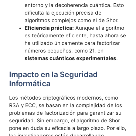
entorno y la decoherencia cuántica. Esto
dificulta la ejecución precisa de
algoritmos complejos como el de Shor.
Eficiencia práctica:
Aunque el algoritmo
es teóricamente eficiente, hasta ahora se
ha utilizado únicamente para factorizar
números pequeños, como 21, en
sistemas cuánticos experimentales
.
Impacto en la Seguridad
Informática
Los métodos criptográficos modernos, como
RSA y ECC, se basan en la complejidad de los
problemas de factorización para garantizar su
seguridad. Sin embargo, el algoritmo de Shor
pone en duda su eficacia a largo plazo. Por ello,
los investigadores están desarrollando