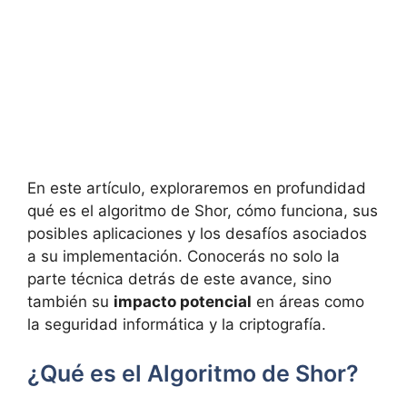
En este artículo, exploraremos en profundidad
qué es el algoritmo de Shor, cómo funciona, sus
posibles aplicaciones y los desafíos asociados
a su implementación. Conocerás no solo la
parte técnica detrás de este avance, sino
también su
impacto potencial
en áreas como
la seguridad informática y la criptografía.
¿Qué es el Algoritmo de Shor?