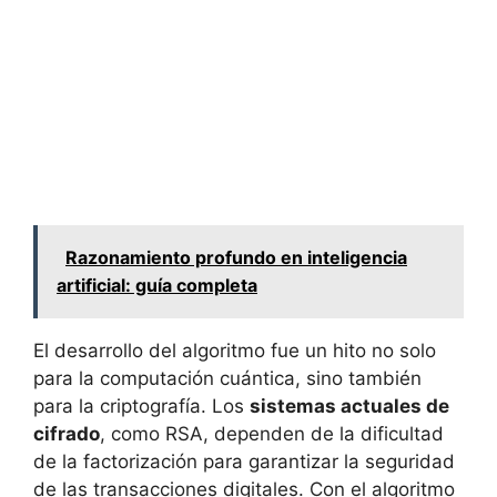
Razonamiento profundo en inteligencia
artificial: guía completa
El desarrollo del algoritmo fue un hito no solo
para la computación cuántica, sino también
para la criptografía. Los
sistemas actuales de
cifrado
, como RSA, dependen de la dificultad
de la factorización para garantizar la seguridad
de las transacciones digitales. Con el algoritmo