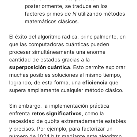
posteriormente, se traduce en los
factores primos de
N
utilizando métodos
matemáticos clásicos.
El éxito del algoritmo radica, principalmente, en
que las computadoras cuánticas pueden
procesar simultáneamente una enorme
cantidad de estados gracias a la
superposición cuántica
. Esto permite explorar
muchas posibles soluciones al mismo tiempo,
logrando, de esta forma, una
eficiencia
que
supera ampliamente cualquier método clásico.
Sin embargo, la implementación práctica
enfrenta
retos significativos
, como la
necesidad de qubits extremadamente estables
y precisos. Por ejemplo, para factorizar un
número de 1024 bits mediante este algoritmo,