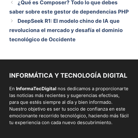
¿Qué es Composer? Todo lo que debes
saber sobre este gestor de dependencias PHP
DeepSeek R1: El modelo chino de IA que
revoluciona el mercado y desafía el dominio
tecnológico de Occidente
INFORMÁTICA Y TECNOLOGÍA DIGITAL
En
InformaTecDigital
nos dedicamos a proporcionarte
las noticias más recientes y sugerencias efectivas,
para que estés siempre al día y bien informado.
Nuestro objetivo es ser tu socio de confianza en este
emocionante recorrido tecnológico, haciendo más fácil
tu experiencia con cada nuevo descubrimiento.