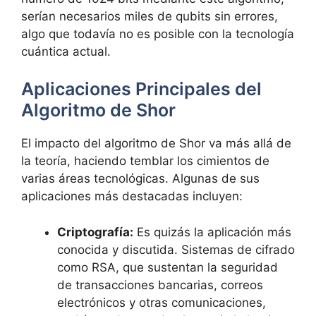
serían necesarios miles de qubits sin errores,
algo que todavía no es posible con la tecnología
cuántica actual.
Aplicaciones Principales del
Algoritmo de Shor
El impacto del algoritmo de Shor va más allá de
la teoría, haciendo temblar los cimientos de
varias áreas tecnológicas. Algunas de sus
aplicaciones más destacadas incluyen:
Criptografía:
Es quizás la aplicación más
conocida y discutida. Sistemas de cifrado
como RSA, que sustentan la seguridad
de transacciones bancarias, correos
electrónicos y otras comunicaciones,