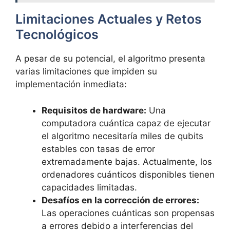
Limitaciones Actuales y Retos
Tecnológicos
A pesar de su potencial, el algoritmo presenta
varias limitaciones que impiden su
implementación inmediata:
Requisitos de hardware:
Una
computadora cuántica capaz de ejecutar
el algoritmo necesitaría miles de qubits
estables con tasas de error
extremadamente bajas. Actualmente, los
ordenadores cuánticos disponibles tienen
capacidades limitadas.
Desafíos en la corrección de errores:
Las operaciones cuánticas son propensas
a errores debido a interferencias del