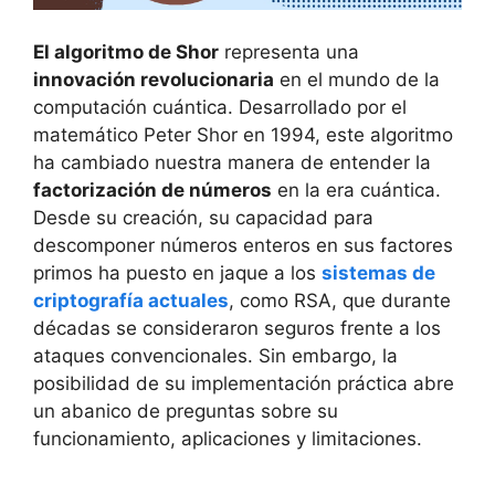
El algoritmo de Shor
representa una
innovación revolucionaria
en el mundo de la
computación cuántica. Desarrollado por el
matemático Peter Shor en 1994, este algoritmo
ha cambiado nuestra manera de entender la
factorización de números
en la era cuántica.
Desde su creación, su capacidad para
descomponer números enteros en sus factores
primos ha puesto en jaque a los
sistemas de
criptografía actuales
, como RSA, que durante
décadas se consideraron seguros frente a los
ataques convencionales. Sin embargo, la
posibilidad de su implementación práctica abre
un abanico de preguntas sobre su
funcionamiento, aplicaciones y limitaciones.