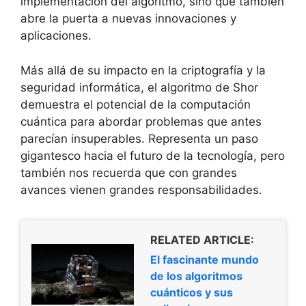
implementación del algoritmo, sino que también
abre la puerta a nuevas innovaciones y
aplicaciones.
Más allá de su impacto en la criptografía y la
seguridad informática, el algoritmo de Shor
demuestra el potencial de la computación
cuántica para abordar problemas que antes
parecían insuperables. Representa un paso
gigantesco hacia el futuro de la tecnología, pero
también nos recuerda que con grandes
avances vienen grandes responsabilidades.
RELATED ARTICLE:
El fascinante mundo
de los algoritmos
cuánticos y sus