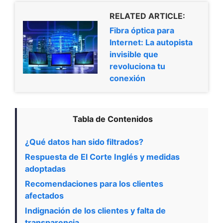
RELATED ARTICLE:
Fibra óptica para
Internet: La autopista
invisible que
revoluciona tu
conexión
Tabla de Contenidos
¿Qué datos han sido filtrados?
Respuesta de El Corte Inglés y medidas
adoptadas
Recomendaciones para los clientes
afectados
Indignación de los clientes y falta de
transparencia