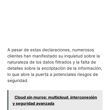
A pesar de estas declaraciones, numerosos
clientes han manifestado su inquietud sobre la
naturaleza de los datos filtrados y la falta de
detalles sobre la encriptación de la información,
lo que abre la puerta a potenciales riesgos de
seguridad.
Cloud sin muros: multicloud, interconexión
y seguridad avanzada