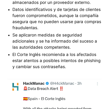
almacenados por un proveedor externo.
Datos identificativos y de tarjetas de clientes
fueron comprometidos, aunque la compañía
asegura que no pueden usarse para compras
fraudulentas.
Se aplicaron medidas de seguridad
adicionales y se ha informado del suceso a
las autoridades competentes.
El Corte Inglés recomienda a los afectados
estar atentos a posibles intentos de phishing
y cambiar sus contraseñas.