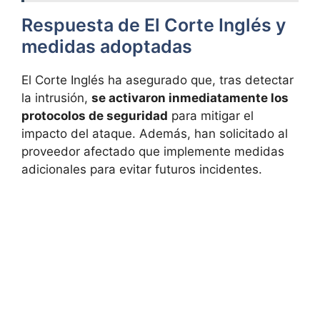
Respuesta de El Corte Inglés y
medidas adoptadas
El Corte Inglés ha asegurado que, tras detectar
la intrusión,
se activaron inmediatamente los
protocolos de seguridad
para mitigar el
impacto del ataque. Además, han solicitado al
proveedor afectado que implemente medidas
adicionales para evitar futuros incidentes.