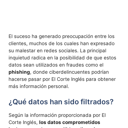
El suceso ha generado preocupación entre los
clientes, muchos de los cuales han expresado
su malestar en redes sociales. La principal
inquietud radica en la posibilidad de que estos
datos sean utilizados en fraudes como el
phishing
, donde ciberdelincuentes podrían
hacerse pasar por El Corte Inglés para obtener
más información personal.
¿Qué datos han sido filtrados?
Según la información proporcionada por El
Corte Inglés,
los datos comprometidos