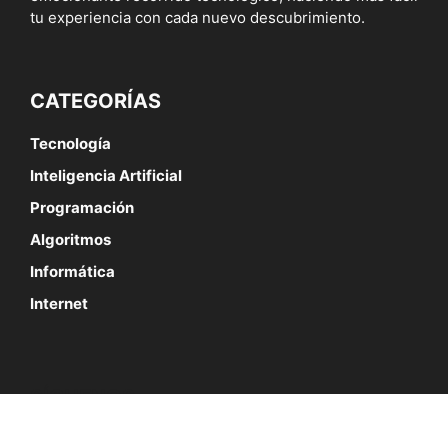
tu experiencia con cada nuevo descubrimiento.
CATEGORÍAS
Tecnología
Inteligencia Artificial
Programación
Algoritmos
Informática
Internet
SÍGUENOS