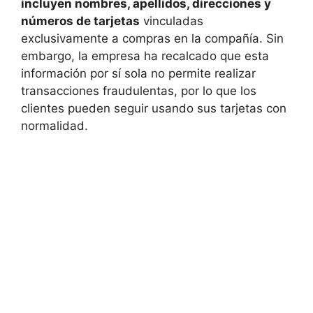
incluyen nombres, apellidos, direcciones y
números de tarjetas
vinculadas
exclusivamente a compras en la compañía. Sin
embargo, la empresa ha recalcado que esta
información por sí sola no permite realizar
transacciones fraudulentas, por lo que los
clientes pueden seguir usando sus tarjetas con
normalidad.