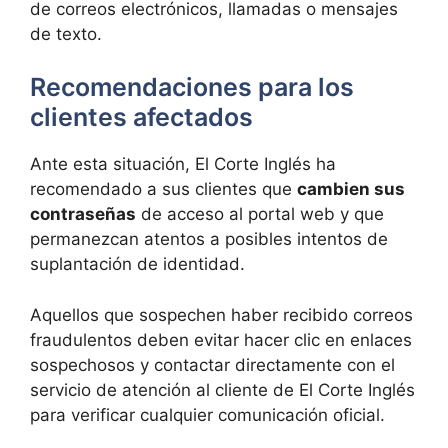
de correos electrónicos, llamadas o mensajes
de texto.
Recomendaciones para los
clientes afectados
Ante esta situación, El Corte Inglés ha
recomendado a sus clientes que
cambien sus
contraseñas
de acceso al portal web y que
permanezcan atentos a posibles intentos de
suplantación de identidad.
Aquellos que sospechen haber recibido correos
fraudulentos deben evitar hacer clic en enlaces
sospechosos y contactar directamente con el
servicio de atención al cliente de El Corte Inglés
para verificar cualquier comunicación oficial.