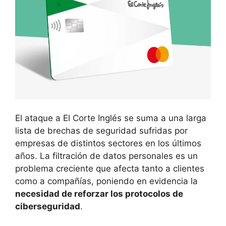
El ataque a El Corte Inglés se suma a una larga
lista de brechas de seguridad sufridas por
empresas de distintos sectores en los últimos
años. La filtración de datos personales es un
problema creciente que afecta tanto a clientes
como a compañías, poniendo en evidencia la
necesidad de reforzar los protocolos de
ciberseguridad
.