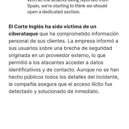
El Corte Inglés ha sido víctima de un
ciberataque
que ha comprometido información
personal de sus clientes. La empresa informó a
sus usuarios sobre una brecha de seguridad
originada en un proveedor externo, lo que
permitió a los atacantes acceder a datos
identificativos y de contacto. Aunque no se han
hecho públicos todos los detalles del incidente,
la compañía asegura que el acceso ilícito fue
detectado y solucionado de inmediato.