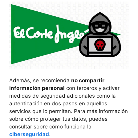
Además, se recomienda
no compartir
información personal
con terceros y activar
medidas de seguridad adicionales como la
autenticación en dos pasos en aquellos
servicios que lo permitan. Para más información
sobre cómo proteger tus datos, puedes
consultar sobre cómo funciona la
ciberseguridad
.