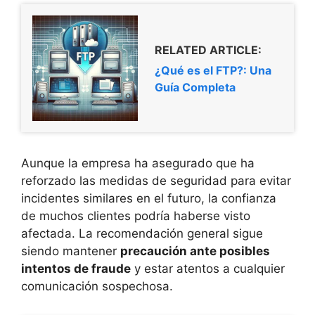
RELATED ARTICLE:
¿Qué es el FTP?: Una
Guía Completa
Aunque la empresa ha asegurado que ha
reforzado las medidas de seguridad para evitar
incidentes similares en el futuro, la confianza
de muchos clientes podría haberse visto
afectada. La recomendación general sigue
siendo mantener
precaución ante posibles
intentos de fraude
y estar atentos a cualquier
comunicación sospechosa.