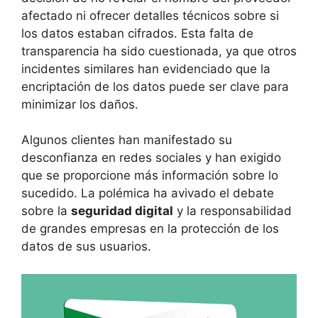
afectado ni ofrecer detalles técnicos sobre si
los datos estaban cifrados. Esta falta de
transparencia ha sido cuestionada, ya que otros
incidentes similares han evidenciado que la
encriptación de los datos puede ser clave para
minimizar los daños.
Algunos clientes han manifestado su
desconfianza en redes sociales y han exigido
que se proporcione más información sobre lo
sucedido. La polémica ha avivado el debate
sobre la
seguridad digital
y la responsabilidad
de grandes empresas en la protección de los
datos de sus usuarios.