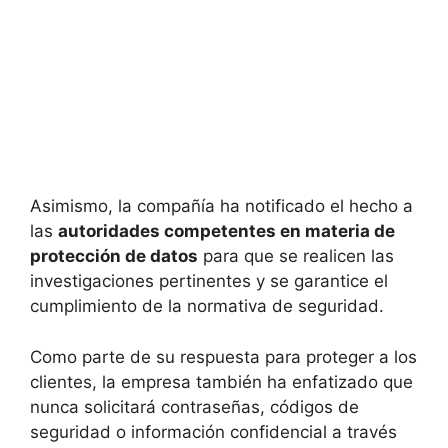
Asimismo, la compañía ha notificado el hecho a
las
autoridades competentes en materia de
protección de datos
para que se realicen las
investigaciones pertinentes y se garantice el
cumplimiento de la normativa de seguridad.
Como parte de su respuesta para proteger a los
clientes, la empresa también ha enfatizado que
nunca solicitará contraseñas, códigos de
seguridad o información confidencial a través