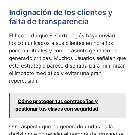
Indignación de los clientes y
falta de transparencia
El hecho de que El Corte Inglés haya enviado
los comunicados a sus clientes en horarios
poco habituales y con un asunto genérico ha
generado críticas. Muchos usuarios señalan que
esta estrategia parece diseñada para minimizar
el impacto mediático y evitar una gran
repercusión.
Cómo proteger tus contraseñas y
gestionar tus claves con seguridad
Otro aspecto que ha generado dudas es la
decisión de no revelar el nombre del proveedor