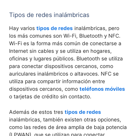
Tipos de redes inalámbricas
Hay varios
tipos de redes
inalámbricas, pero
los más comunes son Wi-Fi, Bluetooth y NFC.
Wi-Fi es la forma más común de conectarse a
Internet sin cables y se utiliza en hogares,
oficinas y lugares públicos. Bluetooth se utiliza
para conectar dispositivos cercanos, como
auriculares inalámbricos o altavoces. NFC se
utiliza para compartir información entre
dispositivos cercanos, como
teléfonos móviles
o tarjetas de crédito sin contacto.
Además de estos tres
tipos de redes
inalámbricas, también existen otras opciones,
como las redes de área amplia de baja potencia
(LPWAN), que se utilizan para conectar