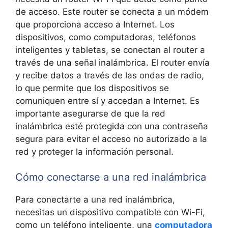
de acceso. Este router se conecta a un módem
que proporciona acceso a Internet. Los
dispositivos, como computadoras, teléfonos
inteligentes y tabletas, se conectan al router a
través de una señal inalámbrica. El router envía
y recibe datos a través de las ondas de radio,
lo que permite que los dispositivos se
comuniquen entre sí y accedan a Internet. Es
importante asegurarse de que la red
inalámbrica esté protegida con una contraseña
segura para evitar el acceso no autorizado a la
red y proteger la información personal.
Cómo conectarse a una red inalámbrica
Para conectarte a una red inalámbrica,
necesitas un dispositivo compatible con Wi-Fi,
como un teléfono inteligente, una
computadora