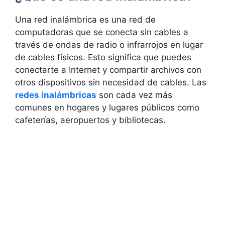
Una red inalámbrica es una red de
computadoras que se conecta sin cables a
través de ondas de radio o infrarrojos en lugar
de cables físicos. Esto significa que puedes
conectarte a Internet y compartir archivos con
otros dispositivos sin necesidad de cables. Las
redes inalámbricas
son cada vez más
comunes en hogares y lugares públicos como
cafeterías, aeropuertos y bibliotecas.