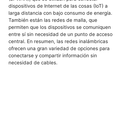
dispositivos de Internet de las cosas (IoT) a
larga distancia con bajo consumo de energía.
También están las redes de malla, que
permiten que los dispositivos se comuniquen
entre sí sin necesidad de un punto de acceso
central. En resumen, las redes inalámbricas
ofrecen una gran variedad de opciones para
conectarse y compartir información sin
necesidad de cables.