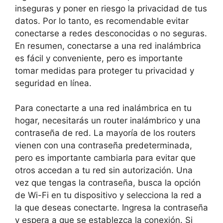
inseguras y poner en riesgo la privacidad de tus
datos. Por lo tanto, es recomendable evitar
conectarse a redes desconocidas o no seguras.
En resumen, conectarse a una red inalámbrica
es fácil y conveniente, pero es importante
tomar medidas para proteger tu privacidad y
seguridad en línea.
Para conectarte a una red inalámbrica en tu
hogar, necesitarás un router inalámbrico y una
contraseña de red. La mayoría de los routers
vienen con una contraseña predeterminada,
pero es importante cambiarla para evitar que
otros accedan a tu red sin autorización. Una
vez que tengas la contraseña, busca la opción
de Wi-Fi en tu dispositivo y selecciona la red a
la que deseas conectarte. Ingresa la contraseña
y espera a que se establezca la conexión. Si