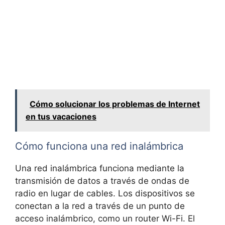
Cómo solucionar los problemas de Internet
en tus vacaciones
Cómo funciona una red inalámbrica
Una red inalámbrica funciona mediante la
transmisión de datos a través de ondas de
radio en lugar de cables. Los dispositivos se
conectan a la red a través de un punto de
acceso inalámbrico, como un router Wi-Fi. El