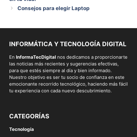
Consejos para elegir Laptop
INFORMÁTICA Y TECNOLOGÍA DIGITAL
En
InformaTecDigital
nos dedicamos a proporcionarte
las noticias más recientes y sugerencias efectivas,
para que estés siempre al día y bien informado.
Nuestro objetivo es ser tu socio de confianza en este
emocionante recorrido tecnológico, haciendo más fácil
tu experiencia con cada nuevo descubrimiento.
CATEGORÍAS
Tecnología