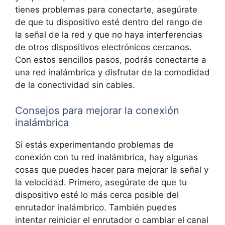
tienes problemas para conectarte, asegúrate
de que tu dispositivo esté dentro del rango de
la señal de la red y que no haya interferencias
de otros dispositivos electrónicos cercanos.
Con estos sencillos pasos, podrás conectarte a
una red inalámbrica y disfrutar de la comodidad
de la conectividad sin cables.
Consejos para mejorar la conexión
inalámbrica
Si estás experimentando problemas de
conexión con tu red inalámbrica, hay algunas
cosas que puedes hacer para mejorar la señal y
la velocidad. Primero, asegúrate de que tu
dispositivo esté lo más cerca posible del
enrutador inalámbrico. También puedes
intentar reiniciar el enrutador o cambiar el canal