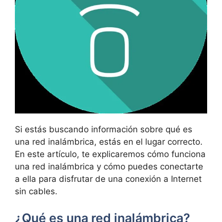
Si estás buscando información sobre qué es
una red inalámbrica, estás en el lugar correcto.
En este artículo, te explicaremos cómo funciona
una red inalámbrica y cómo puedes conectarte
a ella para disfrutar de una conexión a Internet
sin cables.
¿Qué es una red inalámbrica?