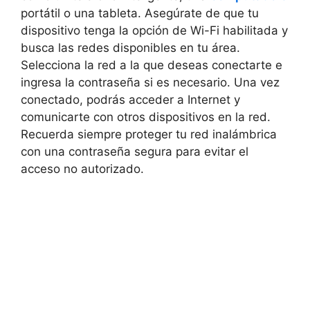
portátil o una tableta. Asegúrate de que tu
dispositivo tenga la opción de Wi-Fi habilitada y
busca las redes disponibles en tu área.
Selecciona la red a la que deseas conectarte e
ingresa la contraseña si es necesario. Una vez
conectado, podrás acceder a Internet y
comunicarte con otros dispositivos en la red.
Recuerda siempre proteger tu red inalámbrica
con una contraseña segura para evitar el
acceso no autorizado.