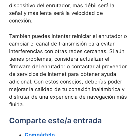
dispositivo del enrutador, más débil será la
señal y más lenta será la velocidad de
conexión.
También puedes intentar reiniciar el enrutador o
cambiar el canal de transmisión para evitar
interferencias con otras redes cercanas. Si aún
tienes problemas, considera actualizar el
firmware del enrutador o contactar al proveedor
de servicios de Internet para obtener ayuda
adicional. Con estos consejos, deberías poder
mejorar la calidad de tu conexión inalámbrica y
disfrutar de una experiencia de navegación más
fluida.
Comparte este/a entrada
Compártelo