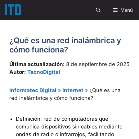
Saltar
Menú
al
contenido
¿Qué es una red inalámbrica y
cómo funciona?
Última actualización:
8 de septiembre de 2025
Autor:
TecnoDigital
Informatec Digital
»
Internet
»
¿Qué es una
red inalámbrica y cómo funciona?
Definición: red de computadoras que
comunica dispositivos sin cables mediante
ondas de radio o infrarrojos, facilitando