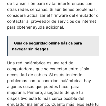
de transmisión para evitar interferencias con
otras redes cercanas. Si aún tienes problemas,
considera actualizar el firmware del enrutador o
contactar al proveedor de servicios de Internet
para obtener ayuda adicional.
Guía de seguridad online básica para
navegar sin riesgos
Una red inalámbrica es una red de
computadoras que se conectan entre sí sin
necesidad de cables. Si estás teniendo
problemas con tu conexión inalámbrica, hay
algunas cosas que puedes hacer para
mejorarla. Primero, asegúrate de que tu
dispositivo esté lo más cerca posible del
enrutador inalámbrico. Cuanto más lejos esté tu