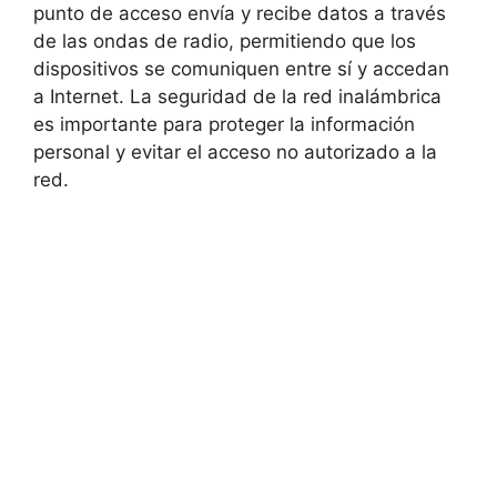
punto de acceso envía y recibe datos a través
de las ondas de radio, permitiendo que los
dispositivos se comuniquen entre sí y accedan
a Internet. La seguridad de la red inalámbrica
es importante para proteger la información
personal y evitar el acceso no autorizado a la
red.