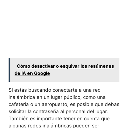
Cómo desactivar o esquivar los resúmenes
de IA en Google
Si estás buscando conectarte a una red
inalámbrica en un lugar público, como una
cafetería o un aeropuerto, es posible que debas
solicitar la contraseña al personal del lugar.
También es importante tener en cuenta que
algunas redes inalámbricas pueden ser