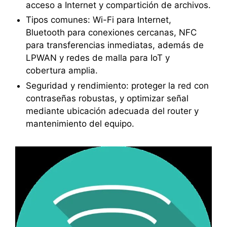
acceso a Internet y compartición de archivos.
Tipos comunes: Wi-Fi para Internet,
Bluetooth para conexiones cercanas, NFC
para transferencias inmediatas, además de
LPWAN y redes de malla para IoT y
cobertura amplia.
Seguridad y rendimiento: proteger la red con
contraseñas robustas, y optimizar señal
mediante ubicación adecuada del router y
mantenimiento del equipo.