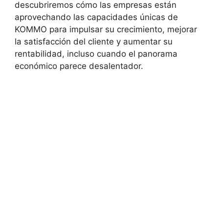
descubriremos cómo las empresas están
aprovechando las capacidades únicas de
KOMMO para impulsar su crecimiento, mejorar
la satisfacción del cliente y aumentar su
rentabilidad, incluso cuando el panorama
económico parece desalentador.