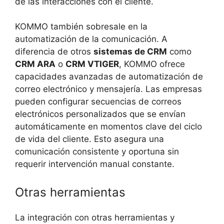
de las interacciones con el cliente.
KOMMO también sobresale en la
automatización de la comunicación. A
diferencia de otros
sistemas de CRM
como
CRM ARA
o
CRM VTIGER
, KOMMO ofrece
capacidades avanzadas de automatización de
correo electrónico y mensajería. Las empresas
pueden configurar secuencias de correos
electrónicos personalizados que se envían
automáticamente en momentos clave del ciclo
de vida del cliente. Esto asegura una
comunicación consistente y oportuna sin
requerir intervención manual constante.
Otras herramientas
La integración con otras herramientas y