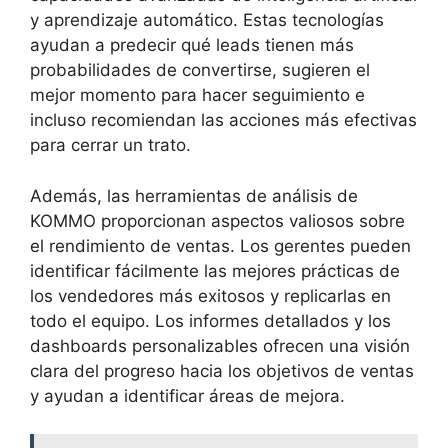
y aprendizaje automático. Estas tecnologías
ayudan a predecir qué leads tienen más
probabilidades de convertirse, sugieren el
mejor momento para hacer seguimiento e
incluso recomiendan las acciones más efectivas
para cerrar un trato.
Además, las herramientas de análisis de
KOMMO proporcionan aspectos valiosos sobre
el rendimiento de ventas. Los gerentes pueden
identificar fácilmente las mejores prácticas de
los vendedores más exitosos y replicarlas en
todo el equipo. Los informes detallados y los
dashboards personalizables ofrecen una visión
clara del progreso hacia los objetivos de ventas
y ayudan a identificar áreas de mejora.