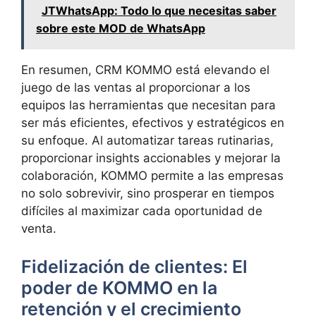
JTWhatsApp: Todo lo que necesitas saber
sobre este MOD de WhatsApp
En resumen, CRM KOMMO está elevando el
juego de las ventas al proporcionar a los
equipos las herramientas que necesitan para
ser más eficientes, efectivos y estratégicos en
su enfoque. Al automatizar tareas rutinarias,
proporcionar insights accionables y mejorar la
colaboración, KOMMO permite a las empresas
no solo sobrevivir, sino prosperar en tiempos
difíciles al maximizar cada oportunidad de
venta.
Fidelización de clientes: El
poder de KOMMO en la
retención y el crecimiento