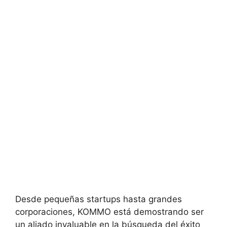
Desde pequeñas startups hasta grandes
corporaciones, KOMMO está demostrando ser
un aliado invaluable en la búsqueda del éxito