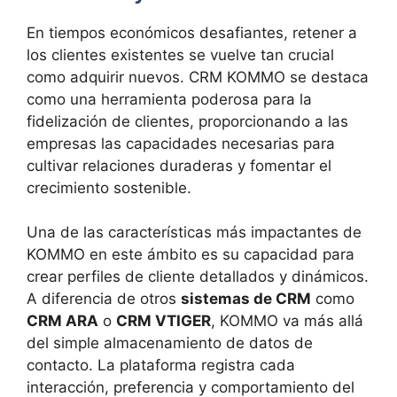
En tiempos económicos desafiantes, retener a
los clientes existentes se vuelve tan crucial
como adquirir nuevos. CRM KOMMO se destaca
como una herramienta poderosa para la
fidelización de clientes, proporcionando a las
empresas las capacidades necesarias para
cultivar relaciones duraderas y fomentar el
crecimiento sostenible.
Una de las características más impactantes de
KOMMO en este ámbito es su capacidad para
crear perfiles de cliente detallados y dinámicos.
A diferencia de otros
sistemas de CRM
como
CRM ARA
o
CRM VTIGER
, KOMMO va más allá
del simple almacenamiento de datos de
contacto. La plataforma registra cada
interacción, preferencia y comportamiento del