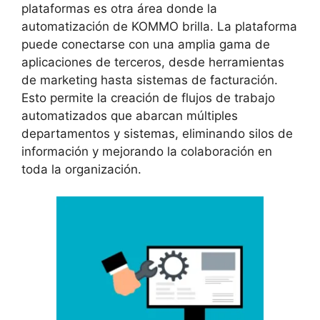
plataformas es otra área donde la
automatización de KOMMO brilla. La plataforma
puede conectarse con una amplia gama de
aplicaciones de terceros, desde herramientas
de marketing hasta sistemas de facturación.
Esto permite la creación de flujos de trabajo
automatizados que abarcan múltiples
departamentos y sistemas, eliminando silos de
información y mejorando la colaboración en
toda la organización.