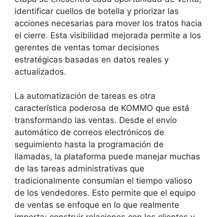
identificar cuellos de botella y priorizar las
acciones necesarias para mover los tratos hacia
el cierre. Esta visibilidad mejorada permite a los
gerentes de ventas tomar decisiones
estratégicas basadas en datos reales y
actualizados.
La automatización de tareas es otra
característica poderosa de KOMMO que está
transformando las ventas. Desde el envío
automático de correos electrónicos de
seguimiento hasta la programación de
llamadas, la plataforma puede manejar muchas
de las tareas administrativas que
tradicionalmente consumían el tiempo valioso
de los vendedores. Esto permite que el equipo
de ventas se enfoque en lo que realmente