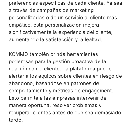
preferencias específicas de cada cliente. Ya sea
a través de campañas de marketing
personalizadas o de un servicio al cliente más
empático, esta personalización mejora
significativamente la experiencia del cliente,
aumentando la satisfacción y la lealtad.
KOMMO también brinda herramientas
poderosas para la gestión proactiva de la
relación con el cliente. La plataforma puede
alertar a los equipos sobre clientes en riesgo de
abandono, basándose en patrones de
comportamiento y métricas de engagement.
Esto permite a las empresas intervenir de
manera oportuna, resolver problemas y
recuperar clientes antes de que sea demasiado
tarde.