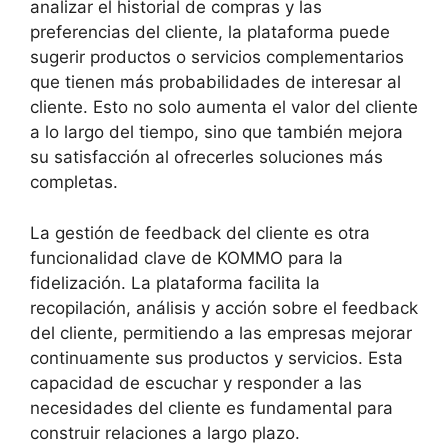
analizar el historial de compras y las
preferencias del cliente, la plataforma puede
sugerir productos o servicios complementarios
que tienen más probabilidades de interesar al
cliente. Esto no solo aumenta el valor del cliente
a lo largo del tiempo, sino que también mejora
su satisfacción al ofrecerles soluciones más
completas.
La gestión de feedback del cliente es otra
funcionalidad clave de KOMMO para la
fidelización. La plataforma facilita la
recopilación, análisis y acción sobre el feedback
del cliente, permitiendo a las empresas mejorar
continuamente sus productos y servicios. Esta
capacidad de escuchar y responder a las
necesidades del cliente es fundamental para
construir relaciones a largo plazo.