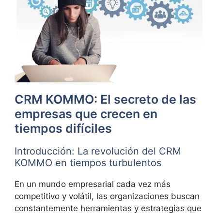
CRM KOMMO: El secreto de las
empresas que crecen en
tiempos difíciles
Introducción: La revolución del CRM
KOMMO en tiempos turbulentos
En un mundo empresarial cada vez más
competitivo y volátil, las organizaciones buscan
constantemente herramientas y estrategias que