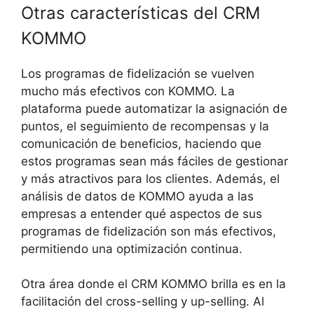
Otras características del CRM
KOMMO
Los programas de fidelización se vuelven
mucho más efectivos con KOMMO. La
plataforma puede automatizar la asignación de
puntos, el seguimiento de recompensas y la
comunicación de beneficios, haciendo que
estos programas sean más fáciles de gestionar
y más atractivos para los clientes. Además, el
análisis de datos de KOMMO ayuda a las
empresas a entender qué aspectos de sus
programas de fidelización son más efectivos,
permitiendo una optimización continua.
Otra área donde el CRM KOMMO brilla es en la
facilitación del cross-selling y up-selling. Al