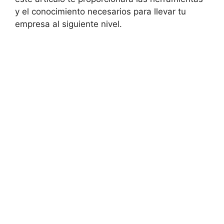
y el conocimiento necesarios para llevar tu
empresa al siguiente nivel.