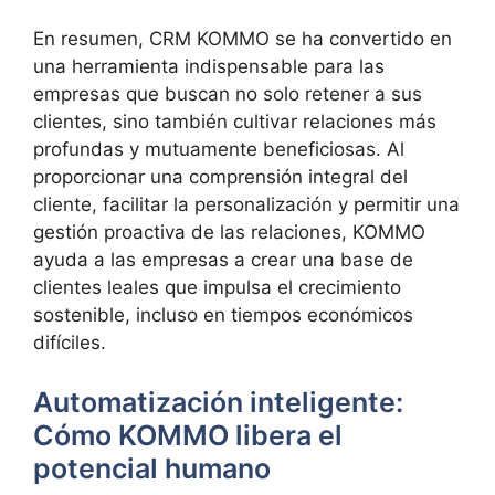
En resumen, CRM KOMMO se ha convertido en
una herramienta indispensable para las
empresas que buscan no solo retener a sus
clientes, sino también cultivar relaciones más
profundas y mutuamente beneficiosas. Al
proporcionar una comprensión integral del
cliente, facilitar la personalización y permitir una
gestión proactiva de las relaciones, KOMMO
ayuda a las empresas a crear una base de
clientes leales que impulsa el crecimiento
sostenible, incluso en tiempos económicos
difíciles.
Automatización inteligente:
Cómo KOMMO libera el
potencial humano