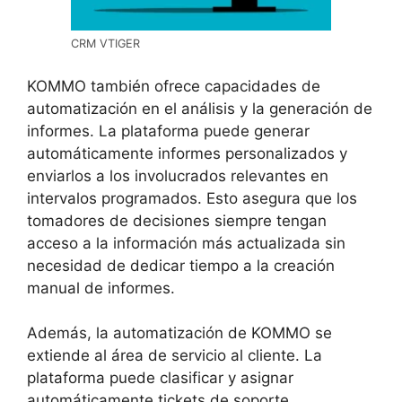
CRM VTIGER
KOMMO también ofrece capacidades de
automatización en el análisis y la generación de
informes. La plataforma puede generar
automáticamente informes personalizados y
enviarlos a los involucrados relevantes en
intervalos programados. Esto asegura que los
tomadores de decisiones siempre tengan
acceso a la información más actualizada sin
necesidad de dedicar tiempo a la creación
manual de informes.
Además, la automatización de KOMMO se
extiende al área de servicio al cliente. La
plataforma puede clasificar y asignar
automáticamente tickets de soporte,