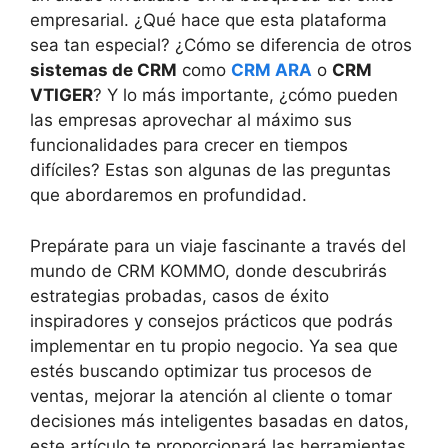
empresarial. ¿Qué hace que esta plataforma
sea tan especial? ¿Cómo se diferencia de otros
sistemas de CRM
como
CRM ARA
o
CRM
VTIGER
? Y lo más importante, ¿cómo pueden
las empresas aprovechar al máximo sus
funcionalidades para crecer en tiempos
difíciles? Estas son algunas de las preguntas
que abordaremos en profundidad.
Prepárate para un viaje fascinante a través del
mundo de CRM KOMMO, donde descubrirás
estrategias probadas, casos de éxito
inspiradores y consejos prácticos que podrás
implementar en tu propio negocio. Ya sea que
estés buscando optimizar tus procesos de
ventas, mejorar la atención al cliente o tomar
decisiones más inteligentes basadas en datos,
este artículo te proporcionará las herramientas