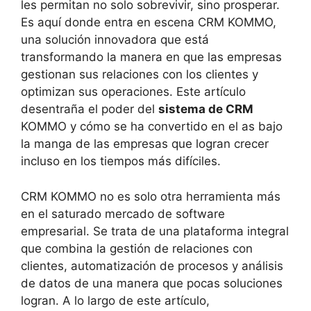
les permitan no solo sobrevivir, sino prosperar.
Es aquí donde entra en escena CRM KOMMO,
una solución innovadora que está
transformando la manera en que las empresas
gestionan sus relaciones con los clientes y
optimizan sus operaciones. Este artículo
desentraña el poder del
sistema de CRM
KOMMO y cómo se ha convertido en el as bajo
la manga de las empresas que logran crecer
incluso en los tiempos más difíciles.
CRM KOMMO no es solo otra herramienta más
en el saturado mercado de software
empresarial. Se trata de una plataforma integral
que combina la gestión de relaciones con
clientes, automatización de procesos y análisis
de datos de una manera que pocas soluciones
logran. A lo largo de este artículo,