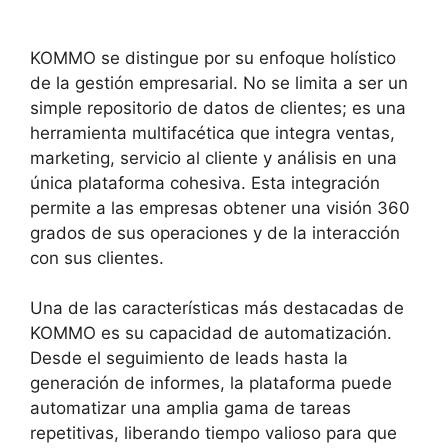
KOMMO se distingue por su enfoque holístico
de la gestión empresarial. No se limita a ser un
simple repositorio de datos de clientes; es una
herramienta multifacética que integra ventas,
marketing, servicio al cliente y análisis en una
única plataforma cohesiva. Esta integración
permite a las empresas obtener una visión 360
grados de sus operaciones y de la interacción
con sus clientes.
Una de las características más destacadas de
KOMMO es su capacidad de automatización.
Desde el seguimiento de leads hasta la
generación de informes, la plataforma puede
automatizar una amplia gama de tareas
repetitivas, liberando tiempo valioso para que