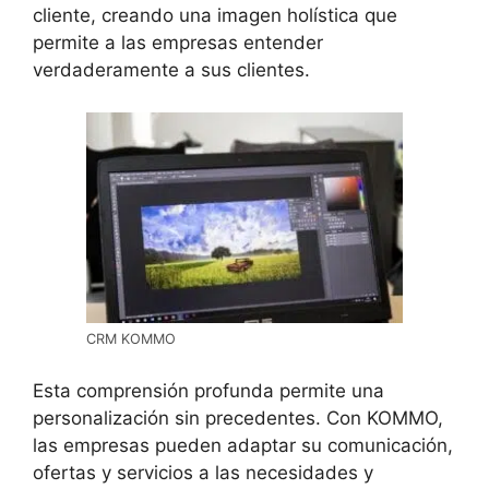
cliente, creando una imagen holística que
permite a las empresas entender
verdaderamente a sus clientes.
CRM KOMMO
Esta comprensión profunda permite una
personalización sin precedentes. Con KOMMO,
las empresas pueden adaptar su comunicación,
ofertas y servicios a las necesidades y