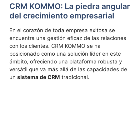
CRM KOMMO: La piedra angular
del crecimiento empresarial
En el corazón de toda empresa exitosa se
encuentra una gestión eficaz de las relaciones
con los clientes. CRM KOMMO se ha
posicionado como una solución líder en este
ámbito, ofreciendo una plataforma robusta y
versátil que va más allá de las capacidades de
un
sistema de CRM
tradicional.