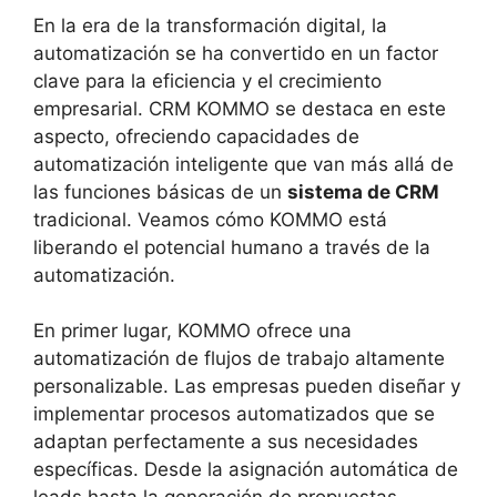
En la era de la transformación digital, la
automatización se ha convertido en un factor
clave para la eficiencia y el crecimiento
empresarial. CRM KOMMO se destaca en este
aspecto, ofreciendo capacidades de
automatización inteligente que van más allá de
las funciones básicas de un
sistema de CRM
tradicional. Veamos cómo KOMMO está
liberando el potencial humano a través de la
automatización.
En primer lugar, KOMMO ofrece una
automatización de flujos de trabajo altamente
personalizable. Las empresas pueden diseñar y
implementar procesos automatizados que se
adaptan perfectamente a sus necesidades
específicas. Desde la asignación automática de