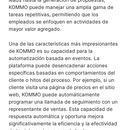
leads hasta la generación de propuestas,
KOMMO puede manejar una amplia gama de
tareas repetitivas, permitiendo que los
empleados se enfoquen en actividades de
mayor valor agregado.
Una de las características más impresionantes
de KOMMO es su capacidad para la
automatización basada en eventos. La
plataforma puede desencadenar acciones
específicas basadas en comportamientos del
cliente o hitos del proceso. Por ejemplo, si un
cliente visita una página de precios en el sitio
web, KOMMO puede automáticamente
programar una llamada de seguimiento con un
representante de ventas. Esta capacidad de
respuesta automática y oportuna mejora
significativamente la eficiencia y la efectividad