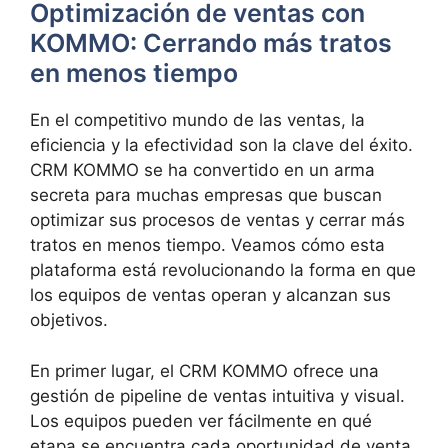
Optimización de ventas con
KOMMO: Cerrando más tratos
en menos tiempo
En el competitivo mundo de las ventas, la
eficiencia y la efectividad son la clave del éxito.
CRM KOMMO se ha convertido en un arma
secreta para muchas empresas que buscan
optimizar sus procesos de ventas y cerrar más
tratos en menos tiempo. Veamos cómo esta
plataforma está revolucionando la forma en que
los equipos de ventas operan y alcanzan sus
objetivos.
En primer lugar, el CRM KOMMO ofrece una
gestión de pipeline de ventas intuitiva y visual.
Los equipos pueden ver fácilmente en qué
etapa se encuentra cada oportunidad de venta,