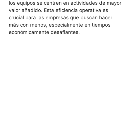
los equipos se centren en actividades de mayor
valor añadido. Esta eficiencia operativa es
crucial para las empresas que buscan hacer
más con menos, especialmente en tiempos
económicamente desafiantes.