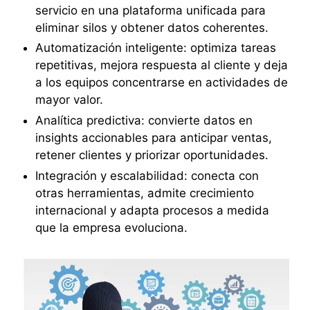
servicio en una plataforma unificada para
eliminar silos y obtener datos coherentes.
Automatización inteligente: optimiza tareas
repetitivas, mejora respuesta al cliente y deja
a los equipos concentrarse en actividades de
mayor valor.
Analítica predictiva: convierte datos en
insights accionables para anticipar ventas,
retener clientes y priorizar oportunidades.
Integración y escalabilidad: conecta con
otras herramientas, admite crecimiento
internacional y adapta procesos a medida
que la empresa evoluciona.