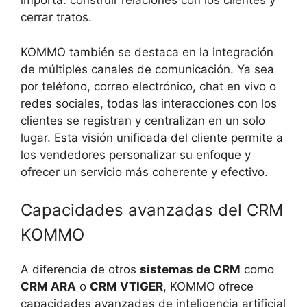
importa: construir relaciones con los clientes y
cerrar tratos.
KOMMO también se destaca en la integración
de múltiples canales de comunicación. Ya sea
por teléfono, correo electrónico, chat en vivo o
redes sociales, todas las interacciones con los
clientes se registran y centralizan en un solo
lugar. Esta visión unificada del cliente permite a
los vendedores personalizar su enfoque y
ofrecer un servicio más coherente y efectivo.
Capacidades avanzadas del CRM
KOMMO
A diferencia de otros
sistemas de CRM
como
CRM ARA
o
CRM VTIGER
, KOMMO ofrece
capacidades avanzadas de inteligencia artificial