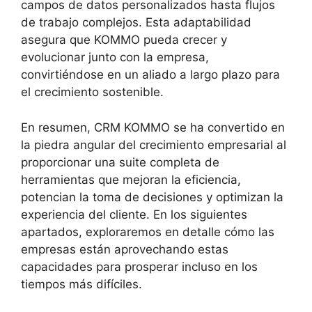
campos de datos personalizados hasta flujos
de trabajo complejos. Esta adaptabilidad
asegura que KOMMO pueda crecer y
evolucionar junto con la empresa,
convirtiéndose en un aliado a largo plazo para
el crecimiento sostenible.
En resumen, CRM KOMMO se ha convertido en
la piedra angular del crecimiento empresarial al
proporcionar una suite completa de
herramientas que mejoran la eficiencia,
potencian la toma de decisiones y optimizan la
experiencia del cliente. En los siguientes
apartados, exploraremos en detalle cómo las
empresas están aprovechando estas
capacidades para prosperar incluso en los
tiempos más difíciles.