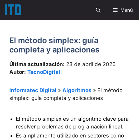
Saltar
Menú
al
contenido
El método simplex: guía
completa y aplicaciones
Última actualización:
23 de abril de 2026
Autor:
TecnoDigital
Informatec Digital
»
Algoritmos
»
El método
simplex: guía completa y aplicaciones
El método simplex es un algoritmo clave para
resolver problemas de programación lineal.
Es ampliamente utilizado en sectores como