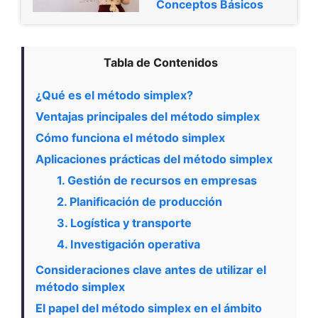
Conceptos Básicos
Tabla de Contenidos
¿Qué es el método simplex?
Ventajas principales del método simplex
Cómo funciona el método simplex
Aplicaciones prácticas del método simplex
1. Gestión de recursos en empresas
2. Planificación de producción
3. Logística y transporte
4. Investigación operativa
Consideraciones clave antes de utilizar el
método simplex
El papel del método simplex en el ámbito