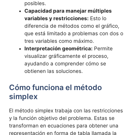
posibles.
Capacidad para manejar múltiples
variables y restricciones:
Esto lo
diferencia de métodos como el gráfico,
que está limitado a problemas con dos o
tres variables como máximo.
Interpretación geométrica:
Permite
visualizar gráficamente el proceso,
ayudando a comprender cómo se
obtienen las soluciones.
Cómo funciona el método
simplex
El método simplex trabaja con las restricciones
y la función objetivo del problema. Estas se
transforman en ecuaciones para obtener una
representación en forma de tabla llamada la