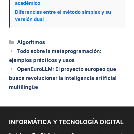
académico
Diferencias entre el método simplex y su
versión dual
Categorías
Algoritmos
Todo sobre la metaprogramación:
ejemplos prácticos y usos
OpenEuroLLM: El proyecto europeo que
busca revolucionar la inteligencia artificial
multilingüe
INFORMÁTICA Y TECNOLOGÍA DIGITAL