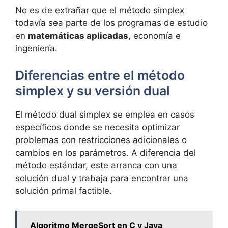
No es de extrañar que el método simplex
todavía sea parte de los programas de estudio
en
matemáticas aplicadas
, economía e
ingeniería.
Diferencias entre el método
simplex y su versión dual
El método dual simplex se emplea en casos
específicos donde se necesita optimizar
problemas con restricciones adicionales o
cambios en los parámetros. A diferencia del
método estándar, este arranca con una
solución dual y trabaja para encontrar una
solución primal factible.
Algoritmo MergeSort en C y Java