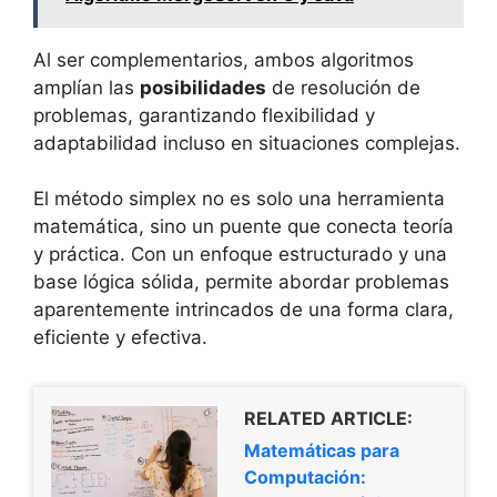
Al ser complementarios, ambos algoritmos
amplían las
posibilidades
de resolución de
problemas, garantizando flexibilidad y
adaptabilidad incluso en situaciones complejas.
El método simplex no es solo una herramienta
matemática, sino un puente que conecta teoría
y práctica. Con un enfoque estructurado y una
base lógica sólida, permite abordar problemas
aparentemente intrincados de una forma clara,
eficiente y efectiva.
RELATED ARTICLE:
Matemáticas para
Computación: