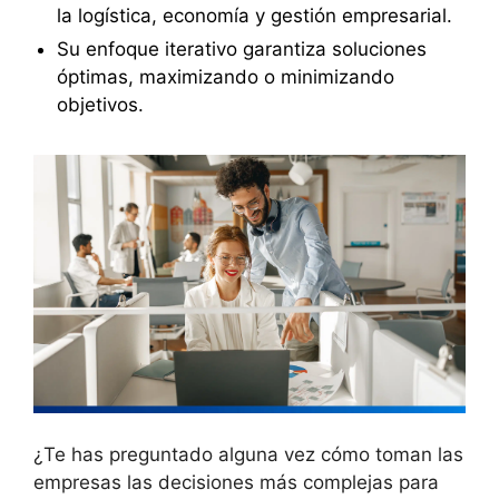
la logística, economía y gestión empresarial.
Su enfoque iterativo garantiza soluciones
óptimas, maximizando o minimizando
objetivos.
¿Te has preguntado alguna vez cómo toman las
empresas las decisiones más complejas para