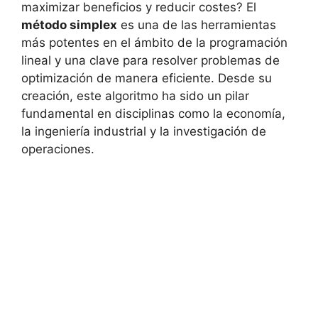
maximizar beneficios y reducir costes? El
método simplex
es una de las herramientas
más potentes en el ámbito de la programación
lineal y una clave para resolver problemas de
optimización de manera eficiente. Desde su
creación, este algoritmo ha sido un pilar
fundamental en disciplinas como la economía,
la ingeniería industrial y la investigación de
operaciones.