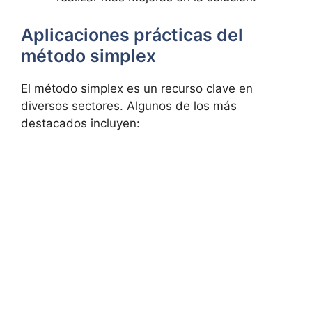
Aplicaciones prácticas del
método simplex
El método simplex es un recurso clave en
diversos sectores. Algunos de los más
destacados incluyen: