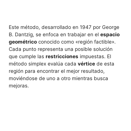
Este método, desarrollado en 1947 por George
B. Dantzig, se enfoca en trabajar en el
espacio
geométrico
conocido como «región factible».
Cada punto representa una posible solución
que cumple las
restricciones
impuestas. El
método simplex evalúa cada
vértice
de esta
región para encontrar el mejor resultado,
moviéndose de uno a otro mientras busca
mejoras.