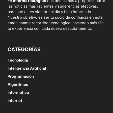
En
InformaTecDigital
nos dedicamos a proporcionarte
las noticias más recientes y sugerencias efectivas,
para que estés siempre al día y bien informado.
Nuestro objetivo es ser tu socio de confianza en este
emocionante recorrido tecnológico, haciendo más fácil
tu experiencia con cada nuevo descubrimiento.
CATEGORÍAS
Tecnología
Inteligencia Artificial
Programación
Algoritmos
Informática
Internet