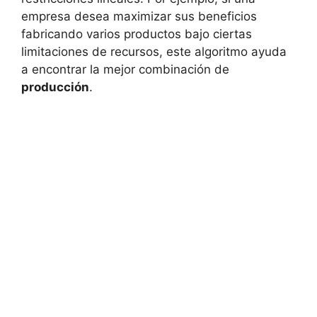
empresa desea maximizar sus beneficios
fabricando varios productos bajo ciertas
limitaciones de recursos, este algoritmo ayuda
a encontrar la mejor combinación de
producción
.