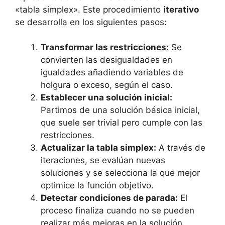
«tabla simplex». Este procedimiento
iterativo
se desarrolla en los siguientes pasos:
Transformar las restricciones:
Se
convierten las desigualdades en
igualdades añadiendo variables de
holgura o exceso, según el caso.
Establecer una solución inicial:
Partimos de una solución básica inicial,
que suele ser trivial pero cumple con las
restricciones.
Actualizar la tabla simplex:
A través de
iteraciones, se evalúan nuevas
soluciones y se selecciona la que mejor
optimice la función objetivo.
Detectar condiciones de parada:
El
proceso finaliza cuando no se pueden
realizar más mejoras en la solución.