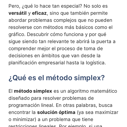
Pero, ¿qué lo hace tan especial? No solo es
versátil
y
eficaz
, sino que también permite
abordar problemas complejos que no pueden
resolverse con métodos más básicos como el
gráfico. Descubrir cómo funciona y por qué
sigue siendo tan relevante te abrirá la puerta a
comprender mejor el proceso de toma de
decisiones en ámbitos que van desde la
planificación empresarial hasta la logística.
¿Qué es el método simplex?
El
método simplex
es un algoritmo matemático
diseñado para resolver problemas de
programación lineal. En otras palabras, busca
encontrar la
solución óptima
(ya sea maximizar
o minimizar) a un problema que tiene
restricciones lineales. Por ejemplo, si una