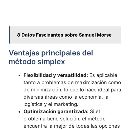
8 Datos Fascinantes sobre Samuel Morse
Ventajas principales del
método simplex
Flexibilidad y versatilidad:
Es aplicable
tanto a problemas de maximización como
de minimización, lo que lo hace ideal para
diversas áreas como la economía, la
logística y el marketing.
Optimización garantizada:
Si el
problema tiene solución, el método
encuentra la mejor de todas las opciones