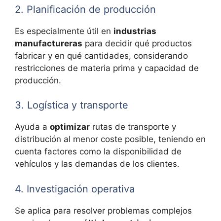
2. Planificación de producción
Es especialmente útil en
industrias
manufactureras
para decidir qué productos
fabricar y en qué cantidades, considerando
restricciones de materia prima y capacidad de
producción.
3. Logística y transporte
Ayuda a
optimizar
rutas de transporte y
distribución al menor coste posible, teniendo en
cuenta factores como la disponibilidad de
vehículos y las demandas de los clientes.
4. Investigación operativa
Se aplica para resolver problemas complejos