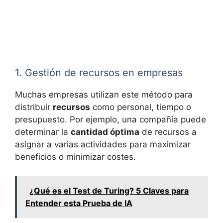
1. Gestión de recursos en empresas
Muchas empresas utilizan este método para
distribuir
recursos
como personal, tiempo o
presupuesto. Por ejemplo, una compañía puede
determinar la
cantidad óptima
de recursos a
asignar a varias actividades para maximizar
beneficios o minimizar costes.
¿Qué es el Test de Turing? 5 Claves para
Entender esta Prueba de IA