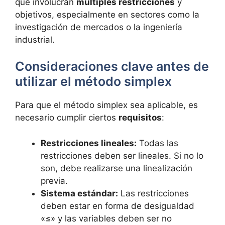
que involucran
múltiples restricciones
y
objetivos, especialmente en sectores como la
investigación de mercados o la ingeniería
industrial.
Consideraciones clave antes de
utilizar el método simplex
Para que el método simplex sea aplicable, es
necesario cumplir ciertos
requisitos
:
Restricciones lineales:
Todas las
restricciones deben ser lineales. Si no lo
son, debe realizarse una linealización
previa.
Sistema estándar:
Las restricciones
deben estar en forma de desigualdad
«≤» y las variables deben ser no