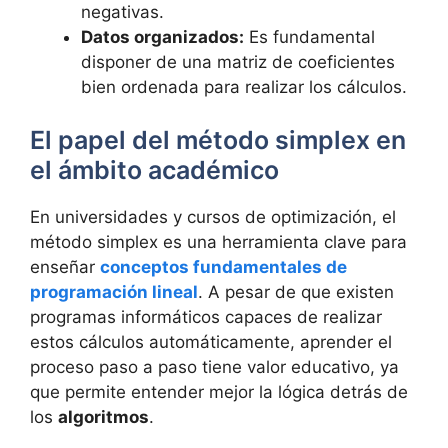
negativas.
Datos organizados:
Es fundamental
disponer de una matriz de coeficientes
bien ordenada para realizar los cálculos.
El papel del método simplex en
el ámbito académico
En universidades y cursos de optimización, el
método simplex es una herramienta clave para
enseñar
conceptos fundamentales de
programación lineal
. A pesar de que existen
programas informáticos capaces de realizar
estos cálculos automáticamente, aprender el
proceso paso a paso tiene valor educativo, ya
que permite entender mejor la lógica detrás de
los
algoritmos
.