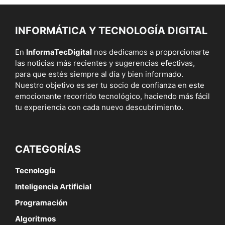
INFORMÁTICA Y TECNOLOGÍA DIGITAL
En
InformaTecDigital
nos dedicamos a proporcionarte
las noticias más recientes y sugerencias efectivas,
para que estés siempre al día y bien informado.
Nuestro objetivo es ser tu socio de confianza en este
emocionante recorrido tecnológico, haciendo más fácil
tu experiencia con cada nuevo descubrimiento.
CATEGORÍAS
Tecnología
Inteligencia Artificial
Programación
Algoritmos