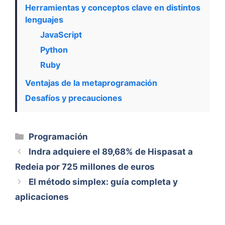
Herramientas y conceptos clave en distintos
lenguajes
JavaScript
Python
Ruby
Ventajas de la metaprogramación
Desafíos y precauciones
Categorías
Programación
Indra adquiere el 89,68% de Hispasat a
Redeia por 725 millones de euros
El método simplex: guía completa y
aplicaciones