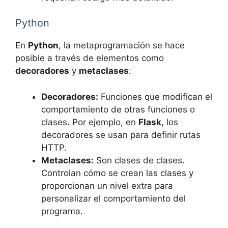
Python
En
Python
, la metaprogramación se hace
posible a través de elementos como
decoradores
y
metaclases
:
Decoradores:
Funciones que modifican el
comportamiento de otras funciones o
clases. Por ejemplo, en
Flask
, los
decoradores se usan para definir rutas
HTTP.
Metaclases:
Son clases de clases.
Controlan cómo se crean las clases y
proporcionan un nivel extra para
personalizar el comportamiento del
programa.