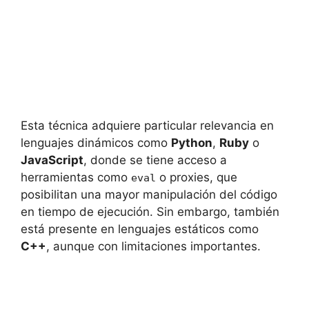
Esta técnica adquiere particular relevancia en
lenguajes dinámicos como
Python
,
Ruby
o
JavaScript
, donde se tiene acceso a
herramientas como
o proxies, que
eval
posibilitan una mayor manipulación del código
en tiempo de ejecución. Sin embargo, también
está presente en lenguajes estáticos como
C++
, aunque con limitaciones importantes.