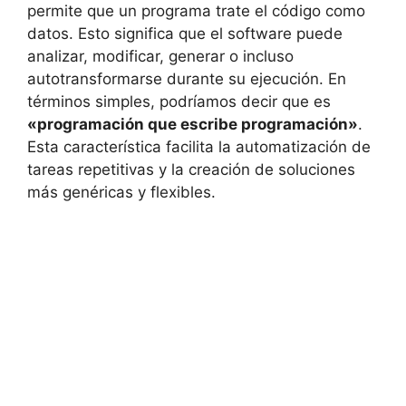
permite que un programa trate el código como
datos. Esto significa que el software puede
analizar, modificar, generar o incluso
autotransformarse durante su ejecución. En
términos simples, podríamos decir que es
«programación que escribe programación»
.
Esta característica facilita la automatización de
tareas repetitivas y la creación de soluciones
más genéricas y flexibles.