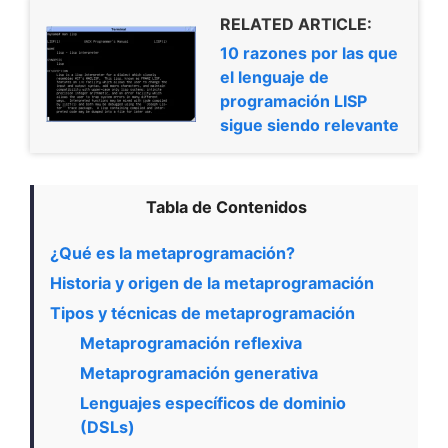
RELATED ARTICLE:
10 razones por las que
el lenguaje de
programación LISP
sigue siendo relevante
Tabla de Contenidos
¿Qué es la metaprogramación?
Historia y origen de la metaprogramación
Tipos y técnicas de metaprogramación
Metaprogramación reflexiva
Metaprogramación generativa
Lenguajes específicos de dominio
(DSLs)