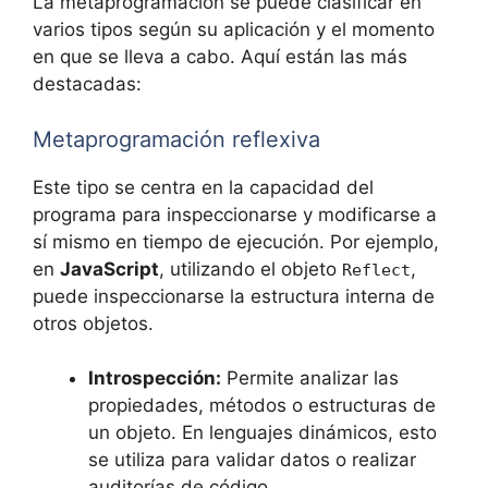
La metaprogramación se puede clasificar en
varios tipos según su aplicación y el momento
en que se lleva a cabo. Aquí están las más
destacadas:
Metaprogramación reflexiva
Este tipo se centra en la capacidad del
programa para inspeccionarse y modificarse a
sí mismo en tiempo de ejecución. Por ejemplo,
en
JavaScript
, utilizando el objeto
,
Reflect
puede inspeccionarse la estructura interna de
otros objetos.
Introspección:
Permite analizar las
propiedades, métodos o estructuras de
un objeto. En lenguajes dinámicos, esto
se utiliza para validar datos o realizar
auditorías de código.