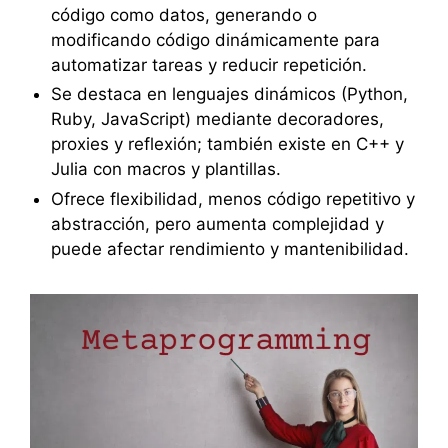
código como datos, generando o
modificando código dinámicamente para
automatizar tareas y reducir repetición.
Se destaca en lenguajes dinámicos (Python,
Ruby, JavaScript) mediante decoradores,
proxies y reflexión; también existe en C++ y
Julia con macros y plantillas.
Ofrece flexibilidad, menos código repetitivo y
abstracción, pero aumenta complejidad y
puede afectar rendimiento y mantenibilidad.