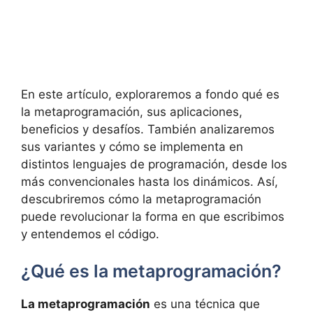
En este artículo, exploraremos a fondo qué es
la metaprogramación, sus aplicaciones,
beneficios y desafíos. También analizaremos
sus variantes y cómo se implementa en
distintos lenguajes de programación, desde los
más convencionales hasta los dinámicos. Así,
descubriremos cómo la metaprogramación
puede revolucionar la forma en que escribimos
y entendemos el código.
¿Qué es la metaprogramación?
La metaprogramación
es una técnica que