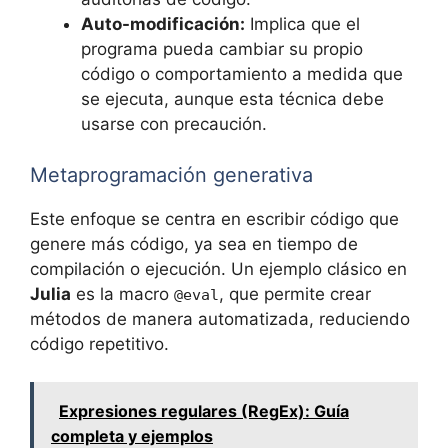
Auto-modificación:
Implica que el
programa pueda cambiar su propio
código o comportamiento a medida que
se ejecuta, aunque esta técnica debe
usarse con precaución.
Metaprogramación generativa
Este enfoque se centra en escribir código que
genere más código, ya sea en tiempo de
compilación o ejecución. Un ejemplo clásico en
Julia
es la macro
, que permite crear
@eval
métodos de manera automatizada, reduciendo
código repetitivo.
Expresiones regulares (RegEx): Guía
completa y ejemplos