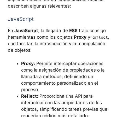
describen algunas relevantes:
JavaScript
En
JavaScript
, la llegada de
ES6
trajo consigo
herramientas como los objetos
Proxy
y
,
Reflect
que facilitan la introspección y la manipulación
de objetos:
Proxy:
Permite interceptar operaciones
como la asignación de propiedades o la
llamada a métodos, definiendo un
comportamiento personalizado en el
proceso.
Reflect:
Proporciona una API para
interactuar con las propiedades de los
objetos, simplificando tareas previas que
requerían código más detallado.