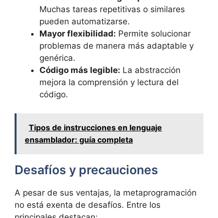
Muchas tareas repetitivas o similares
pueden automatizarse.
Mayor flexibilidad:
Permite solucionar
problemas de manera más adaptable y
genérica.
Código más legible:
La abstracción
mejora la comprensión y lectura del
código.
Tipos de instrucciones en lenguaje
ensamblador: guía completa
Desafíos y precauciones
A pesar de sus ventajas, la metaprogramación
no está exenta de desafíos. Entre los
principales destacan: