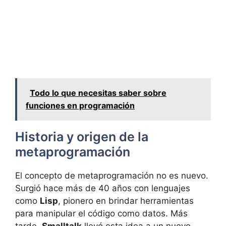
Todo lo que necesitas saber sobre
funciones en programación
Historia y origen de la
metaprogramación
El concepto de metaprogramación no es nuevo.
Surgió hace más de 40 años con lenguajes
como
Lisp
, pionero en brindar herramientas
para manipular el código como datos. Más