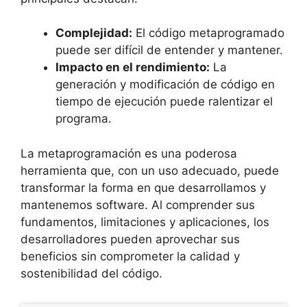
Complejidad:
El código metaprogramado
puede ser difícil de entender y mantener.
Impacto en el rendimiento:
La
generación y modificación de código en
tiempo de ejecución puede ralentizar el
programa.
La metaprogramación es una poderosa
herramienta que, con un uso adecuado, puede
transformar la forma en que desarrollamos y
mantenemos software. Al comprender sus
fundamentos, limitaciones y aplicaciones, los
desarrolladores pueden aprovechar sus
beneficios sin comprometer la calidad y
sostenibilidad del código.