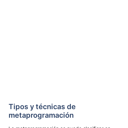
Tipos y técnicas de
metaprogramación