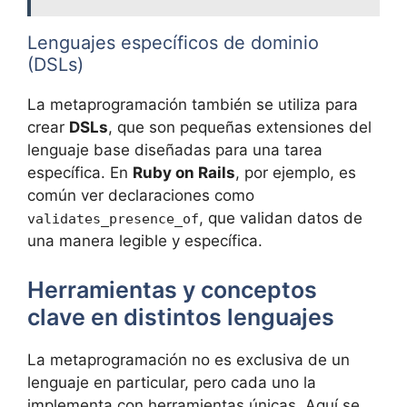
Lenguajes específicos de dominio
(DSLs)
La metaprogramación también se utiliza para
crear
DSLs
, que son pequeñas extensiones del
lenguaje base diseñadas para una tarea
específica. En
Ruby on Rails
, por ejemplo, es
común ver declaraciones como
, que validan datos de
validates_presence_of
una manera legible y específica.
Herramientas y conceptos
clave en distintos lenguajes
La metaprogramación no es exclusiva de un
lenguaje en particular, pero cada uno la
implementa con herramientas únicas. Aquí se