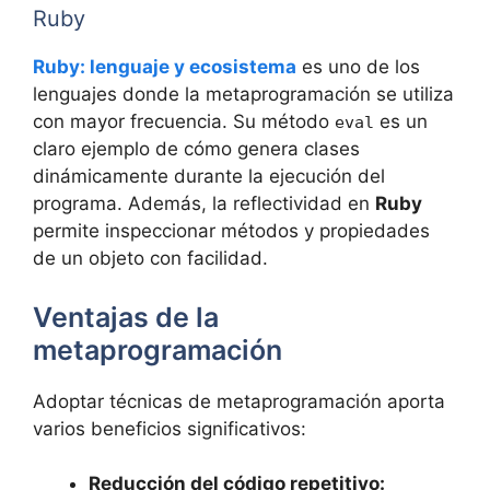
Ruby
Ruby: lenguaje y ecosistema
es uno de los
lenguajes donde la metaprogramación se utiliza
con mayor frecuencia. Su método
es un
eval
claro ejemplo de cómo genera clases
dinámicamente durante la ejecución del
programa. Además, la reflectividad en
Ruby
permite inspeccionar métodos y propiedades
de un objeto con facilidad.
Ventajas de la
metaprogramación
Adoptar técnicas de metaprogramación aporta
varios beneficios significativos:
Reducción del código repetitivo: