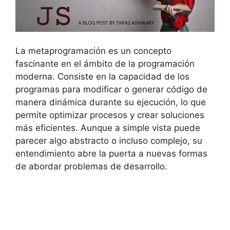
La metaprogramación es un concepto
fascinante en el ámbito de la programación
moderna. Consiste en la capacidad de los
programas para modificar o generar código de
manera dinámica durante su ejecución, lo que
permite optimizar procesos y crear soluciones
más eficientes. Aunque a simple vista puede
parecer algo abstracto o incluso complejo, su
entendimiento abre la puerta a nuevas formas
de abordar problemas de desarrollo.