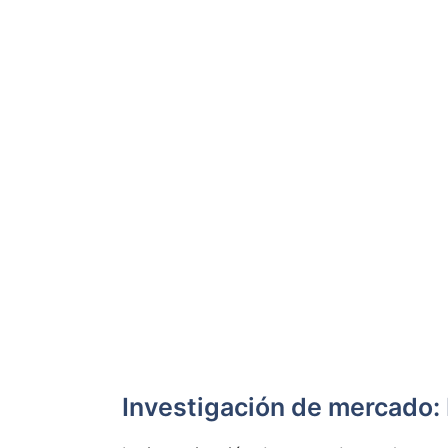
Investigación de mercado: L