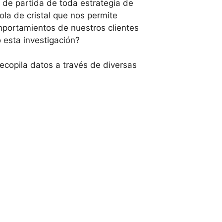
 de partida de toda estrategia de
ola de cristal que nos permite
portamientos de nuestros clientes
 esta investigación?
recopila datos a través de diversas