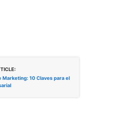
TICLE:
 Marketing: 10 Claves para el
arial