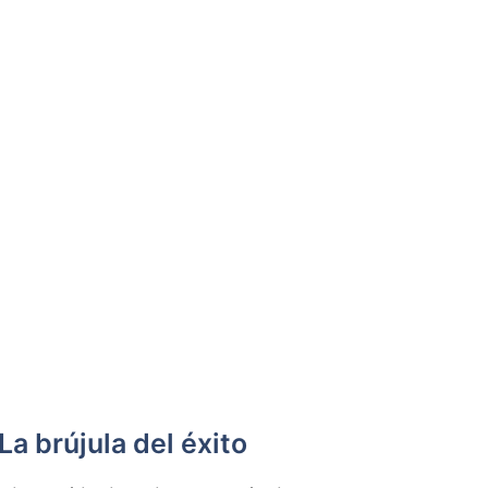
a brújula del éxito