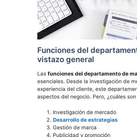
Funciones del departament
vistazo general
Las
funciones del departamento de ma
esenciales. Desde la investigación de m
experiencia del cliente, este departame
aspectos del negocio. Pero, ¿cuáles son
Investigación de mercado
Desarrollo de estrategias
Gestión de marca
Publicidad y promoción