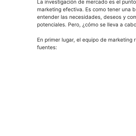
La investigación de mercado es el punto
marketing efectiva. Es como tener una b
entender las necesidades, deseos y com
potenciales. Pero, ¿cómo se lleva a cabo
En primer lugar, el equipo de marketing 
fuentes: