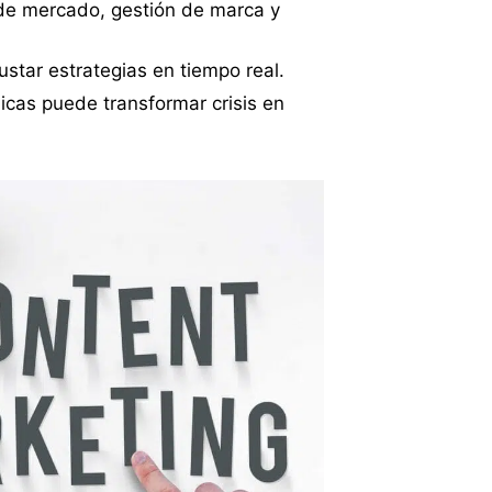
 de mercado, gestión de marca y
justar estrategias en tiempo real.
icas puede transformar crisis en