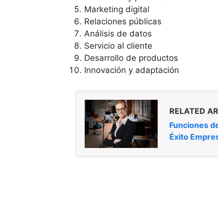
Marketing digital
Relaciones públicas
Análisis de datos
Servicio al cliente
Desarrollo de productos
Innovación y adaptación
RELATED AR
Funciones de
Éxito Empres