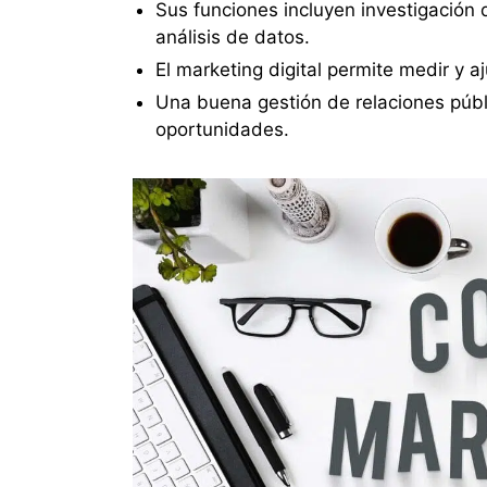
Sus funciones incluyen investigación
análisis de datos.
El marketing digital permite medir y a
Una buena gestión de relaciones públ
oportunidades.