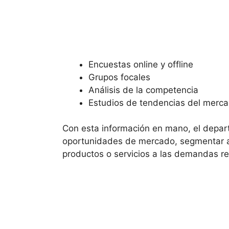
Encuestas online y offline
Grupos focales
Análisis de la competencia
Estudios de tendencias del merc
Con esta información en mano, el depar
oportunidades de mercado, segmentar a 
productos o servicios a las demandas rea