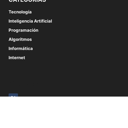
Tecnología
Inteligencia Artificial
Programación
Algoritmos
Informática
Internet
SÍGUENOS