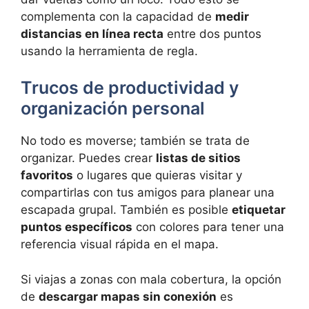
complementa con la capacidad de
medir
distancias en línea recta
entre dos puntos
usando la herramienta de regla.
Trucos de productividad y
organización personal
No todo es moverse; también se trata de
organizar. Puedes crear
listas de sitios
favoritos
o lugares que quieras visitar y
compartirlas con tus amigos para planear una
escapada grupal. También es posible
etiquetar
puntos específicos
con colores para tener una
referencia visual rápida en el mapa.
Si viajas a zonas con mala cobertura, la opción
de
descargar mapas sin conexión
es