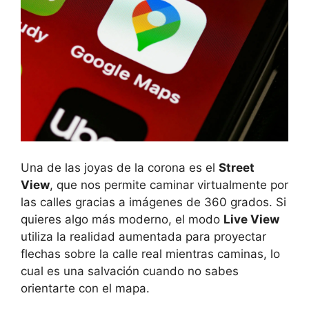
Una de las joyas de la corona es el
Street
View
, que nos permite caminar virtualmente por
las calles gracias a imágenes de 360 grados. Si
quieres algo más moderno, el modo
Live View
utiliza la realidad aumentada para proyectar
flechas sobre la calle real mientras caminas, lo
cual es una salvación cuando no sabes
orientarte con el mapa.