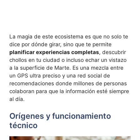
La magia de este ecosistema es que no solo te
dice por dónde girar, sino que te permite
planificar experiencias completas
, descubrir
chollos en tu ciudad o incluso echar un vistazo
a la superficie de Marte. Es una mezcla entre
un GPS ultra preciso y una red social de
recomendaciones donde millones de personas
colaboran para que la información esté siempre
al día.
Orígenes y funcionamiento
técnico