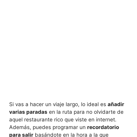
Si vas a hacer un viaje largo, lo ideal es
añadir
varias paradas
en la ruta para no olvidarte de
aquel restaurante rico que viste en internet.
Además, puedes programar un
recordatorio
para salir
basándote en la hora a la que