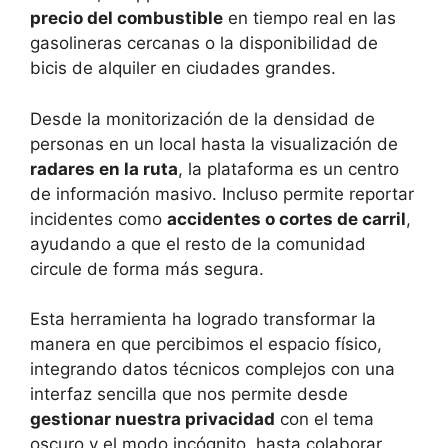
precio del combustible
en tiempo real en las
gasolineras cercanas o la disponibilidad de
bicis de alquiler en ciudades grandes.
Desde la monitorización de la densidad de
personas en un local hasta la visualización de
radares en la ruta
, la plataforma es un centro
de información masivo. Incluso permite reportar
incidentes como
accidentes o cortes de carril
,
ayudando a que el resto de la comunidad
circule de forma más segura.
Esta herramienta ha logrado transformar la
manera en que percibimos el espacio físico,
integrando datos técnicos complejos con una
interfaz sencilla que nos permite desde
gestionar nuestra privacidad
con el tema
oscuro y el modo incógnito, hasta colaborar