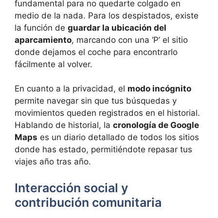
fundamental para no quedarte colgado en
medio de la nada. Para los despistados, existe
la función de
guardar la ubicación del
aparcamiento
, marcando con una ‘P’ el sitio
donde dejamos el coche para encontrarlo
fácilmente al volver.
En cuanto a la privacidad, el
modo incógnito
permite navegar sin que tus búsquedas y
movimientos queden registrados en el historial.
Hablando de historial, la
cronología de Google
Maps
es un diario detallado de todos los sitios
donde has estado, permitiéndote repasar tus
viajes año tras año.
Interacción social y
contribución comunitaria