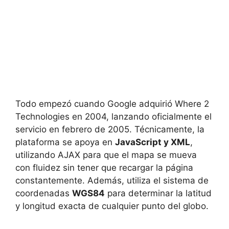
Todo empezó cuando Google adquirió Where 2
Technologies en 2004, lanzando oficialmente el
servicio en febrero de 2005. Técnicamente, la
plataforma se apoya en
JavaScript y XML
,
utilizando AJAX para que el mapa se mueva
con fluidez sin tener que recargar la página
constantemente. Además, utiliza el sistema de
coordenadas
WGS84
para determinar la latitud
y longitud exacta de cualquier punto del globo.