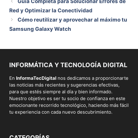
Guía Completa para Solucionar Errores de
Red y Optimizar la Conectividad
Cómo reutilizar y aprovechar al máximo tu
Samsung Galaxy Watch
INFORMÁTICA Y TECNOLOGÍA DIGITAL
En
InformaTecDigital
nos dedicamos a proporcionarte
las noticias más recientes y sugerencias efectivas,
para que estés siempre al día y bien informado.
Nuestro objetivo es ser tu socio de confianza en este
emocionante recorrido tecnológico, haciendo más fácil
tu experiencia con cada nuevo descubrimiento.
CATEGORÍAS