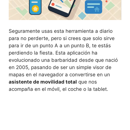
Seguramente usas esta herramienta a diario
para no perderte, pero si crees que solo sirve
para ir de un punto A a un punto B, te estás
perdiendo la fiesta. Esta aplicación ha
evolucionado una barbaridad desde que nació
en 2005, pasando de ser un simple visor de
mapas en el navegador a convertirse en un
asistente de movilidad total
que nos
acompaña en el móvil, el coche o la tablet.