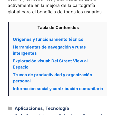
activamente en la mejora de la cartografía
global para el beneficio de todos los usuarios.
Tabla de Contenidos
Orígenes y funcionamiento técnico
Herramientas de navegación y rutas
inteligentes
Exploración visual: Del Street View al
Espacio
Trucos de productividad y organización
personal
Interacción social y contribución comunitaria
Categorías
Aplicaciones
,
Tecnología