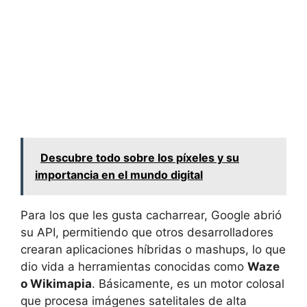
Descubre todo sobre los píxeles y su
importancia en el mundo digital
Para los que les gusta cacharrear, Google abrió
su API, permitiendo que otros desarrolladores
crearan aplicaciones híbridas o mashups, lo que
dio vida a herramientas conocidas como
Waze
o Wikimapia
. Básicamente, es un motor colosal
que procesa imágenes satelitales de alta