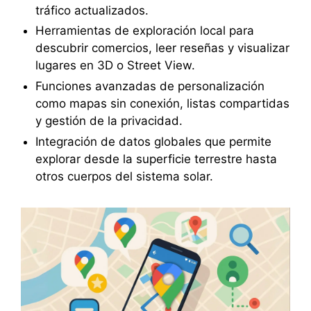
tráfico actualizados.
Herramientas de exploración local para
descubrir comercios, leer reseñas y visualizar
lugares en 3D o Street View.
Funciones avanzadas de personalización
como mapas sin conexión, listas compartidas
y gestión de la privacidad.
Integración de datos globales que permite
explorar desde la superficie terrestre hasta
otros cuerpos del sistema solar.