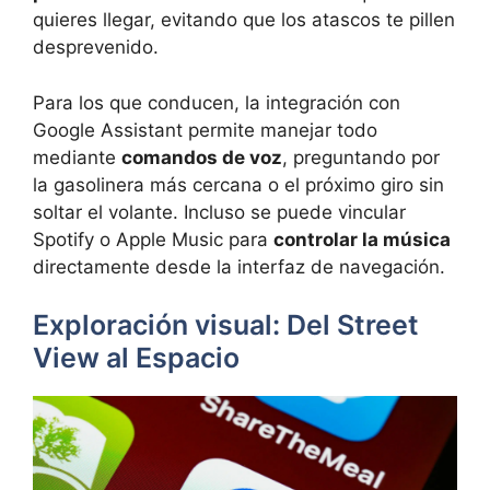
quieres llegar, evitando que los atascos te pillen
desprevenido.
Para los que conducen, la integración con
Google Assistant permite manejar todo
mediante
comandos de voz
, preguntando por
la gasolinera más cercana o el próximo giro sin
soltar el volante. Incluso se puede vincular
Spotify o Apple Music para
controlar la música
directamente desde la interfaz de navegación.
Exploración visual: Del Street
View al Espacio