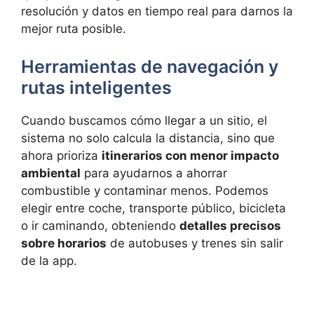
resolución y datos en tiempo real para darnos la
mejor ruta posible.
Herramientas de navegación y
rutas inteligentes
Cuando buscamos cómo llegar a un sitio, el
sistema no solo calcula la distancia, sino que
ahora prioriza
itinerarios con menor impacto
ambiental
para ayudarnos a ahorrar
combustible y contaminar menos. Podemos
elegir entre coche, transporte público, bicicleta
o ir caminando, obteniendo
detalles precisos
sobre horarios
de autobuses y trenes sin salir
de la app.