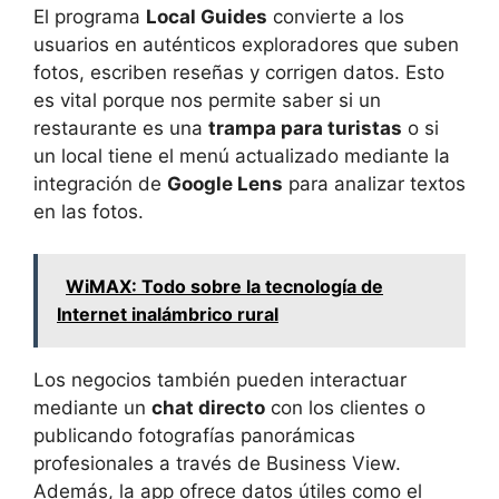
El programa
Local Guides
convierte a los
usuarios en auténticos exploradores que suben
fotos, escriben reseñas y corrigen datos. Esto
es vital porque nos permite saber si un
restaurante es una
trampa para turistas
o si
un local tiene el menú actualizado mediante la
integración de
Google Lens
para analizar textos
en las fotos.
WiMAX: Todo sobre la tecnología de
Internet inalámbrico rural
Los negocios también pueden interactuar
mediante un
chat directo
con los clientes o
publicando fotografías panorámicas
profesionales a través de Business View.
Además, la app ofrece datos útiles como el