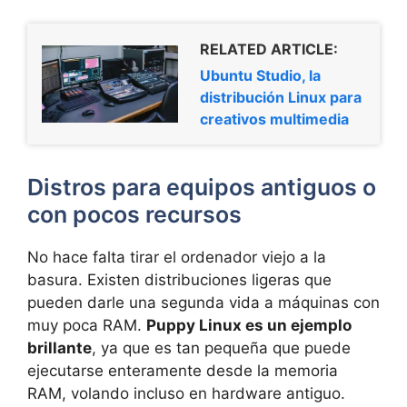
RELATED ARTICLE:
Ubuntu Studio, la
distribución Linux para
creativos multimedia
Distros para equipos antiguos o
con pocos recursos
No hace falta tirar el ordenador viejo a la
basura. Existen distribuciones ligeras que
pueden darle una segunda vida a máquinas con
muy poca RAM.
Puppy Linux es un ejemplo
brillante
, ya que es tan pequeña que puede
ejecutarse enteramente desde la memoria
RAM, volando incluso en hardware antiguo.