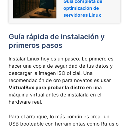
Guía completa de
optimización de
servidores Linux
Guía rápida de instalación y
primeros pasos
Instalar Linux hoy es un paseo. Lo primero es
hacer una copia de seguridad de tus datos y
descargar la imagen ISO oficial. Una
recomendación de oro para novatos es usar
VirtualBox para probar la distro
en una
máquina virtual antes de instalarla en el
hardware real.
Para el arranque, lo más común es crear un
USB booteable con herramientas como Rufus o