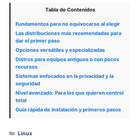
Tabla de Contenidos
Fundamentos para no equivocarse al elegir
Las distribuciones más recomendadas para
dar el primer paso
Opciones versátiles y especializadas
Distros para equipos antiguos o con pocos
recursos
Sistemas enfocados en la privacidad y la
seguridad
Nivel avanzado: Para los que quieren control
total
Guía rápida de instalación y primeros pasos
Categorías
Linux