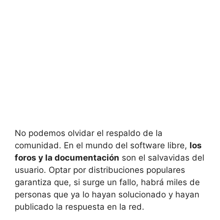
No podemos olvidar el respaldo de la
comunidad. En el mundo del software libre,
los
foros y la documentación
son el salvavidas del
usuario. Optar por distribuciones populares
garantiza que, si surge un fallo, habrá miles de
personas que ya lo hayan solucionado y hayan
publicado la respuesta en la red.