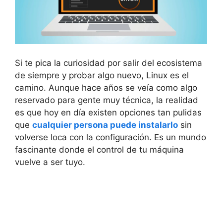
Si te pica la curiosidad por salir del ecosistema
de siempre y probar algo nuevo, Linux es el
camino. Aunque hace años se veía como algo
reservado para gente muy técnica, la realidad
es que hoy en día existen opciones tan pulidas
que
cualquier persona puede instalarlo
sin
volverse loca con la configuración. Es un mundo
fascinante donde el control de tu máquina
vuelve a ser tuyo.