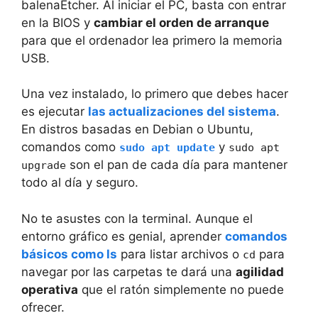
balenaEtcher. Al iniciar el PC, basta con entrar
en la BIOS y
cambiar el orden de arranque
para que el ordenador lea primero la memoria
USB.
Una vez instalado, lo primero que debes hacer
es ejecutar
las actualizaciones del sistema
.
En distros basadas en Debian o Ubuntu,
comandos como
y
sudo apt update
sudo apt
son el pan de cada día para mantener
upgrade
todo al día y seguro.
No te asustes con la terminal. Aunque el
entorno gráfico es genial, aprender
comandos
básicos como ls
para listar archivos o
para
cd
navegar por las carpetas te dará una
agilidad
operativa
que el ratón simplemente no puede
ofrecer.