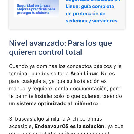
Linux: guía completa
de protección de
sistemas y servidores
Nivel avanzado: Para los que
quieren control total
Cuando ya dominas los conceptos básicos y la
terminal, puedes saltar a
Arch Linux
. No es
para cualquiera, ya que su instalación es
manual y requiere leer la documentación, pero
te permite instalar solo lo que quieres, creando
un
sistema optimizado al milímetro
.
Si buscas algo similar a Arch pero más
accesible,
EndeavourOS es la solución
, ya que
ofrece un instalador gráfico y mantiene el