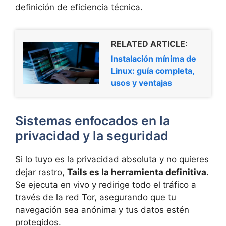
definición de eficiencia técnica.
RELATED ARTICLE:
Instalación mínima de
Linux: guía completa,
usos y ventajas
Sistemas enfocados en la
privacidad y la seguridad
Si lo tuyo es la privacidad absoluta y no quieres
dejar rastro,
Tails es la herramienta definitiva
.
Se ejecuta en vivo y redirige todo el tráfico a
través de la red Tor, asegurando que tu
navegación sea anónima y tus datos estén
protegidos.