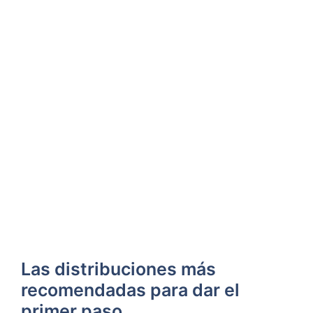
Las distribuciones más
recomendadas para dar el
primer paso