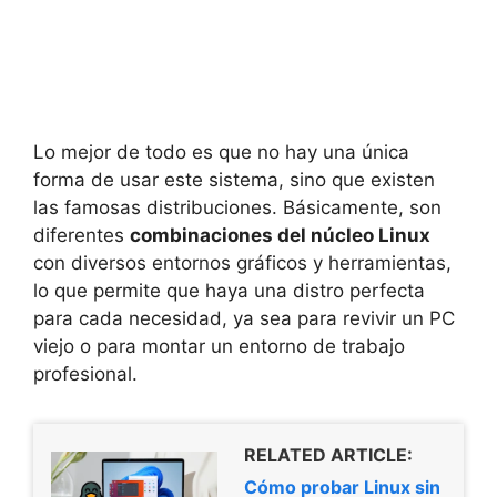
Lo mejor de todo es que no hay una única
forma de usar este sistema, sino que existen
las famosas distribuciones. Básicamente, son
diferentes
combinaciones del núcleo Linux
con diversos entornos gráficos y herramientas,
lo que permite que haya una distro perfecta
para cada necesidad, ya sea para revivir un PC
viejo o para montar un entorno de trabajo
profesional.
RELATED ARTICLE:
Cómo probar Linux sin