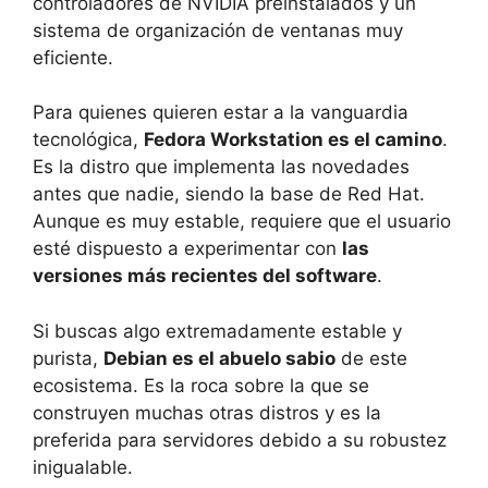
controladores de NVIDIA preinstalados y un
sistema de organización de ventanas muy
eficiente.
Para quienes quieren estar a la vanguardia
tecnológica,
Fedora Workstation es el camino
.
Es la distro que implementa las novedades
antes que nadie, siendo la base de Red Hat.
Aunque es muy estable, requiere que el usuario
esté dispuesto a experimentar con
las
versiones más recientes del software
.
Si buscas algo extremadamente estable y
purista,
Debian es el abuelo sabio
de este
ecosistema. Es la roca sobre la que se
construyen muchas otras distros y es la
preferida para servidores debido a su robustez
inigualable.