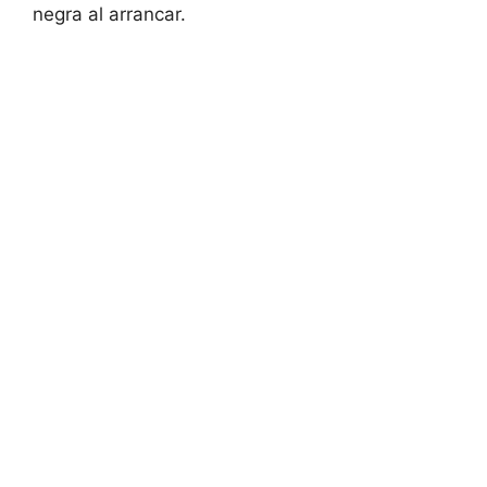
negra al arrancar.