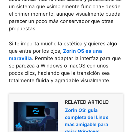
un sistema que «simplemente funciona» desde
el primer momento, aunque visualmente pueda
parecer un poco más conservador que otras
propuestas.
Si te importa mucho la estética y quieres algo
que entre por los ojos,
Zorin OS es una
maravilla
. Permite adaptar la interfaz para que
se parezca a Windows o macOS con unos
pocos clics, haciendo que la transición sea
totalmente fluida y agradable visualmente.
RELATED ARTICLE:
Zorin OS: guía
completa del Linux
más amigable para
dejar Windows