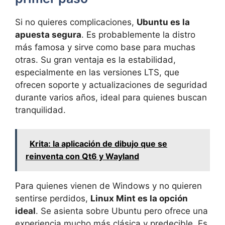
Si no quieres complicaciones,
Ubuntu es la
apuesta segura
. Es probablemente la distro
más famosa y sirve como base para muchas
otras. Su gran ventaja es la estabilidad,
especialmente en las versiones LTS, que
ofrecen soporte y actualizaciones de seguridad
durante varios años, ideal para quienes buscan
tranquilidad.
Krita: la aplicación de dibujo que se
reinventa con Qt6 y Wayland
Para quienes vienen de Windows y no quieren
sentirse perdidos,
Linux Mint es la opción
ideal
. Se asienta sobre Ubuntu pero ofrece una
experiencia mucho más clásica y predecible. Es