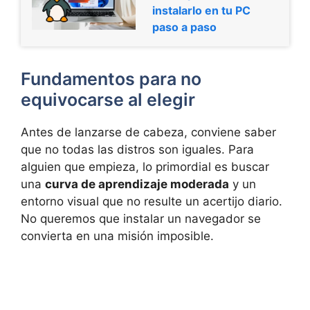
instalarlo en tu PC
paso a paso
Fundamentos para no
equivocarse al elegir
Antes de lanzarse de cabeza, conviene saber
que no todas las distros son iguales. Para
alguien que empieza, lo primordial es buscar
una
curva de aprendizaje moderada
y un
entorno visual que no resulte un acertijo diario.
No queremos que instalar un navegador se
convierta en una misión imposible.