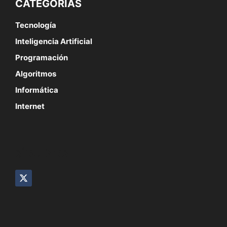
CATEGORÍAS
Tecnología
Inteligencia Artificial
Programación
Algoritmos
Informática
Internet
SÍGUENOS