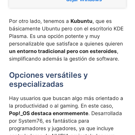
Por otro lado, tenemos a
Kubuntu
, que es
básicamente Ubuntu pero con el escritorio KDE
Plasma. Es una opción potente y muy
personalizable que satisface a quienes quieren
un entorno tradicional pero con esteroides
,
simplificando además la gestión de software.
Opciones versátiles y
especializadas
Hay usuarios que buscan algo más orientado a
la productividad o al gaming. En este caso,
Pop!_OS destaca enormemente
. Desarrollada
por System76, es fantástica para
programadores y jugadores, ya que incluye