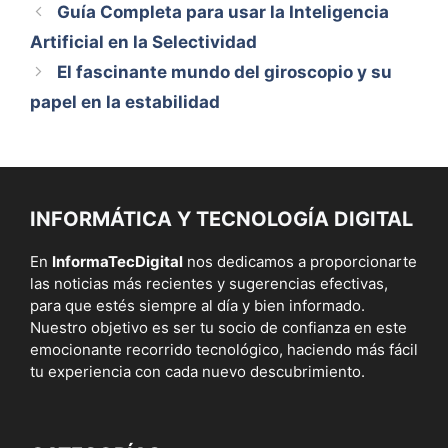
Guía Completa para usar la Inteligencia
Artificial en la Selectividad
El fascinante mundo del giroscopio y su
papel en la estabilidad
INFORMÁTICA Y TECNOLOGÍA DIGITAL
En
InformaTecDigital
nos dedicamos a proporcionarte
las noticias más recientes y sugerencias efectivas,
para que estés siempre al día y bien informado.
Nuestro objetivo es ser tu socio de confianza en este
emocionante recorrido tecnológico, haciendo más fácil
tu experiencia con cada nuevo descubrimiento.