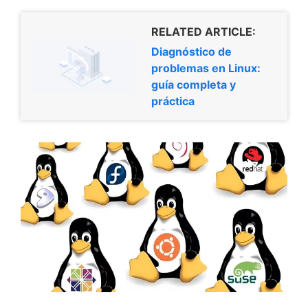
RELATED ARTICLE:
Diagnóstico de
problemas en Linux:
guía completa y
práctica