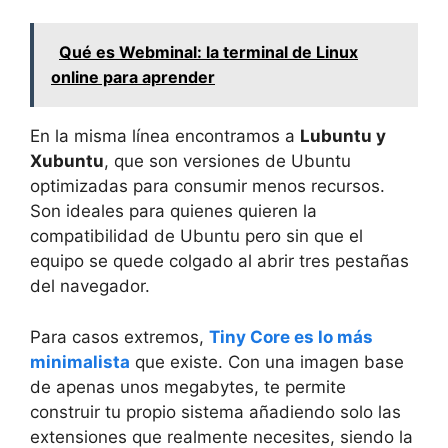
Qué es Webminal: la terminal de Linux
online para aprender
En la misma línea encontramos a
Lubuntu y
Xubuntu
, que son versiones de Ubuntu
optimizadas para consumir menos recursos.
Son ideales para quienes quieren la
compatibilidad de Ubuntu pero sin que el
equipo se quede colgado al abrir tres pestañas
del navegador.
Para casos extremos,
Tiny Core es lo más
minimalista
que existe. Con una imagen base
de apenas unos megabytes, te permite
construir tu propio sistema añadiendo solo las
extensiones que realmente necesites, siendo la