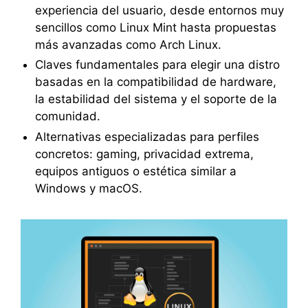
experiencia del usuario, desde entornos muy
sencillos como Linux Mint hasta propuestas
más avanzadas como Arch Linux.
Claves fundamentales para elegir una distro
basadas en la compatibilidad de hardware,
la estabilidad del sistema y el soporte de la
comunidad.
Alternativas especializadas para perfiles
concretos: gaming, privacidad extrema,
equipos antiguos o estética similar a
Windows y macOS.