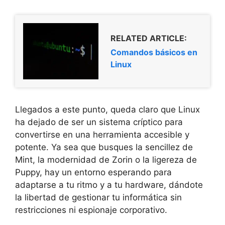
RELATED ARTICLE:
Comandos básicos en
Linux
Llegados a este punto, queda claro que Linux
ha dejado de ser un sistema críptico para
convertirse en una herramienta accesible y
potente. Ya sea que busques la sencillez de
Mint, la modernidad de Zorin o la ligereza de
Puppy, hay un entorno esperando para
adaptarse a tu ritmo y a tu hardware, dándote
la libertad de gestionar tu informática sin
restricciones ni espionaje corporativo.