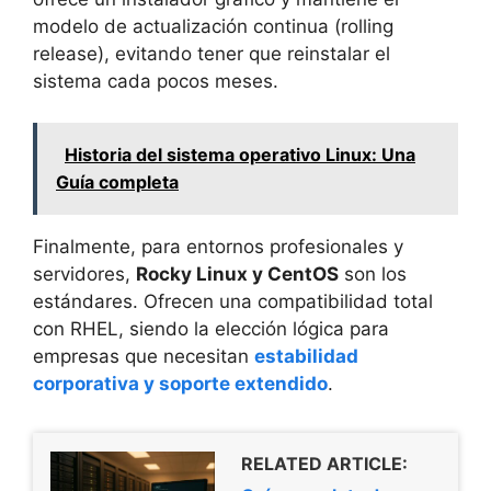
modelo de actualización continua (rolling
release), evitando tener que reinstalar el
sistema cada pocos meses.
Historia del sistema operativo Linux: Una
Guía completa
Finalmente, para entornos profesionales y
servidores,
Rocky Linux y CentOS
son los
estándares. Ofrecen una compatibilidad total
con RHEL, siendo la elección lógica para
empresas que necesitan
estabilidad
corporativa y soporte extendido
.
RELATED ARTICLE: