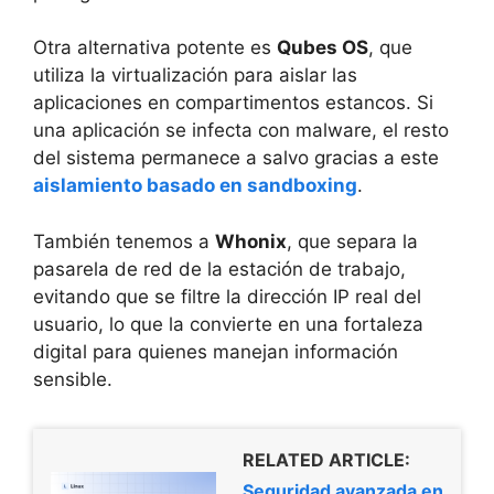
Otra alternativa potente es
Qubes OS
, que
utiliza la virtualización para aislar las
aplicaciones en compartimentos estancos. Si
una aplicación se infecta con malware, el resto
del sistema permanece a salvo gracias a este
aislamiento basado en sandboxing
.
También tenemos a
Whonix
, que separa la
pasarela de red de la estación de trabajo,
evitando que se filtre la dirección IP real del
usuario, lo que la convierte en una fortaleza
digital para quienes manejan información
sensible.
RELATED ARTICLE:
Seguridad avanzada en