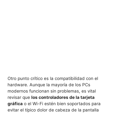
Otro punto crítico es la compatibilidad con el
hardware. Aunque la mayoría de los PCs
modernos funcionan sin problemas, es vital
revisar que
los controladores de la tarjeta
gráfica
o el Wi-Fi estén bien soportados para
evitar el típico dolor de cabeza de la pantalla