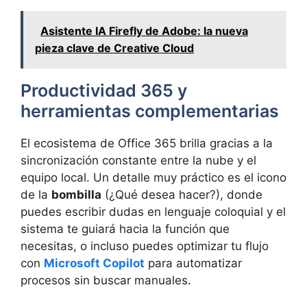
Asistente IA Firefly de Adobe: la nueva
pieza clave de Creative Cloud
Productividad 365 y
herramientas complementarias
El ecosistema de Office 365 brilla gracias a la
sincronización constante entre la nube y el
equipo local. Un detalle muy práctico es el icono
de la
bombilla
(¿Qué desea hacer?), donde
puedes escribir dudas en lenguaje coloquial y el
sistema te guiará hacia la función que
necesitas, o incluso puedes optimizar tu flujo
con
Microsoft Copilot
para automatizar
procesos sin buscar manuales.