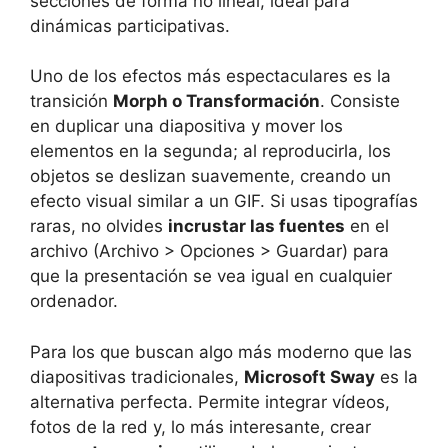
secciones de forma no lineal, ideal para
dinámicas participativas.
Uno de los efectos más espectaculares es la
transición
Morph o Transformación
. Consiste
en duplicar una diapositiva y mover los
elementos en la segunda; al reproducirla, los
objetos se deslizan suavemente, creando un
efecto visual similar a un GIF. Si usas tipografías
raras, no olvides
incrustar las fuentes
en el
archivo (Archivo > Opciones > Guardar) para
que la presentación se vea igual en cualquier
ordenador.
Para los que buscan algo más moderno que las
diapositivas tradicionales,
Microsoft Sway
es la
alternativa perfecta. Permite integrar vídeos,
fotos de la red y, lo más interesante, crear