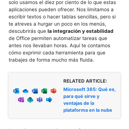
solo usamos el diez por ciento de lo que estas
aplicaciones pueden ofrecer. Nos limitamos a
escribir textos o hacer tablas sencillas, pero si
te atreves a hurgar un poco en los menús,
descubrirás que
la integración y estabilidad
de Office permiten automatizar tareas que
antes nos llevaban horas. Aquí te contamos
cómo exprimir cada herramienta para que
trabajes de forma mucho más fluida.
RELATED ARTICLE:
Microsoft 365: Qué es,
para qué sirve y
ventajas de la
plataforma en la nube