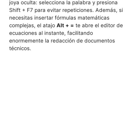
joya oculta: selecciona la palabra y presiona
Shift + F7 para evitar repeticiones. Además, si
necesitas insertar fórmulas matemáticas
complejas, el atajo
Alt + =
te abre el editor de
ecuaciones al instante, facilitando
enormemente la redacción de documentos
técnicos.