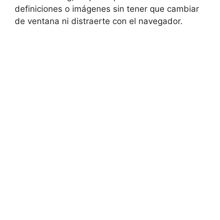
definiciones o imágenes sin tener que cambiar
de ventana ni distraerte con el navegador.