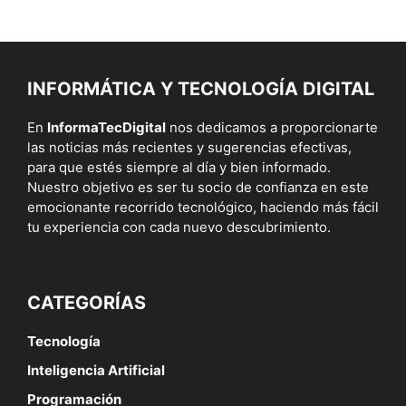
INFORMÁTICA Y TECNOLOGÍA DIGITAL
En
InformaTecDigital
nos dedicamos a proporcionarte
las noticias más recientes y sugerencias efectivas,
para que estés siempre al día y bien informado.
Nuestro objetivo es ser tu socio de confianza en este
emocionante recorrido tecnológico, haciendo más fácil
tu experiencia con cada nuevo descubrimiento.
CATEGORÍAS
Tecnología
Inteligencia Artificial
Programación