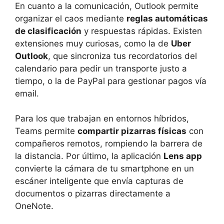
En cuanto a la comunicación, Outlook permite
organizar el caos mediante
reglas automáticas
de clasificación
y respuestas rápidas. Existen
extensiones muy curiosas, como la de
Uber
Outlook
, que sincroniza tus recordatorios del
calendario para pedir un transporte justo a
tiempo, o la de PayPal para gestionar pagos vía
email.
Para los que trabajan en entornos híbridos,
Teams permite
compartir pizarras físicas
con
compañeros remotos, rompiendo la barrera de
la distancia. Por último, la aplicación
Lens app
convierte la cámara de tu smartphone en un
escáner inteligente que envía capturas de
documentos o pizarras directamente a
OneNote.