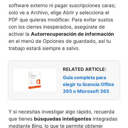
software externo ni pagar suscripciones caras;
solo ve a Archivo, elige Abrir y selecciona el
PDF que quieras modificar. Para evitar sustos
con los cierres inesperados, asegúrate de
activar la
Autorrecuperación de información
en el menú de Opciones de guardado, así tu
trabajo estará siempre a salvo.
RELATED ARTICLE:
Guía completa para
elegir tu licencia Office
365 o Microsoft 365
Y si necesitas investigar algo rápido, recuerda
que tienes
búsquedas inteligentes
integradas
mediante Bing, lo que te permite obtener