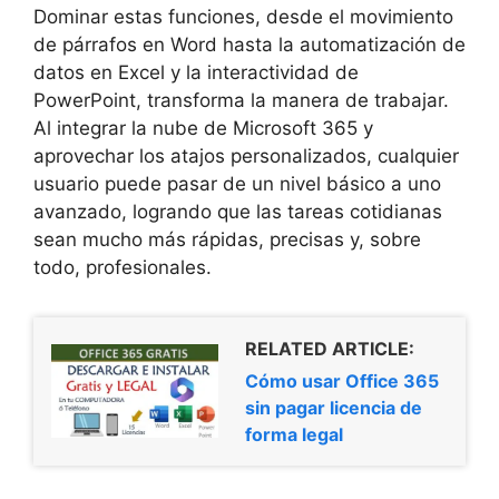
Dominar estas funciones, desde el movimiento
de párrafos en Word hasta la automatización de
datos en Excel y la interactividad de
PowerPoint, transforma la manera de trabajar.
Al integrar la nube de Microsoft 365 y
aprovechar los atajos personalizados, cualquier
usuario puede pasar de un nivel básico a uno
avanzado, logrando que las tareas cotidianas
sean mucho más rápidas, precisas y, sobre
todo, profesionales.
RELATED ARTICLE:
Cómo usar Office 365
sin pagar licencia de
forma legal