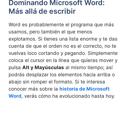
Dominando Microsoft Word:
Más allá de escribir
Word es probablemente el programa que más
usamos, pero también el que menos
explotamos. Si tienes una lista enorme y te das
cuenta de que el orden no es el correcto, no te
vuelvas loco cortando y pegando. Simplemente
coloca el cursor en la línea que quieras mover y
pulsa
Alt y Mayúsculas
al mismo tiempo; así
podrás desplazar los elementos hacia arriba o
abajo sin romper el formato. Si te interesa
conocer más sobre la
historia de Microsoft
Word
, verás cómo ha evolucionado hasta hoy.