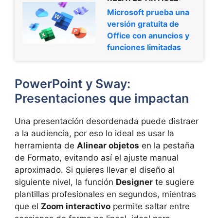
Microsoft prueba una
versión gratuita de
Office con anuncios y
funciones limitadas
PowerPoint y Sway:
Presentaciones que impactan
Una presentación desordenada puede distraer
a la audiencia, por eso lo ideal es usar la
herramienta de
Alinear objetos
en la pestaña
de Formato, evitando así el ajuste manual
aproximado. Si quieres llevar el diseño al
siguiente nivel, la función
Designer
te sugiere
plantillas profesionales en segundos, mientras
que el
Zoom interactivo
permite saltar entre