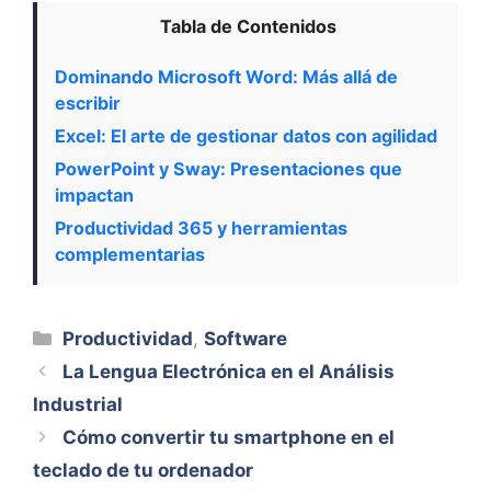
Tabla de Contenidos
Dominando Microsoft Word: Más allá de
escribir
Excel: El arte de gestionar datos con agilidad
PowerPoint y Sway: Presentaciones que
impactan
Productividad 365 y herramientas
complementarias
Categorías
Productividad
,
Software
La Lengua Electrónica en el Análisis
Industrial
Cómo convertir tu smartphone en el
teclado de tu ordenador