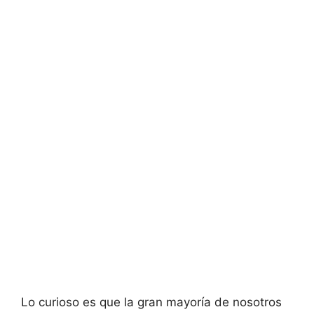
Lo curioso es que la gran mayoría de nosotros