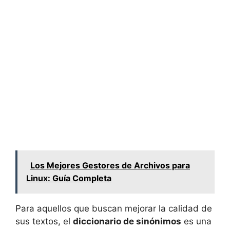
Los Mejores Gestores de Archivos para
Linux: Guía Completa
Para aquellos que buscan mejorar la calidad de
sus textos, el
diccionario de sinónimos
es una