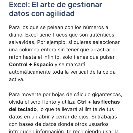
Excel: El arte de gestionar
datos con agilidad
Para los que se pelean con los números a
diario, Excel tiene trucos que son auténticos
salvavidas. Por ejemplo, si quieres seleccionar
una columna entera sin tener que arrastrar el
ratón hasta el infinito, solo tienes que pulsar
Control + Espacio
y se marcará
automáticamente toda la vertical de la celda
activa.
Para moverte por hojas de cálculo gigantescas,
olvida el scroll lento y utiliza
Ctrl + las flechas
del teclado
, lo que te llevará al límite de tus
datos en un abrir y cerrar de ojos. Si trabajas
con bases de datos donde otros usuarios
introducen información, te recomiendo usar la