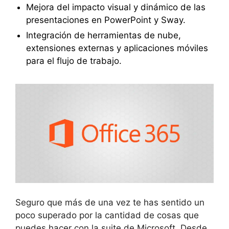
Mejora del impacto visual y dinámico de las
presentaciones en PowerPoint y Sway.
Integración de herramientas de nube,
extensiones externas y aplicaciones móviles
para el flujo de trabajo.
Seguro que más de una vez te has sentido un
poco superado por la cantidad de cosas que
puedes hacer con la suite de Microsoft. Desde