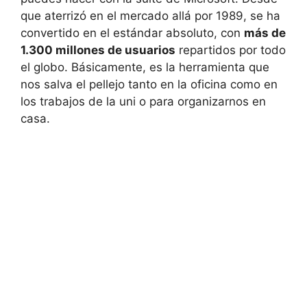
que aterrizó en el mercado allá por 1989, se ha
convertido en el estándar absoluto, con
más de
1.300 millones de usuarios
repartidos por todo
el globo. Básicamente, es la herramienta que
nos salva el pellejo tanto en la oficina como en
los trabajos de la uni o para organizarnos en
casa.