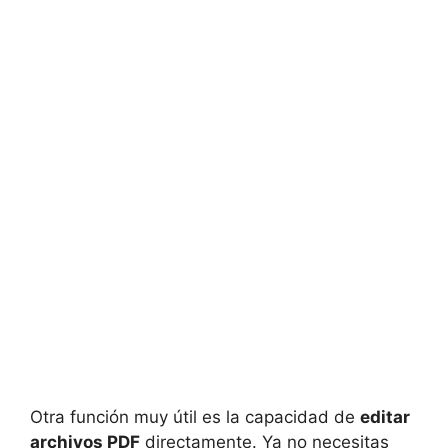
Otra función muy útil es la capacidad de
editar
archivos PDF
directamente. Ya no necesitas