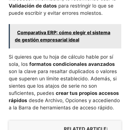
Validación de datos
para restringir lo que se
puede escribir y evitar errores molestos.
Comparativa ERP: cómo elegir el sistema
de gestión empresarial ideal
Si quieres que tu hoja de cálculo hable por sí
sola, los
formatos condicionales avanzados
son la clave para resaltar duplicados o valores
que superen un límite establecido. Además, si
sientes que los atajos de serie no son
suficientes, puedes
crear tus propios accesos
rápidos
desde Archivo, Opciones y accediendo
a la Barra de herramientas de acceso rápido.
RELATED ARTICLE: