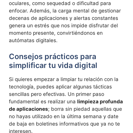
oculares, como sequedad o dificultad para
enfocar. Además, la carga mental de gestionar
decenas de aplicaciones y alertas constantes
genera un estrés que nos impide disfrutar del
momento presente, convirtiéndonos en
autómatas digitales.
Consejos prácticos para
simplificar tu vida digital
Si quieres empezar a limpiar tu relación con la
tecnología, puedes aplicar algunas tácticas
sencillas pero efectivas. Un primer paso
fundamental es realizar una
limpieza profunda
de aplicaciones
; borra sin piedad aquellas que
no hayas utilizado en la última semana y date
de baja en boletines informativos que ya no te
interesen.