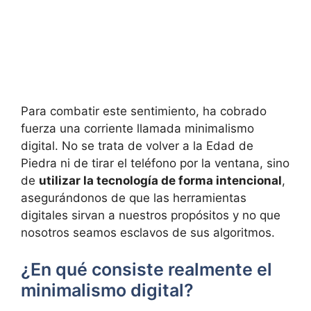
Para combatir este sentimiento, ha cobrado
fuerza una corriente llamada minimalismo
digital. No se trata de volver a la Edad de
Piedra ni de tirar el teléfono por la ventana, sino
de
utilizar la tecnología de forma intencional
,
asegurándonos de que las herramientas
digitales sirvan a nuestros propósitos y no que
nosotros seamos esclavos de sus algoritmos.
¿En qué consiste realmente el
minimalismo digital?