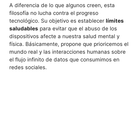
A diferencia de lo que algunos creen, esta
filosofía no lucha contra el progreso
tecnológico. Su objetivo es establecer
límites
saludables
para evitar que el abuso de los
dispositivos afecte a nuestra salud mental y
física. Básicamente, propone que prioricemos el
mundo real y las interacciones humanas sobre
el flujo infinito de datos que consumimos en
redes sociales.