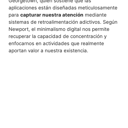
Georgetown, quien sostiene que las
aplicaciones están diseñadas meticulosamente
para
capturar nuestra atención
mediante
sistemas de retroalimentación adictivos. Según
Newport, el minimalismo digital nos permite
recuperar la capacidad de concentración y
enfocarnos en actividades que realmente
aportan valor a nuestra existencia.