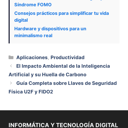
Síndrome FOMO
Consejos prácticos para simplificar tu vida
digital
Hardware y dispositivos para un
minimalismo real
Categorías
Aplicaciones
,
Productividad
El Impacto Ambiental de la Inteligencia
Artificial y su Huella de Carbono
Guía Completa sobre Llaves de Seguridad
Física U2F y FIDO2
INFORMÁTICA Y TECNOLOGÍA DIGITAL