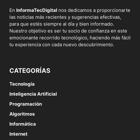
En
InformaTecDigital
nos dedicamos a proporcionarte
las noticias más recientes y sugerencias efectivas,
para que estés siempre al día y bien informado.
Nuestro objetivo es ser tu socio de confianza en este
emocionante recorrido tecnológico, haciendo más fácil
tu experiencia con cada nuevo descubrimiento.
CATEGORÍAS
Tecnología
Inteligencia Artificial
Programación
Algoritmos
Informática
Internet