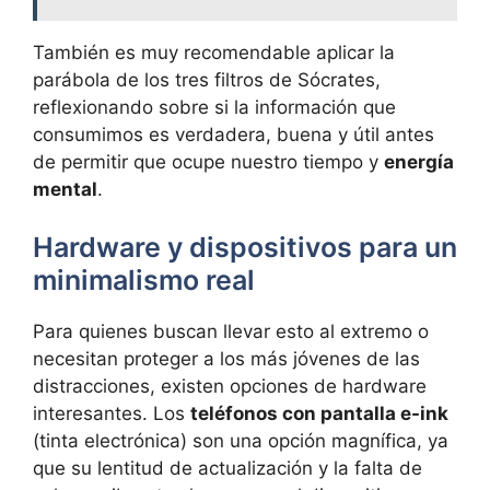
También es muy recomendable aplicar la
parábola de los tres filtros de Sócrates,
reflexionando sobre si la información que
consumimos es verdadera, buena y útil antes
de permitir que ocupe nuestro tiempo y
energía
mental
.
Hardware y dispositivos para un
minimalismo real
Para quienes buscan llevar esto al extremo o
necesitan proteger a los más jóvenes de las
distracciones, existen opciones de hardware
interesantes. Los
teléfonos con pantalla e-ink
(tinta electrónica) son una opción magnífica, ya
que su lentitud de actualización y la falta de