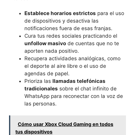
Establece horarios estrictos
para el uso
de dispositivos y desactiva las
notificaciones fuera de esas franjas.
Cura tus redes sociales practicando el
unfollow masivo
de cuentas que no te
aporten nada positivo.
Recupera actividades analógicas, como
el deporte al aire libre o el uso de
agendas de papel.
Prioriza las
llamadas telefónicas
tradicionales
sobre el chat infinito de
WhatsApp para reconectar con la voz de
las personas.
Cómo usar Xbox Cloud Gaming en todos
tus dispositivos