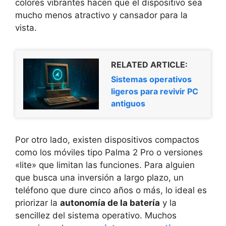
colores vibrantes hacen que el dispositivo sea
mucho menos atractivo y cansador para la
vista.
RELATED ARTICLE:
Sistemas operativos
ligeros para revivir PC
antiguos
Por otro lado, existen dispositivos compactos
como los móviles tipo Palma 2 Pro o versiones
«lite» que limitan las funciones. Para alguien
que busca una inversión a largo plazo, un
teléfono que dure cinco años o más, lo ideal es
priorizar la
autonomía de la batería
y la
sencillez del sistema operativo. Muchos