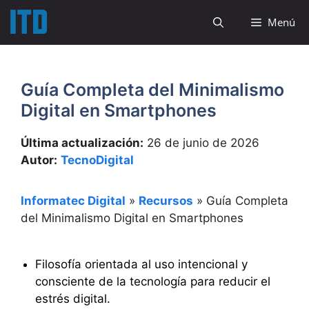
Saltar
Menú
al
contenido
Guía Completa del Minimalismo
Digital en Smartphones
Última actualización:
26 de junio de 2026
Autor:
TecnoDigital
Informatec Digital
»
Recursos
»
Guía Completa
del Minimalismo Digital en Smartphones
Filosofía orientada al uso intencional y
consciente de la tecnología para reducir el
estrés digital.