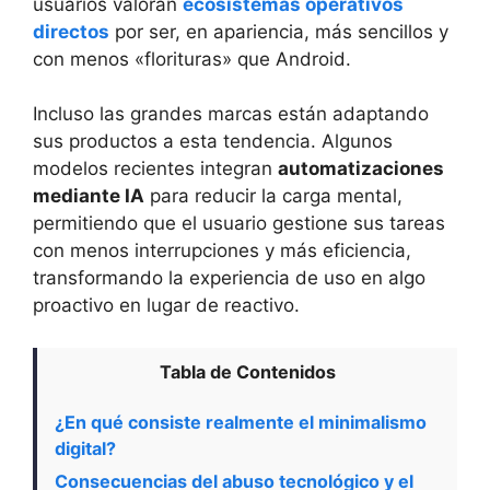
usuarios valoran
ecosistemas operativos
directos
por ser, en apariencia, más sencillos y
con menos «florituras» que Android.
Incluso las grandes marcas están adaptando
sus productos a esta tendencia. Algunos
modelos recientes integran
automatizaciones
mediante IA
para reducir la carga mental,
permitiendo que el usuario gestione sus tareas
con menos interrupciones y más eficiencia,
transformando la experiencia de uso en algo
proactivo en lugar de reactivo.
Tabla de Contenidos
¿En qué consiste realmente el minimalismo
digital?
Consecuencias del abuso tecnológico y el