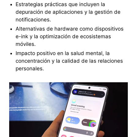
Estrategias prácticas que incluyen la
depuración de aplicaciones y la gestión de
notificaciones.
Alternativas de hardware como dispositivos
e-ink y la optimización de ecosistemas
móviles.
Impacto positivo en la salud mental, la
concentración y la calidad de las relaciones
personales.