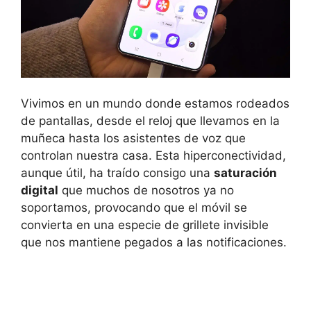
Vivimos en un mundo donde estamos rodeados
de pantallas, desde el reloj que llevamos en la
muñeca hasta los asistentes de voz que
controlan nuestra casa. Esta hiperconectividad,
aunque útil, ha traído consigo una
saturación
digital
que muchos de nosotros ya no
soportamos, provocando que el móvil se
convierta en una especie de grillete invisible
que nos mantiene pegados a las notificaciones.