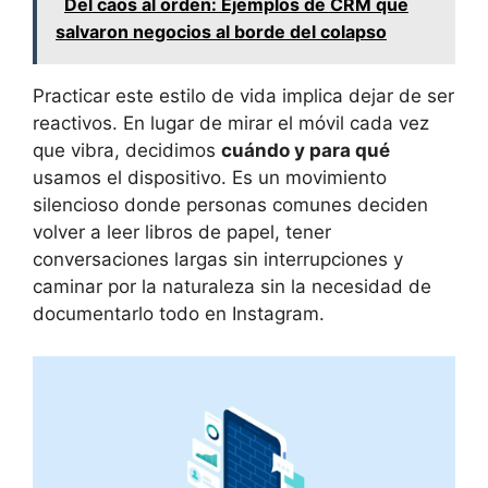
Del caos al orden: Ejemplos de CRM que
salvaron negocios al borde del colapso
Practicar este estilo de vida implica dejar de ser
reactivos. En lugar de mirar el móvil cada vez
que vibra, decidimos
cuándo y para qué
usamos el dispositivo. Es un movimiento
silencioso donde personas comunes deciden
volver a leer libros de papel, tener
conversaciones largas sin interrupciones y
caminar por la naturaleza sin la necesidad de
documentarlo todo en Instagram.