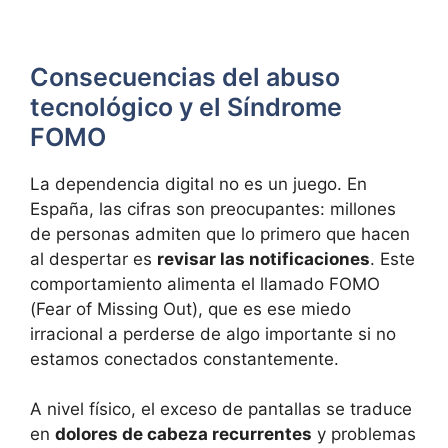
Consecuencias del abuso
tecnológico y el Síndrome
FOMO
La dependencia digital no es un juego. En
España, las cifras son preocupantes: millones
de personas admiten que lo primero que hacen
al despertar es
revisar las notificaciones
. Este
comportamiento alimenta el llamado FOMO
(Fear of Missing Out), que es ese miedo
irracional a perderse de algo importante si no
estamos conectados constantemente.
A nivel físico, el exceso de pantallas se traduce
en
dolores de cabeza recurrentes
y problemas