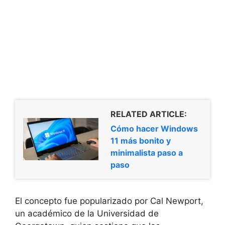
RELATED ARTICLE:
Cómo hacer Windows
11 más bonito y
minimalista paso a
paso
El concepto fue popularizado por Cal Newport,
un académico de la Universidad de