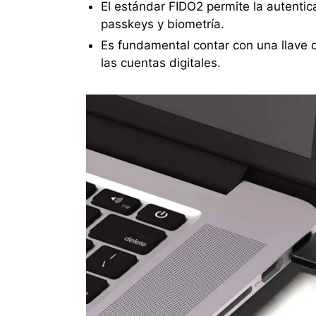
El estándar FIDO2 permite la autentic
passkeys y biometría.
Es fundamental contar con una llave d
las cuentas digitales.