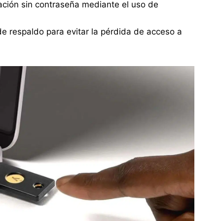
ación sin contraseña mediante el uso de
e respaldo para evitar la pérdida de acceso a