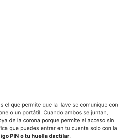
s el que permite que la llave se comunique con
hone o un portátil. Cuando ambos se juntan,
joya de la corona porque permite el acceso sin
ifica que puedes entrar en tu cuenta solo con la
igo PIN o tu huella dactilar
.