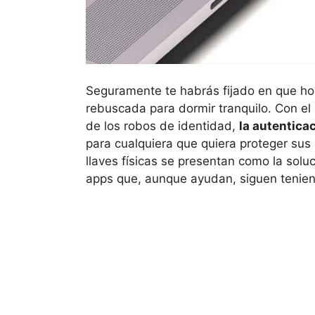
Seguramente te habrás fijado en que ho
rebuscada para dormir tranquilo. Con el
de los robos de identidad,
la autentica
para cualquiera que quiera proteger sus 
llaves físicas se presentan como la solu
apps que, aunque ayudan, siguen tenien