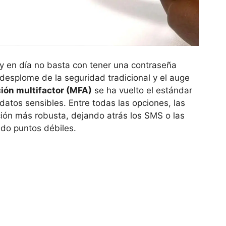
y en día no basta con tener una contraseña
 desplome de la seguridad tradicional y el auge
ción multifactor (MFA)
se ha vuelto el estándar
datos sensibles. Entre todas las opciones, las
ción más robusta, dejando atrás los SMS o las
do puntos débiles.