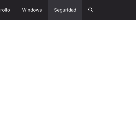
rollo
Windows
Seguridad