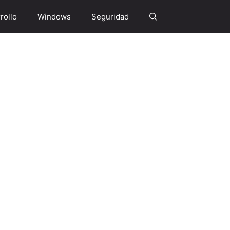
rollo
Windows
Seguridad