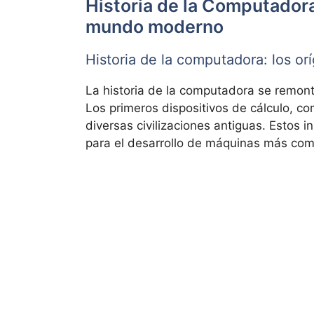
Historia de la Computadora
mundo moderno
Historia de la computadora: los or
La historia de la computadora se remon
Los primeros dispositivos de cálculo, c
diversas civilizaciones antiguas. Estos 
para el desarrollo de máquinas más com