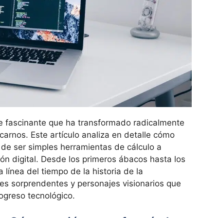
je fascinante que ha transformado radicalmente
icarnos. Este artículo analiza en detalle cómo
de ser simples herramientas de cálculo a
ión digital. Desde los primeros ábacos hasta los
línea del tiempo de la historia de la
es sorprendentes y personajes visionarios que
ogreso tecnológico.