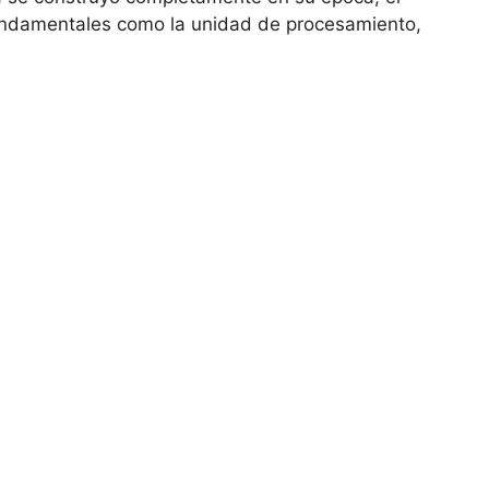
undamentales como la unidad de procesamiento,