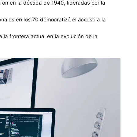
ron en la década de 1940, lideradas por la
nales en los 70 democratizó el acceso a la
ta la frontera actual en la evolución de la