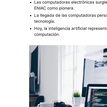
Las computadoras electrónicas surgie
ENIAC como pionera.
La llegada de las computadoras perso
tecnología.
Hoy, la inteligencia artificial represen
computación.