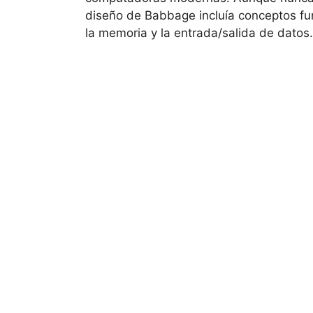
diseño de Babbage incluía conceptos f
la memoria y la entrada/salida de datos.