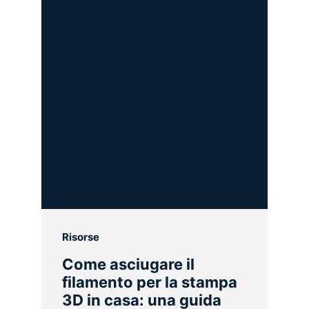
Risorse
Come asciugare il
filamento per la stampa
3D in casa: una guida