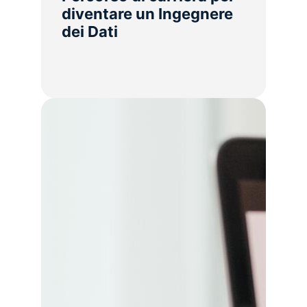
diventare un Ingegnere
dei Dati