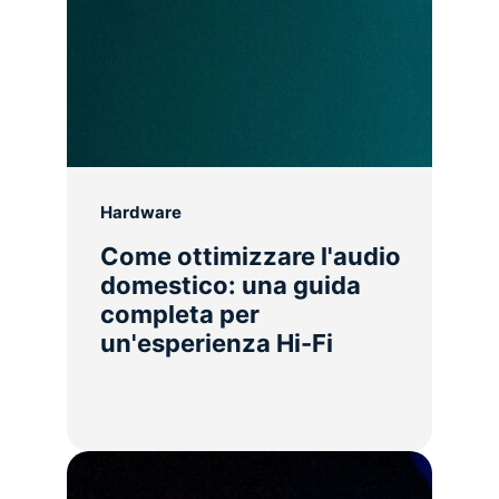
Hardware
Come ottimizzare l'audio
domestico: una guida
completa per
un'esperienza Hi-Fi