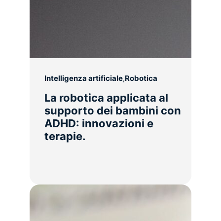
Intelligenza artificiale
,
Robotica
La robotica applicata al
supporto dei bambini con
ADHD: innovazioni e
terapie.