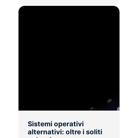
Sistemi operativi
alternativi: oltre i soliti