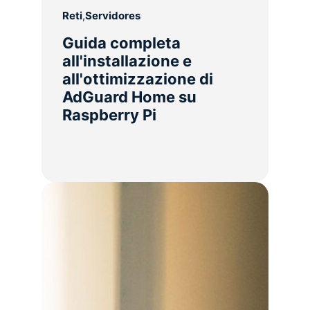
Reti
,
Servidores
Guida completa
all'installazione e
all'ottimizzazione di
AdGuard Home su
Raspberry Pi