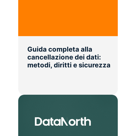
Guida completa alla
cancellazione dei dati:
metodi, diritti e sicurezza