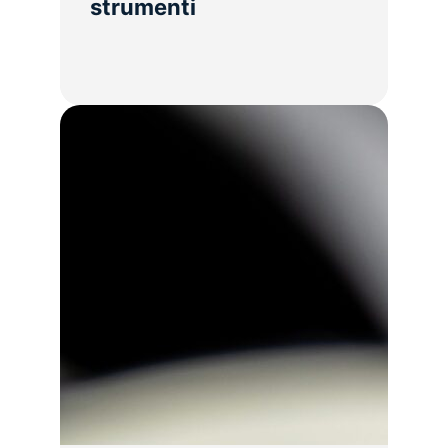
strumenti