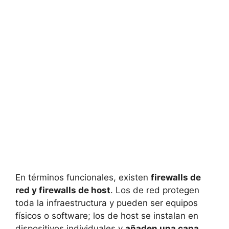
En términos funcionales, existen
firewalls de
red y firewalls de host
. Los de red protegen
toda la infraestructura y pueden ser equipos
físicos o software; los de host se instalan en
dispositivos individuales y
añaden una capa