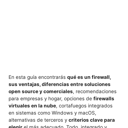
En esta guía encontrarás
qué es un firewall,
sus ventajas, diferencias entre soluciones
open source y comerciales
, recomendaciones
para empresas y hogar, opciones de
firewalls
virtuales en la nube
, cortafuegos integrados
en sistemas como Windows y macOS,
alternativas de terceros y
criterios clave para
elegir
el más adecuado. Todo, integrado y