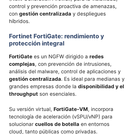
control y prevención proactiva de amenazas,
con
gestión centralizada
y despliegues
híbridos.
Fortinet FortiGate: rendimiento y
protección integral
FortiGate
es un NGFW dirigido a
redes
complejas
, con prevención de intrusiones,
análisis del malware, control de aplicaciones y
gestión centralizada
. Es ideal para medianas y
grandes empresas donde la
disponibilidad y el
throughput
son esenciales.
Su versión virtual,
FortiGate‑VM
, incorpora
tecnología de aceleración (vSPU/vNP) para
solucionar
cuellos de botella
en entornos
cloud, tanto públicas como privadas.