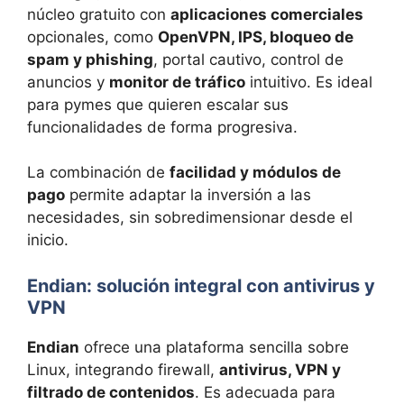
núcleo gratuito con
aplicaciones comerciales
opcionales, como
OpenVPN, IPS, bloqueo de
spam y phishing
, portal cautivo, control de
anuncios y
monitor de tráfico
intuitivo. Es ideal
para pymes que quieren escalar sus
funcionalidades de forma progresiva.
La combinación de
facilidad y módulos de
pago
permite adaptar la inversión a las
necesidades, sin sobredimensionar desde el
inicio.
Endian: solución integral con antivirus y
VPN
Endian
ofrece una plataforma sencilla sobre
Linux, integrando firewall,
antivirus, VPN y
filtrado de contenidos
. Es adecuada para