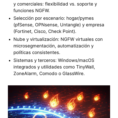
y comerciales: flexibilidad vs. soporte y
funciones NGFW.
Selección por escenario: hogar/pymes
(pfSense, OPNsense, Untangle) y empresa
(Fortinet, Cisco, Check Point).
Nube y virtualización: NGFW virtuales con
microsegmentación, automatización y
políticas consistentes.
Sistemas y terceros: Windows/macOS
integrados y utilidades como TinyWall,
ZoneAlarm, Comodo o GlassWire.