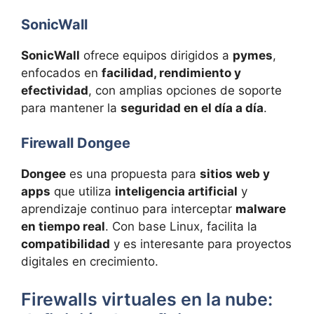
SonicWall
SonicWall
ofrece equipos dirigidos a
pymes
,
enfocados en
facilidad, rendimiento y
efectividad
, con amplias opciones de soporte
para mantener la
seguridad en el día a día
.
Firewall Dongee
Dongee
es una propuesta para
sitios web y
apps
que utiliza
inteligencia artificial
y
aprendizaje continuo para interceptar
malware
en tiempo real
. Con base Linux, facilita la
compatibilidad
y es interesante para proyectos
digitales en crecimiento.
Firewalls virtuales en la nube: