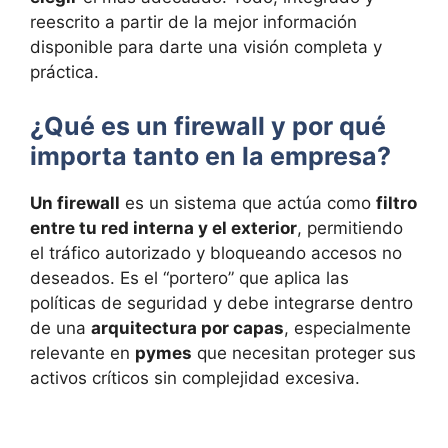
reescrito a partir de la mejor información
disponible para darte una visión completa y
práctica.
¿Qué es un firewall y por qué
importa tanto en la empresa?
Un firewall
es un sistema que actúa como
filtro
entre tu red interna y el exterior
, permitiendo
el tráfico autorizado y bloqueando accesos no
deseados. Es el “portero” que aplica las
políticas de seguridad y debe integrarse dentro
de una
arquitectura por capas
, especialmente
relevante en
pymes
que necesitan proteger sus
activos críticos sin complejidad excesiva.