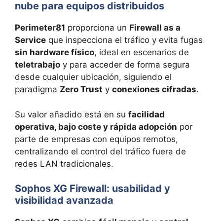
nube para equipos distribuidos
Perimeter81
proporciona un
Firewall as a
Service
que inspecciona el tráfico y evita fugas
sin hardware físico
, ideal en escenarios de
teletrabajo
y para acceder de forma segura
desde cualquier ubicación, siguiendo el
paradigma
Zero Trust
y
conexiones cifradas
.
Su valor añadido está en su
facilidad
operativa, bajo coste y rápida adopción
por
parte de empresas con equipos remotos,
centralizando el control del tráfico fuera de
redes LAN tradicionales.
Sophos XG Firewall: usabilidad y
visibilidad avanzada