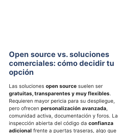
Open source vs. soluciones
comerciales: cómo decidir tu
opción
Las soluciones
open source
suelen ser
gratuitas, transparentes y muy flexibles
.
Requieren mayor pericia para su despliegue,
pero ofrecen
personalización avanzada
,
comunidad activa, documentación y foros. La
inspección abierta del código da
confianza
adicional
frente a puertas traseras, algo que