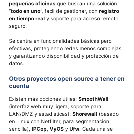
pequeñas oficinas
que buscan una solución
“
todo en uno
”, fácil de gestionar, con
registro
en tiempo real
y soporte para acceso remoto
seguro.
Se centra en funcionalidades básicas pero
efectivas, protegiendo redes menos complejas
y garantizando disponibilidad y protección de
datos.
Otros proyectos open source a tener en
cuenta
Existen más opciones útiles:
SmoothWall
(interfaz web muy ligera, soporte para
LAN/DMZ y estadísticas),
Shorewall
(basado
en Linux con Netfilter, para segmentación
sencilla),
IPCop
,
VyOS
y
Ufw
. Cada una se