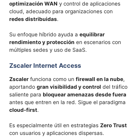
optimización WAN
y control de aplicaciones
cloud, adecuado para organizaciones con
redes distribuidas
.
Su enfoque híbrido ayuda a
equilibrar
rendimiento y protección
en escenarios con
múltiples sedes y uso de SaaS.
Zscaler Internet Access
Zscaler
funciona como un
firewall en la nube
,
aportando
gran visibilidad y control
del tráfico
saliente para
bloquear amenazas desde fuera
antes que entren en la red. Sigue el paradigma
cloud-first
.
Es especialmente útil en estrategias
Zero Trust
con usuarios y aplicaciones dispersas.