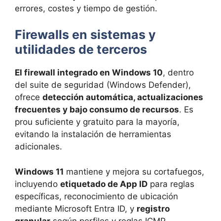
errores, costes y tiempo de gestión.
Firewalls en sistemas y
utilidades de terceros
El firewall integrado en Windows 10
, dentro
del suite de seguridad (Windows Defender),
ofrece
detección automática, actualizaciones
frecuentes y bajo consumo de recursos
. Es
prou suficiente y gratuito para la mayoría,
evitando la instalación de herramientas
adicionales.
Windows 11
mantiene y mejora su cortafuegos,
incluyendo
etiquetado de App ID
para reglas
específicas, reconocimiento de ubicación
mediante Microsoft Entra ID, y
registro
granular
según perfiles y reglas ICMP.