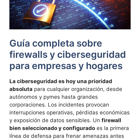
Guía completa sobre
firewalls y ciberseguridad
para empresas y hogares
La ciberseguridad es hoy una prioridad
absoluta
para cualquier organización, desde
autónomos y pymes hasta grandes
corporaciones. Los incidentes provocan
interrupciones operativas, pérdidas económicas
y exposición de datos sensibles. Un
firewall
bien seleccionado y configurado
es la primera
línea de defensa para frenar amenazas antes