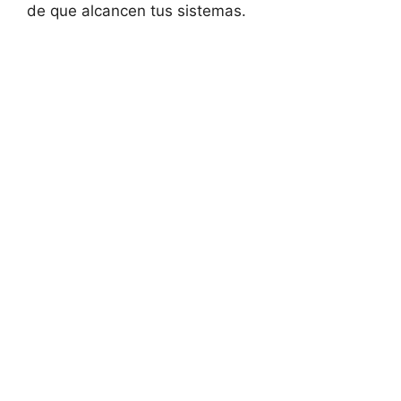
de que alcancen tus sistemas.