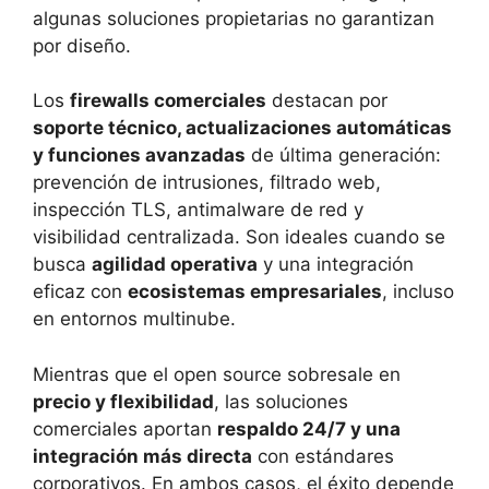
algunas soluciones propietarias no garantizan
por diseño.
Los
firewalls comerciales
destacan por
soporte técnico, actualizaciones automáticas
y funciones avanzadas
de última generación:
prevención de intrusiones, filtrado web,
inspección TLS, antimalware de red y
visibilidad centralizada. Son ideales cuando se
busca
agilidad operativa
y una integración
eficaz con
ecosistemas empresariales
, incluso
en entornos multinube.
Mientras que el open source sobresale en
precio y flexibilidad
, las soluciones
comerciales aportan
respaldo 24/7 y una
integración más directa
con estándares
corporativos. En ambos casos, el éxito depende