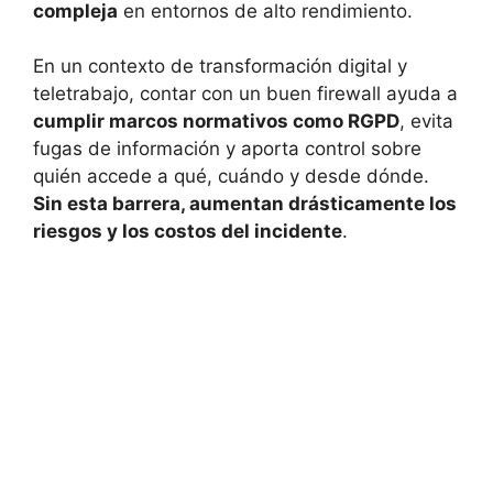
compleja
en entornos de alto rendimiento.
En un contexto de transformación digital y
teletrabajo, contar con un buen firewall ayuda a
cumplir marcos normativos como RGPD
, evita
fugas de información y aporta control sobre
quién accede a qué, cuándo y desde dónde.
Sin esta barrera, aumentan drásticamente los
riesgos y los costos del incidente
.