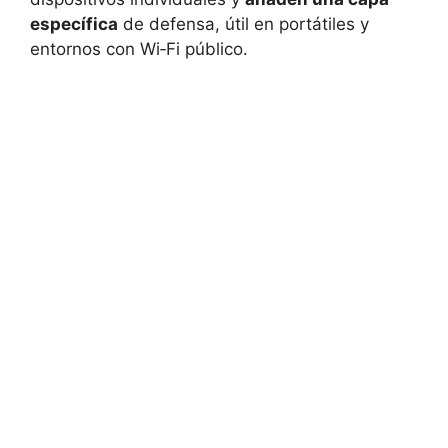
específica
de defensa, útil en portátiles y
entornos con Wi‑Fi público.