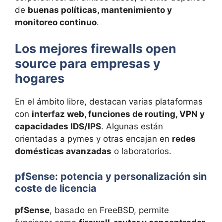
de
buenas políticas, mantenimiento y
monitoreo continuo
.
Los mejores firewalls open
source para empresas y
hogares
En el ámbito libre, destacan varias plataformas
con
interfaz web, funciones de routing, VPN y
capacidades IDS/IPS
. Algunas están
orientadas a pymes y otras encajan en
redes
domésticas avanzadas
o laboratorios.
pfSense: potencia y personalización sin
coste de licencia
pfSense
, basado en FreeBSD, permite