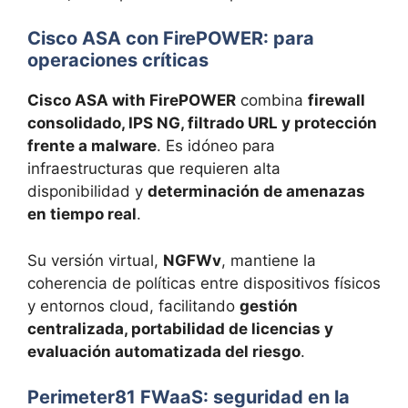
Cisco ASA con FirePOWER: para
operaciones críticas
Cisco ASA with FirePOWER
combina
firewall
consolidado, IPS NG, filtrado URL y protección
frente a malware
. Es idóneo para
infraestructuras que requieren alta
disponibilidad y
determinación de amenazas
en tiempo real
.
Su versión virtual,
NGFWv
, mantiene la
coherencia de políticas entre dispositivos físicos
y entornos cloud, facilitando
gestión
centralizada, portabilidad de licencias y
evaluación automatizada del riesgo
.
Perimeter81 FWaaS: seguridad en la