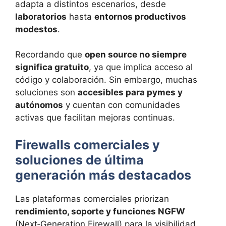
adapta a distintos escenarios, desde
laboratorios
hasta
entornos productivos
modestos
.
Recordando que
open source no siempre
significa gratuito
, ya que implica acceso al
código y colaboración. Sin embargo, muchas
soluciones son
accesibles para pymes y
autónomos
y cuentan con comunidades
activas que facilitan mejoras continuas.
Firewalls comerciales y
soluciones de última
generación más destacados
Las plataformas comerciales priorizan
rendimiento, soporte y funciones NGFW
(Next‑Generation Firewall) para la visibilidad,