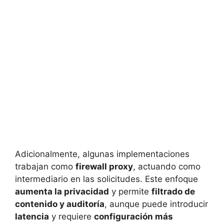
Adicionalmente, algunas implementaciones
trabajan como
firewall proxy
, actuando como
intermediario en las solicitudes. Este enfoque
aumenta la privacidad
y permite
filtrado de
contenido y auditoría
, aunque puede introducir
latencia
y requiere
configuración más