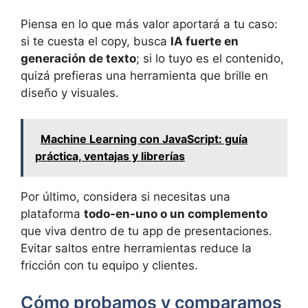
Piensa en lo que más valor aportará a tu caso:
si te cuesta el copy, busca
IA fuerte en
generación de texto
; si lo tuyo es el contenido,
quizá prefieras una herramienta que brille en
diseño y visuales.
Machine Learning con JavaScript: guía
práctica, ventajas y librerías
Por último, considera si necesitas una
plataforma
todo-en-uno o un complemento
que viva dentro de tu app de presentaciones.
Evitar saltos entre herramientas reduce la
fricción con tu equipo y clientes.
Cómo probamos y comparamos