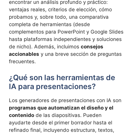
encontrar un análisis profundo y práctico:
ventajas reales, criterios de elección, cómo
probamos y, sobre todo, una comparativa
completa de herramientas (desde
complementos para PowerPoint y Google Slides
hasta plataformas independientes y soluciones
de nicho). Además, incluimos
consejos
accionables
y una breve sección de preguntas
frecuentes.
¿Qué son las herramientas de
IA para presentaciones?
Los generadores de presentaciones con IA son
programas que automatizan el diseño y el
contenido
de las diapositivas. Pueden
ayudarte desde el primer borrador hasta el
refinado final, incluyendo estructura, textos,