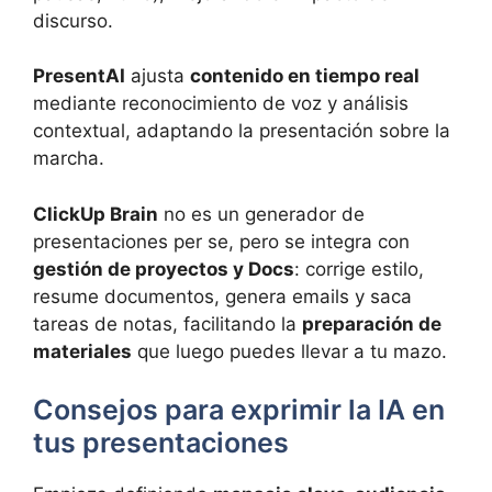
discurso.
PresentAI
ajusta
contenido en tiempo real
mediante reconocimiento de voz y análisis
contextual, adaptando la presentación sobre la
marcha.
ClickUp Brain
no es un generador de
presentaciones per se, pero se integra con
gestión de proyectos y Docs
: corrige estilo,
resume documentos, genera emails y saca
tareas de notas, facilitando la
preparación de
materiales
que luego puedes llevar a tu mazo.
Consejos para exprimir la IA en
tus presentaciones