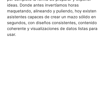
ideas. Donde antes invertíamos horas
maquetando, alineando y puliendo, hoy existen
asistentes capaces de crear un mazo sólido en
segundos, con diseños consistentes, contenido
coherente y visualizaciones de datos listas para
usar.