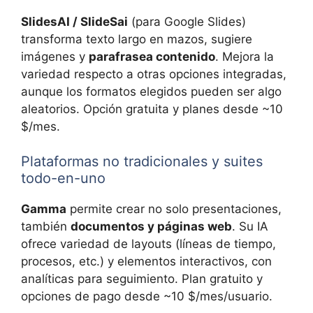
SlidesAI / SlideSai
(para Google Slides)
transforma texto largo en mazos, sugiere
imágenes y
parafrasea contenido
. Mejora la
variedad respecto a otras opciones integradas,
aunque los formatos elegidos pueden ser algo
aleatorios. Opción gratuita y planes desde ~10
$/mes.
Plataformas no tradicionales y suites
todo-en-uno
Gamma
permite crear no solo presentaciones,
también
documentos y páginas web
. Su IA
ofrece variedad de layouts (líneas de tiempo,
procesos, etc.) y elementos interactivos, con
analíticas para seguimiento. Plan gratuito y
opciones de pago desde ~10 $/mes/usuario.