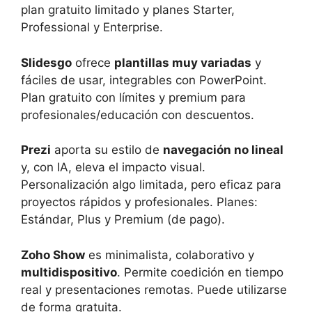
plan gratuito limitado y planes Starter,
Professional y Enterprise.
Slidesgo
ofrece
plantillas muy variadas
y
fáciles de usar, integrables con PowerPoint.
Plan gratuito con límites y premium para
profesionales/educación con descuentos.
Prezi
aporta su estilo de
navegación no lineal
y, con IA, eleva el impacto visual.
Personalización algo limitada, pero eficaz para
proyectos rápidos y profesionales. Planes:
Estándar, Plus y Premium (de pago).
Zoho Show
es minimalista, colaborativo y
multidispositivo
. Permite coedición en tiempo
real y presentaciones remotas. Puede utilizarse
de forma gratuita.