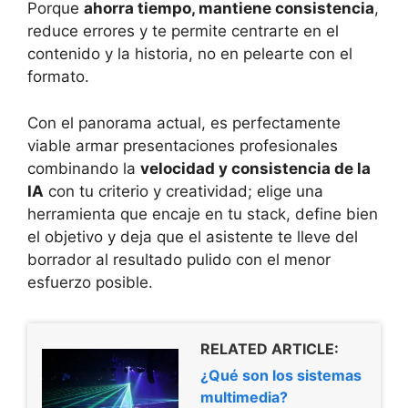
Porque
ahorra tiempo, mantiene consistencia
,
reduce errores y te permite centrarte en el
contenido y la historia, no en pelearte con el
formato.
Con el panorama actual, es perfectamente
viable armar presentaciones profesionales
combinando la
velocidad y consistencia de la
IA
con tu criterio y creatividad; elige una
herramienta que encaje en tu stack, define bien
el objetivo y deja que el asistente te lleve del
borrador al resultado pulido con el menor
esfuerzo posible.
RELATED ARTICLE:
¿Qué son los sistemas
multimedia?