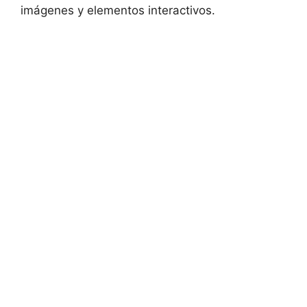
imágenes y elementos interactivos.