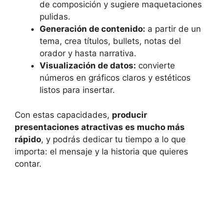
de composición y sugiere maquetaciones
pulidas.
Generación de contenido:
a partir de un
tema, crea títulos, bullets, notas del
orador y hasta narrativa.
Visualización de datos:
convierte
números en gráficos claros y estéticos
listos para insertar.
Con estas capacidades,
producir
presentaciones atractivas es mucho más
rápido
, y podrás dedicar tu tiempo a lo que
importa: el mensaje y la historia que quieres
contar.