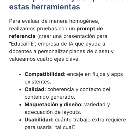
estas herramientas
Para evaluar de manera homogénea,
realizamos pruebas con un
prompt de
referencia
(crear una presentación para
“EducaITE”, empresa de IA que ayuda a
docentes a personalizar planes de clase) y
valueamos cuatro ejes clave.
Compatibilidad:
encaje en flujos y apps
existentes.
Calidad:
coherencia y contexto del
contenido generado.
Maquetación y diseño:
variedad y
adecuación de layouts.
Usabilidad:
cuánto trabajo extra requiere
para usarla “tal cual”.