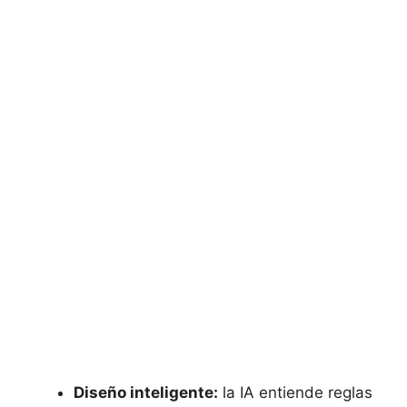
Diseño inteligente:
la IA entiende reglas