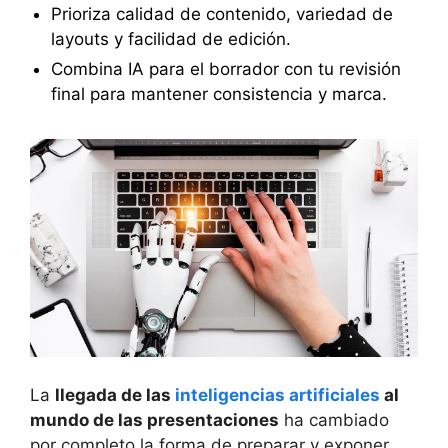
Prioriza calidad de contenido, variedad de
layouts y facilidad de edición.
Combina IA para el borrador con tu revisión
final para mantener consistencia y marca.
La
llegada de las
inteligencias artificiales
al
mundo de las presentaciones
ha cambiado
por completo la forma de preparar y exponer