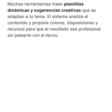
Muchas herramientas traen
plantillas
dinámicas y sugerencias creativas
que se
adaptan a tu tema. El sistema analiza el
contenido y propone colores, disposiciones y
recursos para que el resultado sea profesional
sin pelearte con el lienzo.