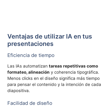
Ventajas de utilizar IA en tus
presentaciones
Eficiencia de tiempo
Las IAs automatizan
tareas repetitivas como
formateo, alineación
y coherencia tipográfica.
Menos clicks en el diseño significa más tiempo
para pensar el contenido y la intención de cada
diapositiva.
Facilidad de diseño