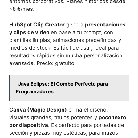
entornos corporativos. Planes históricos desde
~8 €/mes.
HubSpot Clip Creator
genera
presentaciones
y clips de vídeo
en base a tu prompt, con
plantillas limpias, animaciones predefinidas y
medios de stock. Es fácil de usar; ideal para
resultados rápidos sin mucha personalización
avanzada. Precio: gratuito.
Java Eclipse: El Combo Perfecto para
Programadores
Canva (Magic Design)
prima el diseño:
visuales grandes, títulos potentes y
poco texto
por diapositiva
. Es perfecto para portadas de
sección y piezas muy estéticas; para mazos