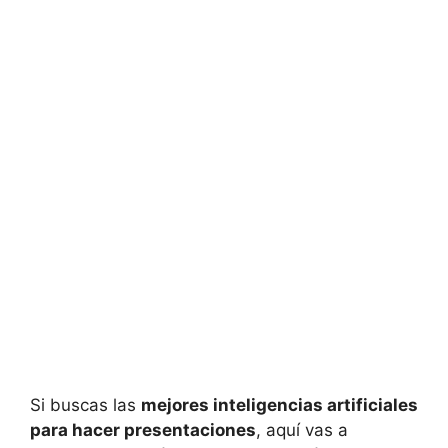
Si buscas las
mejores inteligencias artificiales
para hacer presentaciones
, aquí vas a