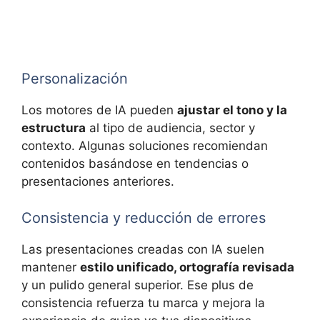
Personalización
Los motores de IA pueden
ajustar el tono y la
estructura
al tipo de audiencia, sector y
contexto. Algunas soluciones recomiendan
contenidos basándose en tendencias o
presentaciones anteriores.
Consistencia y reducción de errores
Las presentaciones creadas con IA suelen
mantener
estilo unificado, ortografía revisada
y un pulido general superior. Ese plus de
consistencia refuerza tu marca y mejora la