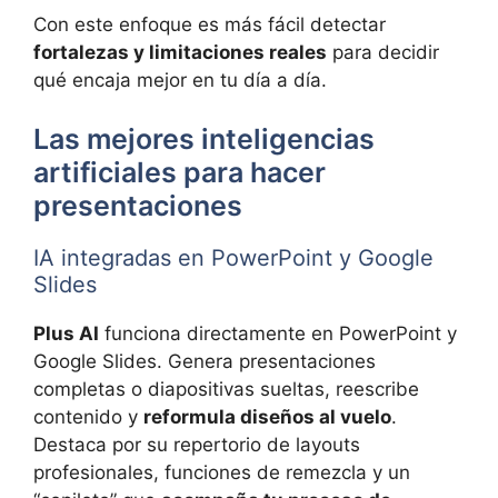
Con este enfoque es más fácil detectar
fortalezas y limitaciones reales
para decidir
qué encaja mejor en tu día a día.
Las mejores inteligencias
artificiales para hacer
presentaciones
IA integradas en PowerPoint y Google
Slides
Plus AI
funciona directamente en PowerPoint y
Google Slides. Genera presentaciones
completas o diapositivas sueltas, reescribe
contenido y
reformula diseños al vuelo
.
Destaca por su repertorio de layouts
profesionales, funciones de remezcla y un