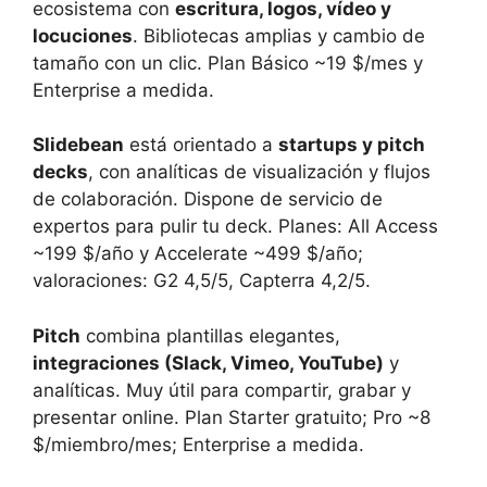
ecosistema con
escritura, logos, vídeo y
locuciones
. Bibliotecas amplias y cambio de
tamaño con un clic. Plan Básico ~19 $/mes y
Enterprise a medida.
Slidebean
está orientado a
startups y pitch
decks
, con analíticas de visualización y flujos
de colaboración. Dispone de servicio de
expertos para pulir tu deck. Planes: All Access
~199 $/año y Accelerate ~499 $/año;
valoraciones: G2 4,5/5, Capterra 4,2/5.
Pitch
combina plantillas elegantes,
integraciones (Slack, Vimeo, YouTube)
y
analíticas. Muy útil para compartir, grabar y
presentar online. Plan Starter gratuito; Pro ~8
$/miembro/mes; Enterprise a medida.