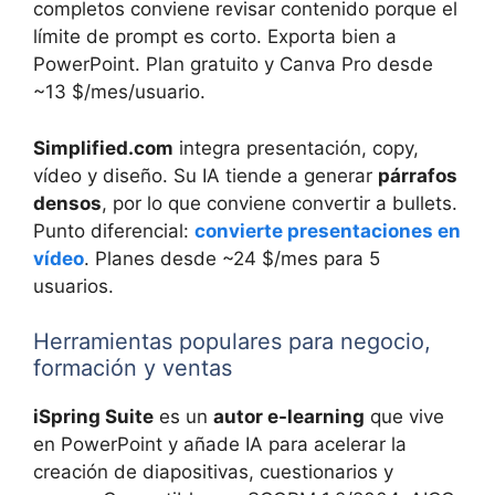
completos conviene revisar contenido porque el
límite de prompt es corto. Exporta bien a
PowerPoint. Plan gratuito y Canva Pro desde
~13 $/mes/usuario.
Simplified.com
integra presentación, copy,
vídeo y diseño. Su IA tiende a generar
párrafos
densos
, por lo que conviene convertir a bullets.
Punto diferencial:
convierte presentaciones en
vídeo
. Planes desde ~24 $/mes para 5
usuarios.
Herramientas populares para negocio,
formación y ventas
iSpring Suite
es un
autor e-learning
que vive
en PowerPoint y añade IA para acelerar la
creación de diapositivas, cuestionarios y