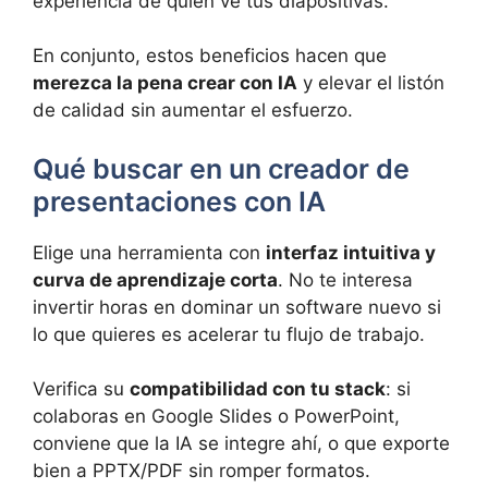
experiencia de quien ve tus diapositivas.
En conjunto, estos beneficios hacen que
merezca la pena crear con IA
y elevar el listón
de calidad sin aumentar el esfuerzo.
Qué buscar en un creador de
presentaciones con IA
Elige una herramienta con
interfaz intuitiva y
curva de aprendizaje corta
. No te interesa
invertir horas en dominar un software nuevo si
lo que quieres es acelerar tu flujo de trabajo.
Verifica su
compatibilidad con tu stack
: si
colaboras en Google Slides o PowerPoint,
conviene que la IA se integre ahí, o que exporte
bien a PPTX/PDF sin romper formatos.